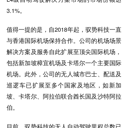
3.1%。
值得一提的是，自2018年起，驭势科技一直
与香港国际机场保持合作。公司的机场场景
解决方案及服务自此扩展至顶尖国际机场，
包括新加坡樟宜机场及卡塔尔一个主要国际
机场。此外，公司的无人城市巴士、配送及
巡逻车已扩展至多个国家及地区，如新加
坡、卡塔尔、阿拉伯联合酋长国及沙特阿拉
伯。
目前，驭势科技的无人自动驾驶里程总数已