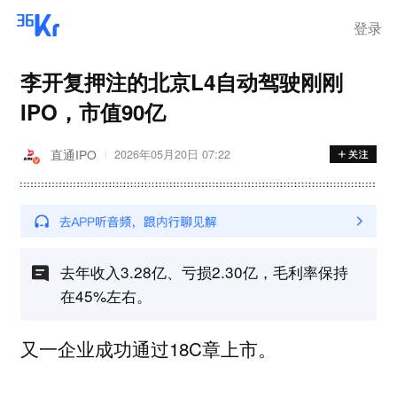
登录
李开复押注的北京L4自动驾驶刚刚
IPO，市值90亿
直通IPO
2026年05月20日 07:22
去年收入3.28亿、亏损2.30亿，毛利率保持
在45%左右。
又一企业成功通过18C章上市。