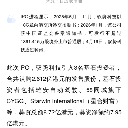
来源：百度股市通
IPO进程显示，2025年5月、11月，驭势科技以
18C章向港交所递交招股书；2026年1月，该公司
获中国证监会备案通知书，可发行不超过
1891.415万股境外上市普通股；4月19日，驭势科
技通过聆讯。
此次IPO，驭势科技引入3名基石投资者，
合共认购2.612亿港元的发售股份，基石投
资者包括雄安自动驾驶、58同城旗下
CYGG、Starwin International（星合财富）
等，募资总额8.72亿港元，募资净额约7.95
亿港元‌。