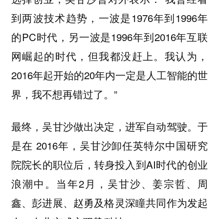
到两波技术趋势，一波是1976年到1996年
的PC时代，另一波是1996年到2016年互联
网崛起的时代，但我都没赶上。我认为，
2016年起开始的20年内一定是人工智能的世
界，我不想再错过了。”
最终，吴甘沙做出决定，进军自动驾驶。于
是在 2016年，吴甘沙卸任英特尔中国研究
院院长的职位后，转身投入到AI时代的创业
浪潮中。当年2月，吴甘沙、姜宗哲、周
鑫、彭进展、赵勇及格灵深瞳共同作为发起