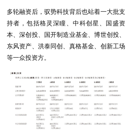
多轮融资后，驭势科技背后也站着一大批支
持者，包括格灵深瞳、中科创星、国盛资
本、深创投、国开制造业基金、博世创投、
东风资产、洪泰同创、真格基金、创新工场
等一众投资方。