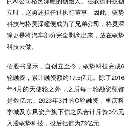
的AI公司格灵深瞳的创始人。在驭势科技创
立时，赵勇还担任过执行董事。因此，驭势
科技与格灵深瞳便成为了兄弟公司，格灵深
瞳更是将汽车部分完全剥离出来，放在驭势
科技去做。
招股书显示，自创立至今，驭势科技完成6
轮融资，累计融资额约17.5亿元。除了2016
年4月的天使轮之外，之后每一轮融资额都
是数亿元。2023年3月的C轮融资，重庆科
学城及东风资产旗下信之风合计斥资3亿元
入股驭势科技，投后估值为73亿元。