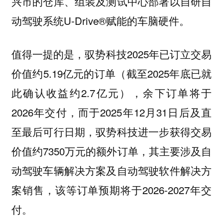
兴市的仓库、组装及测试中心部署以自研自
动驾驶系统U-Drive®赋能的车脑硬件。
值得一提的是，驭势科技2025年已订立交易
价值约5.19亿元的订单（截至2025年底已就
此确认收益约2.7亿元），余下订单将于
2026年交付，而于2025年12月31日后及直
至最后可行日期，驭势科技进一步获得交易
价值约7350万元的额外订单，其主要涉及自
动驾驶车辆解决方案及自动驾驶软件解决方
案销售，该等订单预期将于2026-2027年交
付。