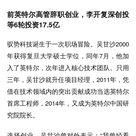
前英特尔高管辞职创业，李开复深创投
等6轮投资17.5亿
驭势科技诞生于一次职场冒险。吴甘沙2000
年获得复旦大学硕士学位，同年7月，他加
入了英特尔，次年进入核心技术团队。只用
三年，吴甘沙就升任项目经理，2011年，凭
借在技术领域内的突出贡献成功当选英特尔
首席工程师，2014年，又成为英特尔中国研
究院院长。
选择创业，吴甘沙曾对外表示：“我曾经看