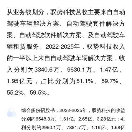
从业务线划分，驭势科技营收主要来自自动
驾驶车辆解决方案、自动驾驶套件解决方
案、自动驾驶软件解决方案、及自动驾驶车
辆租赁服务。2022-2025年，驭势科技收入
的一半以上来自自动驾驶车辆解决方案，收
入分别为3340.6万、9630.1万、1.47亿、
1.95亿元，占比分别为51.1%、59.7%、
55.2%、59.5%。
综合多份招股书，2022-2025年，驭势科技的收益
分别约6548.3万、1.61亿、2.65亿、3.28亿元；毛
利分别约2990.1万、7881.7万、1.16亿、1.68亿