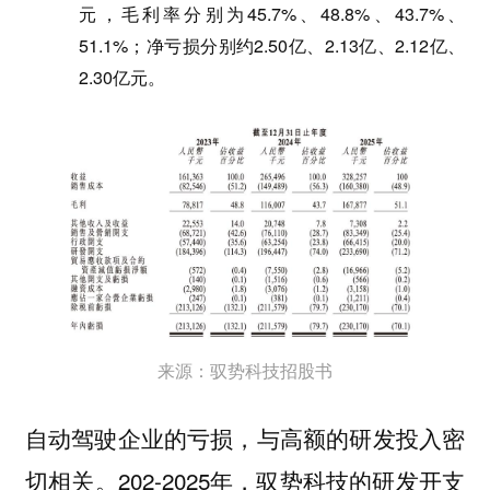
元，毛利率分别为45.7%、48.8%、43.7%、
51.1%；净亏损分别约2.50亿、2.13亿、2.12亿、
2.30亿元。
来源：驭势科技招股书
自动驾驶企业的亏损，与高额的研发投入密
202-2025年，驭势科技的研发开支
切相关。