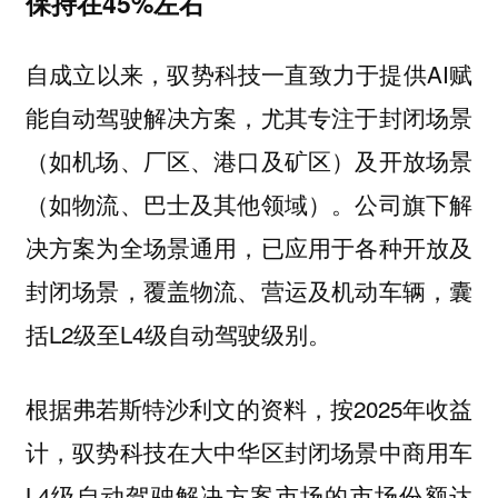
保持在45%左右
自成立以来，驭势科技一直致力于提供AI赋
能自动驾驶解决方案，尤其专注于封闭场景
（如机场、厂区、港口及矿区）及开放场景
（如物流、巴士及其他领域）。公司旗下解
决方案为全场景通用，已应用于各种开放及
封闭场景，覆盖物流、营运及机动车辆，囊
括L2级至L4级自动驾驶级别。
根据弗若斯特沙利文的资料，按2025年收益
计，驭势科技在大中华区封闭场景中商用车
L4级自动驾驶解决方案市场的市场份额达