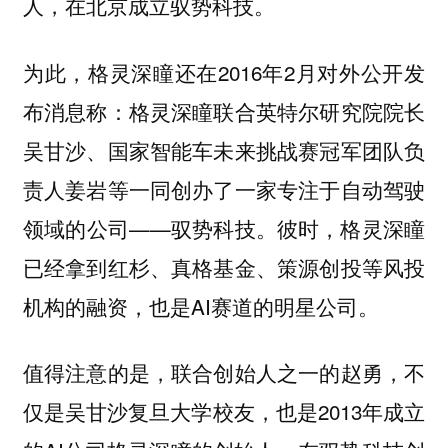
人，在北京成立驭势科技。
为此，格灵深瞳还在2016年2月对外公开发
布消息称：格灵深瞳联合英特尔研究院院长
吴甘沙、国家智能车未来挑战赛冠军团队负
责人姜岩等一同创办了一家专注于自动驾驶
领域的公司——驭势科技。彼时，格灵深瞳
已经拿到红杉、真格基金、策源创投等风投
机构的融资，也是AI赛道的明星公司。
值得注意的是，联合创始人之一的赵勇，不
仅是吴甘沙复旦大学校友，也是2013年成立