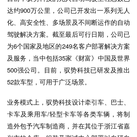
达约900万公里，公司已开发出一系列无人
化、高安全性、多场景及不间断运作的自动
驾驶解决方案。截至最后可行日期，公司已
为6个国家及地区的249名客户部署解决方案
及服务，当中包括35家《财富》中国及世界
500强公司。目前，驭势科技已研发及推出
52款车型，可用于广泛场景。
业务模式上，驭势科技设计牵引车、巴士、
卡车及乘用车/轻型卡车等各类车辆，将制
造外包予汽车制造商，并在其位于浙江省嘉