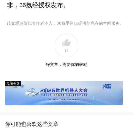
非，36氪经授权发布。
该文观点仅代表作者本人，36氪平台仅提供信息存储空间服务。
11
好文章，需要你的鼓励
品牌专题
你可能也喜欢这些文章