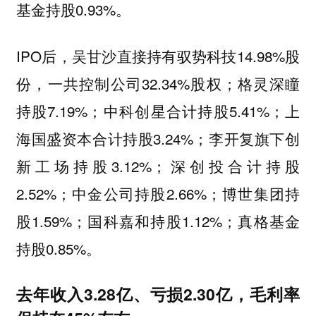
基金持股0.93%。
IPO后，吴甘沙直接持有驭势科技14.98%股
份，一共控制公司32.34%股权；格灵深瞳
持股7.19%；中科创星合计持股5.41%；上
海国盛资本合计持股3.24%；李开复旗下创
新工场持股3.12%；深创投合计持股
2.52%；中金公司持股2.66%；博世集团持
股1.59%；国科嘉和持股1.12%；真格基金
持股0.85%。
去年收入3.28亿、亏损2.30亿，毛利率