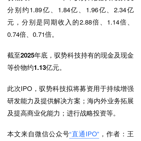
分别约1.89亿、1.84亿、1.96亿、2.34亿
元，分别是同期收入的2.88倍、1.14倍、
0.74倍、0.71倍。
截至2025年底，驭势科技持有的现金及现金
等价物约1.13亿元。
此次IPO，驭势科技拟将募资用于持续增强
研发能力及提供解决方案；海内外业务拓展
及提高商业化能力；进行战略投资等。
本文来自微信公众号
“直通IPO”
，作者：王