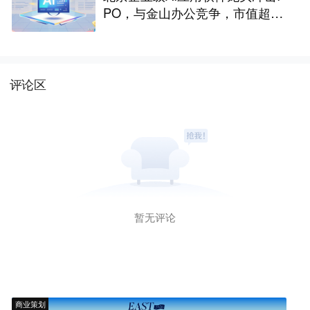
PO，与金山办公竞争，市值超33
2亿
评论区
暂无评论
商业策划