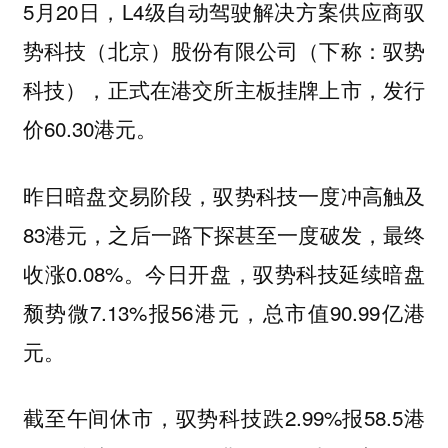
5月20日，L4级自动驾驶解决方案供应商驭
势科技（北京）股份有限公司（下称：驭势
科技），正式在港交所主板挂牌上市，发行
价60.30港元。
昨日暗盘交易阶段，驭势科技一度冲高触及
83港元，之后一路下探甚至一度破发，最终
收涨0.08%。今日开盘，驭势科技延续暗盘
颓势微7.13%报56港元，总市值90.99亿港
元。
截至午间休市，驭势科技跌2.99%报58.5港