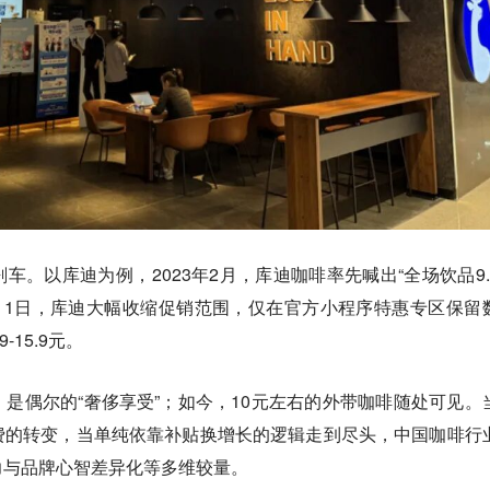
车。以库迪为例，2023年2月，库迪咖啡率先喊出“全场饮品9.
年2月1日，库迪大幅收缩促销范围，仅在官方小程序特惠专区保留
-15.9元。
是偶尔的“奢侈享受”；如今，10元左右的外带咖啡随处可见。
费的转变，当单纯依靠补贴换增长的逻辑走到尽头，中国咖啡行
力与品牌心智差异化等多维较量。