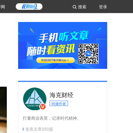
评网
搜索
登录
海克财经
特邀作者
打量商业表里，记录时代精神。
发表文章
250
篇