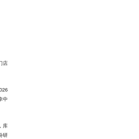
门店
26
幸中
，库
份研