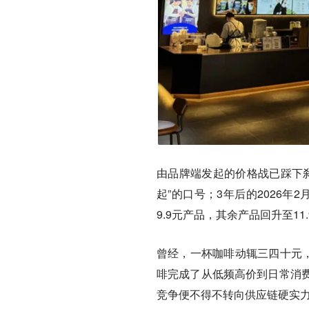
由品牌端发起的价格战已踩下刹
起”的口号；3年后的2026
9.9元产品，其余产品回升至11.9
曾经，一杯咖啡动辄三四十元，
啡完成了从低频高价到日常消
竞争便不得不转向供应链硬实