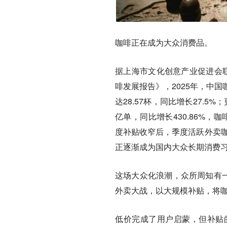
咖啡正在成为大众消费品。
据上海市文化创意产业促进会联
啡发展报告》，2025年，中国
达28.57杯，同比增长27.5
亿单，同比增长430.86%，咖
度补贴收窄后，季度活跃外卖咖
正逐渐成为国内大众长期消费
这场大众化浪潮，众所周知有一
外卖大战，以大规模补贴，将
低价完成了用户启蒙，但补贴