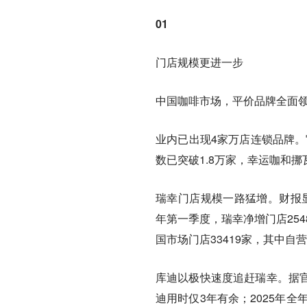
01
门店规模更进一步
中国咖啡市场，平价品牌全面
业内已出现4家万店连锁品牌。
数已突破1.8万家，幸运咖和挪
瑞幸门店规模一路猛增。财报显示
年第一季度，瑞幸净增门店254
国市场门店33419家，其中自营
库迪以极快速度追赶瑞幸。据官方
迪用时仅3年有余；2025年全