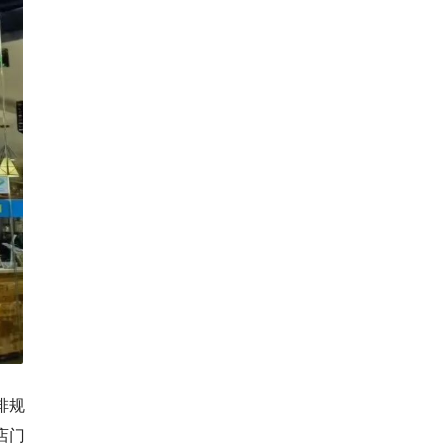
啡规
店门