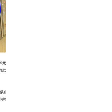
9元
数款
当咖
业的