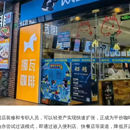
门店装修和专职人员，可以轻资产实现快速扩张，正成为平价咖
迪亦尝试过该模式，即通过嵌入便利店、快餐店等渠道，降低开