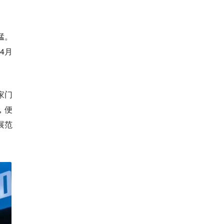
猛。
4月
家门
，便
展范