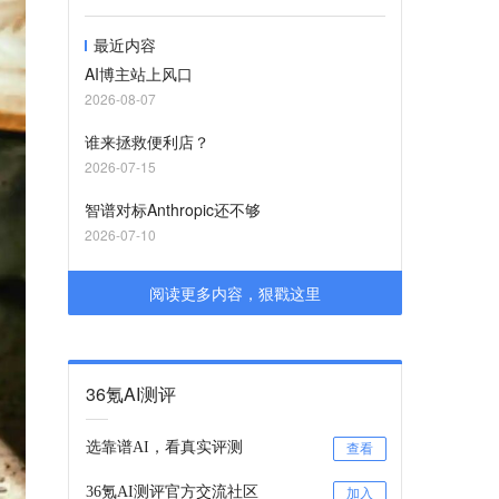
最近内容
AI博主站上风口
2026-08-07
谁来拯救便利店？
2026-07-15
智谱对标Anthropic还不够
2026-07-10
阅读更多内容，狠戳这里
36氪AI测评
选靠谱AI，看真实评测
查看
36氪AI测评官方交流社区
加入