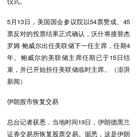
仪式。
5月13日，美国国会参议院以54票赞成、45
票反对的投票结果正式确认，沃什将接替杰
罗姆·鲍威尔出任美联储下一任主席，任期4
年。鲍威尔的美联储主席任期已于15日结
束，并已开始担任美联储临时主席。（澎湃
新闻）
伊朗股市恢复交易
总台记者获悉，当地时间19日，伊朗德黑兰
证券交易所恢复股票交易。据悉，这是伊朗