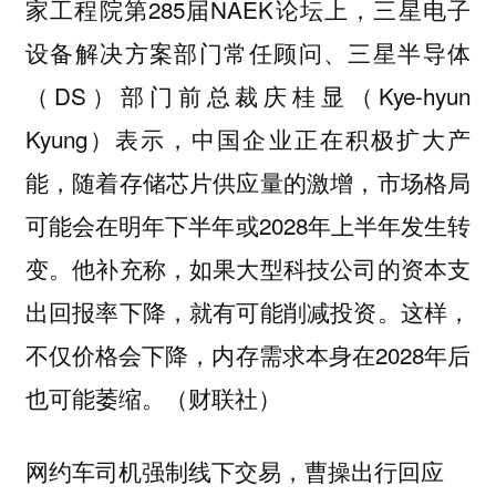
家工程院第285届NAEK论坛上，三星电子
设备解决方案部门常任顾问、三星半导体
（DS）部门前总裁庆桂显（Kye-hyun
Kyung）表示，中国企业正在积极扩大产
能，随着存储芯片供应量的激增，市场格局
可能会在明年下半年或2028年上半年发生转
变。他补充称，如果大型科技公司的资本支
出回报率下降，就有可能削减投资。这样，
不仅价格会下降，内存需求本身在2028年后
也可能萎缩。（财联社）
网约车司机强制线下交易，曹操出行回应