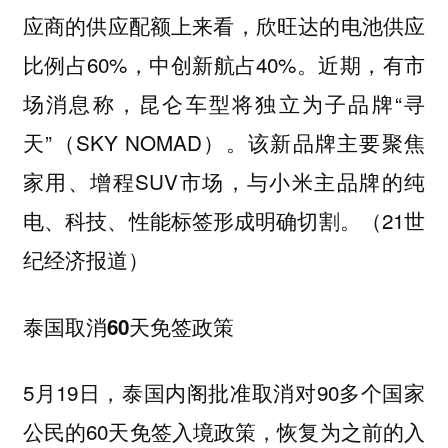
应商的供应配额上来看，欣旺达的电池供应
比例占60%，中创新航占40%。近期，有市
场消息称，昆仑车型将独立为子品牌“寻
天”（SKY NOMAD）。该新品牌主要聚焦
家用、增程SUV市场，与小米主品牌的纯
电、科技、性能标签形成明确切割。（21世
纪经济报道）
泰国取消60天免签政策
5月19日，泰国内阁批准取消对90多个国家
公民的60天免签入境政策，恢复为之前的入