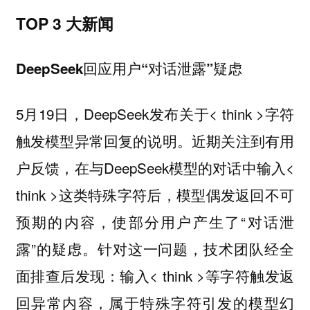
TOP 3 大新闻
DeepSeek回应用户“对话泄露”疑虑
5月19日，DeepSeek发布关于< think >字符
触发模型异常回复的说明。近期关注到有用
户反馈，在与DeepSeek模型的对话中输入<
think >这类特殊字符后，模型偶发返回不可
预期的内容，使部分用户产生了“对话泄
露”的疑虑。针对这一问题，技术团队经全
面排查后发现：输入< think >等字符触发返
回异常内容，属于特殊字符引发的模型幻