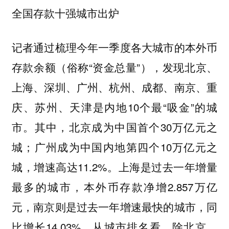
全国存款十强城市出炉
记者通过梳理今年一季度各大城市的本外币
存款余额（俗称“资金总量”），发现北京、
上海、深圳、广州、杭州、成都、南京、重
庆、苏州、天津是内地10个最“吸金”的城
市。其中，北京成为中国首个30万亿元之
城；广州成为中国内地第四个10万亿元之
城，增速高达11.2%。上海是过去一年增量
最多的城市，本外币存款净增2.857万亿
元，南京则是过去一年增速最快的城市，同
比增长14.03%。从城市排名看，除北京、