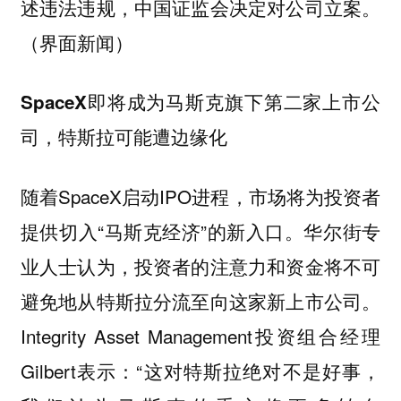
述违法违规，中国证监会决定对公司立案。
（界面新闻）
SpaceX即将成为马斯克旗下第二家上市公
司，特斯拉可能遭边缘化
随着SpaceX启动IPO进程，市场将为投资者
提供切入“马斯克经济”的新入口。华尔街专
业人士认为，投资者的注意力和资金将不可
避免地从特斯拉分流至向这家新上市公司。
Integrity Asset Management投资组合经理
Gilbert表示：“这对特斯拉绝对不是好事，