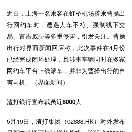
近日，上海一名乘客在虹桥机场搭乘曹操出
行网约车时，遭遇人车不符、强制线下交
易、言语威胁等多重侵害，引发关注。曹操
出行对界面新闻回应称，此次事件在4月份
已经完成闭环处理，且涉事车辆同时在多家
网约车平台上线派车，并非为曹操出行的自
有司机。（界面新闻）
渣打银行宣布裁员近8000人
5月19日，渣打集团（02888.HK）对外发布