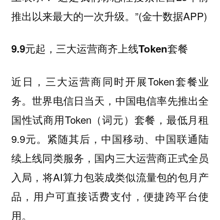
推出以来最大的一次升级。”(金十数据APP)
9.9元起，三大运营商齐上线Token套餐
近日，三大运营商同时开展Token套餐业
务。世界电信日当天，中国电信率先推出全
国性试商用Token（词元）套餐，最低月租
9.9元。紧随其后，中国移动、中国联通陆
续上线同类服务，国内三大运营商正式全员
入局，将AI算力包装成类似流量包的包月产
品，用户可直接话费支付，便捷跨平台使
用。