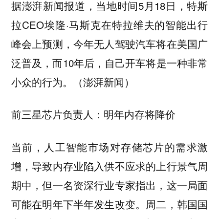
据澎湃新闻报道，当地时间5月18日，特斯
拉CEO埃隆·马斯克在特拉维夫的智能出行
峰会上预测，今年无人驾驶汽车将在美国广
泛普及，而10年后，自己开车将是一种非常
小众的行为。（澎湃新闻）
前三星芯片负责人：明年内存将降价
当前，人工智能市场对存储芯片的需求激
增，导致内存业陷入供不应求的上行景气周
期中，但一名资深行业专家指出，这一局面
可能在明年下半年发生改变。周二，韩国国