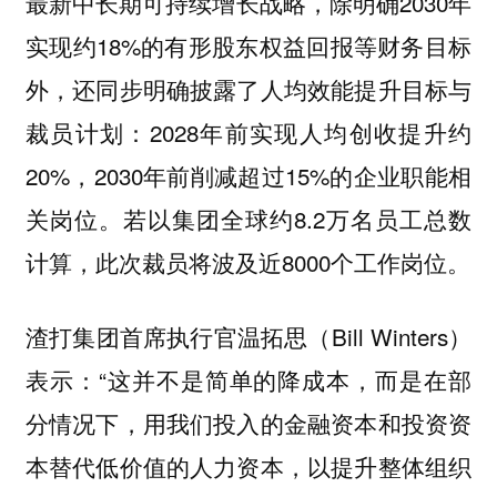
最新中长期可持续增长战略，除明确2030年
实现约18%的有形股东权益回报等财务目标
外，还同步明确披露了人均效能提升目标与
裁员计划：2028年前实现人均创收提升约
20%，2030年前削减超过15%的企业职能相
关岗位。若以集团全球约8.2万名员工总数
计算，此次裁员将波及近8000个工作岗位。
渣打集团首席执行官温拓思（Bill Winters）
表示：“这并不是简单的降成本，而是在部
分情况下，用我们投入的金融资本和投资资
本替代低价值的人力资本，以提升整体组织