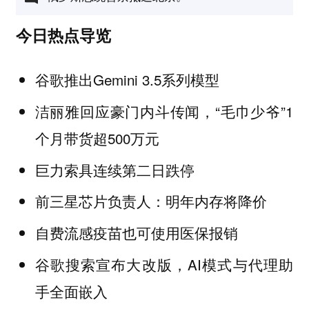
今日热点导览
谷歌推出Gemini 3.5系列模型
洁丽雅回应豪门内斗传闻，“毛巾少爷”1
个月带货超500万元
巨力索具连续第二日跌停
前三星芯片负责人：明年内存将降价
自费流感疫苗也可使用医保报销
谷歌搜索宣布大改版，AI模式与代理助
手全面嵌入