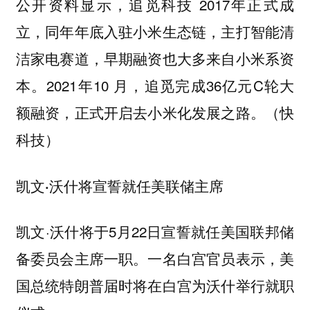
公开资料显示，追觅科技 2017年正式成
立，同年年底入驻小米生态链，主打智能清
洁家电赛道，早期融资也大多来自小米系资
本。2021年10 月，追觅完成36亿元C轮大
额融资，正式开启去小米化发展之路。（快
科技）
凯文·沃什将宣誓就任美联储主席
凯文·沃什将于5月22日宣誓就任美国联邦储
备委员会主席一职。一名白宫官员表示，美
国总统特朗普届时将在白宫为沃什举行就职