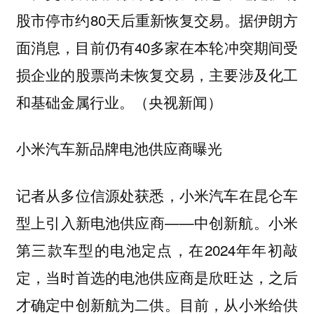
股市停市约80天后重新恢复交易。据伊朗方
面消息，目前仍有40多家在本轮冲突期间受
损企业的股票尚未恢复交易，主要涉及化工
和基础金属行业。（央视新闻）
小米汽车新品牌电池供应商曝光
记者从多位信源处获悉，小米汽车在昆仑车
型上引入新电池供应商——中创新航。小米
第三款车型的电池定点，在2024年年初敲
定，当时首选的电池供应商是欣旺达，之后
才确定中创新航为二供。目前，从小米给供