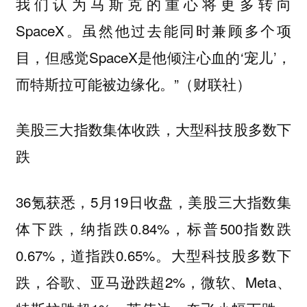
我们认为马斯克的重心将更多转向
SpaceX。虽然他过去能同时兼顾多个项
目，但感觉SpaceX是他倾注心血的‘宠儿’，
而特斯拉可能被边缘化。”（财联社）
美股三大指数集体收跌，大型科技股多数下
跌
36氪获悉，5月19日收盘，美股三大指数集
体下跌，纳指跌0.84%，标普500指数跌
0.67%，道指跌0.65%。大型科技股多数下
跌，谷歌、亚马逊跌超2%，微软、Meta、