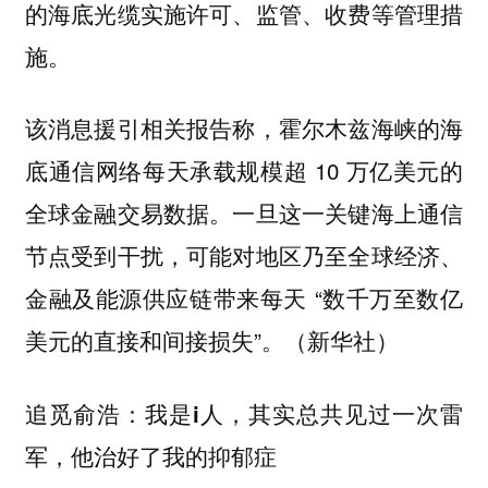
的海底光缆实施许可、监管、收费等管理措
施。
该消息援引相关报告称，霍尔木兹海峡的海
底通信网络每天承载规模超 10 万亿美元的
全球金融交易数据。一旦这一关键海上通信
节点受到干扰，可能对地区乃至全球经济、
金融及能源供应链带来每天 “数千万至数亿
美元的直接和间接损失”。（新华社）
追觅俞浩：我是i人，其实总共见过一次雷
军，他治好了我的抑郁症