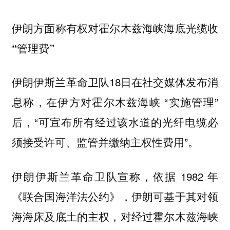
伊朗方面称有权对霍尔木兹海峡海底光缆收
“管理费”
伊朗伊斯兰革命卫队18日在社交媒体发布消
息称，在伊方对霍尔木兹海峡 “实施管理”
后，“可宣布所有经过该水道的光纤电缆必
须接受许可、监管并缴纳主权性费用”。
伊朗伊斯兰革命卫队宣称，依据 1982 年
《联合国海洋法公约》，伊朗可基于其对领
海海床及底土的主权，对经过霍尔木兹海峡