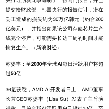
提交给财政部。韩国央行的报告估计，潜在
罢工造成的损失约为30万亿韩元（约合200
亿美元），并指出如果该公司存储芯片生产
线完全停产，可能需要长达三周的时间才能
恢复生产。（新浪财经）
苏姿丰：至2030年全球AI每日活跃用户将超
过50亿
36氪获悉，AMD AI开发者日上，AMD董事
长兼CEO苏姿丰（Lisa Su）发表了主旨演
讲称，目前全球AI活跃用户已超过10亿，至