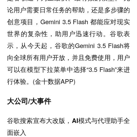
论用户需要日常任务的帮助，还是多步骤的
创意项目，Gemini 3.5 Flash 都能应对现实
世界的复杂性，助用户迅速行动。谷歌表
示，从今天起，谷歌的Gemini 3.5 Flash将
向全球所有用户开放，并且免费使用，用户
可以在模型下拉菜单中选择“3.5 Flash”来进
行体验。(金十数据APP)
大公司/大事件
谷歌搜索宣布大改版，AI模式与代理助手全
面嵌入