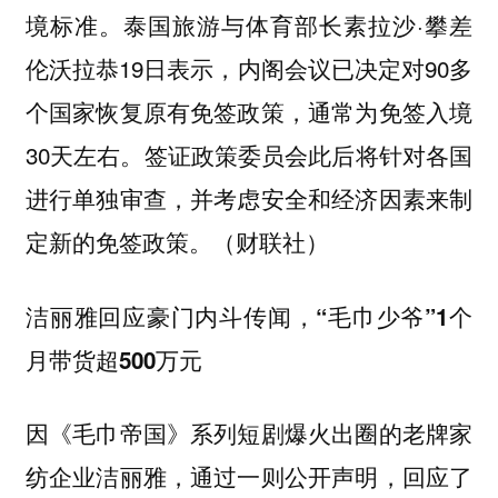
境标准。泰国旅游与体育部长素拉沙·攀差
伦沃拉恭19日表示，内阁会议已决定对90多
个国家恢复原有免签政策，通常为免签入境
30天左右。签证政策委员会此后将针对各国
进行单独审查，并考虑安全和经济因素来制
定新的免签政策。（财联社）
洁丽雅回应豪门内斗传闻，“毛巾少爷”1个
月带货超500万元
因《毛巾帝国》系列短剧爆火出圈的老牌家
纺企业洁丽雅，通过一则公开声明，回应了