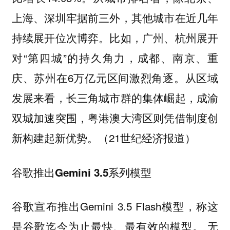
上海、深圳牢据前三外，其他城市在近几年
持续展开位次博弈。比如，广州、杭州展开
对“第四城”的持久角力，成都、南京、重
庆、苏州在6万亿元区间激烈角逐。从区域
发展来看，长三角城市群的集体崛起，成渝
双城加速突围，粤港澳大湾区则凭借制度创
新构建起新优势。（21世纪经济报道）
谷歌推出Gemini 3.5系列模型
谷歌宣布推出Gemini 3.5 Flash模型，称这
是谷歌迄今为止最快、最有效的模型。 无