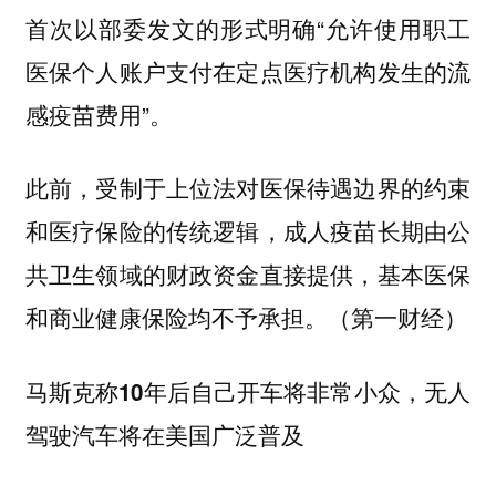
首次以部委发文的形式明确“允许使用职工
医保个人账户支付在定点医疗机构发生的流
感疫苗费用”。
此前，受制于上位法对医保待遇边界的约束
和医疗保险的传统逻辑，成人疫苗长期由公
共卫生领域的财政资金直接提供，基本医保
和商业健康保险均不予承担。（第一财经）
马斯克称10年后自己开车将非常小众，无人
驾驶汽车将在美国广泛普及