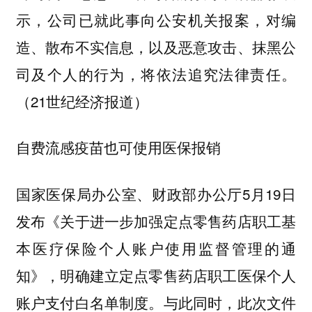
示，公司已就此事向公安机关报案，对编
造、散布不实信息，以及恶意攻击、抹黑公
司及个人的行为，将依法追究法律责任。
（21世纪经济报道）
自费流感疫苗也可使用医保报销
国家医保局办公室、财政部办公厅5月19日
发布《关于进一步加强定点零售药店职工基
本医疗保险个人账户使用监督管理的通
知》，明确建立定点零售药店职工医保个人
账户支付白名单制度。与此同时，此次文件