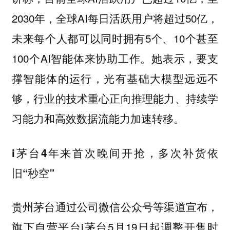
2030年，全球AI每日活跃用户将超过50亿，
未来每个人都可以同时拥有5个、10个甚至
100个AI智能体来协助工作。她表示，要支
撑智能体的运行，光有基础大模型远远不
够，行业的技术重心正向推理能力、持续学
习能力和高效数据流能力加速转移。
i茅台4年来首次晚间开抢，多次补货依
旧“秒空”
贵州茅台通过公司微信公众号等渠道宣布，
旗下自营平台i茅台5月19日起调整开售时