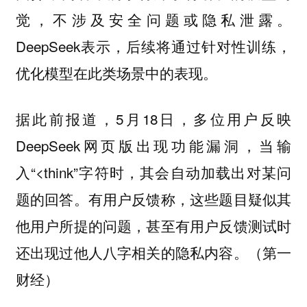
觉，不涉及安全问题或隐私泄露。
DeepSeek表示，后续将通过针对性训练，
优化模型在此类场景中的表现。
据此前报道，5月18日，多位用户反映
DeepSeek网页版出现功能漏洞，当输
入“<think”字符时，其会自动加载出对某问
题的回答。有用户反馈称，这些题目疑似其
他用户所提的问题，甚至有用户反馈测试时
还出现过他人八字相关的隐私内容。（第一
财经）