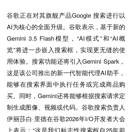
谷歌正在对其旗舰产品Google 搜索进行以
AI为核心的全面升级。谷歌表示，基于新的
Gemini 3.5 Flash模型，“AI模式”和“AI概
览”将进一步嵌入搜索框，实现更无缝的使
用体验。搜索功能还将引入Gemini Spark，
这是该公司推出的新一代智能代理AI助手，
能够在搜索界面中执行任务或完成商品购
买。同时，Gemini还将能够根据搜索请求定
制生成图像、视频或代码。谷歌搜索负责人
伊丽莎白·里德在谷歌2026年I/O开发者大会
上表示：“这是我们标志性搜索框自25年前