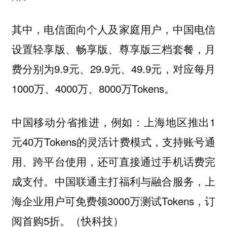
其中，电信面向个人及家庭用户，中国电信
设置轻享版、畅享版、尊享版三档套餐，月
费分别为9.9元、29.9元、49.9元，对应每月
1000万、4000万、8000万Tokens。
中国移动分省推进，例如：上海地区推出1
元40万Tokens的灵活计费模式，支持账号通
用、跨平台使用，还可直接通过手机话费完
成支付。中国联通主打福利与融合服务，上
海企业用户可免费领3000万测试Tokens，订
阅首购5折。（快科技）