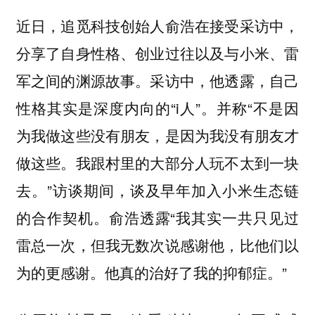
近日，追觅科技创始人俞浩在接受采访中，
分享了自身性格、创业过往以及与小米、雷
军之间的渊源故事。采访中，他透露，自己
性格其实是深度内向的“i人”。并称“不是因
为我做这些没有朋友，是因为我没有朋友才
做这些。我跟村里的大部分人玩不太到一块
去。”访谈期间，谈及早年加入小米生态链
的合作契机。俞浩透露“我其实一共只见过
雷总一次，但我无数次说感谢他，比他们以
为的更感谢。他真的治好了我的抑郁症。”