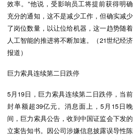
效率。”他说，受影响员工将提前获得明确
充分的通知，这不是减少工作，但确实减少
了岗位数量，以让位给机器，这一趋势随着
人工智能的推进将不断加速。（21世纪经济
报道）
巨力索具连续第二日跌停
5月19日，巨力索具连续第二日跌停，当前
封单额超39亿元。消息面上，5月15日晚
间，巨力索具公告，收到中国证监会下发的
立案告知书。因公司涉嫌信息披露误导性陈