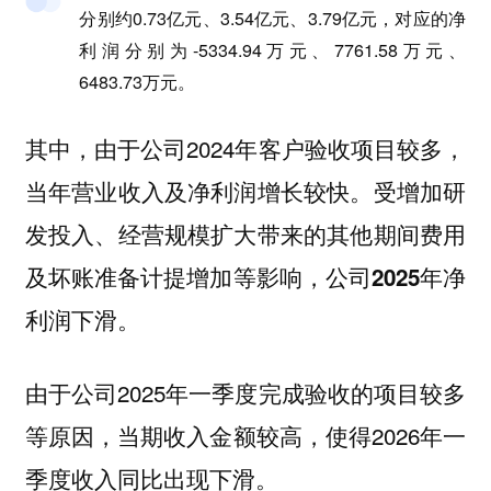
分别约0.73亿元、3.54亿元、3.79亿元，对应的净
利润分别为-5334.94万元、7761.58万元、
6483.73万元。
其中，由于公司2024年客户验收项目较多，
当年营业收入及净利润增长较快。受增加研
发投入、经营规模扩大带来的其他期间费用
及坏账准备计提增加等影响，公司
2025年净
。
利润下滑
由于公司2025年一季度完成验收的项目较多
等原因，当期收入金额较高，使得2026年一
季度收入同比出现下滑。