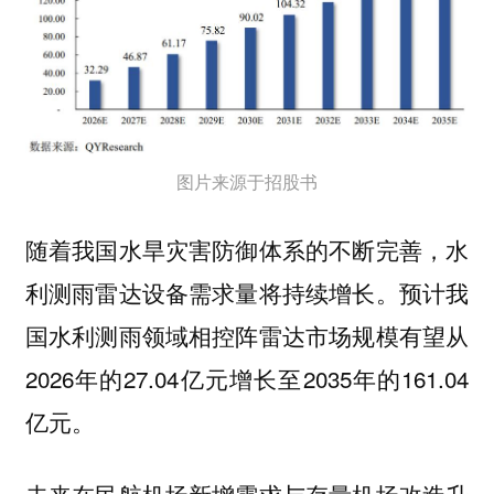
图片来源于招股书
随着我国水旱灾害防御体系的不断完善，水
利测雨雷达设备需求量将持续增长。预计我
国水利测雨领域相控阵雷达市场规模有望从
2026年的27.04亿元增长至2035年的161.04
亿元。