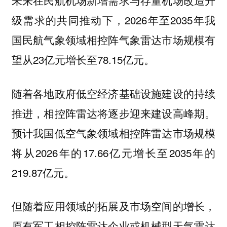
未来在民航机场新增需求与存量机场改造升
级需求的共同推动下，2026年至2035年我
国民航气象领域相控阵气象雷达市场规模有
望从23亿元增长至78.15亿元。
随着各地政府低空经济基础设施建设的持续
推进，相控阵雷达将逐步迎来建设高峰期。
预计我国低空气象领域相控阵雷达市场规模
将从2026年的17.66亿元增长至2035年的
219.87亿元。
但随着应用领域的拓展及市场空间的增长，
原有军工相控阵雷达企业或机械型天气雷达