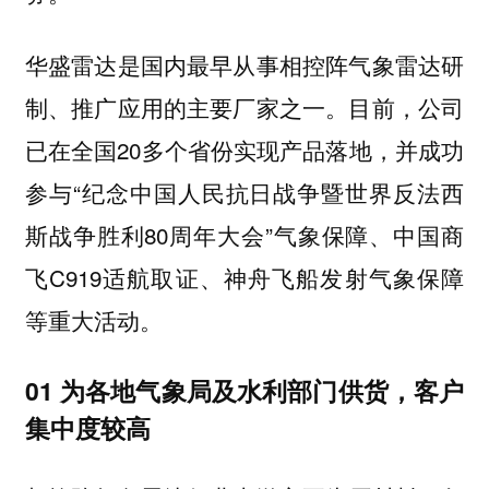
华盛雷达是国内最早从事
研
相控阵气象雷达
制、推广应用的主要厂家之一。目前，公司
已在全国20多个省份实现产品落地，并成功
参与“纪念中国人民抗日战争暨世界反法西
斯战争胜利80周年大会”气象保障、中国商
飞C919适航取证、神舟飞船发射气象保障
等重大活动。
01 为各地气象局及水利部门供货，客户
集中度较高