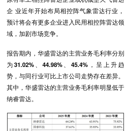
企 业近年开始布局相控阵气象雷达行业，
预计将会有更多企业进入民用相控阵雷达领
域，加剧市场竞争。
报告期内，华盛雷达的
主营业务毛利率分别
，呈上升趋
为31.02%、44.98%、45.4%
势，与同行业可比上市公司走势存在差异。
其中，华盛雷达的主营业务毛利率明显低于
纳睿雷达。