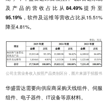
及产品的营收占比从84.49%提升至
，软件及运维等营收占比从15.51%
95.19%
降至4.81%。
公司主营业务收入按照产品类别区分，图片来源于招股书
华盛雷达需要向供应商采购天线组件、伺服
组件、电子器件、IT设备等原材料。