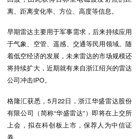
离、距离变化率、方位、高度等信息。
早期雷达主要用于军事需求，后来持续应用
于
。随
气象、空管、遥感、交通等民用领域
着低空经济的发展，未来雷达的市场规模还
将持续扩大，近期就有来自浙江绍兴的雷达
公司冲击IPO。
格隆汇获悉，5月22日，浙江华盛雷达股份
有限公司（简称“华盛雷达”）即将在上交所
上会，拟在科创板上市，保荐人为中信证
券。