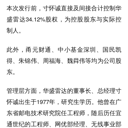
本次发行前，寸怀诚直接及间接合计控制华
盛雷达34.12%股权，为控股股东与实际控
制人。
此外，甬元财通、中小基金深圳、国民凯
得、朱锦伟、周福海、魏粦伟等均为公司股
东。
管理层方面，华盛雷达的董事长、总经理寸
怀诚出生于1977年，研究生学历。他曾在广
东省邮电技术研究院任工程师，随后历任宜
通世纪的工程师、网优部经理、无线事业部