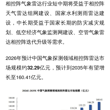
相控阵气象雷达行业短中期将受益于相控阵
天气雷达组网建设、国家水利测雨雷达建
设，中长期受益于国家长期的防灾减灾规
划、低空经济气象监测网建设、空管气象雷
达相控阵迭代升级等需求。
2026年预计
中国气象探测领域相控阵雷达市
，预计到2035年有望增
场规模约32.29亿元
长至160.41亿元。