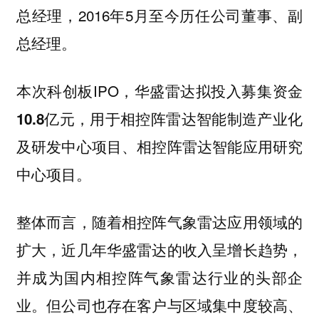
总经理，2016年5月至今历任公司董事、副
总经理。
本次科创板IPO，华盛雷达
拟投入募集资金
，用于相控阵雷达智能制造产业化
10.8亿元
及研发中心项目、相控阵雷达智能应用研究
中心项目。
整体而言，随着相控阵气象雷达应用领域的
扩大，近几年华盛雷达的收入呈增长趋势，
并成为国内相控阵气象雷达行业的头部企
业。但公司也存在客户与区域集中度较高、