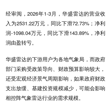
经审阅，2026年1-3月，华盛雷达的营业收
入为2531.22万元，同比下滑72.73%；净利
润-1098.04万元，同比下滑143.89%，
净利
。
润由盈转亏
华盛雷达的下游用户为各地气象局，而政府
部门采购受政策导向、财政预算影响较大，
还受宏观经济景气周期影响，如果政府财政
支出放缓、基建投资规模减少，可能会影响
相控阵气象雷达行业的需求规模。