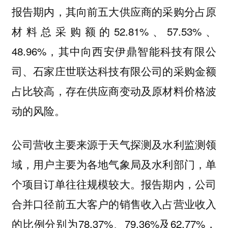
报告期内，其向前五大供应商的采购分占原
材料总采购额的52.81%、57.53%、
48.96%，其中向西安伊鼎智能科技有限公
司、石家庄世联达科技有限公司的采购金额
占比较高，存在供应商变动及原材料价格波
动的风险。
公司营收主要来源于天气探测及水利监测领
域，用户主要为各地气象局及水利部门，单
个项目订单往往规模较大。报告期内，公司
合并口径前五大客户的销售收入占营业收入
的比例分别为78.37%、79.36%及62.77%，