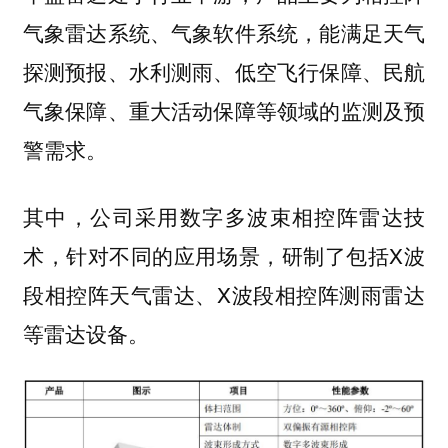
，能满足天气
气象雷达系统、气象软件系统
探测预报、水利测雨、低空飞行保障、民航
气象保障、重大活动保障等领域的监测及预
警需求。
其中，公司采用数字多波束相控阵雷达技
术，针对不同的应用场景，研制了包括X波
段相控阵天气雷达、X波段相控阵测雨雷达
等雷达设备。