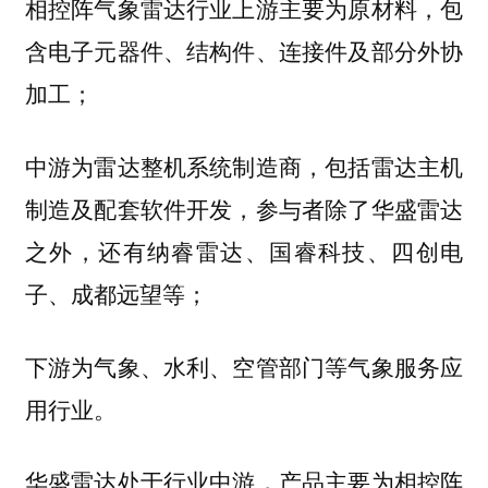
相控阵气象雷达行业上游主要为原材料，包
含电子元器件、结构件、连接件及部分外协
加工；
中游为雷达整机系统制造商，包括雷达主机
制造及配套软件开发，参与者除了华盛雷达
之外，还有
纳睿雷达、国睿科技、四创电
等；
子、成都远望
下游为气象、水利、空管部门等气象服务应
用行业。
华盛雷达处于行业中游，产品主要为
相控阵