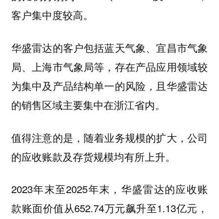
。
客户集中度较高
华盛雷达的客户包括蓝天气象、宜昌市气象
局、上海市气象局等，存在产品应用领域较
为集中及产品结构单一的风险，且华盛雷达
的销售区域主要集中在浙江省内。
值得注意的是，随着业务规模的扩大，
公司
。
的应收账款及存货规模均有所上升
2023年末至2025年末，华盛雷达的应收账
款账面价值从652.74万元飙升至1.13亿元，