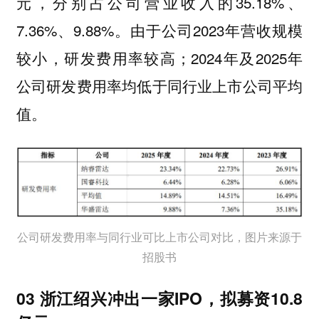
元，分别占公司营业收入的35.18%、
7.36%、9.88%。由于公司2023年营收规模
较小，研发费用率较高；2024年及2025年
公司
研发费用率均低于同行业上市公司平均
。
值
公司研发费用率与同行业可比上市公司对比，图片来源于
招股书
03 浙江绍兴冲出一家IPO，拟募资10.8