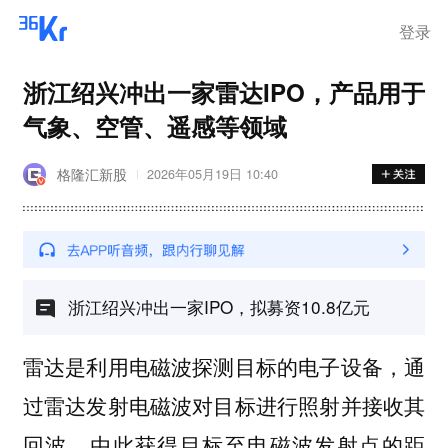
登录
浙江绍兴冲出一家雷达IPO，产品用于
气象、空管、遥感等领域
格隆汇新股
2026年05月19日 10:40
浙江绍兴冲出一家IPO，拟募资10.8亿元
雷达是利用电磁波探测目标的电子设备，通
过雷达发射电磁波对目标进行照射并接收其
回波，由此获得目标至电磁波发射点的距