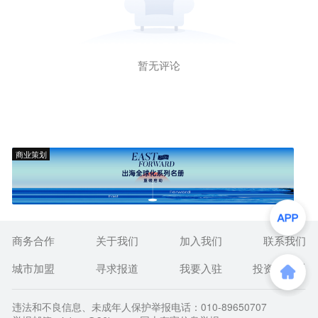
暂无评论
商业策划
商务合作
关于我们
加入我们
联系我们
城市加盟
寻求报道
我要入驻
投资者关系
违法和不良信息、未成年人保护举报电话：010-89650707