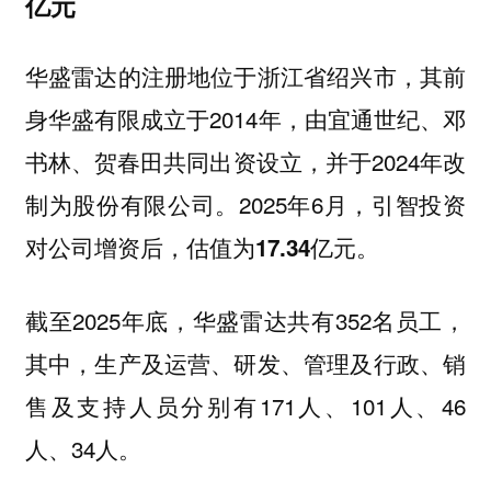
亿元
华盛雷达的注册地位于浙江省绍兴市，其前
身华盛有限成立于2014年，由宜通世纪、邓
书林、贺春田共同出资设立，并于2024年改
制为股份有限公司。2025年6月，引智投资
对公司增资后，
。
估值为17.34亿元
截至2025年底，华盛雷达共有352名员工，
其中，生产及运营、研发、管理及行政、销
售及支持人员分别有171人、101人、46
人、34人。