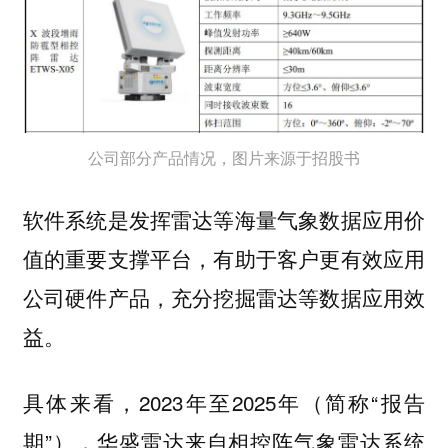
公司部分产品情况，图片来源于招股书
软件系统是发挥雷达等海量气象数据应用价
值的重要支撑平台，有助于客户更有效应用
公司硬件产品，充分挖掘雷达等数据应用效
益。
具体来看，2023年至2025年（简称“报告
期”），华盛雷达来自
相控阵气象雷达系统