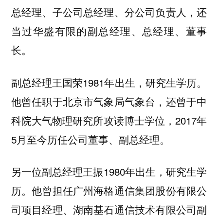
总经理、子公司总经理、分公司负责人，还
当过华盛有限的副总经理、总经理、董事
长。
副总经理王国荣1981年出生，研究生学历。
他曾任职于北京市气象局气象台，还曾于中
科院大气物理研究所攻读博士学位，2017年
5月至今历任公司董事、副总经理。
另一位副总经理王振1980年出生，研究生学
历。他曾担任广州海格通信集团股份有限公
司项目经理、湖南基石通信技术有限公司副