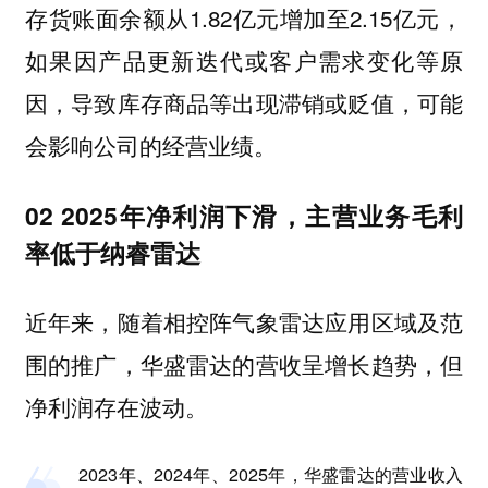
存货账面余额从1.82亿元增加至2.15亿元，
如果因产品更新迭代或客户需求变化等原
因，导致库存商品等出现滞销或贬值，可能
会影响公司的经营业绩。
02 2025年净利润下滑，主营业务毛利
率低于纳睿雷达
近年来，随着相控阵气象雷达应用区域及范
围的推广，华盛雷达的营收呈增长趋势，但
净利润存在波动。
2023年、2024年、2025年，华盛雷达的营业收入