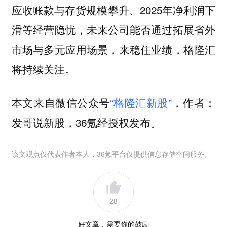
应收账款与存货规模攀升、2025年净利润下
滑等经营隐忧，未来公司能否通过拓展省外
市场与多元应用场景，来稳住业绩，格隆汇
将持续关注。
本文来自微信公众号
“格隆汇新股”
，作者：
发哥说新股，36氪经授权发布。
该文观点仅代表作者本人，36氪平台仅提供信息存储空间服务。
28
好文章，需要你的鼓励