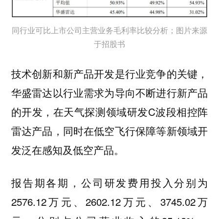
同行业可比上市公司主营业务毛利率比较分析；图片来源
于招股书
技术创新和新产品开发是行业竞争的关键，
华盛雷达以行业需求为导向不断进行新产品
的开发，在天气探测领域研发C波段相控阵
雷达产品，同时在低空飞行保障等新领域开
发泛在感知及低空产品。
报告期各期，公司研发费用投入分别为
2576.12万元、2602.12万元、3745.02万