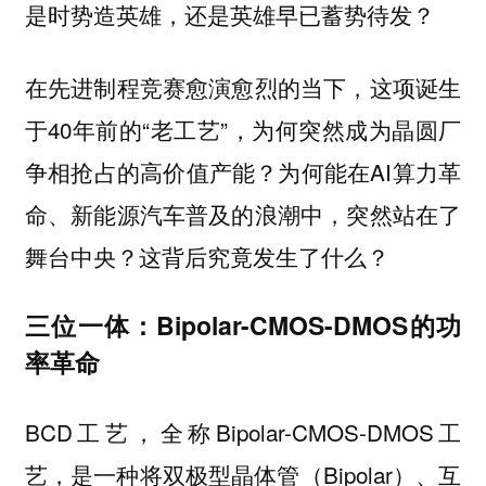
是时势造英雄，还是英雄早已蓄势待发？
在先进制程竞赛愈演愈烈的当下，这项诞生
于40年前的“老工艺”，为何突然成为晶圆厂
争相抢占的高价值产能？为何能在AI算力革
命、新能源汽车普及的浪潮中，突然站在了
舞台中央？这背后究竟发生了什么？
三位一体：Bipolar-CMOS-DMOS的功
率革命
BCD工艺，全称Bipolar-CMOS-DMOS工
艺，是一种将双极型晶体管（Bipolar）、互