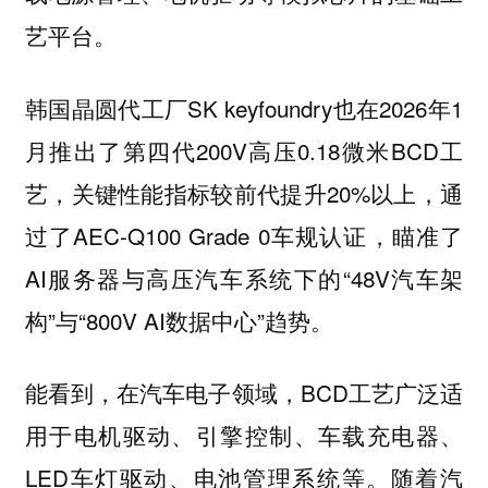
艺平台。
韩国晶圆代工厂SK keyfoundry也在2026年1
月推出了第四代200V高压0.18微米BCD工
艺，关键性能指标较前代提升20%以上，通
过了AEC-Q100 Grade 0车规认证，瞄准了
AI服务器与高压汽车系统下的“48V汽车架
构”与“800V AI数据中心”趋势。
能看到，在汽车电子领域，BCD工艺广泛适
用于电机驱动、引擎控制、车载充电器、
LED车灯驱动、电池管理系统等。随着汽