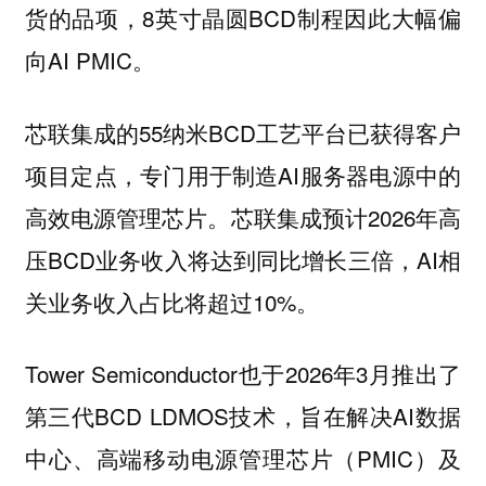
货的品项，8英寸晶圆BCD制程因此大幅偏
向AI PMIC。
芯联集成的55纳米BCD工艺平台已获得客户
项目定点，专门用于制造AI服务器电源中的
高效电源管理芯片。芯联集成预计2026年高
压BCD业务收入将达到同比增长三倍，AI相
关业务收入占比将超过10%。
Tower Semiconductor也于2026年3月推出了
第三代BCD LDMOS技术，旨在解决AI数据
中心、高端移动电源管理芯片（PMIC）及