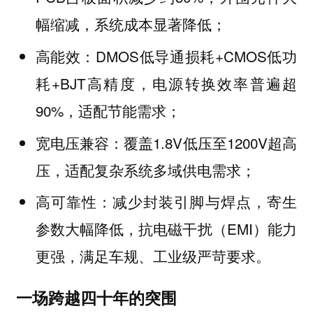
幅缩减，系统成本显著降低；
DMOS低导通损耗+CMOS低功
高能效：
耗+BJT高精度，电源转换效率普遍超
90%，适配节能需求；
覆盖1.8V低压至1200V超高
宽电压兼容：
压，适配复杂系统多域供电需求；
减少封装引脚与焊点，寄生
高可靠性：
参数大幅降低，抗电磁干扰（EMI）能力
更强，满足车规、工业级严苛要求。
一场跨越四十年的突围