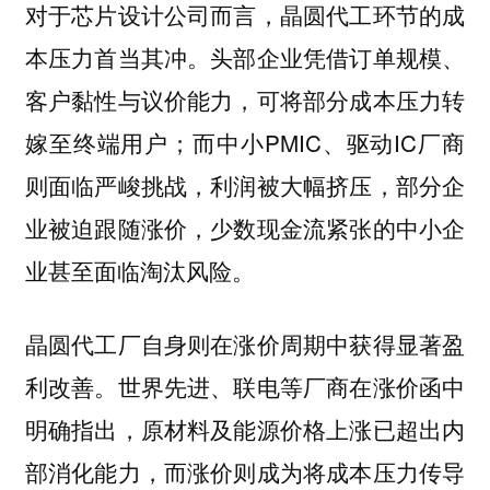
对于芯片设计公司而言，晶圆代工环节的成
本压力首当其冲。头部企业凭借订单规模、
客户黏性与议价能力，可将部分成本压力转
嫁至终端用户；而中小PMIC、驱动IC厂商
则面临严峻挑战，利润被大幅挤压，部分企
业被迫跟随涨价，少数现金流紧张的中小企
业甚至面临淘汰风险。
晶圆代工厂自身则在涨价周期中获得显著盈
利改善。世界先进、联电等厂商在涨价函中
明确指出，原材料及能源价格上涨已超出内
部消化能力，而涨价则成为将成本压力传导