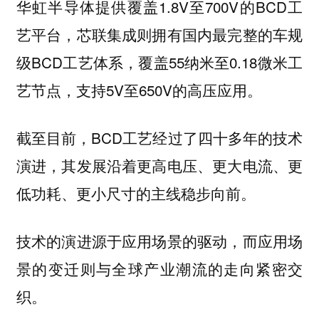
华虹半导体提供覆盖1.8V至700V的BCD工
艺平台，芯联集成则拥有国内最完整的车规
级BCD工艺体系，覆盖55纳米至0.18微米工
艺节点，支持5V至650V的高压应用。
截至目前，BCD工艺经过了四十多年的技术
演进，其发展沿着更高电压、更大电流、更
低功耗、更小尺寸的主线稳步向前。
技术的演进源于应用场景的驱动，而应用场
景的变迁则与全球产业潮流的走向紧密交
织。