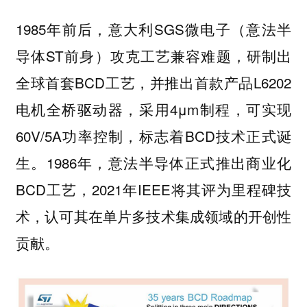
1985年前后，意大利SGS微电子（意法半
导体ST前身）攻克工艺兼容难题，研制出
全球首套BCD工艺，并推出首款产品L6202
电机全桥驱动器，采用4μm制程，可实现
60V/5A功率控制，标志着BCD技术正式诞
生。1986年，意法半导体正式推出商业化
BCD工艺，2021年IEEE将其评为里程碑技
术，认可其在单片多技术集成领域的开创性
贡献。