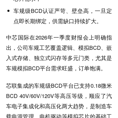
车规级BCD认证严苛、壁垒高，一旦定
点即长期绑定，供需缺口持续扩大。
中芯国际在2026年一季度财报会上明确指
出，公司车规工艺覆盖逻辑、模拟BCD、嵌
入式存储、独立式闪存等多元门类，尤其是
车规模拟BCD平台需求旺盛，订单饱满。
芯联集成的车规级BCD平台已支持0.18微米
BCD 40V/60V/120V等高压等级，顺应了汽
车电子集成化和高压化两大趋势，是制造车
载电源管理、电机驱动等模拟芯片的基础工