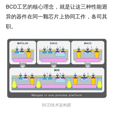
BCD工艺的核心理念，就是让这三种性能迥
异的器件在同一颗芯片上协同工作，各司其
职。
BCD技术架构图