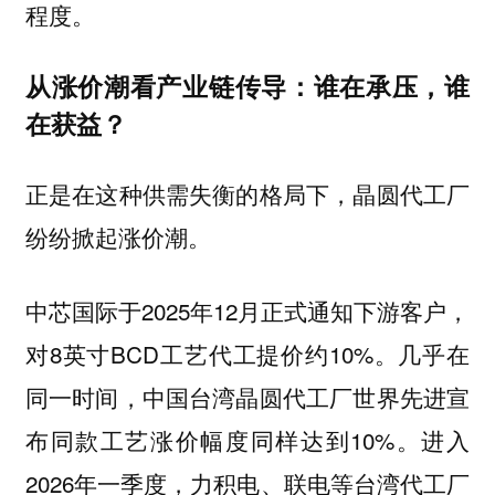
程度。
从涨价潮看产业链传导：谁在承压，谁
在获益？
正是在这种供需失衡的格局下，晶圆代工厂
纷纷掀起涨价潮。
中芯国际于2025年12月正式通知下游客户，
对8英寸BCD工艺代工提价约10%。几乎在
同一时间，中国台湾晶圆代工厂世界先进宣
布同款工艺涨价幅度同样达到10%。进入
2026年一季度，力积电、联电等台湾代工厂