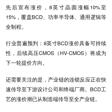
先后宣布涨价，8英寸晶圆涨幅10%至
15%，覆盖BCD、功率半导体、通用逻辑等
全制程。
行业普遍预判：8英寸BCD涨价具备可持续
性，后续高压CMOS（HV-CMOS）将成为
下一轮提价方向。
还需要关注的是，产业链的连锁反应正在快
速传导至下游设计公司和终端厂商。BCD工
艺的涨价潮已从制造端传导至全产业链。