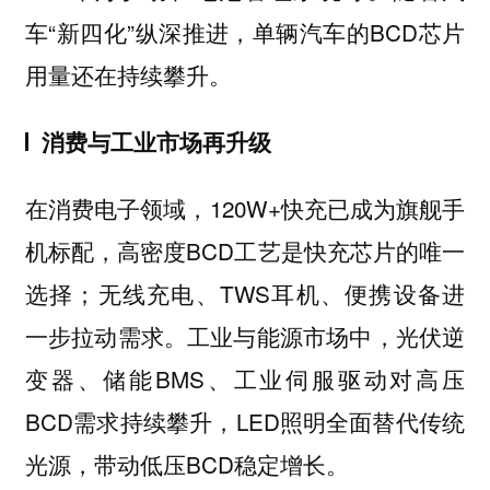
车“新四化”纵深推进，单辆汽车的BCD芯片
用量还在持续攀升。
消费与工业市场再升级
在消费电子领域，120W+快充已成为旗舰手
机标配，高密度BCD工艺是快充芯片的唯一
选择；无线充电、TWS耳机、便携设备进
一步拉动需求。工业与能源市场中，光伏逆
变器、储能BMS、工业伺服驱动对高压
BCD需求持续攀升，LED照明全面替代传统
光源，带动低压BCD稳定增长。