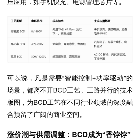
压应用，如手机快充、电源管理芯片等。
可以说，凡是需要“智能控制+功率驱动”的
场景，都离不开BCD工艺。三路并行的技术
版图，为BCD工艺在不同行业领域的深度融
合预留了广阔的商业空间。
涨价潮与供需调整：BCD成为“香饽饽”