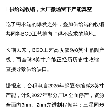
供给端收缩，大厂撤场留下产能真空
吃了需求端的爆发之外，叠加供给端的收缩
共同将BCD工艺推向了供不应求的境地。
长期以来，BCD工艺高度依赖8英寸晶圆产
线，而全球8英寸产能正经历历史性收缩，
直接导致供给缺口。
据报道，台积电自2025年起逐步缩减8英寸
产能，计划2027年部分厂区全面停产，资源
全面向3nm、2nm先进制程倾斜；三星同步