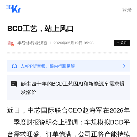
登录
BCD工艺，站上风口
半导体行业观察
2026年05月19日 05:23
诞生四十年的BCD工艺因AI和新能源车需求爆
发涨价
近日，中芯国际联合CEO赵海军在2026年
一季度财报说明会上强调：车规模拟BCD平
台需求旺盛、订单饱满，公司正将产能持续