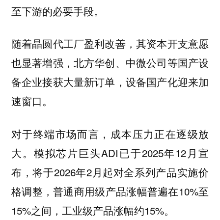
至下游的必要手段。
随着晶圆代工厂盈利改善，其资本开支意愿
也显著增强，北方华创、中微公司等国产设
备企业接获大量新订单，设备国产化迎来加
速窗口。
对于终端市场而言，成本压力正在逐级放
大。模拟芯片巨头ADI已于2025年12月宣
布，将于2026年2月起对全系列产品实施价
格调整，普通商用级产品涨幅普遍在10%至
15%之间，工业级产品涨幅约15%。