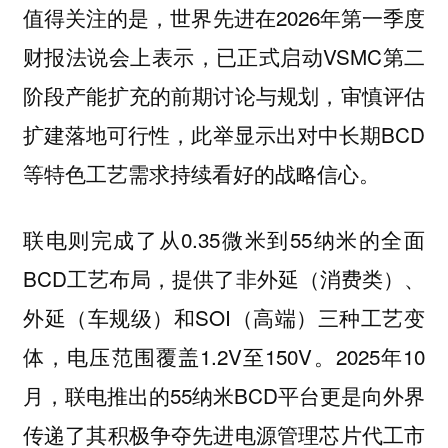
值得关注的是，世界先进在2026年第一季度
财报法说会上表示，已正式启动VSMC第二
阶段产能扩充的前期讨论与规划，审慎评估
扩建落地可行性，此举显示出对中长期BCD
等特色工艺需求持续看好的战略信心。
联电则完成了从0.35微米到55纳米的全面
BCD工艺布局，提供了非外延（消费类）、
外延（车规级）和SOI（高端）三种工艺变
体，电压范围覆盖1.2V至150V。2025年10
月，联电推出的55纳米BCD平台更是向外界
传递了其积极争夺先进电源管理芯片代工市