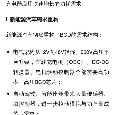
充电器应用快速增长的功耗需求。
新能源汽车需求重构
新能源汽车彻底重构了BCD的需求结构：
电气架构从12V向48V轻混、800V高压平
台升级，车载充电机（OBC）、DC-DC
转换器、电机驱动控制器全部需要高功
率、高压BCD芯片；
自动驾驶、智能座舱带来大量传感器、
域控制器，进一步拉动模拟与功率集成
芯片需求；