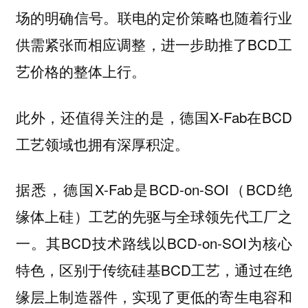
场的明确信号。联电的定价策略也随着行业
供需紧张而相应调整，进一步助推了BCD工
艺价格的整体上行。
此外，还值得关注的是，德国X-Fab在BCD
工艺领域也拥有深厚积淀。
据悉，德国X-Fab是BCD-on-SOI（BCD绝
缘体上硅）工艺的先驱与全球领先代工厂之
一。其BCD技术路线以BCD-on-SOI为核心
特色，区别于传统硅基BCD工艺，通过在绝
缘层上制造器件，实现了更低的寄生电容和