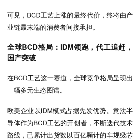
可见，BCD工艺上涨的最终代价，终将由产
业链最末端的消费者间接承担。
全球BCD格局：IDM领跑，代工追赶，
国产突破
在BCD工艺这一赛道，全球竞争格局呈现出
一幅多元生态图谱。
欧美企业以IDM模式占据先发优势。意法半
导体作为BCD工艺的开创者，不断迭代技术
路线，已累计出货数以百亿颗计的车规级芯