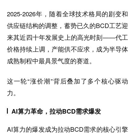
2025-2026年，随着全球技术格局的剧变和
供应链结构的调整，蓄势已久的BCD工艺迎
来其近四十年发展史上的高光时刻——代工
价格持续上调，产能供不应求，成为半导体
成熟制程中最具景气度的赛道。
这一轮“涨价潮”背后叠加了多个核心驱动
力。
AI算力革命，拉动BCD需求爆发
AI算力的爆发成为拉动BCD需求的核心引擎