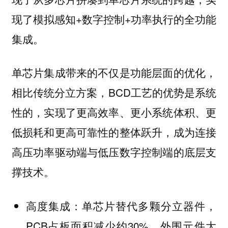
现了模拟感知+数字控制+功率执行的全功能
集成。
单芯片集成带来的不仅是功能层面的优化，
相比传统分立方案，BCD工艺的优势是系统
性的，实现了更高效率、更小系统体积、更
低损耗和更高可靠性的整体跃升，成为连接
高压功率驱动端与低压数字控制端的底层支
撑技术。
单芯片替代多颗分立器件，
高度集成：
PCB占板面积减少约30%，外围元件大