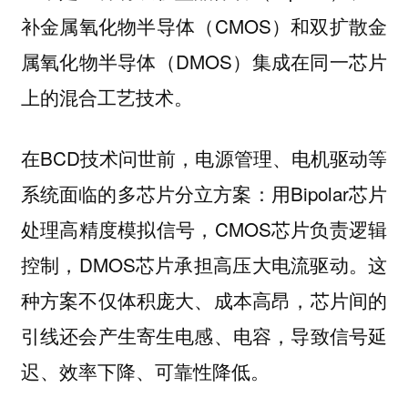
补金属氧化物半导体（CMOS）和双扩散金
属氧化物半导体（DMOS）集成在同一芯片
上的混合工艺技术。
在BCD技术问世前，电源管理、电机驱动等
系统面临的多芯片分立方案：用Bipolar芯片
处理高精度模拟信号，CMOS芯片负责逻辑
控制，DMOS芯片承担高压大电流驱动。这
种方案不仅体积庞大、成本高昂，芯片间的
引线还会产生寄生电感、电容，导致信号延
迟、效率下降、可靠性降低。