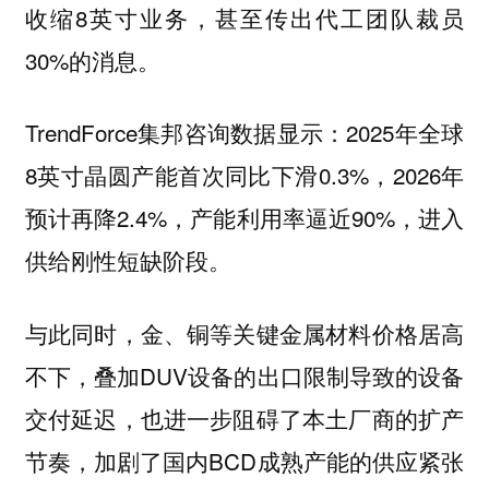
收缩8英寸业务，甚至传出代工团队裁员
30%的消息。
TrendForce集邦咨询数据显示：2025年全球
8英寸晶圆产能首次同比下滑0.3%，2026年
预计再降2.4%，产能利用率逼近90%，进入
供给刚性短缺阶段。
与此同时，金、铜等关键金属材料价格居高
不下，叠加DUV设备的出口限制导致的设备
交付延迟，也进一步阻碍了本土厂商的扩产
节奏，加剧了国内BCD成熟产能的供应紧张