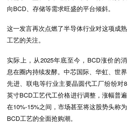
向BCD、存储等需求旺盛的平台倾斜。
这一发言再次点燃了半导体行业对这项成熟
工艺的关注。
实际上，从2025年底至今，BCD涨价的消
息在圈内持续发酵。中芯国际、华虹、世界
先进、联电等行业主要晶圆代工厂纷纷对8
英寸BCD工艺代工价格进行调整，涨幅普遍
在10%-15%之间，市场甚至将这股势头称为
BCD工艺的全面抢购潮。