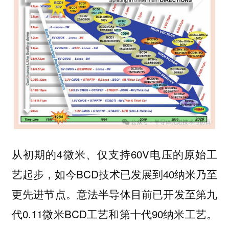
从初期的4微米、仅支持60V电压的原始工
艺起步，如今BCD技术已发展到40纳米乃至
更先进节点。意法半导体目前已开发至第九
代0.11微米BCD工艺和第十代90纳米工艺。