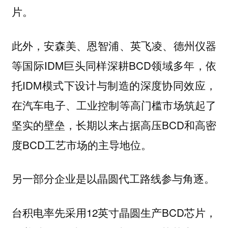
片。
此外，安森美、恩智浦、英飞凌、德州仪器
等国际IDM巨头同样深耕BCD领域多年，依
托IDM模式下设计与制造的深度协同效应，
在汽车电子、工业控制等高门槛市场筑起了
坚实的壁垒，长期以来占据高压BCD和高密
度BCD工艺市场的主导地位。
另一部分企业是以晶圆代工路线参与角逐。
台积电率先采用12英寸晶圆生产BCD芯片，