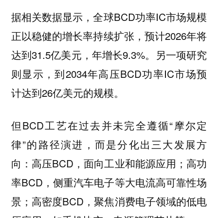
据相关数据显示，全球BCD功率IC市场规模
正以稳健的增长率持续扩张，预计2026年将
达到31.5亿美元，年增长9.3%。另一项研究
则显示，到2034年高压BCD功率IC市场预
计达到26亿美元的规模。
但BCD工艺在过去并未完全遵循“摩尔定
律”的路径演进，而是分化出三大发展方
向：高压BCD，面向工业和能源应用；高功
率BCD，侧重汽车电子等大电流高可靠性场
景；高密度BCD，聚焦消费电子领域的低电