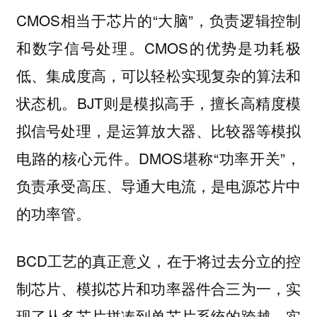
CMOS相当于芯片的“大脑”，负责逻辑控制
和数字信号处理。CMOS的优势是功耗极
低、集成度高，可以轻松实现复杂的算法和
状态机。BJT则是模拟高手，擅长高精度模
拟信号处理，是运算放大器、比较器等模拟
电路的核心元件。DMOS堪称“功率开关”，
负责承受高压、导通大电流，是电源芯片中
的功率管。
BCD工艺的真正意义，在于将过去分立的控
制芯片、模拟芯片和功率器件合三为一，实
现了从多芯片拼凑到单芯片系统的跨越，实