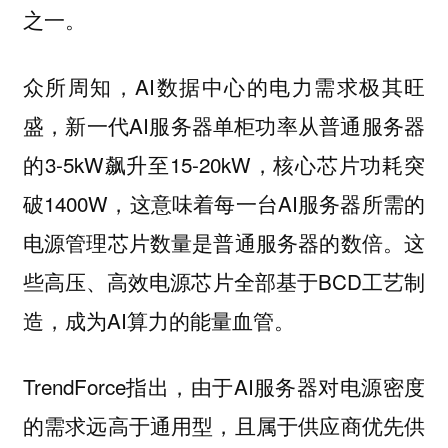
之一。
众所周知，AI数据中心的电力需求极其旺
盛，新一代AI服务器单柜功率从普通服务器
的3-5kW飙升至15-20kW，核心芯片功耗突
破1400W，这意味着每一台AI服务器所需的
电源管理芯片数量是普通服务器的数倍。这
些高压、高效电源芯片全部基于BCD工艺制
造，成为AI算力的能量血管。
TrendForce指出，由于AI服务器对电源密度
的需求远高于通用型，且属于供应商优先供