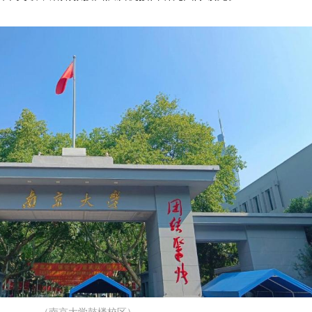
（南京大学鼓楼校区）