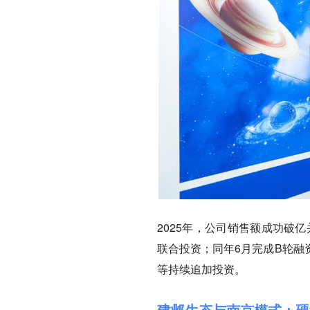
2025年，公司销售额成功破亿
联合投资；同年6月完成B轮融
等持续追加投资。
建邺生态与南京模式：硬