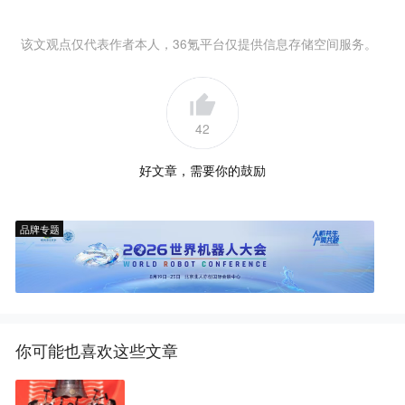
该文观点仅代表作者本人，36氪平台仅提供信息存储空间服务。
42
好文章，需要你的鼓励
品牌专题
你可能也喜欢这些文章