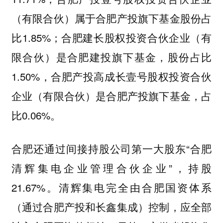
（有限合伙）属于合肥产投旗下基金股份占
比1.85%；合肥建长股权投资合伙企业（有
限合伙）是合肥建投旗下基金，股份占比
1.50%，合肥产投高成长壹号股权投资合伙
企业（有限合伙）是合肥产投旗下基金，占
比0.06%。
合肥还通过间接持股公司第一大股东“合肥
清辉集电企业管理合伙企业”，持股
21.67%。清辉集电完全由合肥国资体系
（通过合肥产投和长鑫集成）控制，应全部