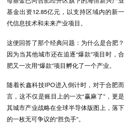
母基金已向合肥经开区旗下的海恒新兴产业
基金出资12.85亿元，以支持区域内的新一
代信息技术和未来产业项目。
这便回答了那个经典问题：为什么是合肥？
因为当其他城市还在追逐“爆款”项目时，合
肥又一次用“爆款”项目孵化了一个产业。
随着长鑫科技IPO进入倒计时，对于合肥而
言，这不仅是账目上的一次“赢麻了”，更是
其城市产业战略在全球半导体版图上，落下
的一枚无可争议的“胜负手”。