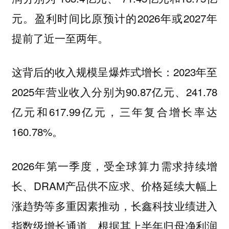
元。盈利时间比原预计的2026年或2027年
提前了近一至两年。
这背后的收入规模呈爆炸式增长：2023年至
2025年营业收入分别为90.87亿元、241.78
亿元和617.99亿元，三年复合增长率达
160.78%。
2026年第一季度，受全球算力需求持续增
长、DRAM产品供不应求、价格延续大幅上
涨趋势等多重因素推动，长鑫科技业绩进入
指数级增长通道。根据其上半年归母净利润