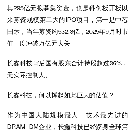
其295亿元拟募集资金，也是科创板开板以
来募资规模第二大的IPO项目，第一是中芯
国际，当年募资约532.3亿，2025年9月时市
值一度冲破万亿元大关。
长鑫科技背后国有股东合计持股超过36%，
无实际控制人。
长鑫科技，何以撑起如此巨大的估值？
作为中国大陆规模最大、技术最先进的
DRAM IDM企业，长鑫科技已经跻身全球第