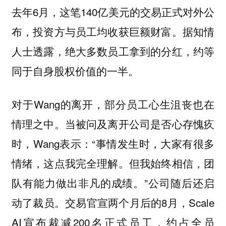
去年6月，这笔140亿美元的交易正式对外公
布，投资方与员工均收获巨额财富。据知情
人士透露，绝大多数员工拿到的分红，约等
同于自身股权价值的一半。
对于Wang的离开，部分员工心生沮丧也在
情理之中。当被问及离开公司是否心存愧疚
时，Wang表示：“事情发生时，大家有很多
情绪，这点我完全理解。但我始终相信，团
队有能力做出非凡的成绩。”公司随后还启
动了裁员。交易官宣两个月后的8月，Scale
AI宣布裁减200名正式员工，约占全员