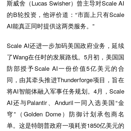
斯威舍（Lucas Swisher）曾主导对Scale AI
的B轮投资，他评价道：“市面上只有Scale
AI能真正同时提供这两类服务。”
Scale AI还进一步加码美国政府业务，延续
了Wang在任时的发展路线。5月初，美国国
防部授予Scale AI一份价值5亿美元的合
同，由其牵头推进Thunderforge项目，旨在
将AI智能体融入军事任务规划。4月，Scale
AI还与Palantir、Anduril一同入选美国“金
穹”（Golden Dome）防御计划承包商名
单。这是特朗普政府一项耗资1850亿美元的