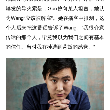
爆发的导火索是，Guo曾向某人坦言，她认
为Wang“应该被解雇”。她在播客中推测，这
个人后来把这番话告诉了Wang。“我很介意
传话的那个人，毕竟我以为我们之间有基本
的信任。当时我有种遭到背叛的感觉。”