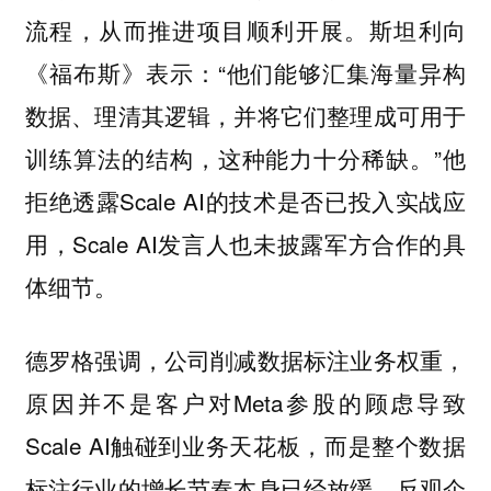
流程，从而推进项目顺利开展。斯坦利向
《福布斯》表示：“他们能够汇集海量异构
数据、理清其逻辑，并将它们整理成可用于
训练算法的结构，这种能力十分稀缺。”他
拒绝透露Scale AI的技术是否已投入实战应
用，Scale AI发言人也未披露军方合作的具
体细节。
德罗格强调，公司削减数据标注业务权重，
原因并不是客户对Meta参股的顾虑导致
Scale AI触碰到业务天花板，而是整个数据
标注行业的增长节奏本身已经放缓。反观企