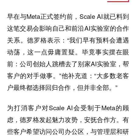
早在与Meta正式签约前，Scale AI就已料到
这笔交易会影响自己和前沿AI实验室的合作
关系。德罗格表示：“我们早有预料会遭遇
动荡，这一点毋庸置疑。毕竟事实摆在眼
前：公司创始人跳槽去了别家AI实验室，帮
客户的对手做事。”他补充道：“大多数老客
户最终都选择回归合作，但并非全部。”
为打消客户对Scale AI会受制于Meta的顾
虑，德罗格发起魅力攻势，安抚合作方。有
些客户希望访问公司办公区，与管理层和研