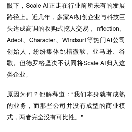
眼下，Scale AI正走在行业前所未有的发展
路径上。近几年，多家AI初创企业与科技巨
头达成高调的收购式挖人交易，Inflection、
Adept、Character、Windsurf等热门AI公司
创始人，纷纷集体跳槽微软、亚马逊、谷
歌。但德罗格坚决不认同将Scale AI归入这
类企业。
原因为何？他解释道：“我们本身就有成熟
的业务，而那些公司并没有成型的商业模
式，两者完全没有可比性。”