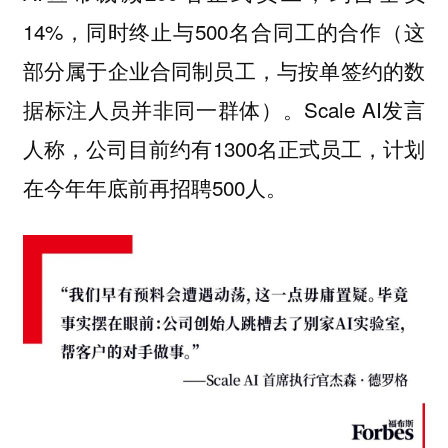
14%，同时终止与500名合同工的合作（这
部分属于企业合同制员工，与按单签约的数
据标注人员并非同一群体）。Scale AI发言
人称，公司目前约有1300名正式员工，计划
在今年年底前再招聘500人。