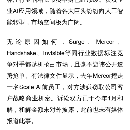
业AI应用领域，随着各大巨头纷纷向人工智
能转型，市场空间极为广阔。
无论原因如何，Surge、Mercor、
Handshake、Invisible等同行业数据标注竞
争对手都趁机抢占市场，且毫不避讳公开造
势抢单。有法律文件显示，去年Mercor挖走
一名Scale AI前员工，对方涉嫌窃取公司客
户战略商业机密。诉讼双方已于今年1月和
解，和解金额未对外披露，此前也未有媒体
报道此事。