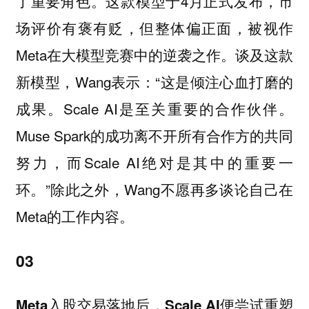
了重要角色。这款模型于4月正式发布，市
场评价有褒有贬，但整体偏正面，被视作
Meta在大模型竞赛中的逆袭之作。谈及这款
新模型，Wang表示：“这是倾注心血打磨的
成果。Scale AI是至关重要的合作伙伴。
Muse Spark的成功离不开所有合作方的共同
努力，而Scale AI绝对是其中的重要一
环。”除此之外，Wang不愿再多谈论自己在
Meta的工作内容。
03
Meta入股交易落地后，Scale AI便尝试重塑