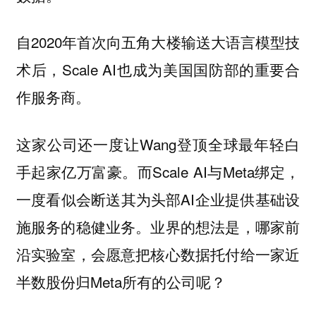
自2020年首次向五角大楼输送大语言模型技
术后，Scale AI也成为美国国防部的重要合
作服务商。
这家公司还一度让Wang登顶全球最年轻白
手起家亿万富豪。而Scale AI与Meta绑定，
一度看似会断送其为头部AI企业提供基础设
施服务的稳健业务。业界的想法是，哪家前
沿实验室，会愿意把核心数据托付给一家近
半数股份归Meta所有的公司呢？