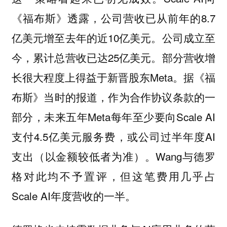
《福布斯》透露，公司营收已从前年的8.7
亿美元增至去年的近10亿美元。公司成立至
今，累计总营收已达25亿美元。部分营收增
长很大程度上得益于新晋股东Meta。据《福
布斯》当时的报道，作为合作协议条款的一
部分，未来五年Meta每年至少要向Scale AI
支付4.5亿美元服务费，或公司过半年度AI
支出（以金额较低者为准）。Wang与德罗
格对此均不予置评，但这笔费用几乎占
Scale AI年度营收的一半。