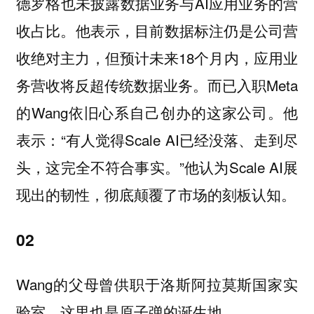
德罗格也未披露数据业务与AI应用业务的营
收占比。他表示，目前数据标注仍是公司营
收绝对主力，但预计未来18个月内，应用业
务营收将反超传统数据业务。而已入职Meta
的Wang依旧心系自己创办的这家公司。他
表示：“有人觉得Scale AI已经没落、走到尽
头，这完全不符合事实。”他认为Scale AI展
现出的韧性，彻底颠覆了市场的刻板认知。
02
Wang的父母曾供职于洛斯阿拉莫斯国家实
验室，这里也是原子弹的诞生地。