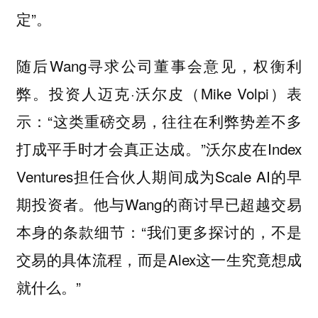
定”。
随后Wang寻求公司董事会意见，权衡利
弊。投资人迈克·沃尔皮（Mike Volpi）表
示：“这类重磅交易，往往在利弊势差不多
打成平手时才会真正达成。”沃尔皮在Index
Ventures担任合伙人期间成为Scale AI的早
期投资者。他与Wang的商讨早已超越交易
本身的条款细节：“我们更多探讨的，不是
交易的具体流程，而是Alex这一生究竟想成
就什么。”