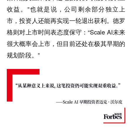
收益。”也就是说，公司剩余部分独立上
市，投资人还能再实现一轮退出获利。德罗
格则对上市时间表态度保守：“Scale AI未来
很大概率会上市，但目前还处在极其早期的
规划阶段。”