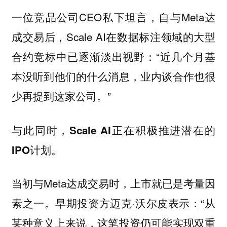
一位竞品公司CEO私下坦言，自与Meta达
成交易后，Scale AI在数据标注领域的大型
合约竞标中已逐渐淡出视野：“近几个月基
本没听到他们的什么消息，业内谈合作也很
少再提到这家公司。”
与此同时，Scale AI正在积极推进潜在的
IPO计划。
当初与Meta达成交易时，上市就已是考量因
素之一。早期投资方迈克·沃尔皮表示：“从
某种意义上来说，这笔投资仍可能实现双重