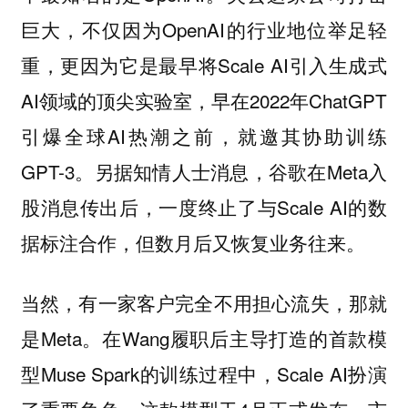
巨大，不仅因为OpenAI的行业地位举足轻
重，更因为它是最早将Scale AI引入生成式
AI领域的顶尖实验室，早在2022年ChatGPT
引爆全球AI热潮之前，就邀其协助训练
GPT-3。另据知情人士消息，谷歌在Meta入
股消息传出后，一度终止了与Scale AI的数
据标注合作，但数月后又恢复业务往来。
当然，有一家客户完全不用担心流失，那就
是Meta。在Wang履职后主导打造的首款模
型Muse Spark的训练过程中，Scale AI扮演