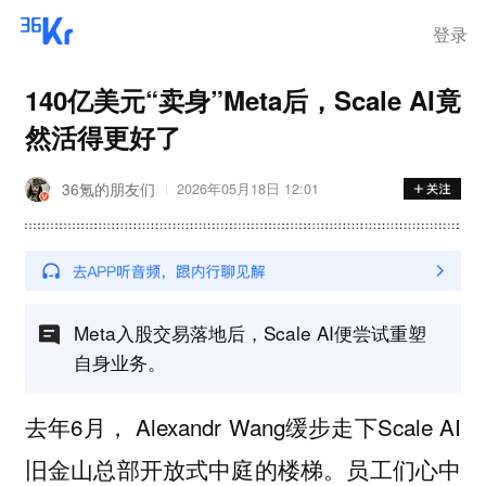
登录
140亿美元“卖身”Meta后，Scale AI竟
然活得更好了
36氪的朋友们
2026年05月18日 12:01
Meta入股交易落地后，Scale AI便尝试重塑
自身业务。
去年6月， Alexandr Wang缓步走下Scale AI
旧金山总部开放式中庭的楼梯。员工们心中