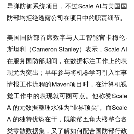
导弹防御系统项目，不过Scale AI与美国国
防部均拒绝透露公司在项目中的职责细节。
美国国防部首席数字与人工智能官卡梅伦·
斯坦利（Cameron Stanley）表示，Scale AI
在服务国防部期间，在数据标注工作上的表
现尤为突出；早年参与将机器学习引入军事
情报工作流程的Maven项目时，在计算机视
觉工作中的表现就可圈可点。他称赞Scale
AI的元数据整理水准为“业界顶尖”。而Scale
AI的独特优势在于，既能帮五角大楼整合各
类零散数据集，又了解如何配合国防部行政