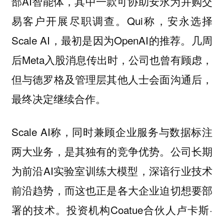
部AI智能体，其中一款可协助安永为并购交
易客户开展尽职调查。Qui称，安永选择
Scale AI，最初是因为OpenAI的推荐。几周
后Meta入股消息传出时，公司也曾有顾虑，
但与德罗格及管理层其他人士会面沟通后，
最终决定继续合作。
Scale AI称，同时兼顾企业服务与数据标注
两大业务，是其独有的竞争优势。公司长期
为前沿AI实验室训练大模型，深谙行业技术
前沿趋势，而这也正是各大企业迫切想要部
署的技术。投资机构Coatue合伙人卢卡斯·