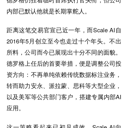
内部已默认他就是长期掌舵人。
距离这笔交易官宣已近一年，而Scale AI自
2016年5月创立至今也走过十个年头。不出
所料，公司而今已展现出十分不同的面貌。
德罗格上任后的首要举措，便是调整公司投
资方向：不再单纯依赖传统数据标注业务，
转而助力安永、派拉蒙、思科等大型企业，
以及美军等公共部门客户，搭建专属内部AI
应用。
这一策略看起来已初见成效。Scale AI向