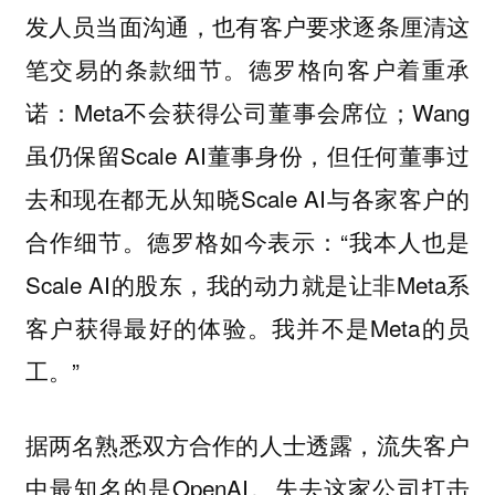
发人员当面沟通，也有客户要求逐条厘清这
笔交易的条款细节。德罗格向客户着重承
诺：Meta不会获得公司董事会席位；Wang
虽仍保留Scale AI董事身份，但任何董事过
去和现在都无从知晓Scale AI与各家客户的
合作细节。德罗格如今表示：“我本人也是
Scale AI的股东，我的动力就是让非Meta系
客户获得最好的体验。我并不是Meta的员
工。”
据两名熟悉双方合作的人士透露，流失客户
中最知名的是OpenAI。失去这家公司打击