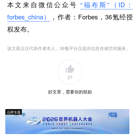
本文来自微信公众号
“福布斯”（ID：
forbes_china）
，作者：Forbes，36氪经授
权发布。
该文观点仅代表作者本人，36氪平台仅提供信息存储空间服务。
27
好文章，需要你的鼓励
品牌专题