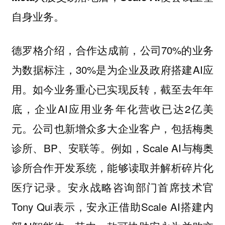
自身业务。
德罗格介绍，合作达成前，公司70%的业务
为数据标注，30%是为企业及政府搭建AI应
用。如今业务重心已实现反转，截至去年年
底，企业AI应用业务年化营收已达2亿美
元。公司也新增众多大企业客户，包括梅奥
诊所、BP、安联等。例如，Scale AI与梅奥
诊所合作开发系统，能够读取并解析碎片化
医疗记录。安永战略咨询部门首席技术官
Tony Qui表示，安永正借助Scale AI搭建内