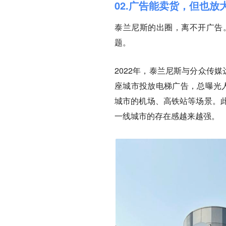
02.广告能卖货，但也放
泰兰尼斯的出圈，离不开广告
题。
2022年，泰兰尼斯与分众传
座城市投放电梯广告，总曝光人
城市的机场、高铁站等场景。
一线城市的存在感越来越强。