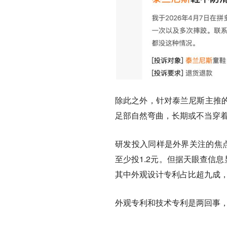
除此之外，针对泰兰尼斯主推
足部自然弯曲，长期或不当穿
研发投入同样是外界关注的焦
至少投1.2元。但据天眼查信
其中外观设计专利占比超九成
外观专利和技术专利是两回事，