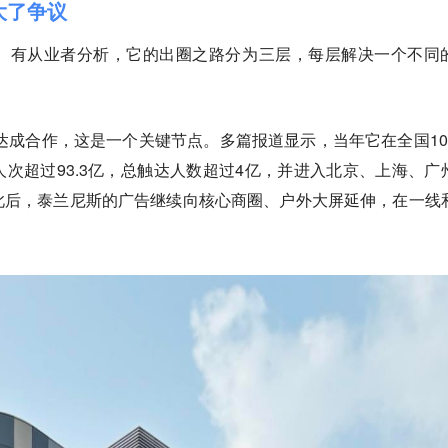
大了争议
。有从业者分析，它的出圈之路分为三层，每层解决一个不同
媒达成合作，这是一个关键节点。多篇报道显示，当年它在全国10
次超过93.3亿，总触达人数超过4亿，并进入北京、上海、广
此后，泰兰尼斯的广告继续向核心商圈、户外大屏延伸，在一线