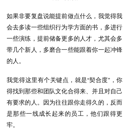
如果非要复盘说能提前做点什么，我觉得我
会去多读一些组织行为学方面的书，多进行
一些演练，提前储备更多的人才，尤其会多
带几个新人，多磨合一些能跟着你一起冲锋
的人。
我觉得这里有个关键点，就是“契合度”，你
得找到那些和团队文化合得来、并且对自己
有要求的人。
因为往往跟你走得久的，反而
是那些一线成长起来的员工，他们跟得更
牢。