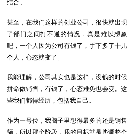
结合。
甚至，在我们这样的创业公司，很快就出现
了部门之间打不通的情况，真是难以想象
吧，一个人因为公司有钱了，手下多了十几
个人，心态就变了。
我能理解，公司其实也是这样，没钱的时候
拼命做销售，有钱了，心态难免也会变。这
些我们都得经历，包括我自己。
作为一号位，我脑子里想得最多的还是销售
额，所以那个阶段，我的目标就是协调整个