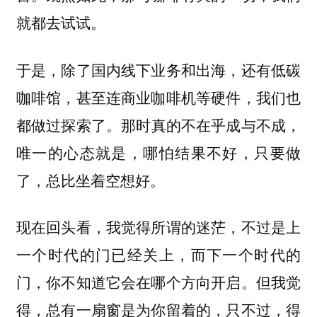
就都去试试。
于是，除了国内线下业务和出海，还有低碳
咖啡馆，甚至连商业咖啡机等硬件，我们也
都做过探索了。
那时真的不在乎成与不成，
唯一的心态就是，哪怕结果不好，只要做
了，总比坐着空想好。
现在回头看，我觉得所谓的迷茫，不过是上
一个时代的门已经关上，而下一个时代的
门，你不知道它会在哪个方向开启。
但我觉
得，总有一扇窗是为你留着的，只不过，得