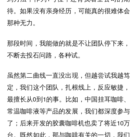
待。如果没有亲身经历，可能真的很难体会
那种无力。
那段时间，我能做的就是不让团队停下来，
不断去投石问路，各种试。
虽然第二曲线一直没出现，但越尝试我越笃
定，我们这个团队，扎根线上，反应敏捷，
最擅长从0到1的事。比如，中国挂耳咖啡、
常温咖啡液等产品的发展，我们都深度参与
了；后来开发的胶囊咖啡机也卖了将近10万
台。既然如此，那与咖啡有关的一切，我们