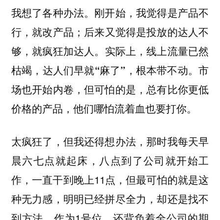
我想了各种办法。刚开始，我觉得是产品不
行，就改产品；后来又觉得是投放的达人不
够，就疯狂加达人。
实际上，线上流量已然
枯竭，达人们早就“麻了”，根本带不动。市
场也开始内卷，但可怕的是，总有比你更低
价格的产品，他们哪怕流着血也要打你。
太疯狂了，但我还得想办法，那时我每天早
晨六七点就起床，八点到了公司就开始工
作，一直干到晚上11点，但最可怕的就是这
种无力感，明明已经拼尽全力，却还是找不
到方法，作为1号位，还背负着全公司的期