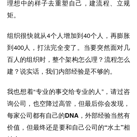
理想中的样子去重塑自己，建流程、立规
矩。
组织很快就从4个人增加到40个人，再膨胀
到400人，打法完全变了。当要突然面对几
百人的组织时，整个架构怎么理？流程怎么
建？说实话，我们内部经验是不够的。
我也想着“专业的事交给专业的人”，请过咨
询公司，也空降过高管，但最后你会发现，
每家公司都有自己的DNA，外部经验当然有
价值，但最终还是要和自己公司的“水土”相