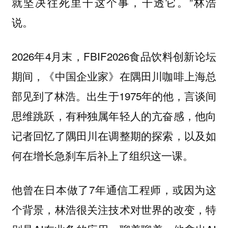
就坚决往死里干这个事，干透它。”林浩
说。
2026年4月末，FBIF2026食品饮料创新论坛
期间，《中国企业家》在隅田川咖啡上海总
部见到了林浩。出生于1975年的他，言谈间
思维跳跃，有种独属年轻人的亢奋感，他向
记者回忆了隅田川在调整期的探索，以及如
何在增长急刹车后补上了组织这一课。
他曾在日本做了7年通信工程师，或因为这
个背景，林浩很关注技术对世界的改变，特