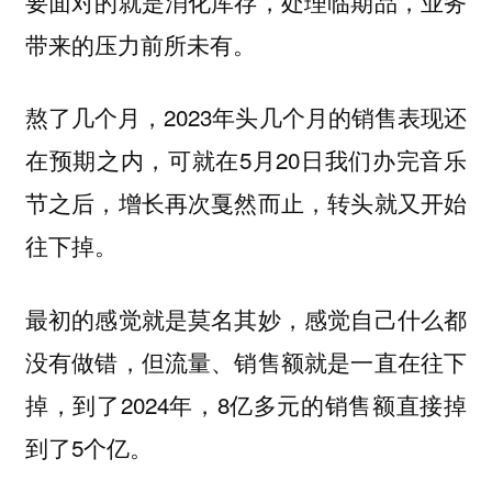
要面对的就是消化库存，处理临期品，业务
带来的压力前所未有。
熬了几个月，2023年头几个月的销售表现还
在预期之内，可就在5月20日我们办完音乐
节之后，增长再次戛然而止，转头就又开始
往下掉。
最初的感觉就是莫名其妙，感觉自己什么都
没有做错，但流量、销售额就是一直在往下
掉，到了2024年，8亿多元的销售额直接掉
到了5个亿。