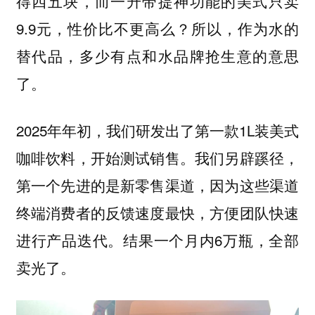
得四五块，而一升带提神功能的美式只卖
9.9元，性价比不更高么？所以，
作为水的
替代品，多少有点和水品牌抢生意的意思
了。
2025年年初，我们研发出了第一款1L装美式
咖啡饮料，开始测试销售。我们另辟蹊径，
第一个先进的是新零售渠道，因为这些渠道
终端消费者的反馈速度最快，方便团队快速
进行产品迭代。结果一个月内6万瓶，全部
卖光了。