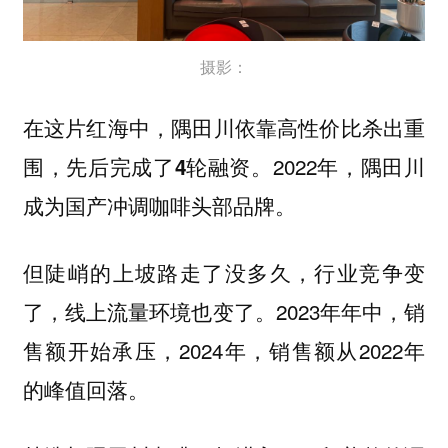
摄影：
在这片红海中，
隅田川依靠高性价比杀出重
2022年，隅田川
围，先后完成了4轮融资。
成为国产冲调咖啡头部品牌。
但陡峭的上坡路走了没多久，行业竞争变
了，线上流量环境也变了。2023年年中，销
售额开始承压，2024年，销售额从2022年
的峰值回落。