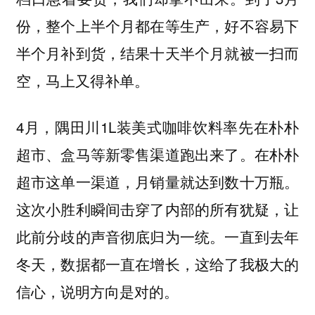
份，整个上半个月都在等生产，好不容易下
半个月补到货，结果十天半个月就被一扫而
空，马上又得补单。
4月，隅田川1L装美式咖啡饮料率先在朴朴
超市、盒马等新零售渠道跑出来了。在朴朴
超市这单一渠道，月销量就达到数十万瓶。
这次小胜利瞬间击穿了内部的所有犹疑，让
此前分歧的声音彻底归为一统。一直到去年
冬天，数据都一直在增长，这给了我极大的
信心，说明方向是对的。