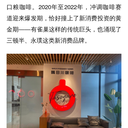
口粮咖啡。2020年至2022年，冲调咖啡赛
道迎来爆发期，恰好撞上了新消费投资的黄
金期——有雀巢这样的传统巨头，也涌现了
三顿半、永璞这类新消费品牌。