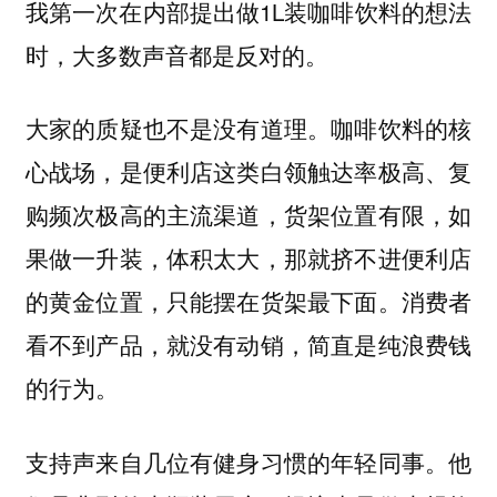
1L装咖啡饮料的想法
我第一次在内部提出做
时，大多数声音都是反对的。
大家的质疑也不是没有道理。
咖啡饮料的核
心战场，是便利店这类白领触达率极高、复
购频次极高的主流渠道，货架位置有限，如
果做一升装，体积太大，那就挤不进便利店
消费者
的黄金位置，只能摆在货架最下面。
看不到产品，就没有动销，简直是纯浪费钱
的行为。
支持声来自几位有健身习惯的年轻同事。他