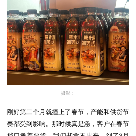
摄影：
刚好第二个月就撞上了春节，产能和供货节
奏都受到影响。那时候真是急，客户在春节
档口急着要货，我们却拿不出来。到了3月