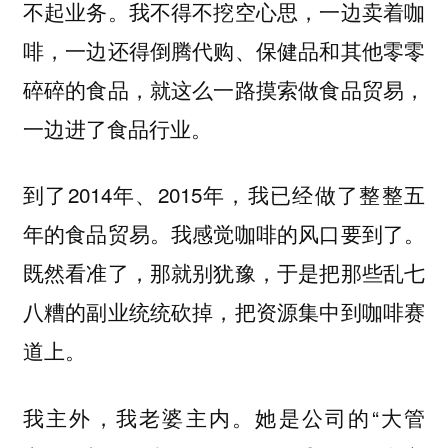
不起业务。我不得不挖空心思，一边卖着咖
啡，一边还得倒腾代购、保健品和其他零零
，
碎碎的食品，就这么一路摸索做食品贸易
一边进了食品行业。
到了2014年、2015年，我已经做了整整五
年的食品贸易。我感觉咖啡的风口要到了。
既然看准了，那就别犹豫，于是把那些乱七
八糟的副业统统砍掉，把资源集中到咖啡赛
道上。
我主外，我老婆主内。她是公司的“大管