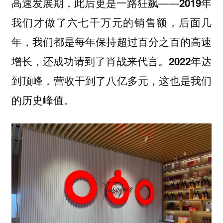
高速发展期，此后更是一路狂飙——
2019年
我们才做了六七千万元的销售额，后面几
年，我们都是每年保持超过百分之百的高速
增长，还成功请到了肖战来代言。2022年达
到顶峰，营收干到了八亿多元，这也是我们
的历史峰值。