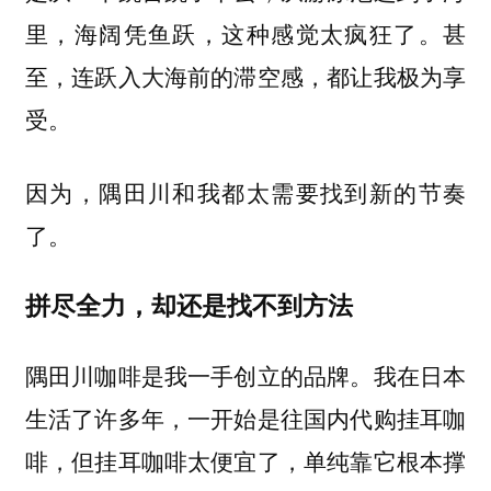
里，海阔凭鱼跃，这种感觉太疯狂了。甚
至，连跃入大海前的滞空感，都让我极为享
受。
因为，隅田川和我都太需要找到新的节奏
了。
拼尽全力，却还是找不到方法
隅田川咖啡是我一手创立的品牌。我在日本
生活了许多年，一开始是往国内代购挂耳咖
啡，但挂耳咖啡太便宜了，单纯靠它根本撑