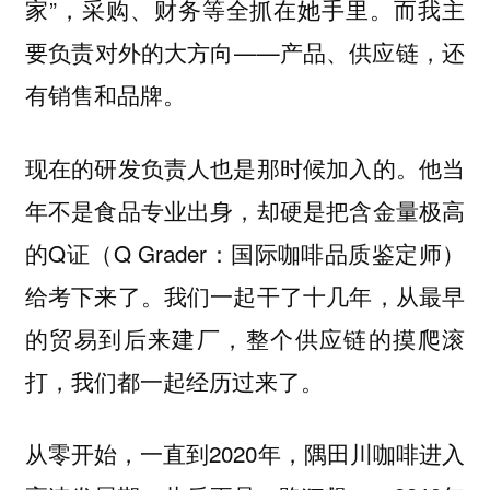
家”，采购、财务等全抓在她手里。而我主
要负责对外的大方向——产品、供应链，还
有销售和品牌。
现在的研发负责人也是那时候加入的。他当
年不是食品专业出身，却硬是把含金量极高
的Q证（Q Grader：国际咖啡品质鉴定师）
给考下来了。我们一起干了十几年，从最早
的贸易到后来建厂，整个供应链的摸爬滚
打，我们都一起经历过来了。
从零开始，一直到2020年，隅田川咖啡进入