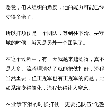
恶意，但从组织的角度，他的能力可能已经
变得多余了。
所以打顺仗是一个团队，等到往下滑、要守
城的时候，就又是另外一个团队了。
在这个过程中，有一天我越来越觉得，真不
是人多、流程理清楚了就能把仗打好，流程
当然重要，但正规军也有正规军的问题，比
如系统变得僵化，流程长得让人窒息。
在业绩下滑的时候打仗，更要把队伍“化整