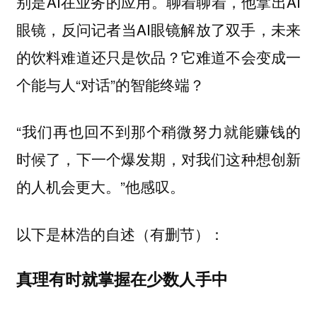
别是AI在业务的应用。聊着聊着，他拿出AI
眼镜，反问记者当AI眼镜解放了双手，未来
的饮料难道还只是饮品？它难道不会变成一
个能与人“对话”的智能终端？
“我们再也回不到那个稍微努力就能赚钱的
时候了，下一个爆发期，对我们这种想创新
的人机会更大。”他感叹。
以下是林浩的自述（有删节）：
真理有时就掌握在少数人手中