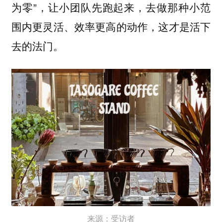
为零”，让小团队先跑起来，去做那种小范
围内更灵活、效率更高的动作，这才是活下
去的法门。
来源：受访者