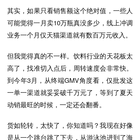
其实，如果只看销售额这个绝对值，一些人
可能觉得一月卖10万瓶真没多少，线上冲调
业务一个月仅天猫渠道就有数百万元收入。
但我觉得真的不一样。饮料行业的天花板太
高了，找准切入点后，周转速度会非常快。
到今年3月，从终端GMV角度看，仅批发这
一单一渠道就妥妥破千万元了，等到了夏天
动销最旺的时候，一定还会翻番。
货如轮转，太快了，你知道吗？我现在好像
是从一个跳台跳了下去，从游泳池进到了海