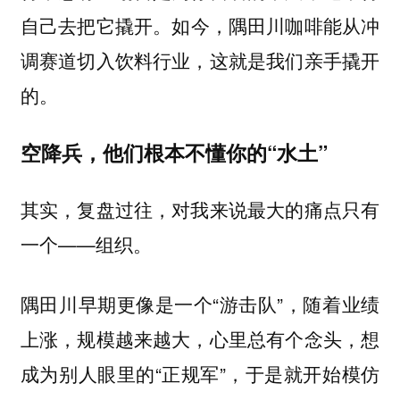
如今，隅田川咖啡能从冲
自己去把它撬开。
调赛道切入饮料行业，这就是我们亲手撬开
的。
空降兵，他们根本不懂你的“水土”
其实，复盘过往，对我来说最大的痛点只有
——组织。
一个
隅田川早期更像是一个“游击队”，随着业绩
上涨，规模越来越大，心里总有个念头，想
成为别人眼里的“正规军”，于是就开始模仿