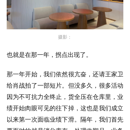
摄影：
也就是在那一年，拐点出现了。
那一年开始，我们依然很亢奋，还请王家卫
给肖战拍了一部短片。但没多久，很多活动
因为不可抗力全终止，货全压在仓库里，业
绩开始肉眼可见的往下掉，这也是我们成立
以来第一次面临业绩下滑。隔年，我们首先