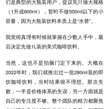
们是典型的大瓶装用户，提议先只做大规格
（1升或800ml），暂时不做500ml以下的小
容量，因为大瓶装饮料本质上是“水替”。
我觉得真理有时候就掌握在少数人手中，最
后决定先做1L装的美式咖啡饮料。
当然，这也不是拍脑门定下来的。大概在
2022年时，我们就推出过一批280ml装的即
饮咖啡饮料，当时结果很不理想。那次失
败，一半是价格体系的失误，另一方面就是
自己的专注度不够。整个团队的精力都聚焦