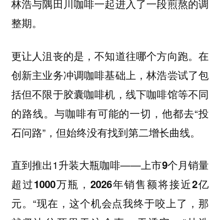
林浩与隅田川咖啡一起进入了一段煎熬的调
整期。
更让人沮丧的是，不知道往哪个方向跑。在
创新主业务冲调咖啡基础上，林浩尝试了包
括但不限于胶囊咖啡机，线下咖啡馆等不同
的路线。与咖啡有可能的一切，他都去“投
石问路”，但始终没有找到第二增长曲线。
直到推出1升装大瓶咖啡——
上市9个月销量
超过1000万瓶，2026年销售额将接近2亿
“现在，这个机会点我终于咬上了，那
元。