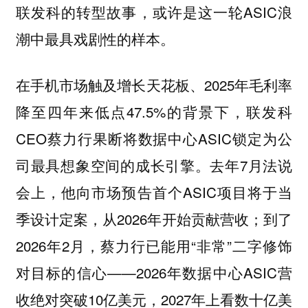
联发科的转型故事，或许是这一轮ASIC浪
潮中最具戏剧性的样本。
在手机市场触及增长天花板、2025年毛利率
降至四年来低点47.5%的背景下，联发科
CEO蔡力行果断将数据中心ASIC锁定为公
司最具想象空间的成长引擎。去年7月法说
会上，他向市场预告首个ASIC项目将于当
季设计定案，从2026年开始贡献营收；到了
2026年2月，蔡力行已能用“非常”二字修饰
对目标的信心——2026年数据中心ASIC营
收绝对突破10亿美元，2027年上看数十亿美