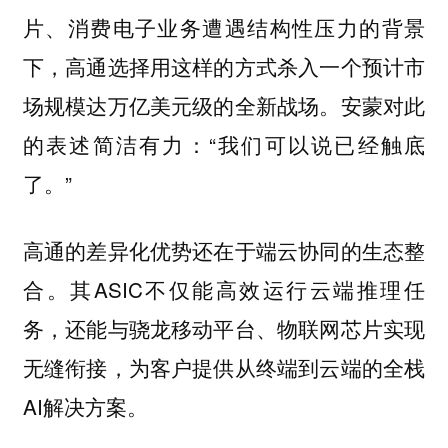
片、消费电子业务遭遇结构性压力的背景
下，高通选择用这样的方式杀入一个预计市
场规模达万亿美元级的全新战场。安蒙对此
的表述简洁有力：“我们可以说已经触底
了。”
高通的差异化优势还在于端云协同的生态整
合。其ASIC不仅能高效运行云端推理任
务，还能与骁龙移动平台、物联网芯片实现
无缝衔接，为客户提供从终端到云端的全栈
AI解决方案。