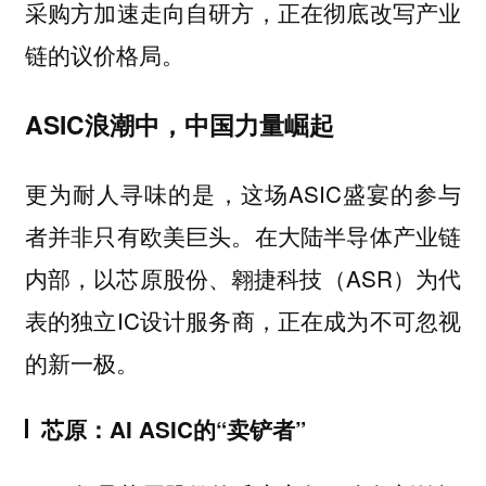
采购方加速走向自研方，正在彻底改写产业
链的议价格局。
ASIC浪潮中，中国力量崛起
更为耐人寻味的是，这场ASIC盛宴的参与
者并非只有欧美巨头。在大陆半导体产业链
内部，以芯原股份、翱捷科技（ASR）为代
表的独立IC设计服务商，正在成为不可忽视
的新一极。
芯原：AI ASIC的“卖铲者”