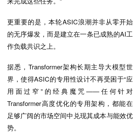
来完成这些任务。”
更重要的是，本轮ASIC浪潮并非从零开始
的无序爆发，而是建立在一条已成熟的AI工
作负载共识之上。
据悉，Transformer架构长期主导大模型世
界，使得ASIC的专用性设计不再受困于“应
用面过窄”的经典魔咒——任何针对
Transformer高度优化的专用架构，都能在
足够广阔的市场空间中兑现其成本与能效优
势。