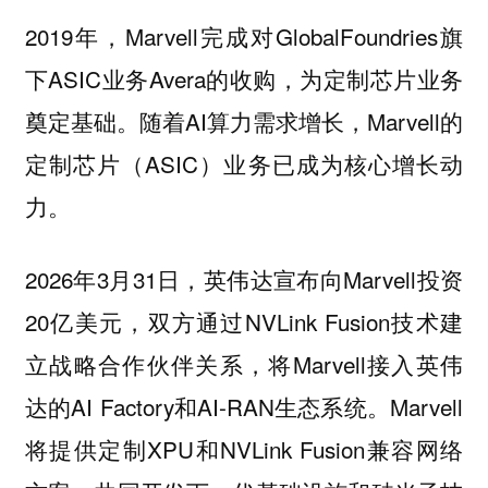
2019年，Marvell完成对GlobalFoundries旗
下ASIC业务Avera的收购，为定制芯片业务
奠定基础。随着AI算力需求增长，Marvell的
定制芯片（ASIC）业务已成为核心增长动
力。
2026年3月31日，英伟达宣布向Marvell投资
20亿美元，双方通过NVLink Fusion技术建
立战略合作伙伴关系，将Marvell接入英伟
达的AI Factory和AI-RAN生态系统。Marvell
将提供定制XPU和NVLink Fusion兼容网络