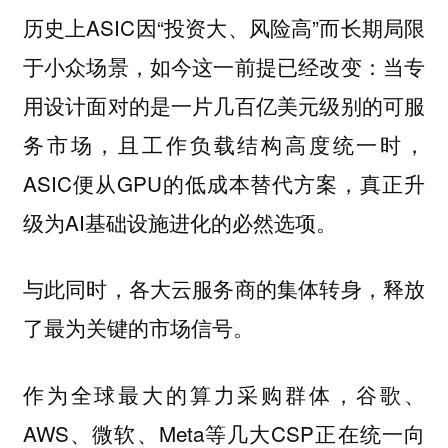
历史上ASIC因“投资大、风险高”而长期局限
于小众场景，如今这一前提已经改变：当专
用设计面对的是一片几百亿美元级别的可服
务市场，且工作负载结构高度统一时，
ASIC便从GPU的低成本替代方案，真正升
级为AI基础设施进化的必然选项。
与此同时，各大云服务商的集体转身，释放
了最为关键的市场信号。
作为全球最大的算力采购群体，谷歌、
AWS、微软、Meta等几大CSP正在统一向