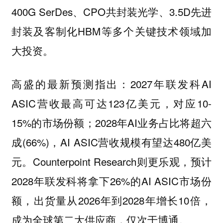
400G SerDes、CPO共封装光学、3.5D先进
封装及客制化HBM等多个关键技术领域加
大投资。
高盛的最新预测指出：2027年联发科AI
ASIC营收最高可达123亿美元，对应10-
15%的市场份额；2028年AI业务占比将超六
成(66%)，AI ASIC营收规模有望达480亿美
元。Counterpoint Research则更乐观，预计
2028年联发科将拿下26%的AI ASIC市场份
额，出货量从2026年到2028年增长10倍，
成为全球第二大供应商，仅次于博通。