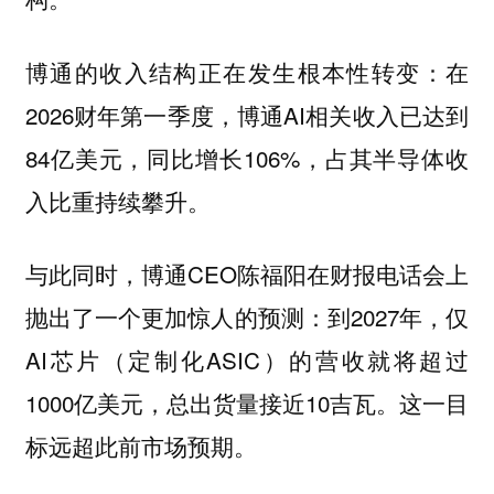
博通的收入结构正在发生根本性转变：在
2026财年第一季度，博通AI相关收入已达到
84亿美元，同比增长106%，占其半导体收
入比重持续攀升。
与此同时，博通CEO陈福阳在财报电话会上
抛出了一个更加惊人的预测：到2027年，仅
AI芯片（定制化ASIC）的营收就将超过
1000亿美元，总出货量接近10吉瓦。这一目
标远超此前市场预期。