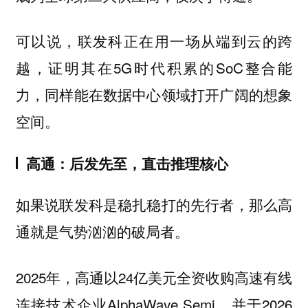
可以说，联发科正在用一场从端到云的跨
越，证明其在5G时代积累的SoC整合能
力，同样能在数据中心领域打开广阔的想象
空间。
高通：后发先至，直击推理核心
如果说联发科是稳扎稳打的先行者，那么高
通就是气势汹汹的破局者。
2025年，高通以24亿美元全资收购高速有线
连接技术企业AlphaWave Semi，并于2026