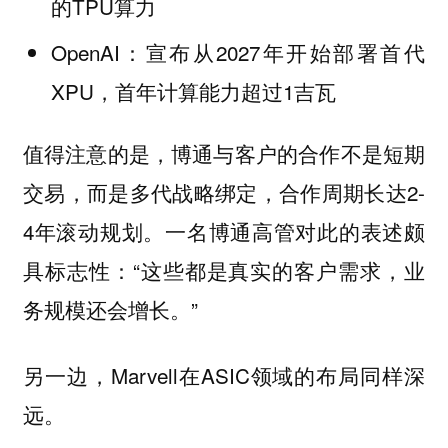
的TPU算力
OpenAI：宣布从2027年开始部署首代
XPU，首年计算能力超过1吉瓦
值得注意的是，博通与客户的合作不是短期
交易，而是多代战略绑定，合作周期长达2-
4年滚动规划。一名博通高管对此的表述颇
具标志性：“这些都是真实的客户需求，业
务规模还会增长。”
另一边，Marvell在ASIC领域的布局同样深
远。