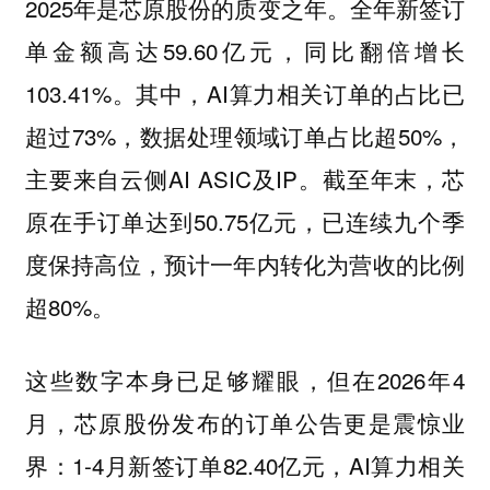
2025年是芯原股份的质变之年。全年新签订
单金额高达59.60亿元，同比翻倍增长
103.41%。其中，AI算力相关订单的占比已
超过73%，数据处理领域订单占比超50%，
主要来自云侧AI ASIC及IP。截至年末，芯
原在手订单达到50.75亿元，已连续九个季
度保持高位，预计一年内转化为营收的比例
超80%。
这些数字本身已足够耀眼，但在2026年4
月，芯原股份发布的订单公告更是震惊业
界：1-4月新签订单82.40亿元，AI算力相关