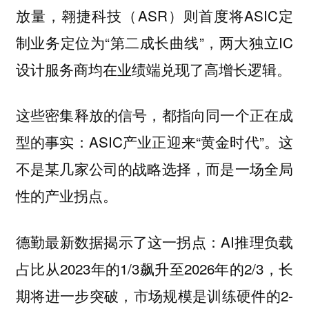
放量，翱捷科技（ASR）则首度将ASIC定
制业务定位为“第二成长曲线”，两大独立IC
设计服务商均在业绩端兑现了高增长逻辑。
这些密集释放的信号，都指向同一个正在成
型的事实：ASIC产业正迎来“黄金时代”。这
不是某几家公司的战略选择，而是一场全局
性的产业拐点。
德勤最新数据揭示了这一拐点：AI推理负载
占比从2023年的1/3飙升至2026年的2/3，长
期将进一步突破，市场规模是训练硬件的2-