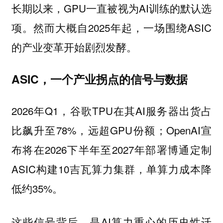
长期以来，GPU一直被视为AI训练的默认选
项。然而大概自2025年起，一场围绕ASIC
的产业变革开始剧烈发酵。
ASIC，一个产业拐点的信号与数据
2026年Q1，谷歌TPU在其AI服务器出货占
比飙升至78%，远超GPU份额；OpenAI宣
布将在2026下半年至2027年部署博通定制
ASIC构建10吉瓦算力集群，单算力成本降
低约35%。
这些信号背后，是AI算力重心的历史性迁