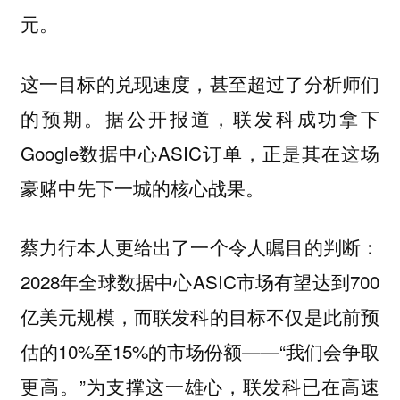
元。
这一目标的兑现速度，甚至超过了分析师们
的预期。据公开报道，联发科成功拿下
Google数据中心ASIC订单，正是其在这场
豪赌中先下一城的核心战果。
蔡力行本人更给出了一个令人瞩目的判断：
2028年全球数据中心ASIC市场有望达到700
亿美元规模，而联发科的目标不仅是此前预
估的10%至15%的市场份额——“我们会争取
更高。”为支撑这一雄心，联发科已在高速