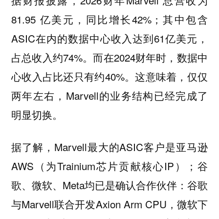
81.95 亿美元，同比增长42%；其中包含
ASIC在内的数据中心收入达到61亿美元，
占总收入约74%。而在2024财年时，数据中
心收入占比还只有约40%。这意味着，仅仅
两年左右，Marvell的业务结构已经完成了
明显切换。
据了解，Marvell最大的ASIC客户是亚马逊
AWS（为Trainium芯片贡献核心IP）；谷
歌、微软、Meta均已是确认合作伙伴：谷歌
与Marvell联合开发Axion Arm CPU，微软下