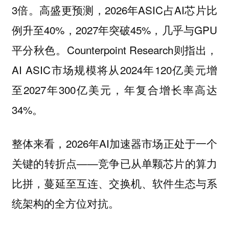
3倍。高盛更预测，2026年ASIC占AI芯片比
例升至40%，2027年突破45%，几乎与GPU
平分秋色。Counterpoint Research则指出，
AI ASIC市场规模将从2024年120亿美元增
至2027年300亿美元，年复合增长率高达
34%。
整体来看，2026年AI加速器市场正处于一个
关键的转折点——竞争已从单颗芯片的算力
比拼，蔓延至互连、交换机、软件生态与系
统架构的全方位对抗。