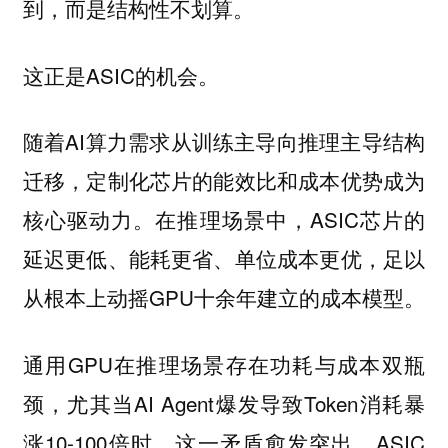
到，而是结构性不划算。
这正是ASIC的机会。
随着AI算力需求从训练主导向推理主导结构
迁移，定制化芯片的能效比和成本优势成为
核心驱动力。在推理场景中，ASIC芯片的
延迟更低、能耗更省、单位成本更优，足以
从根本上动摇GPU十余年建立的成本模型。
通用GPU在推理场景存在功耗与成本双瓶
颈，尤其当AI Agent爆发导致Token消耗暴
涨10-100倍时，这一矛盾愈发突出。ASIC