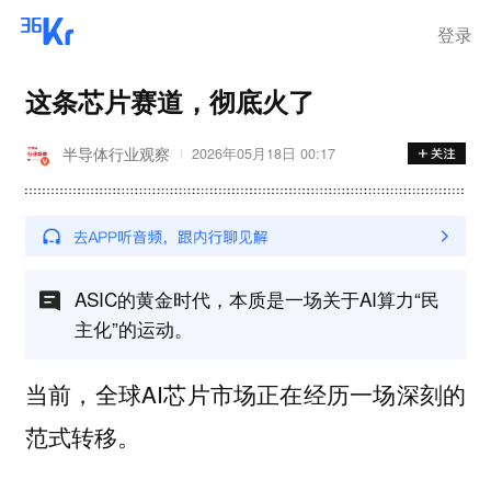
登录
这条芯片赛道，彻底火了
半导体行业观察
2026年05月18日 00:17
ASIC的黄金时代，本质是一场关于AI算力“民
主化”的运动。
当前，全球AI芯片市场正在经历一场深刻的
范式转移。