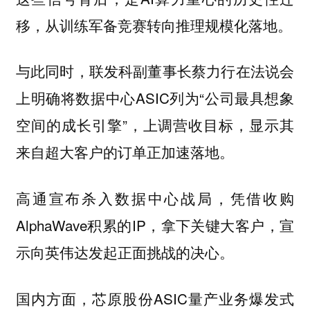
移，从训练军备竞赛转向推理规模化落地。
与此同时，联发科副董事长蔡力行在法说会
上明确将数据中心ASIC列为“公司最具想象
空间的成长引擎”，上调营收目标，显示其
来自超大客户的订单正加速落地。
高通宣布杀入数据中心战局，凭借收购
AlphaWave积累的IP，拿下关键大客户，宣
示向英伟达发起正面挑战的决心。
国内方面，芯原股份ASIC量产业务爆发式