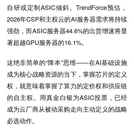
自研或定制ASIC倾斜。TrendForce预估，
2026年CSP和主权云的AI服务器需求将持续
强劲，而ASIC服务器44.6%的出货增速将显
著超越GPU服务器的16.1%。
这绝非简单的“降本”思维——在AI基础设施
成为核心战略资源的当下，掌握芯片的定义
权，就意味着掌握了算力的定价权和供应链
的自主权。用真金白银为ASIC投票，已经
成为云厂商从被动采购走向主动定义的战略
必选动作。