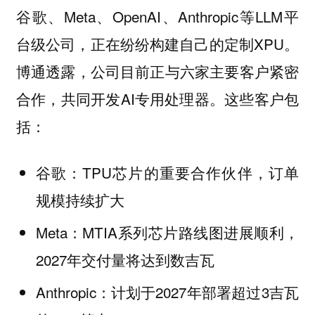
谷歌、Meta、OpenAI、Anthropic等LLM平
台级公司，正在纷纷构建自己的定制XPU。
博通透露，公司目前正与六家主要客户紧密
合作，共同开发AI专用处理器。这些客户包
括：
谷歌：TPU芯片的重要合作伙伴，订单
规模持续扩大
Meta：MTIA系列芯片路线图进展顺利，
2027年交付量将达到数吉瓦
Anthropic：计划于2027年部署超过3吉瓦