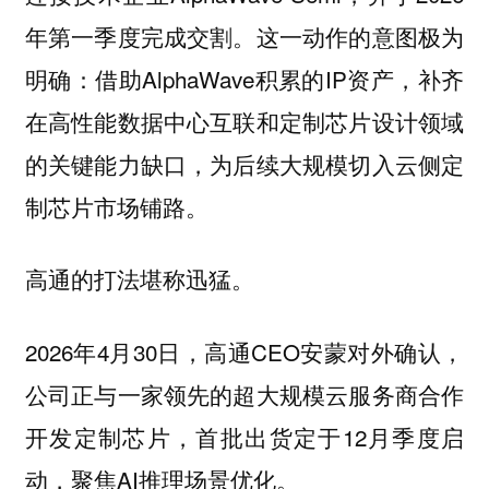
年第一季度完成交割。这一动作的意图极为
明确：借助AlphaWave积累的IP资产，补齐
在高性能数据中心互联和定制芯片设计领域
的关键能力缺口，为后续大规模切入云侧定
制芯片市场铺路。
高通的打法堪称迅猛。
2026年4月30日，高通CEO安蒙对外确认，
公司正与一家领先的超大规模云服务商合作
开发定制芯片，首批出货定于12月季度启
动，聚焦AI推理场景优化。