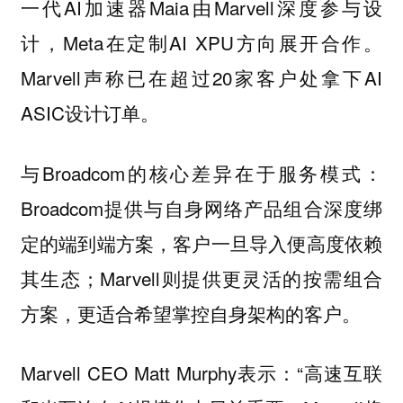
一代AI加速器Maia由Marvell深度参与设
计，Meta在定制AI XPU方向展开合作。
Marvell声称已在超过20家客户处拿下AI
ASIC设计订单。
与Broadcom的核心差异在于服务模式：
Broadcom提供与自身网络产品组合深度绑
定的端到端方案，客户一旦导入便高度依赖
其生态；Marvell则提供更灵活的按需组合
方案，更适合希望掌控自身架构的客户。
Marvell CEO Matt Murphy表示：“高速互联