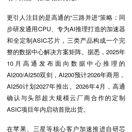
更引人注目的是高通的“三路并进”策略：同
步研发通用CPU、专为AI推理打造的加速器
和全定制ASIC芯片，三类产品构成一个完
整的数据中心解决方案矩阵。据悉，2025年
10月高通发布面向数据中心推理的
AI200/AI250双剑，AI200预计2026年商用，
AI250计划2027年推出。2026年4月，高通
确认与头部超大规模云厂商合作的定制
ASIC项目年内启动首批出货。
在苹果、三星等核心客户加速推进自研芯