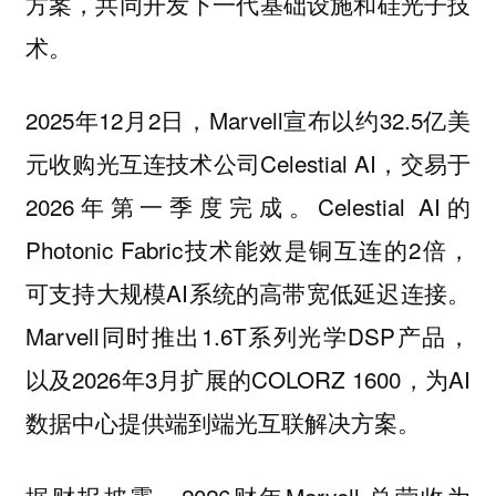
方案，共同开发下一代基础设施和硅光子技
术。
2025年12月2日，Marvell宣布以约32.5亿美
元收购光互连技术公司Celestial AI，交易于
2026年第一季度完成。Celestial AI的
Photonic Fabric技术能效是铜互连的2倍，
可支持大规模AI系统的高带宽低延迟连接。
Marvell同时推出1.6T系列光学DSP产品，
以及2026年3月扩展的COLORZ 1600，为AI
数据中心提供端到端光互联解决方案。
据财报披露，2026财年Marvell 总营收为