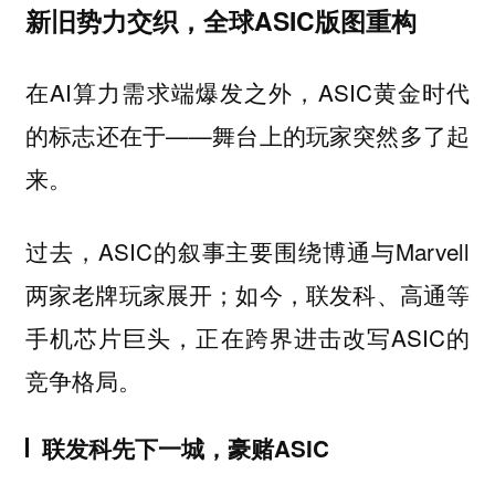
新旧势力交织，全球ASIC版图重构
在AI算力需求端爆发之外，ASIC黄金时代
的标志还在于——舞台上的玩家突然多了起
来。
过去，ASIC的叙事主要围绕博通与Marvell
两家老牌玩家展开；如今，联发科、高通等
手机芯片巨头，正在跨界进击改写ASIC的
竞争格局。
联发科先下一城，豪赌ASIC