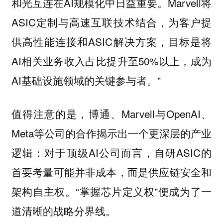
和光互连在AI规模化中日益重要。Marvell将
ASIC定制与高速互联技术结合，为客户提
供高性能连接和ASIC解决方案，目标是将
AI相关业务收入占比提升至50%以上，成为
AI基础设施领域的关键参与者。”
值得注意的是，博通、Marvell与OpenAI、
Meta等公司的合作揭示出一个更深层的产业
逻辑：对于顶级AI公司而言，自研ASIC的
首要考量可能并非成本，而是供应链安全和
架构自主权。“掌握芯片定义权”便成为了一
道清晰的战略分界线。