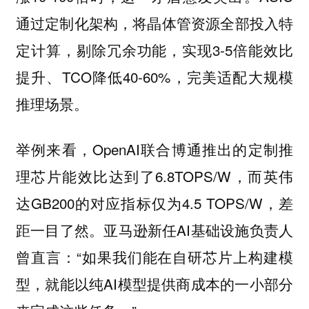
通过定制化架构，将晶体管资源全部投入特
定计算，剔除冗余功能，实现3-5倍能效比
提升、TCO降低40-60%，完美适配大规模
推理场景。
举例来看，OpenAI联合博通推出的定制推
理芯片能效比达到了6.8TOPS/W，而英伟
达GB200的对应指标仅为4.5 TOPS/W，差
距一目了然。亚马逊新任AI基础设施负责人
曾直言：“如果我们能在自研芯片上构建模
型，就能以纯AI模型提供商成本的一小部分