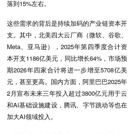
落到15%左右。
这些需求的背后是持续加码的产业链资本开
支。其中，北美四大云厂商（微软、谷歌、
Meta、亚马逊），2025年第四季度合计资
本开支1186亿美元，同比增长64%，市场预
期2026年四家合计将进一步增至5708亿美
元，甚至更高。国内方面，阿里巴巴2025年
2月宣布未来三年投入超过3800亿元用于云
和AI基础设施建设，腾讯、字节跳动等也在
加大AI领域投入。