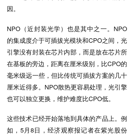
因。
NPO（近封装光学）也是其中之一。NPO
的集成度介于可插拔光模块和CPO之间，光
引擎没有封装在芯片内部，而是放在芯片所
在基板的旁边，距离在厘米级别，比CPO的
毫米级远一些，但比传统可插拔方案的几十
厘米近得多。NPO散热更容易处理，光引擎
也可以独立更换，维护难度比CPO低。
这些技术已经开始落地到具体的产品上。例
如，5月8日，经济观察报记者在紫光股份