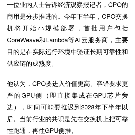
一位业内人士告诉经济观察报记者，CPO的
商用是分步推进的。今年下半年，CPO交换
机将开始小规模部署，首批用户包括
CoreWeave和Lambda等AI云服务商，主要
目的是在实际运行环境中验证长期可靠性和
供应链的成熟度。
他认为，CPO要进入价值更高、容错要求更
严的GPU侧（即直接集成在GPU芯片旁
边），时间可能要推迟到2028年下半年以
后。当前行业的共识是先在交换机上把可靠
性跑通，再往GPU侧推。