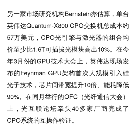
另一家市场研究机构Bernstein亦估算，单台
英伟达Quantum-X800 CPO交换机总成本约
57万美元，CPO光引擎与激光器的组合均
价至少比1.6T可插拔光模块高出10%。在今
年3月份的GPU技术大会上，英伟达现场发
布的Feynman GPU架构首次大规模引入硅
光子技术，芯片间带宽提升10倍、能耗降低
90%。在同月举行的OFC（光纤通信大会）
上，光互联论坛牵头40多家厂商完成了
CPO系统的互操作验证。