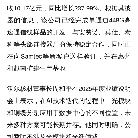
收10.17亿元，同比增长237.99%。根据其披
露的信息，该公司已经完成单通道448G高
速通信线样品的开发，与安费诺、莫仕、泰
科等头部连接器厂商保持稳定合作，同时正
在向Samtec等新客户送样验证，并在惠州
和越南扩建生产基地。
沃尔核材董事长周和平在2025年度业绩说明
会上表示，在AI技术迭代的过程中，光模块
和铜缆分别应用于数据中心的不同位置，未
来多种方案可能长期并存。他同时明确，公
司暂时不涉及光模块和光纤领域。