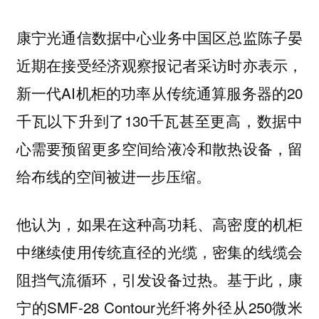
康宁光通信数据中心业务中国区总监陈子晏
近期在接受经济观察报记者采访时亦表示，
新一代AI机柜的功率从传统通算服务器的20
千瓦以下升到了130千瓦甚至更高，数据中
心需要预留更多空间给液冷和散热设备，留
给布线的空间被进一步压缩。
他认为，如果在这种高功耗、高密度的机柜
中继续使用传统直径的光缆，密集的线缆会
阻挡气流循环，引发设备过热。基于此，康
宁的SMF-28 Contour光纤将外径从250微米