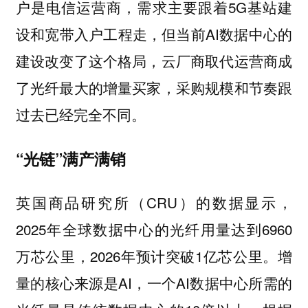
户是电信运营商，需求主要跟着5G基站建
设和宽带入户工程走，但当前AI数据中心的
建设改变了这个格局，云厂商取代运营商成
了光纤最大的增量买家，采购规模和节奏跟
过去已经完全不同。
“光链”满产满销
英国商品研究所（CRU）的数据显示，
2025年全球数据中心的光纤用量达到6960
万芯公里，2026年预计突破1亿芯公里。增
量的核心来源是AI，一个AI数据中心所需的