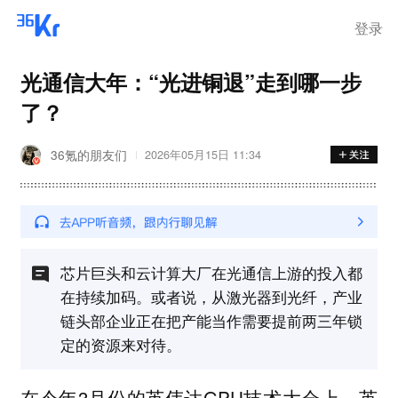
登录
光通信大年：“光进铜退”走到哪一步
了？
36氪的朋友们
2026年05月15日 11:34
芯片巨头和云计算大厂在光通信上游的投入都
在持续加码。或者说，从激光器到光纤，产业
链头部企业正在把产能当作需要提前两三年锁
定的资源来对待。
在今年3月份的英伟达GPU技术大会上，英