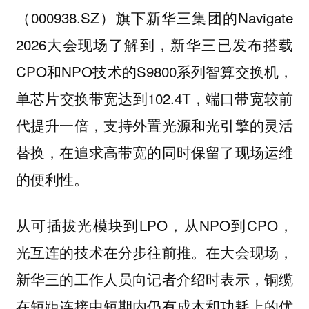
（000938.SZ）旗下新华三集团的Navigate
2026大会现场了解到，新华三已发布搭载
CPO和NPO技术的S9800系列智算交换机，
单芯片交换带宽达到102.4T，端口带宽较前
代提升一倍，支持外置光源和光引擎的灵活
替换，在追求高带宽的同时保留了现场运维
的便利性。
从可插拔光模块到LPO，从NPO到CPO，
光互连的技术在分步往前推。在大会现场，
新华三的工作人员向记者介绍时表示，铜缆
在短距连接中短期内仍有成本和功耗上的优