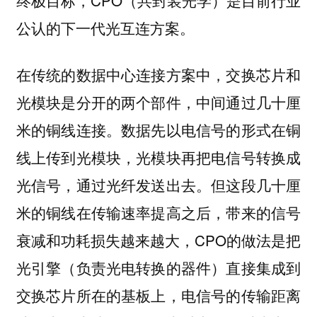
公认的下一代光互连方案。
在传统的数据中心连接方案中，交换芯片和
光模块是分开的两个部件，中间通过几十厘
米的铜线连接。数据先以电信号的形式在铜
线上传到光模块，光模块再把电信号转换成
光信号，通过光纤发送出去。但这段几十厘
米的铜线在传输速率提高之后，带来的信号
衰减和功耗损失越来越大，CPO的做法是把
光引擎（负责光电转换的器件）直接集成到
交换芯片所在的基板上，电信号的传输距离