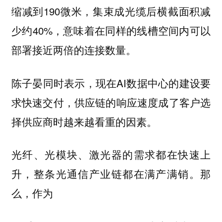
缩减到190微米，集束成光缆后横截面积减
少约40%，意味着在同样的线槽空间内可以
部署接近两倍的连接数量。
陈子晏同时表示，现在AI数据中心的建设要
求快速交付，供应链的响应速度成了客户选
择供应商时越来越看重的因素。
光纤、光模块、激光器的需求都在快速上
升，整条光通信产业链都在满产满销。那
么，作为