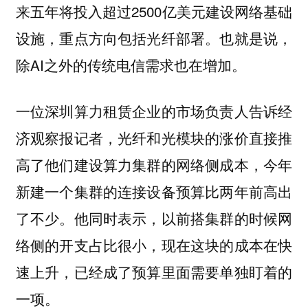
来五年将投入超过2500亿美元建设网络基础
设施，重点方向包括光纤部署。也就是说，
除AI之外的传统电信需求也在增加。
一位深圳算力租赁企业的市场负责人告诉经
济观察报记者，光纤和光模块的涨价直接推
高了他们建设算力集群的网络侧成本，今年
新建一个集群的连接设备预算比两年前高出
了不少。他同时表示，以前搭集群的时候网
络侧的开支占比很小，现在这块的成本在快
速上升，已经成了预算里面需要单独盯着的
一项。