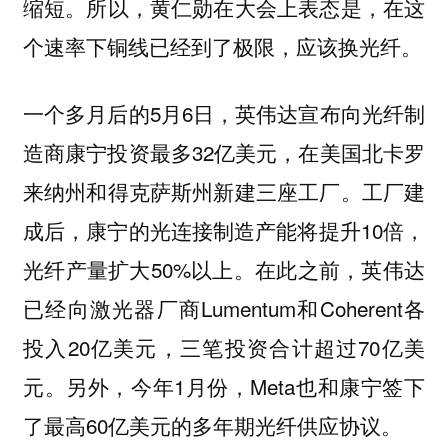
缩短。所以，黄仁勋在大会上表态是，在这
个速率下铜线已经到了极限，应该换光纤。
一个多月后的5月6日，英伟达宣布向光纤制
造商康宁投资最多32亿美元，在美国北卡罗
来纳州和得克萨斯州新建三座工厂。工厂建
成后，康宁的光连接制造产能将提升10倍，
光纤产量扩大50%以上。在此之前，英伟达
已经向激光器厂商Lumentum和Coherent各
投入20亿美元，三笔投资合计超过70亿美
元。另外，今年1月份，Meta也和康宁签下
了最高60亿美元的多年期光纤供应协议。