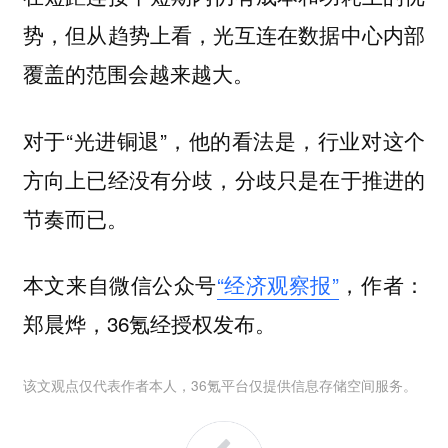
势，但从趋势上看，光互连在数据中心内部
覆盖的范围会越来越大。
对于“光进铜退”，他的看法是，行业对这个
方向上已经没有分歧，分歧只是在于推进的
节奏而已。
本文来自微信公众号
“经济观察报”
，作者：
郑晨烨，36氪经授权发布。
该文观点仅代表作者本人，36氪平台仅提供信息存储空间服务。