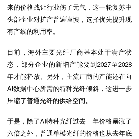
来的价格战让行业伤了元气，这一轮复苏中
头部企业对扩产普遍谨慎，选择优先提升现
有产线的利用率。
目前，海外主要光纤厂商基本处于满产状
态，部分企业的新增产能要到2027至2028
年才能释放。另外，主流厂商的产能还在向
AI数据中心所需的特种光纤倾斜，这进一步
压缩了普通光纤的供给空间。
于是，除了AI特种光纤过去一年价格暴涨了
六倍之外，普通单模光纤的价格也从去年底