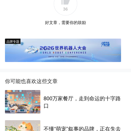
36
好文章，需要你的鼓励
品牌专题
你可能也喜欢这些文章
800万家餐厅，走到命运的十字路
口
不懂“萌宠”叙事的品牌，正在失去