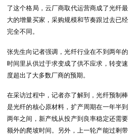
了这个格局，云厂商取代运营商成了光纤最
大的增量买家，采购规模和节奏跟过去已经
完全不同。
张先生向记者强调，光纤行业在不到两年的
时间里从供过于求变成了供不应求，转变速
度超出了大多数厂商的预期。
在采访过程中，记者亦了解到，光纤预制棒
是光纤的核心原材料，扩产周期在一年半到
两年之间，新产线从投产到良率稳定还需要
额外的爬坡时间。另外，上一轮产能过剩带