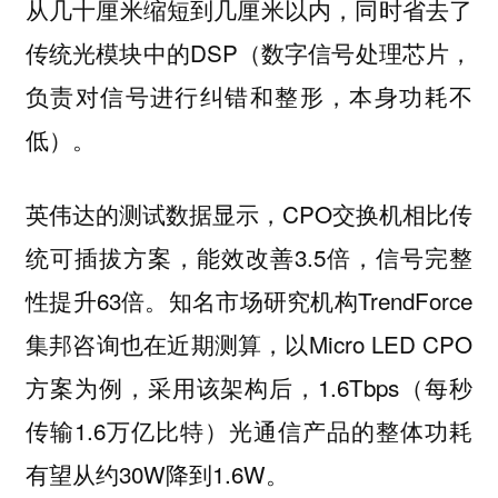
从几十厘米缩短到几厘米以内，同时省去了
传统光模块中的DSP（数字信号处理芯片，
负责对信号进行纠错和整形，本身功耗不
低）。
英伟达的测试数据显示，CPO交换机相比传
统可插拔方案，能效改善3.5倍，信号完整
性提升63倍。知名市场研究机构TrendForce
集邦咨询也在近期测算，以Micro LED CPO
方案为例，采用该架构后，1.6Tbps（每秒
传输1.6万亿比特）光通信产品的整体功耗
有望从约30W降到1.6W。