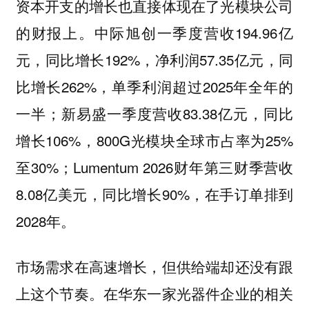
资本开支的增长也直接体现在了光模块公司
的财报上。中际旭创一季度营收194.96亿
元，同比增长192%，净利润57.35亿元，同
比增长262%，单季利润超过2025年全年的
一半；新易盛一季度营收83.38亿元，同比
增长106%，800G光模块全球市占率为25%
至30%；Lumentum 2026财年第三财季营收
8.08亿美元，同比增长90%，在手订单排到
2028年。
市场需求在高速增长，但供给端却还没有跟
上这个节奏。在华东一家光器件企业的相关