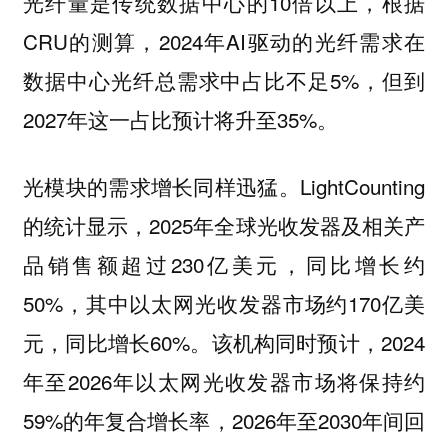
光纤量是传统数据中心的10倍以上，根据
CRU的测算，2024年AI驱动的光纤需求在
数据中心光纤总需求中占比不足5%，但到
2027年这一占比预计将升至35%。
光模块的需求增长同样迅猛。LightCounting
的统计显示，2025年全球光收发器及相关产
品销售额超过230亿美元，同比增长约
50%，其中以太网光收发器市场约170亿美
元，同比增长60%。该机构同时预计，2024
年至2026年以太网光收发器市场将保持约
59%的年复合增长率，2026年至2030年间回