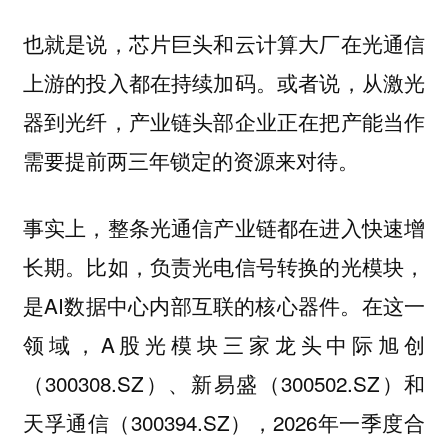
也就是说，芯片巨头和云计算大厂在光通信
上游的投入都在持续加码。或者说，从激光
器到光纤，产业链头部企业正在把产能当作
需要提前两三年锁定的资源来对待。
事实上，整条光通信产业链都在进入快速增
长期。比如，负责光电信号转换的光模块，
是AI数据中心内部互联的核心器件。在这一
领域，A股光模块三家龙头中际旭创
（300308.SZ）、新易盛（300502.SZ）和
天孚通信（300394.SZ），2026年一季度合