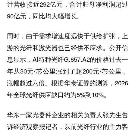
计营收接近292亿元，合计归母净利润超过
90亿元，同比均大幅增长。
同时，由于需求增速度远快于供给扩张，上
游的光纤和激光器也已经供不应求。公开信
息显示，AI特种光纤G.657.A2的价格过去一
年从30元/芯公里涨到了超200元/芯公里，
涨幅超过六倍。根据华泰证券的测算，2026
年全球光纤供应缺口约为5%到10%。
华东一家光器件企业的相关负责人张先生告
诉经济观察报记者，以前光纤行业的主力客