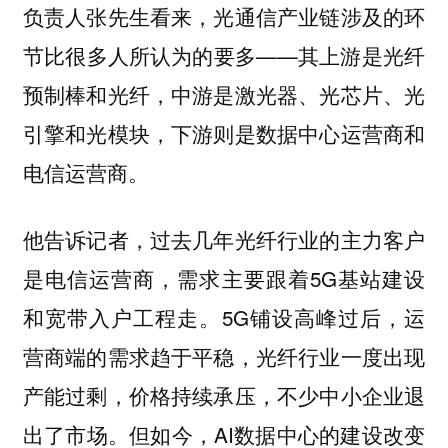
负责人张先生看来，光通信产业链涉及的环
节比很多人所认为的要多——其上游是光纤
预制棒和光纤，中游是激光器、光芯片、光
引擎和光模块，下游则是数据中心运营商和
电信运营商。
他告诉记者，过去几年光纤行业的主力客户
是电信运营商，需求主要跟着5G基站建设
和宽带入户工程走。5G铺设高峰过后，运
营商端的需求趋于平稳，光纤行业一度出现
产能过剩，价格持续承压，不少中小企业退
出了市场。但如今，AI数据中心的建设改变