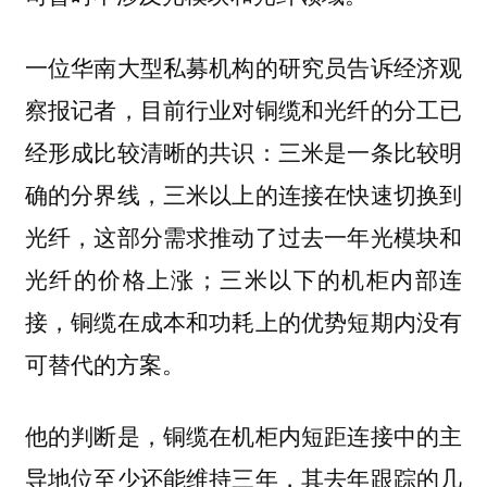
一位华南大型私募机构的研究员告诉经济观
察报记者，目前行业对铜缆和光纤的分工已
经形成比较清晰的共识：三米是一条比较明
确的分界线，三米以上的连接在快速切换到
光纤，这部分需求推动了过去一年光模块和
光纤的价格上涨；三米以下的机柜内部连
接，铜缆在成本和功耗上的优势短期内没有
可替代的方案。
他的判断是，铜缆在机柜内短距连接中的主
导地位至少还能维持三年，其去年跟踪的几