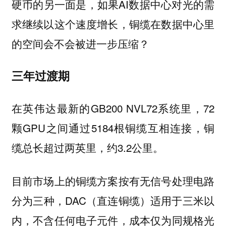
硬币的另一面是，如果AI数据中心对光的需
求继续以这个速度增长，铜缆在数据中心里
的空间会不会被进一步压缩？
三年过渡期
在英伟达最新的GB200 NVL72系统里，72
颗GPU之间通过5184根铜缆互相连接，铜
缆总长超过两英里，约3.2公里。
目前市场上的铜缆方案按有无信号处理电路
分为三种，DAC（直连铜缆）适用于三米以
内，不含任何电子元件，成本仅为同规格光