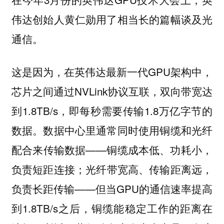
伟达创始人黄仁勋用了相当长的篇幅谈及光
通信。
这是因为，在英伟达最新一代GPU架构中，
芯片之间通过NVLink协议互联，双向带宽达
到1.8TB/s，即每秒需要传输1.8万亿字节的
数据。数据中心里通常同时使用铜缆和光纤
配合来传输数据——铜缆成本低、功耗小，
负责短距连接；光纤带宽高、传输距离远，
负责长距传输——但当GPU的通信速率提高
到1.8TB/s之后，铜缆能稳定工作的距离在