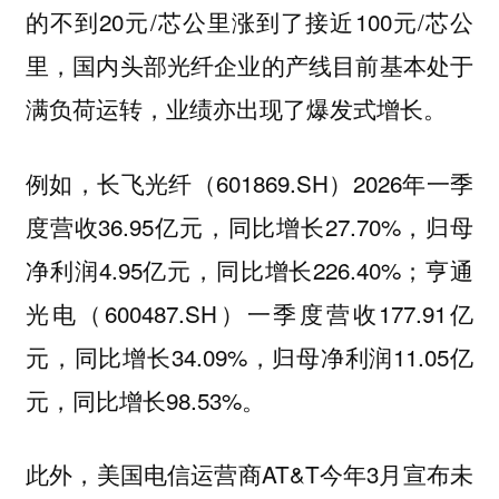
的不到20元/芯公里涨到了接近100元/芯公
里，国内头部光纤企业的产线目前基本处于
满负荷运转，业绩亦出现了爆发式增长。
例如，长飞光纤（601869.SH）2026年一季
度营收36.95亿元，同比增长27.70%，归母
净利润4.95亿元，同比增长226.40%；亨通
光电（600487.SH）一季度营收177.91亿
元，同比增长34.09%，归母净利润11.05亿
元，同比增长98.53%。
此外，美国电信运营商AT&T今年3月宣布未