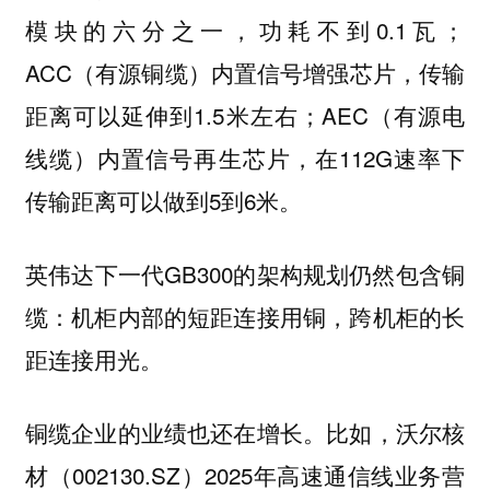
模块的六分之一，功耗不到0.1瓦；
ACC（有源铜缆）内置信号增强芯片，传输
距离可以延伸到1.5米左右；AEC（有源电
线缆）内置信号再生芯片，在112G速率下
传输距离可以做到5到6米。
英伟达下一代GB300的架构规划仍然包含铜
缆：机柜内部的短距连接用铜，跨机柜的长
距连接用光。
铜缆企业的业绩也还在增长。比如，沃尔核
材（002130.SZ）2025年高速通信线业务营