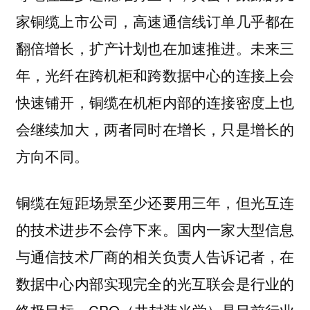
家铜缆上市公司，高速通信线订单几乎都在
翻倍增长，扩产计划也在加速推进。未来三
年，光纤在跨机柜和跨数据中心的连接上会
快速铺开，铜缆在机柜内部的连接密度上也
会继续加大，两者同时在增长，只是增长的
方向不同。
铜缆在短距场景至少还要用三年，但光互连
的技术进步不会停下来。国内一家大型信息
与通信技术厂商的相关负责人告诉记者，在
数据中心内部实现完全的光互联会是行业的
终极目标，CPO（共封装光学）是目前行业