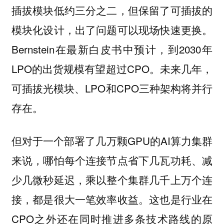
插拔模块低约三分之二，但保留了可插拔的
模块化设计，出了问题可以现场快速更换。
Bernstein在最新白皮书中预计，到2030年
LPO的出货规模有望超过CPO。未来几年，
可插拔光模块、LPO和CPO三种架构将并行
存在。
但对于一个部署了几万颗GPU的AI算力集群
来说，哪怕每个连接节点省下几瓦功耗、减
少几微秒延迟，乘以整个集群几千上万个连
接，都是很大一笔效率收益。这也是行业在
CPO之外还在同时推进多条技术路线的原