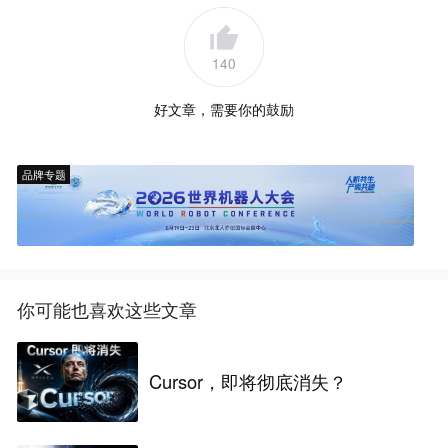
140
好文章，需要你的鼓励
品牌专题
你可能也喜欢这些文章
Cursor，即将彻底消失？