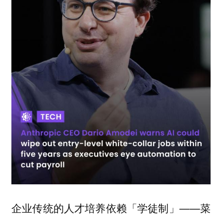
企业传统的人才培养依赖「学徒制」——菜