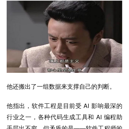
他还搬出了一组数据来支撑自己的判断。
他指出，软件工程是目前受 AI 影响最深的
行业之一，各种代码生成工具和 AI 编程助
手层出不穷。但矛盾的是——软件工程师的