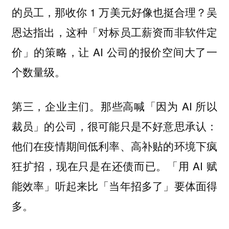
的员工，那收你 1 万美元好像也挺合理？吴
恩达指出，这种「对标员工薪资而非软件定
价」的策略，让 AI 公司的报价空间大了一
个数量级。
第三，
。那些高喊「因为 AI 所以
企业主们
裁员」的公司，很可能只是不好意思承认：
他们在疫情期间低利率、高补贴的环境下疯
狂扩招，现在只是在还债而已。「用 AI 赋
能效率」听起来比「当年招多了」要体面得
多。