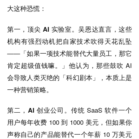
大这种恐慌：
第一，
。吴恩达直言，这些
顶尖 AI 实验室
机构有强烈动机把自家技术吹得天花乱坠
——「如果一项技术能替代大量员工，那它
肯定超级值钱嘛。」他认为，那些鼓吹 AI
会导致人类灭绝的「科幻剧本」，本质上是
一种营销策略。
第二，
。传统 SaaS 软件一个
AI 创业公司
用户每年收费 100 到 1000 美元，但如果你
声称自己的产品能替代一个年薪 10 万美元