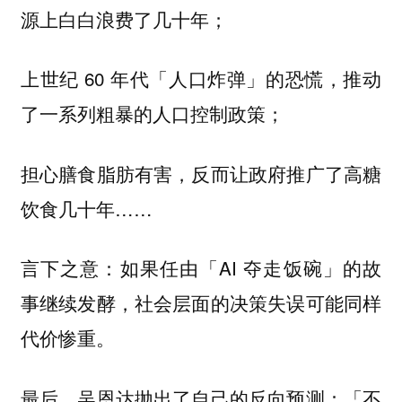
源上白白浪费了几十年；
上世纪 60 年代「人口炸弹」的恐慌，推动
了一系列粗暴的人口控制政策；
担心膳食脂肪有害，反而让政府推广了高糖
饮食几十年……
言下之意：如果任由「AI 夺走饭碗」的故
事继续发酵，社会层面的决策失误可能同样
代价惨重。
最后，吴恩达抛出了自己的反向预测：「不