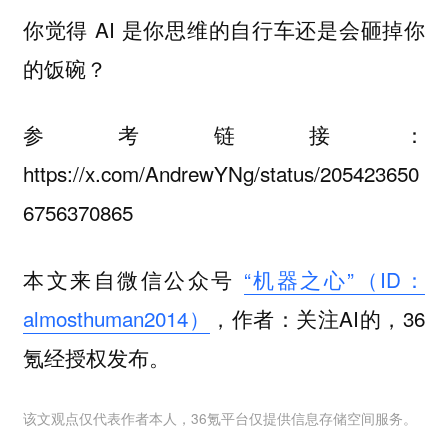
你觉得 AI 是你思维的自行车还是会砸掉你
的饭碗？
参考链接：
https://x.com/AndrewYNg/status/205423650
6756370865
本文来自微信公众号
“机器之心”（ID：
almosthuman2014）
，作者：关注AI的，36
氪经授权发布。
该文观点仅代表作者本人，36氪平台仅提供信息存储空间服务。