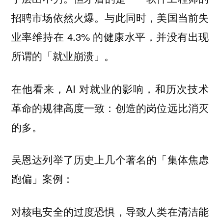
招聘市场依然火爆。与此同时，美国当前失
业率维持在 4.3% 的健康水平，并没有出现
所谓的「就业崩溃」。
在他看来，AI 对就业的影响，和历次技术
革命的规律高度一致：
创造的岗位远比消灭
的多。
吴恩达列举了历史上几个著名的「集体焦虑
跑偏」案例：
对核电安全的过度恐惧，导致人类在清洁能