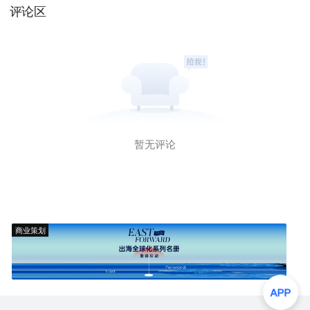
评论区
暂无评论
商业策划