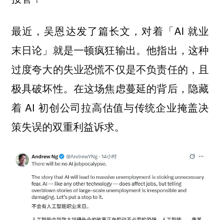
最近，吴恩达发了篇长文，对着「AI 就业
末日论」就是一顿疯狂输出。他指出，这种
过度夸大的失业恐慌不仅是不负责任的，且
极具破坏性。在这场焦虑蔓延的背后，隐藏
着 AI 初创公司拉高估值与传统企业掩盖决
策失误的双重利益诉求。