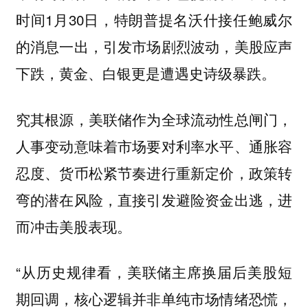
时间1月30日，特朗普提名沃什接任鲍威尔
的消息一出，引发市场剧烈波动，美股应声
下跌，黄金、白银更是遭遇史诗级暴跌。
究其根源，美联储作为全球流动性总闸门，
人事变动意味着市场要对利率水平、通胀容
忍度、货币松紧节奏进行重新定价，政策转
弯的潜在风险，直接引发避险资金出逃，进
而冲击美股表现。
“从历史规律看，美联储主席换届后美股短
期回调，核心逻辑并非单纯市场情绪恐慌，