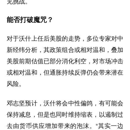
见挑战。
能否打破魔咒？
对于沃什上任后美股的走势，多位专家对中
新经纬分析，其政策组合或相对温和，叠加
美股前期估值已部分消化利空，对市场冲击
或相对温和，但通胀持续反弹仍会带来潜在
风险。
邓志坚预计，沃什将会中性偏鸽，有可能会
保持减息，但是也同时维持缩表，以遏制过
去由货币供应增加带来的泡沫。“其实一边