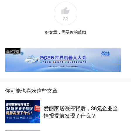
22
好文章，需要你的鼓励
品牌专题
你可能也喜欢这些文章
爱丽家居涨停背后，36氪企业全
情报提前发现了什么？