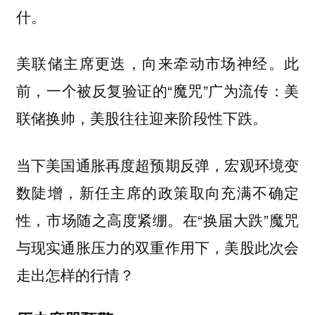
什。
美联储主席更迭，向来牵动市场神经。此
前，一个被反复验证的“魔咒”广为流传：美
联储换帅，美股往往迎来阶段性下跌。
当下美国通胀再度超预期反弹，宏观环境变
数陡增，新任主席的政策取向充满不确定
性，市场随之高度紧绷。在“换届大跌”魔咒
与现实通胀压力的双重作用下，美股此次会
走出怎样的行情？