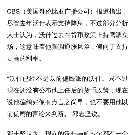
CBS（美国哥伦比亚广播公司）报道指出，
尽管去年沃什表示支持降息，不过部分分析
人士认为，沃什过去在货币政策上持鹰派立
场，这意味着他强调通胀风险，倾向于支持
更高的利率。
“沃什已经不是以前偏鹰派的沃什。只不过
现在还没有公布他上任后的货币政策，现在
说他偏鸽好像有点言之尚早，也不要用他以
前偏鹰的言论来判断。”邓志坚说。
邓志坚认为，现在的沃什与鲍威尔都有一个