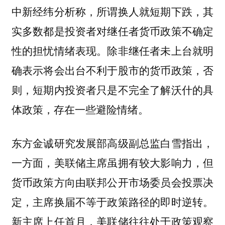
中新经纬分析称，所谓换人就短期下跌，其
实多数都是投资者对继任者货币政策不确定
性的担忧情绪表现。除非继任者未上台就明
确表示将会出台不利于股市的货币政策，否
则，短期内投资者只是不完全了解沃什的具
体政策，存在一些避险情绪。
东方金诚研究发展部高级副总监白雪指出，
一方面，美联储主席虽拥有较大影响力，但
货币政策方向由联邦公开市场委员会投票决
定，主席换届不等于政策路径的即时逆转。
新主席上任首月，美联储往往处于政策观察