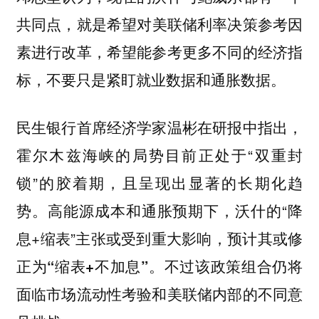
共同点，
就是希望对美联储利率决策参考因
素进行改革，希望能参考更多不同的经济指
标，不要只是紧盯就业数据和通胀数据。
民生银行首席经济学家温彬在研报中指出，
霍尔木兹海峡的局势目前正处于“双重封
锁”的胶着期，且呈现出显著的长期化趋
势。高能源成本和通胀预期下，沃什的“降
息+缩表”主张或受到重大影响，
预计其或修
正为“缩表+不加息”。不过该政策组合仍将
面临市场流动性考验和美联储内部的不同意