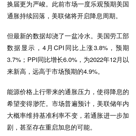
换届更为严峻。此前市场一度乐观预期美国
通胀持续回落，美联储将开启降息周期。
但最新的数据却浇了一盆冷水。美国劳工部
数据显示，4月CPI同比上涨3.8%，预期
3.7%；PPI‌同比增长6.0%‌，为2022年12月以
来新高，远高于市场预期的4.9%。
能源价格上行带来的通胀压力，使得降息的
希望变得渺茫。市场普遍预计，美联储年内
大概率维持基准利率不变，若通胀进一步加
剧，甚至存在重启加息的可能。