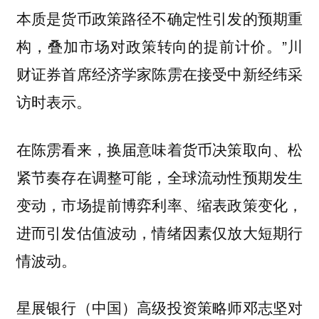
本质是货币政策路径不确定性引发的预期重
”川
构，叠加市场对政策转向的提前计价。
财证券首席经济学家陈雳在接受中新经纬采
访时表示。
在陈雳看来，换届意味着货币决策取向、松
紧节奏存在调整可能，全球流动性预期发生
变动，市场提前博弈利率、缩表政策变化，
进而引发估值波动，情绪因素仅放大短期行
情波动。
星展银行（中国）高级投资策略师邓志坚对