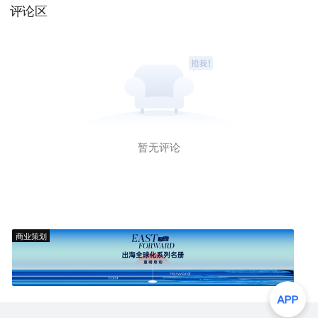
评论区
暂无评论
商业策划