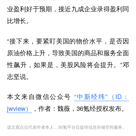
业盈利好于预期，接近九成企业录得盈利同
比增长。
“接下来，要紧盯美国的物价水平，是否因
原油价格上升，导致美国的商品和服务全面
性飙升，如果是，美股风险将会提升。”邓
志坚说。
本文来自微信公众号
“中新经纬”（ID：
jwview）
，作者：魏薇，36氪经授权发布。
该文观点仅代表作者本人，36氪平台仅提供信息存储空间服务。