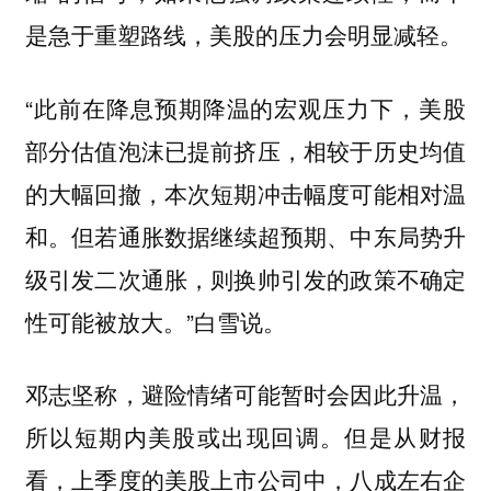
是急于重塑路线，美股的压力会明显减轻。
“此前在降息预期降温的宏观压力下，美股
部分估值泡沫已提前挤压，相较于历史均值
的大幅回撤，本次短期冲击幅度可能相对温
和。
但若通胀数据继续超预期、中东局势升
级引发二次通胀，则换帅引发的政策不确定
”白雪说。
性可能被放大。
邓志坚称，避险情绪可能暂时会因此升温，
所以短期内美股或出现回调。但是从财报
看，上季度的美股上市公司中，八成左右企