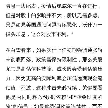
减息一边缩表，疫情后鲍威尔一直在进行，
但是对股市的影响并不大，所以无需多虑。
只是如果美国通胀问题持续恶化，沃什万一
掉头加息，这会对股市不利。”
在白雪看来，
如果沃什上任初期强调通胀尚
未彻底回落、政策需保持限制性，那么美股
尤其是高估值科技股、成长股会受到估值压
力，因为更高的实际利率会压低远期现金流
不过，这种冲击未必持续，关键要看
估值。
他是否同时释放“数据依赖”和“避免过度紧
缩”的信号；如果他强调政策连续性，而不