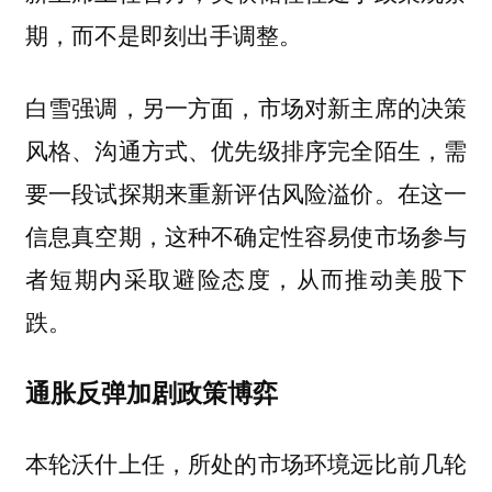
期，而不是即刻出手调整。
白雪强调，另一方面，市场对新主席的决策
风格、沟通方式、优先级排序完全陌生，需
要一段试探期来重新评估风险溢价。
在这一
信息真空期，这种不确定性容易使市场参与
者短期内采取避险态度，从而推动美股下
跌。
通胀反弹加剧政策博弈
本轮沃什上任，所处的市场环境远比前几轮