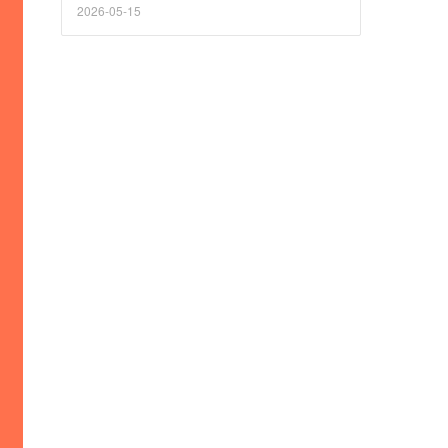
2026-05-15