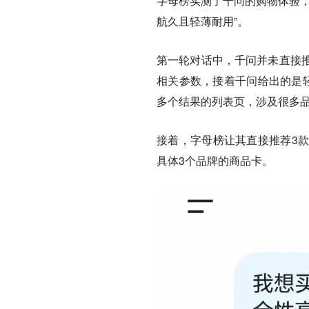
字母榜实测了千问的购物体验，
航久且轻薄耐用”。
第一轮对话中，千问并未直接
相关参数，接着千问给出的是轻
多个结果的列表页，涉及很多
接着，字母榜让其直接推荐3
具体3个品牌的商品卡。