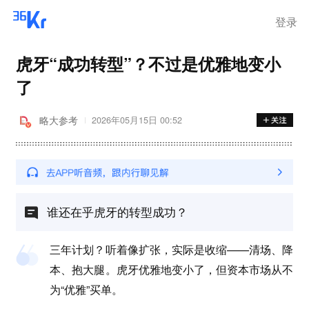
登录
虎牙“成功转型”？不过是优雅地变小
了
略大参考
2026年05月15日 00:52
谁还在乎虎牙的转型成功？
三年计划？听着像扩张，实际是收缩——清场、降
本、抱大腿。虎牙优雅地变小了，但资本市场从不
为“优雅”买单。