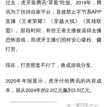
过去，虎牙靠腾讯“罩着”吃饭。2019年，腾
讯为了扶持自家平台，直接禁止字节系APP
直播《王者荣耀》《穿越火线》《英雄联
盟》。那段时间，有些王者主播被逼得去播
恐怖游戏，而虎牙主播们照样安心吸粉、赚
打赏。
现在，打赏那套不行了，换成游戏分发。
2025年年报显示，虎牙付给腾讯的内容成
本，就从2024年的2.2亿元飙到3.5亿元。