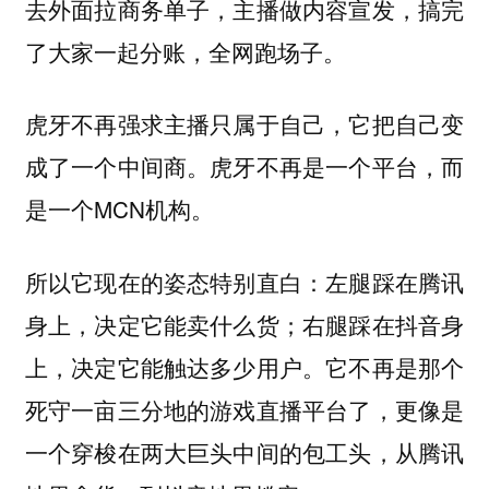
去外面拉商务单子，主播做内容宣发，搞完
了大家一起分账，全网跑场子。
虎牙不再强求主播只属于自己，它把自己变
成了一个中间商。虎牙不再是一个平台，而
是一个MCN机构。
所以它现在的姿态特别直白：
左腿踩在腾讯
身上，决定它能卖什么货；右腿踩在抖音身
它不再是那个
上，决定它能触达多少用户。
死守一亩三分地的游戏直播平台了，更像是
一个穿梭在两大巨头中间的包工头，从腾讯