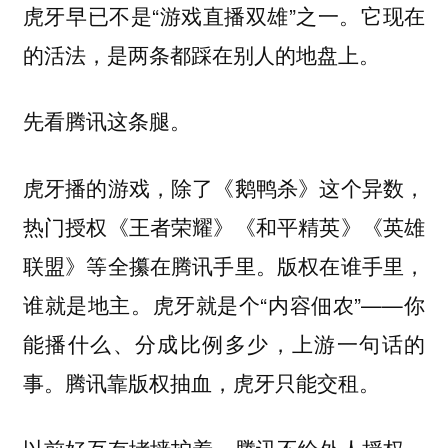
虎牙早已不是“游戏直播双雄”之一。它现在
的活法，是两条都踩在别人的地盘上。
先看腾讯这条腿。
虎牙播的游戏，除了《鹅鸭杀》这个异数，
热门授权《王者荣耀》《和平精英》《英雄
联盟》等全攥在腾讯手里。版权在谁手里，
谁就是地主。虎牙就是个“内容佃农”——你
能播什么、分成比例多少，上游一句话的
事。腾讯靠版权抽血，虎牙只能交租。