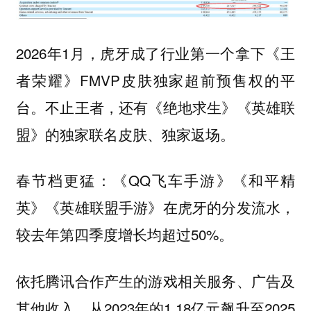
2026年1月，虎牙成了行业第一个拿下《王
者荣耀》FMVP皮肤独家超前预售权的平
台。不止王者，还有《绝地求生》《英雄联
盟》的独家联名皮肤、独家返场。
春节档更猛：《QQ飞车手游》《和平精
英》《英雄联盟手游》在虎牙的分发流水，
较去年第四季度增长均超过50%。
依托腾讯合作产生的游戏相关服务、广告及
其他收入，从2023年的1.18亿元飙升至2025