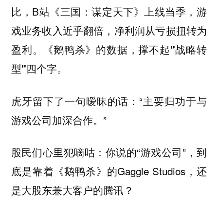
比，B站《三国：谋定天下》上线当季，游
戏业务收入近乎翻倍，净利润从亏损扭转为
盈利。
《鹅鸭杀》的数据，撑不起"战略转
型"四个字。
虎牙留下了一句暧昧的话：“主要归功于与
游戏公司加深合作。”
股民们心里犯嘀咕：你说的“游戏公司”，到
底是靠着《鹅鸭杀》的Gaggle Studios，还
是大股东兼大客户的腾讯？