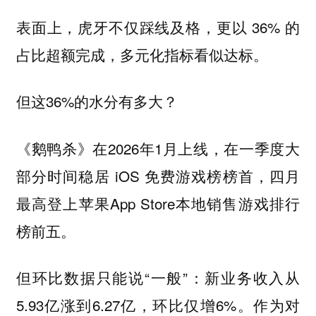
表面上，虎牙不仅踩线及格，更以 36% 的
占比超额完成，多元化指标看似达标。
但这36%的水分有多大？
《鹅鸭杀》在2026年1月上线，在一季度大
部分时间稳居 iOS 免费游戏榜榜首，四月
最高登上苹果App Store本地销售游戏排行
榜前五。
但环比数据只能说“一般”：新业务收入从
5.93亿涨到6.27亿，环比仅增6%。作为对