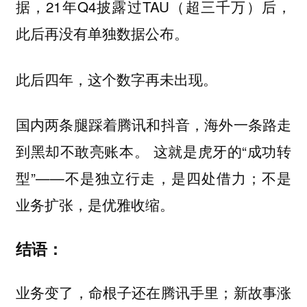
据，21年Q4披露过TAU（超三千万）后，
此后再没有单独数据公布。
此后四年，这个数字再未出现。
国内两条腿踩着腾讯和抖音，海外一条路走
到黑却不敢亮账本。 这就是虎牙的“成功转
型”——不是独立行走，是四处借力；不是
业务扩张，是优雅收缩。
结语：
业务变了，命根子还在腾讯手里；新故事涨