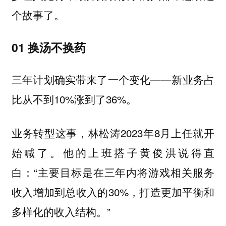
个故事了。
01 换汤不换药
三年计划确实带来了一个变化——新业务占
比从不到10%涨到了36%。
业务转型这事，林松涛2023年8月上任就开
始喊了。他的上班搭子黄俊洪说得直
白：“主要目标是在三年内将游戏相关服务
收入增加到总收入的30%，打造更加平衡和
多样化的收入结构。”