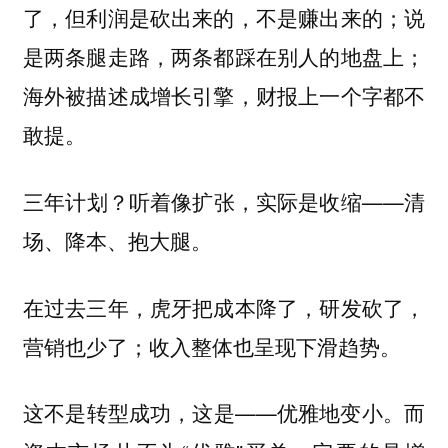
了，但利润是砍出来的，不是赚出来的；说
是两条腿走路，两条都踩在别人的地盘上；
海外被描述成增长引擎，财报上一个字都不
敢提。
三年计划？听着像扩张，实际是收缩——清
场、降本、抱大腿。
在过去三年，虎牙把成本降了，研发砍了，
营销也少了；收入整体也呈现下滑趋势。
这不是转型成功，这是——优雅地变小。而