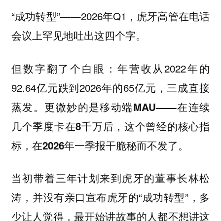
“成功转型”——2026年Q1，虎牙高管在电话
会议上罕见地吐出这四个字。
但数字翻了个白眼：年营收从2022年的
92.64亿元跌到2026年的65亿元，三成直接
蒸发。
更微妙的是移动端MAU——在连续
几个季度卡在8千万后，这个曾经的核心指
标，在2026年一季报干脆秘而不发了。
当初带着三年计划来到虎牙的董事长林松
涛，并没有亲口宣布虎牙的“成功转型”，多
少让人觉得，最开始讲故事的人都不想讲这