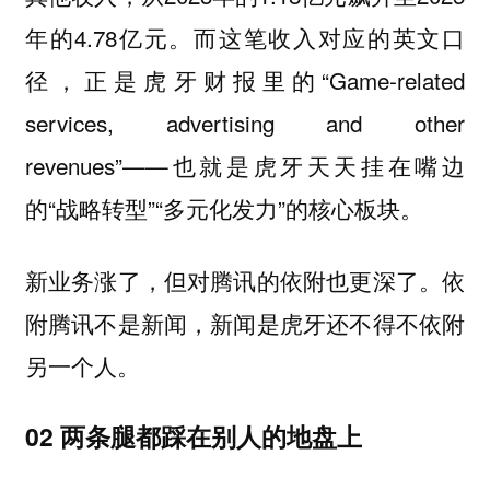
年的4.78亿元。而这笔收入对应的英文口
径，正是虎牙财报里的“Game-related
services, advertising and other
revenues”——也就是虎牙天天挂在嘴边
的“战略转型”“多元化发力”的核心板块。
新业务涨了，但对腾讯的依附也更深了。
依
附腾讯不是新闻，新闻是虎牙还不得不依附
另一个人。
02 两条腿都踩在别人的地盘上