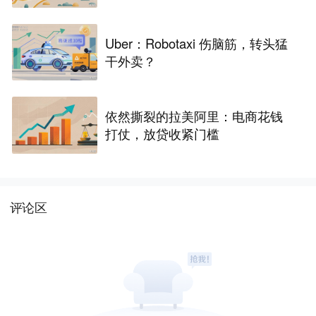
Uber：Robotaxi 伤脑筋，转头猛
干外卖？
依然撕裂的拉美阿里：电商花钱
打仗，放贷收紧门槛
评论区