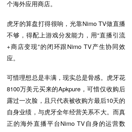
个海外应用商店。
虎牙的算盘打得很响，光靠Nimo TV做直播
不够，得配上游戏分发能力，用“直播引流
+商店变现”的闭环跟Nimo TV产生协同效
应。
可惜理想总是丰满，现实总是骨感。虎牙花
8100万美元买来的Apkpure，可惜仅收购后
露过一次脸，且只代表被收购方最后10天的
自身业绩，与虎牙全年经营关系不大。而真
正的海外直播平台Nimo TV自身的运营数