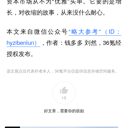
资本市场从不为“优雅”买单。它要的是增
长，对收缩的故事，从来没什么耐心。
本文来自微信公众号
“略大参考”（ID：
hyzibenlun）
，作者：钱多多 刘然，36氪经
授权发布。
该文观点仅代表作者本人，36氪平台仅提供信息存储空间服务。
15
好文章，需要你的鼓励