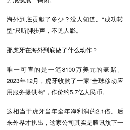
海外到底贡献了多少？没人知道。“成功转
型”只听脚步声，不见人影。
那虎牙在海外到底做了什么动作？
唯一可查的是一笔8100万美元的豪赌。
2023年12月，虎牙收购了一家“全球移动应
用服务提供商”，作价约5.7亿人民币。
这相当于虎牙当年全年净利润的2.1倍。后
来外界才扒出，这家公司其实是腾讯旗下一