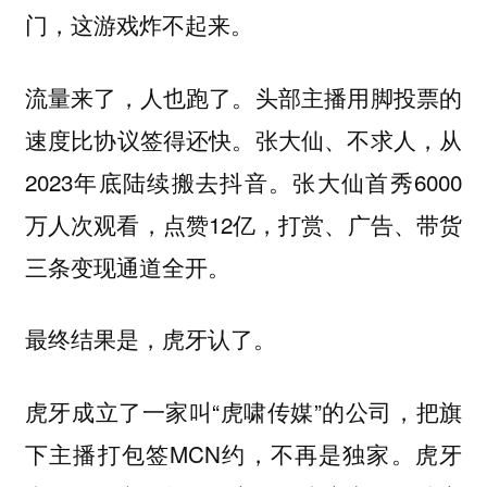
门，这游戏炸不起来。
流量来了，人也跑了。头部主播用脚投票的
速度比协议签得还快。张大仙、不求人，从
2023年底陆续搬去抖音。张大仙首秀6000
万人次观看，点赞12亿，打赏、广告、带货
三条变现通道全开。
最终结果是，虎牙认了。
虎牙成立了一家叫“虎啸传媒”的公司，把旗
下主播打包签MCN约，不再是独家。虎牙