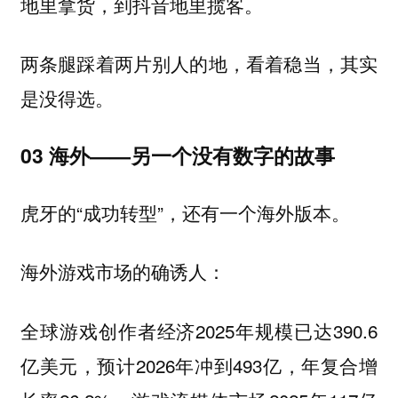
地里拿货，到抖音地里揽客。
两条腿踩着两片别人的地，看着稳当，其实
是没得选。
03 海外——另一个没有数字的故事
虎牙的“成功转型”，还有一个海外版本。
海外游戏市场的确诱人：
全球游戏创作者经济2025年规模已达390.6
亿美元，预计2026年冲到493亿，年复合增