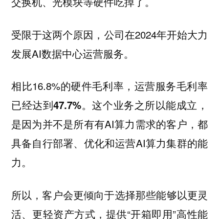
交换机、光模块等硬件吃掉了。
受限于这两个原因，公司在2024年开始大力
发展AI数据中心运营服务。
相比16.8%的硬件毛利率，运营服务毛利率
已经达到
。这个业务之所以能成立，
47.7%
是因为并不是所有有AI算力需求的客户，都
具备自行部署、优化和运营AI算力集群的能
力。
所以，客户会更倾向于选择那些能够以更灵
活、更轻资产方式，提供“开箱即用”高性能