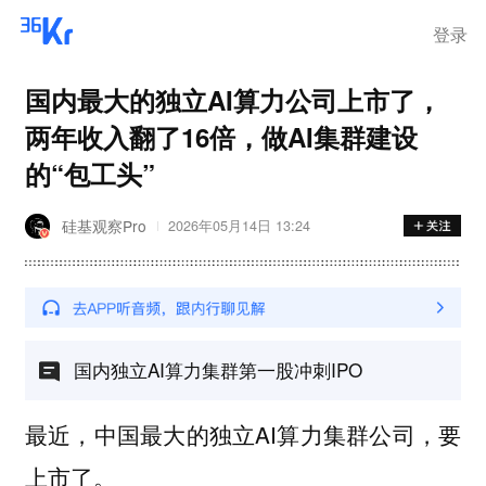
登录
国内最大的独立AI算力公司上市了，
两年收入翻了16倍，做AI集群建设
的“包工头”
硅基观察Pro
2026年05月14日 13:24
国内独立AI算力集群第一股冲刺IPO
最近，中国最大的独立AI算力集群公司，要
上市了。