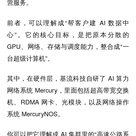
。
营服务
前者，可以理解成“帮客户建 AI 数据中
心”。它的核心目标，是把原本分散的
GPU、网络、存储与调度能力，整合成“一
台超级计算机”。
其中，在硬件层，基流科技自研了 AI 算力
网络系统 Mercury，里面包括超高带宽交换
机、RDMA 网卡、光模块，以及网络操作
系统 MercuryNOS。
你可以把它理解成 AI 集群里的“高速公路系