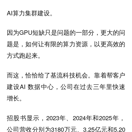
AI算力集群建设。
因为GPU短缺只是问题的一部分，更大的问
题是，如何让有限的算力资源，以更高效的
方式跑起来。
而这，恰恰给了基流科技机会。靠着帮客户
建设AI 数据中心，公司在过去三年里快速
增长。
招股书显示，2023年、2024年和2025年，
公司营收分别为3180万元、3.25亿元和5.20