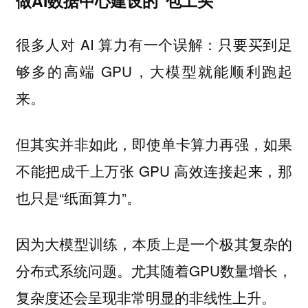
做AI数据中心建设的“包工头”
很多人对 AI 算力有一个误解：只要买到足
够多的高端 GPU，大模型就能顺利跑起
来。
但其实并非如此，即使单卡算力再强，如果
不能把成千上万张 GPU 高效连接起来，那
也只是“纸面算力”。
因为大模型训练，本质上是一个极其复杂的
分布式系统问题。尤其随着GPU数量增长，
复杂度还会呈现非常明显的非线性上升。