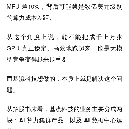
MFU 差10%，背后可能就是数亿美元级别
的算力成本差距。
从这个角度上说，能不能把成千上万张
GPU 真正稳定、高效地跑起来，也是大模
型竞争变得越来越重要。
而基流科技想做的，本质上就是解决这个问
题。
从招股书来看，基流科技的业务主要分成两
块：
AI 算力集群产品，以及 AI 数据中心运