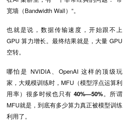
宽墙（Bandwidth Wall）”。
也就是说，数据传输速度，开始跟不上
GPU 算力增长。最终结果就是，大量 GPU
空转。
哪怕是 NVIDIA、OpenAI 这样的顶级玩
家，大规模训练时，MFU（模型浮点运算利
用率）很多时候也只有
。所谓
40%—50%
MFU就是，到底有多少算力真正被模型训练
利用了。