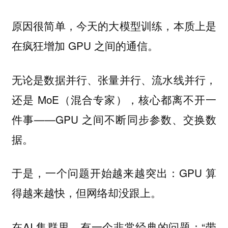
原因很简单，今天的大模型训练，本质上是
在疯狂增加 GPU 之间的通信。
无论是数据并行、张量并行、流水线并行，
还是 MoE（混合专家），核心都离不开一
件事——GPU 之间不断同步参数、交换数
据。
于是，一个问题开始越来越突出：GPU 算
得越来越快，但网络却没跟上。
在AI 集群里，有一个非常经典的问题：“带