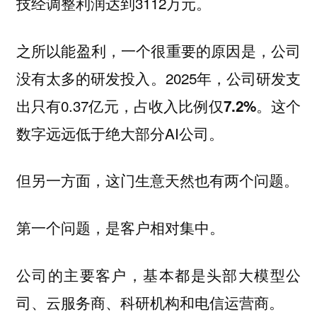
技经调整利润达到3112万元。
之所以能盈利，一个很重要的原因是，公司
没有太多的研发投入。2025年，公司研发支
出只有0.37亿元，占收入比例仅
。这个
7.2%
数字远远低于绝大部分AI公司。
但另一方面，这门生意天然也有两个问题。
第一个问题，是客户相对集中。
公司的主要客户，基本都是头部大模型公
司、云服务商、科研机构和电信运营商。