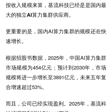
按收入规模来算，
基流科技已经是是国内最
。
大的独立AI算力集群供应商
更重要的是，国内AI算力集群的规模还在快
速增长。
根据招股书数据，2025年，中国AI算力集群
市场规模为454亿元；预计到2030年，市场
规模将进一步增长至3891亿元，未来五年复
合增速超过53%。
而且，公司已经实现盈利。2025年，基流科