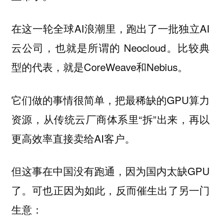
在这一轮全球AI浪潮里，跑出了一批独立AI
云公司，也就是所谓的 Neocloud。比较典
型的代表，就是CoreWeave和Nebius。
它们做的事情很简单，把最稀缺的GPU算力
资源，从传统云厂商体系里“拆”出来，再以
更高效率直接卖给AI客户。
但这事在中国没有跑通，因为国内太缺GPU
了。可也正因为如此，反而催生出了另一门
生意：