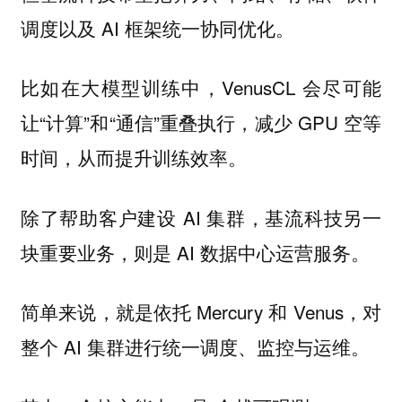
调度以及 AI 框架统一协同优化。
比如在大模型训练中，VenusCL 会尽可能
让“计算”和“通信”重叠执行，减少 GPU 空等
时间，从而提升训练效率。
除了帮助客户建设 AI 集群，基流科技另一
块重要业务，则是 AI 数据中心运营服务。
简单来说，就是依托 Mercury 和 Venus，对
整个 AI 集群进行统一调度、监控与运维。