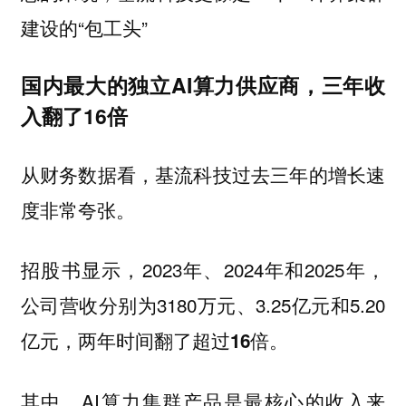
建设的“包工头”
国内最大的独立AI算力供应商，三年收
入翻了16倍
从财务数据看，基流科技过去三年的增长速
度非常夸张。
招股书显示，2023年、2024年和2025年，
公司营收分别为3180万元、3.25亿元和5.20
亿元，两年时间翻了超过
倍。
16
其中，AI算力集群产品是最核心的收入来