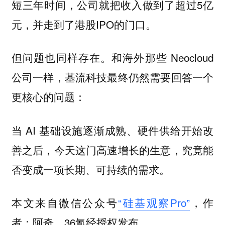
短三年时间，公司就把收入做到了超过5亿
元，并走到了港股IPO的门口。
但问题也同样存在。和海外那些 Neocloud
公司一样，基流科技最终仍然需要回答一个
更核心的问题：
当 AI 基础设施逐渐成熟、硬件供给开始改
善之后，今天这门高速增长的生意，究竟能
否变成一项长期、可持续的需求。
本文来自微信公众号
“硅基观察Pro”
，作
者：阿奇，36氪经授权发布。