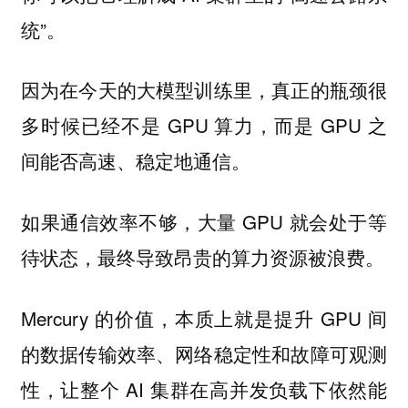
统”。
因为在今天的大模型训练里，真正的瓶颈很
多时候已经不是 GPU 算力，而是 GPU 之
间能否高速、稳定地通信。
如果通信效率不够，大量 GPU 就会处于等
待状态，最终导致昂贵的算力资源被浪费。
Mercury 的价值，本质上就是提升 GPU 间
的数据传输效率、网络稳定性和故障可观测
性，让整个 AI 集群在高并发负载下依然能