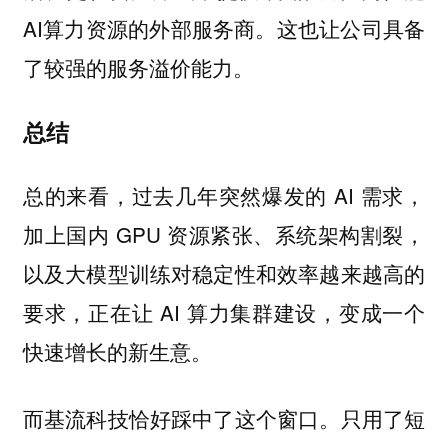
AI算力资源的外部服务商。这也让公司具备
了较强的服务溢价能力。
总结
总的来看，过去几年突然爆发的 AI 需求，
加上国内 GPU 资源紧张、系统架构割裂，
以及大模型训练对稳定性和效率越来越高的
要求，正在让 AI 算力集群建设，变成一个
快速增长的新生意。
而基流科技恰好踩中了这个窗口。只用了短