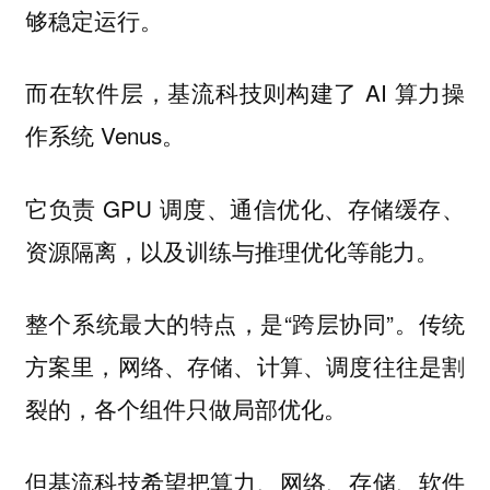
够稳定运行。
而在软件层，基流科技则构建了 AI 算力操
作系统 Venus。
它负责 GPU 调度、通信优化、存储缓存、
资源隔离，以及训练与推理优化等能力。
整个系统最大的特点，是“跨层协同”。传统
方案里，网络、存储、计算、调度往往是割
裂的，各个组件只做局部优化。
但基流科技希望把算力、网络、存储、软件