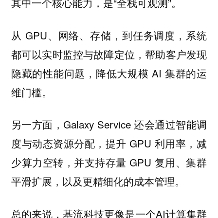
其中一个核心能力，是“全栈可观测”。
从 GPU、网络、存储，到任务调度，系统
都可以实时监控与故障定位，帮助客户发现
隐藏的性能问题，降低大规模 AI 集群的运
维门槛。
另一方面，Galaxy Service 还会通过智能调
度与动态资源分配，提升 GPU 利用率，减
少算力空转，并支持存量 GPU 复用、集群
平滑扩展，以及更精细化的成本管理。
总的来说，基流科技更像是一个AI计算集群