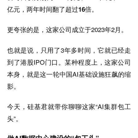
亿元，两年时间翻了超过
倍。
16
更夸张的是，这家公司成立于2023年2月。
也就是说，只用了3年多时间，它就已经走
到了港股IPO门口。某种程度上，这家公司
本身，就是这一轮中国AI基础设施狂飙的缩
影。
今天，硅基君就带你聊聊这家“AI集群包工
头”。