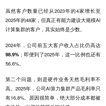
虽然客户数量已经从2023年的4家增长至
2025年的48家，但真正有能力建设大规模AI
计算集群的客户，其实始终是少数。
2024年，公司前五大客户收入占比仍高达
；即便到了2025年，这一比例也还有
98.9%
56.6%。
第二个问题，则是硬件业务天然毛利率不
高。2025年，公司AI算力集群产品毛利率只
有16.8%。原因很简单，绝大部分成本都被