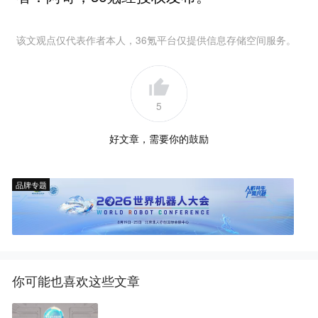
该文观点仅代表作者本人，36氪平台仅提供信息存储空间服务。
5
好文章，需要你的鼓励
品牌专题
你可能也喜欢这些文章