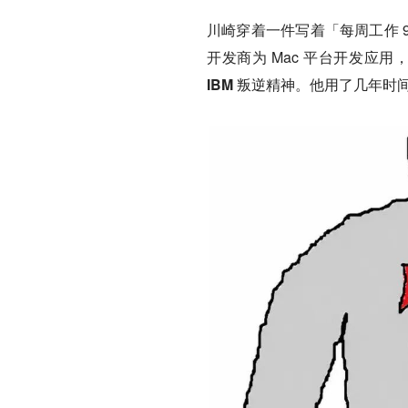
川崎穿着一件写着「每周工作 9
开发商为 Mac 平台开发应
IBM 叛逆精神
。他用了几年时间让