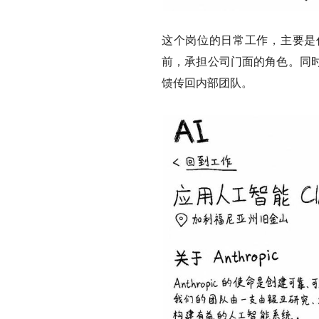
这个岗位的日常工作，主要是代表
前，
承担公司门面的角色。同
馈传回内部团队。