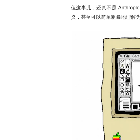
但这事儿，还真不是 Anthr
义，甚至可以简单粗暴地理解