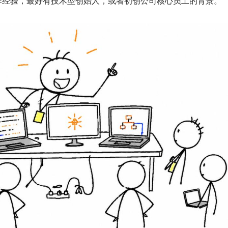
工作经验，最好有技术型创始人，或者初创公司核心员工的背景。