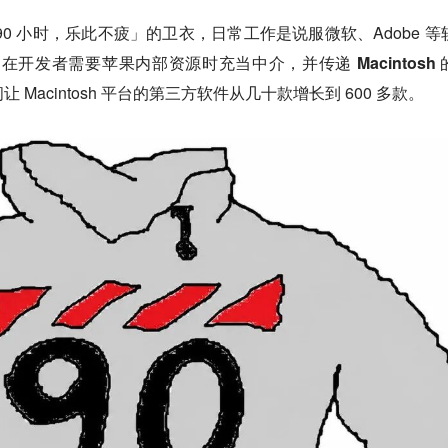
0 小时，乐此不疲」的卫衣，日常工作是说服微软、Adobe 等
用，在开发者需要苹果内部资源时充当中介，
并传递 Macintosh
 Macintosh 平台的第三方软件从几十款增长到 600 多款。