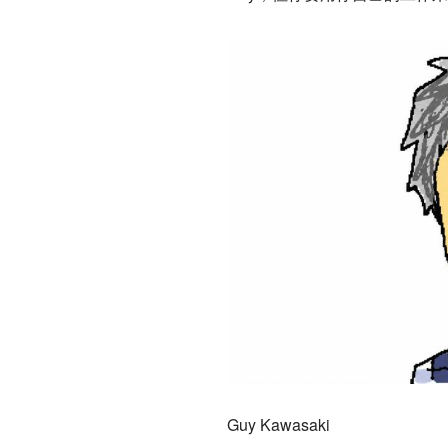
Guy Kawasaki