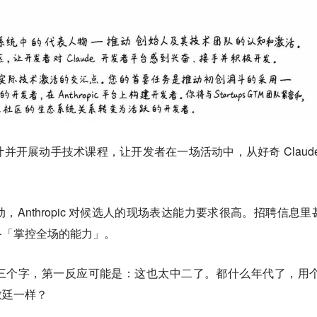
并开展动手技术课程，让开发者在一场活动中，从好奇 Claude
。
Anthropic 对候选人的现场表达能力要求很高。招聘信息里
备「掌控全场的能力」。
个字，第一反应可能是：这也太中二了。都什么年代了，用个 
教廷一样？