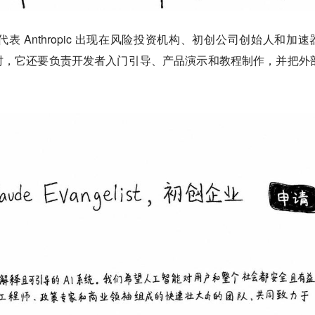
 Anthropic 出现在风险投资机构、初创公司创始人和加速
时，它还要负责开发者入门引导、产品演示和教程制作，并把外