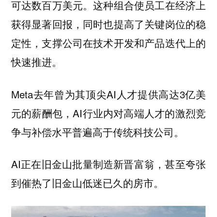
可达数百万美元。这种组合使员工在经济上
获得显著回报，同时也提高了关键岗位的稳
定性，支撑公司在技术开发和产品迭代上的
快速推进。
Meta去年曾为其顶尖AI人才提供高达3亿美
元的薪酬包，AI行业内对高端人才的激烈竞
争与补偿水平普遍高于传统科技公司。
AI正在旧金山批量制造新晋富翁，甚至夸张
到催热了旧金山低迷已久的房市。