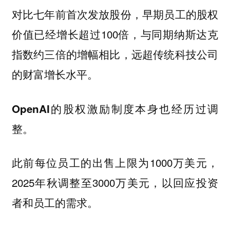
对比七年前首次发放股份，早期员工的股权
价值已经增长超过100倍，与同期纳斯达克
指数约三倍的增幅相比，远超传统科技公司
的财富增长水平。
OpenAI的股权激励制度本身也经历过调
整。
此前每位员工的出售上限为1000万美元，
2025年秋调整至3000万美元，以回应投资
者和员工的需求。