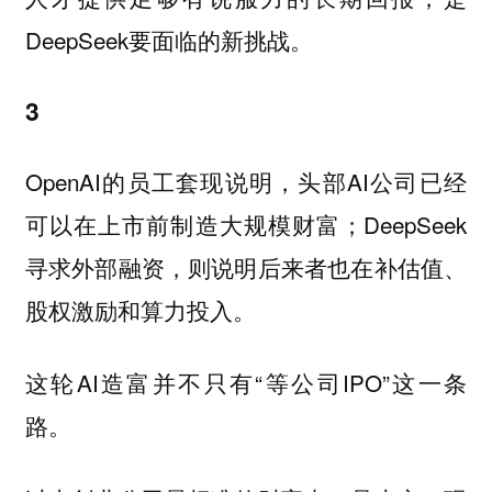
DeepSeek要面临的新挑战。
3
OpenAI的员工套现说明，头部AI公司已经
可以在上市前制造大规模财富；DeepSeek
寻求外部融资，则说明后来者也在补估值、
股权激励和算力投入。
这轮AI造富并不只有“等公司IPO”这一条
路。