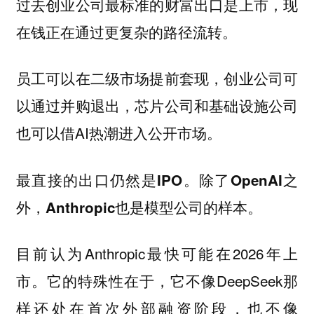
过去创业公司最标准的财富出口是上市，现
在钱正在通过更复杂的路径流转。
员工可以在二级市场提前套现，创业公司可
以通过并购退出，芯片公司和基础设施公司
也可以借AI热潮进入公开市场。
最直接的出口仍然是IPO。除了OpenAI之
外，Anthropic也是模型公司的样本。
目前认为Anthropic最快可能在2026年上
市。它的特殊性在于，它不像DeepSeek那
样还处在首次外部融资阶段，也不像