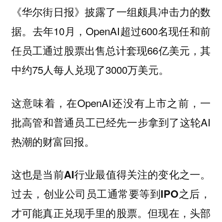
《华尔街日报》披露了一组颇具冲击力的数
据。去年10月，OpenAI超过600名现任和前
任员工通过股票出售总计套现66亿美元，其
中约75人每人兑现了3000万美元。
这意味着，在OpenAI还没有上市之前，一
批高管和普通员工已经先一步拿到了这轮AI
热潮的财富回报。
这也是当前AI行业最值得关注的变化之一。
过去，创业公司员工通常要等到IPO之后，
才可能真正兑现手里的股票。但现在，头部