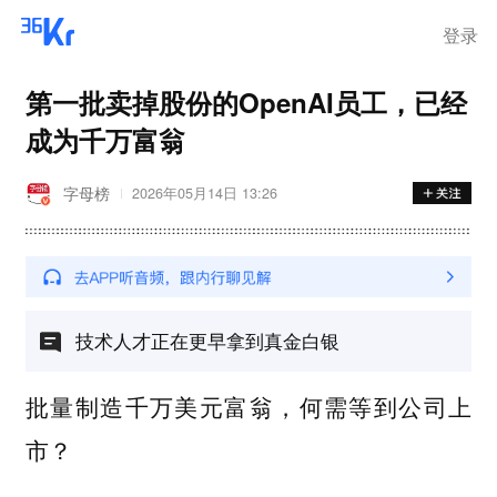
登录
第一批卖掉股份的OpenAI员工，已经
成为千万富翁
字母榜
2026年05月14日 13:26
技术人才正在更早拿到真金白银
批量制造千万美元富翁，何需等到公司上
市？