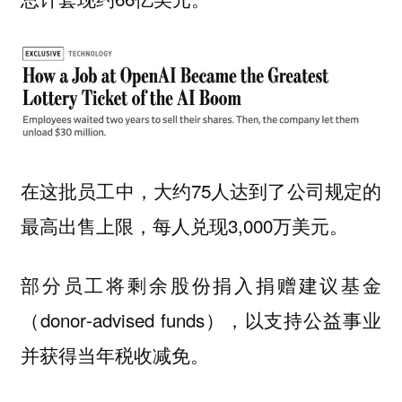
在这批员工中，大约75人达到了公司规定的
最高出售上限，每人兑现3,000万美元。
部分员工将剩余股份捐入捐赠建议基金
（donor‑advised funds），以支持公益事业
并获得当年税收减免。