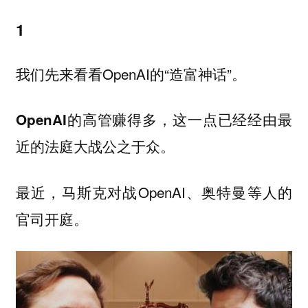
1
我们先来看看OpenAI的“造富神话”。
OpenAI的高管赚得多，这一点已经经由最
近的法庭大战公之于众。
最近，马斯克对战OpenAI、奥特曼等人的
官司开庭。