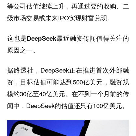
等公司估值继续上升，再通过要约收购、二
级市场交易或未来IPO实现财富兑现。
这也是DeepSeek最近融资传闻值得关注的
原因之一。
据路透社，DeepSeek正在推进首次外部融
资，目标估值可能达到500亿美元，融资规
模约30亿至40亿美元。在不到一个月前的传
闻中，DeepSeek的估值还只有100亿美元。