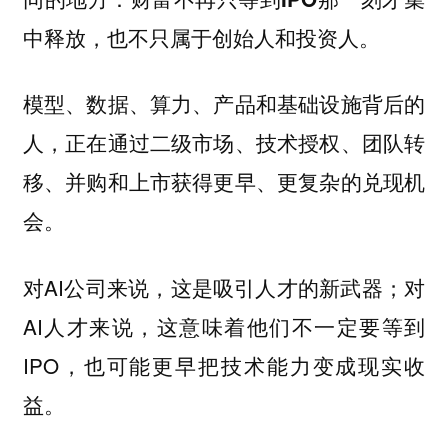
中释放，也不只属于创始人和投资人。
模型、数据、算力、产品和基础设施背后的
人，正在通过二级市场、技术授权、团队转
移、并购和上市获得更早、更复杂的兑现机
会。
对AI公司来说，这是吸引人才的新武器；对
AI人才来说，这意味着他们不一定要等到
IPO，也可能更早把技术能力变成现实收
益。