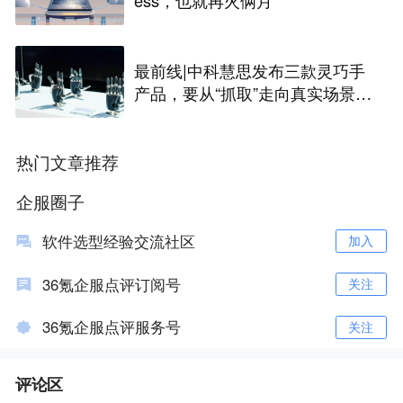
最前线|中科慧思发布三款灵巧手
产品，要从“抓取”走向真实场景作
业
热门文章推荐
企服圈子
软件选型经验交流社区
加入
36氪企服点评订阅号
关注
36氪企服点评服务号
关注
评论区