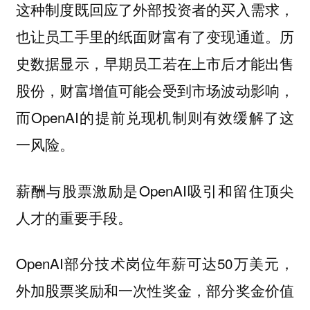
这种制度既回应了外部投资者的买入需求，
也让员工手里的纸面财富有了变现通道。历
史数据显示，早期员工若在上市后才能出售
股份，财富增值可能会受到市场波动影响，
而OpenAI的提前兑现机制则有效缓解了这
一风险。
薪酬与股票激励是OpenAI吸引和留住顶尖
人才的重要手段。
OpenAI部分技术岗位年薪可达50万美元，
外加股票奖励和一次性奖金，部分奖金价值