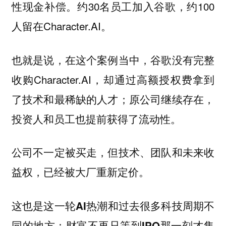
性现金补偿。约30名员工加入谷歌，约100
人留在Character.AI。
也就是说，在这个案例当中，谷歌没有完整
收购Character.AI，却通过高额授权费拿到
了技术和最稀缺的人才；原公司继续存在，
投资人和员工也提前获得了流动性。
公司不一定被买走，但技术、团队和未来收
益权，已经被大厂重新定价。
这也是这一轮AI热潮和过去很多科技周期不
同的地方：财富不再只等到IPO那一刻才集