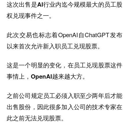
这次出售是AI行业内迄今规模最大的员工股
权兑现事件之一。
此次交易也标志着OpenAI自ChatGPT发布
以来首次允许新入职员工兑现股票。
这是一个明显的变化，在员工兑现股票这件
事情上，OpenAI越来越大方。
之前公司规定员工必须入职至少两年后才能
出售股份，因此很多加入公司的技术专家在
此之前无法兑现股票。