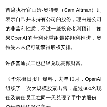
首席执行官山姆·奥特曼（Sam Altman）则
表示自己并未持有公司的股份，理由是公司
的非营利性质，不过一些投资者则预计，如
果OpenAI的营利化重组最终顺利推进，奥
特曼未来仍可能获得股权安排。
许多普通员工也已经兑现高额财富。
《华尔街日报》爆料，去年10月，OpenAI
组织了一次大规模股票出售，超过600名现
任及前任员工在同一天兑现了手中的股份，
总计套现约66亿美元。