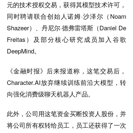
元的技术授权交易，获得其模型技术许可，
同时聘请联合创始人诺姆·沙泽尔（Noam
Shazeer）、丹尼尔·德弗雷塔斯（Daniel De
Freitas）及部分核心研究成员加入谷歌
DeepMind。
《金融时报》后来报道称，这笔交易后，
Character.AI放弃继续训练前沿大模型，转
向强化消费级聊天机器人产品。
此外，公司用这笔资金买断投资人股份，并
将公司所有权转给员工，员工还获得了一次