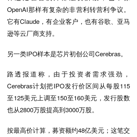
OpenAI那样有复杂的非营利转营利争议。
它有Claude，有企业客户，也有谷歌、亚马
逊等云厂商支持。
另一类IPO样本是芯片初创公司Cerebras。
路透报道称，由于投资者需求强劲，
Cerebras计划把IPO发行价区间从每股115
至125美元上调至150至160美元，发行股数
也从2800万股提高到3000万股。
按最高价计算，募资额约48亿美元；这笔交