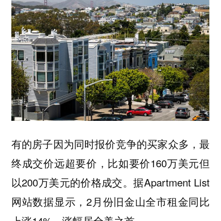
有的房子因为同时报价竞争的买家众多，最
终成交价远超要价，比如要价160万美元但
以200万美元的价格成交。据Apartment List
网站数据显示，2月份旧金山全市租金同比
上涨14%，涨幅居全美之首。