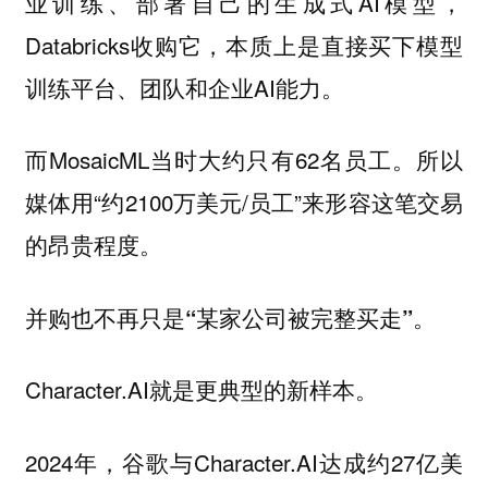
业训练、部署自己的生成式AI模型，
Databricks收购它，本质上是直接买下模型
训练平台、团队和企业AI能力。
而MosaicML当时大约只有62名员工。所以
媒体用“约2100万美元/员工”来形容这笔交易
的昂贵程度。
并购也不再只是“某家公司被完整买走”。
Character.AI就是更典型的新样本。
2024年，谷歌与Character.AI达成约27亿美