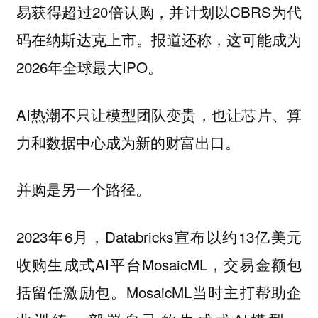
易获得超过20倍认购，并计划以CBRS为代
码在纳斯达克上市。报道还称，这可能成为
2026年全球最大IPO。
AI热潮不只让模型团队变贵，也让芯片、算
力和数据中心成为新的财富出口。
并购是另一个路径。
2023年6月，Databricks宣布以约13亿美元
收购生成式AI平台MosaicML，交易金额包
括留任激励包。MosaicML当时主打帮助企