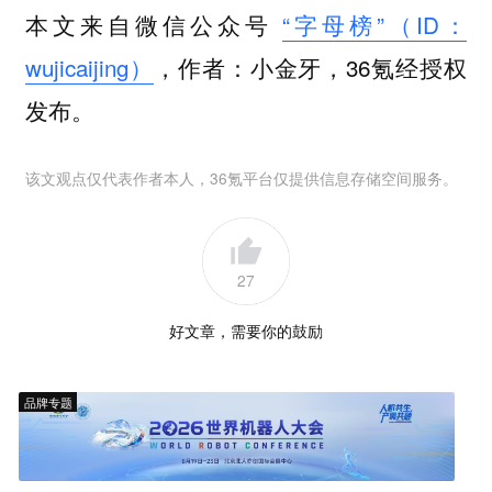
本文来自微信公众号
“字母榜”（ID：
wujicaijing）
，作者：小金牙，36氪经授权
发布。
该文观点仅代表作者本人，36氪平台仅提供信息存储空间服务。
27
好文章，需要你的鼓励
品牌专题