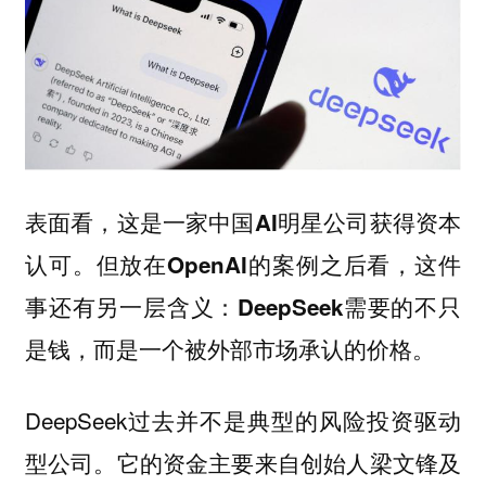
表面看，这是一家中国AI明星公司获得资本
认可。但放在OpenAI的案例之后看，这件
事还有另一层含义：DeepSeek需要的不只
是钱，而是一个被外部市场承认的价格。
DeepSeek过去并不是典型的风险投资驱动
型公司。它的资金主要来自创始人梁文锋及