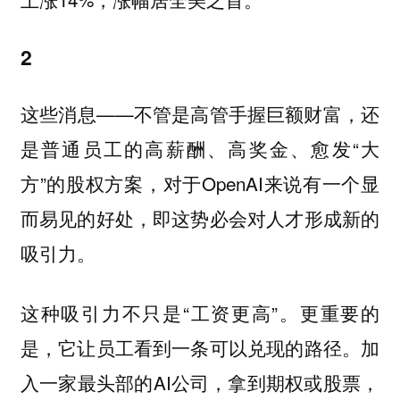
2
这些消息——不管是高管手握巨额财富，还
是普通员工的高薪酬、高奖金、愈发“大
方”的股权方案，对于OpenAI来说有一个显
而易见的好处，即这势必会对人才形成新的
吸引力。
这种吸引力不只是“工资更高”。更重要的
是，它让员工看到一条可以兑现的路径。加
入一家最头部的AI公司，拿到期权或股票，