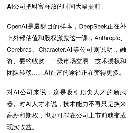
AI公司把财富释放的时间大幅提前。
OpenAI是最醒目的样本，DeepSeek正在补
上外部估值和股权激励这一课，Anthropic、
Cerebras、Character.AI等公司则说明，融
资、要约收购、二级市场交易、技术授权和
团队转移……AI造富的途径正在变得更多。
对AI公司来说，这是吸引顶尖人才的新武
器。对AI人才来说，技术能力不再只是换来
高薪和期权，也更可能在公司上市前就变成
现实收益。