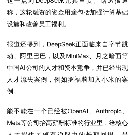
这一点对DeepSeek尤其重要。路透报道
称，这轮融资的资金用途包括加强计算基础
设施和改善员工福利。
报道还提到，DeepSeek正面临来自字节跳
动、阿里巴巴，以及MiniMax、月之暗面等
中国AI公司的人才和资本竞争，并已经出现
人才流失案例，例如罗福莉加入小米的案
例。
能不能在一个已经被OpenAI、Anthropic、
Meta等公司抬高薪酬标准的行业里，给核心
人才提供足够有说服力的长期回报，是