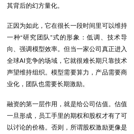
其背后的幻方量化。
正因为如此，它在很长一段时间里可以维持
一种“研究团队”式的形象：低调、技术导
向、强调模型效率。但当一家公司真正进入
全球AI竞争的场域，它就很难长期只靠技术
声望维持组织。模型需要算力，产品需要商
业化，团队也需要长期激励。
融资的第一层作用，就是给公司估值。估值
一旦形成，员工手里的期权和股权才有了可
以讨论的价格。否则，所谓股权激励更像是