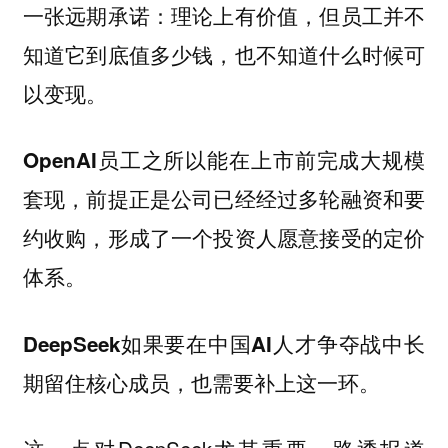
一张远期承诺：理论上有价值，但员工并不
知道它到底值多少钱，也不知道什么时候可
以变现。
OpenAI员工之所以能在上市前完成大规模
套现，前提正是公司已经经过多轮融资和要
约收购，形成了一个投资人愿意接受的定价
体系。
DeepSeek如果要在中国AI人才争夺战中长
期留住核心成员，也需要补上这一环。