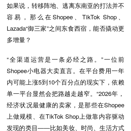
如果说，转移阵地、逃离东南亚的打法并不
容易，那么在Shopee、TikTok Shop、
Lazada“御三家”之间东食西宿，能否撬动更
多增量？
“全渠道运营是一条必经之路。”一位前
Shopee小电器大卖直言。在平台费用一年
内可能上涨5到10个百分点的现实下，依赖
单一平台显然会把路越走越窄。“2026年，
经济状况最健康的卖家，是那些在Shopee
上做规模、在TikTok Shop上做靠内容驱动
发现的类目——比如美妆、时尚、生活方式