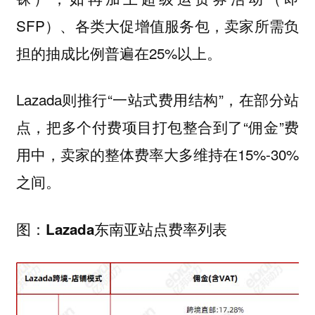
SFP）、各类大促增值服务包，卖家所需负
担的抽成比例普遍在25%以上。
Lazada则推行“一站式费用结构”，在部分站
点，把多个付费项目打包整合到了“佣金”费
用中，卖家的整体费率大多维持在15%-30%
之间。
图：Lazada东南亚站点费率列表