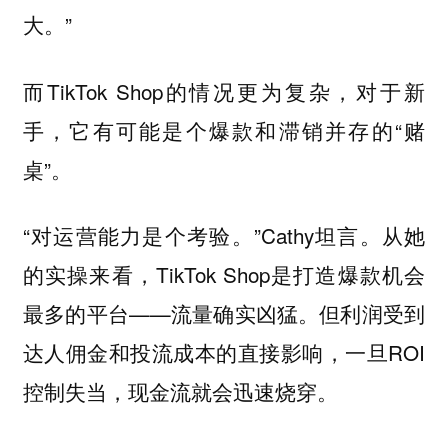
大。”
而TikTok Shop的情况更为复杂，对于新
手，它有可能是个爆款和滞销并存的“赌
桌”。
“对运营能力是个考验。”Cathy坦言。从她
的实操来看，TikTok Shop是打造爆款机会
最多的平台——流量确实凶猛。但利润受到
达人佣金和投流成本的直接影响，一旦ROI
控制失当，现金流就会迅速烧穿。