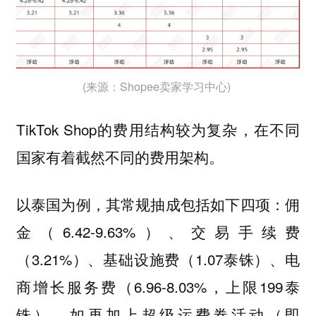
(来源：Shopee卖家学习中心)
TikTok Shop的费用结构较为复杂，在不同
国家有着截然不同的费用架构。
以泰国为例，其常规抽成包括如下四项：佣
金（6.42-9.63%）、交易手续费
（3.21%）、基础设施费（1.07泰铢）、电
商增长服务费（6.96-8.03%，上限199泰
铢），如再加上超级运费券活动（即