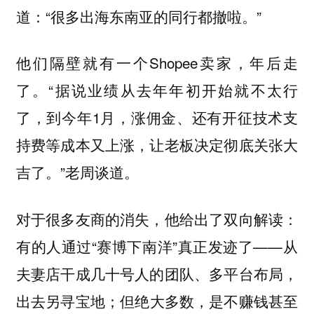
道：“很多出海东南亚的同行都撤啦。”
他们隔壁就有一个Shopee卖家，年后走
了。“据说业绩从去年年初开始就不太行
了，到今年1月，涨佣金、还有开征技术支
持费等成本又上涨，让老板决定彻底关张大
吉了。”老周谈道。
对于很多友商的消失，他给出了双向解读：
有的人通过“赛博下南洋”真正发迹了——从
夫妻店干成几十号人的团队、多平台布局，
出去另寻宝地；但绝大多数，是不赚钱甚至