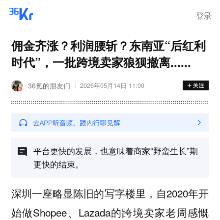
登录
佣金齐涨？利润腰斩？东南亚“后红利
时代”，一批跨境卖家狼狈撤离......
36氪的朋友们
2026年05月14日 11:00
平台更快的发展，也意味着商家“野蛮生长”期
更快的结束。
深圳一座略显陈旧的写字楼里，自2020年开
始做Shopee、Lazada的跨境卖家老周感慨