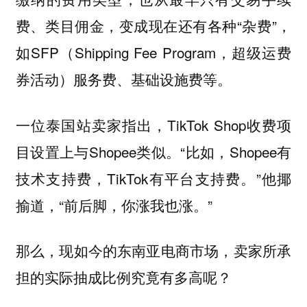
费、类目佣金，变成现在还有各种“杂费”，
如SFP（Shipping Fee Program，超级运费
券活动）服务费、基础设施费等。
一位泰国站卖家指出，TikTok Shop收费项
目设置上与Shopee类似。“比如，Shopee有
技术支持费，TikTok有平台支持费。”他揶
揄道，“前后脚，你涨我也涨。”
那么，现如今的东南亚电商市场，卖家所承
担的实际抽成比例究竟有多高呢？