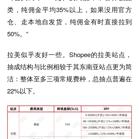
类，纯佣金平均35%以上，如果没用官方
仓、走本地自发货，纯佣金有时直接拉到
50%。”
拉美似乎友好一些。Shopee的拉美站点，
抽成结构与比例相较于其东南亚站点更为简
洁：整体至多三项常规费种，总抽点普遍在
22%以下。