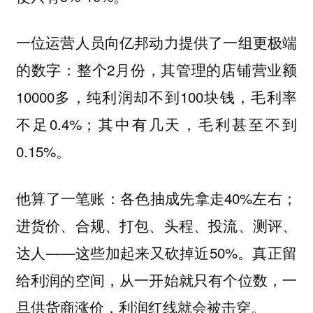
一位运营人员向亿邦动力提供了一组更极端
的数字：整个2月份，其管理的店铺营业额
10000多，纯利润却不到100块钱，毛利率
不足0.4%；其中有几天，毛利甚至不到
0.15%。
他算了一笔账：各色抽成先拿走40%左右；
进货价、合规、打包、头程、投流、测评、
达人——这些加起来又砍掉近50%。真正留
给利润的空间，从一开始就只有个位数，一
旦供货商涨价，利润红线就会被击穿。