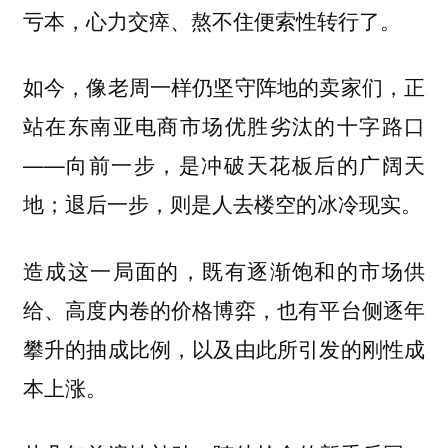
亏本，心力交瘁、熬不住便索性转行了。
如今，像老周一样仍坚守阵地的卖家们，正
站在东南亚电商市场优胜劣汰的十字路口
——向前一步，是冲破天花板后的广阔天
地；退后一步，则是人去楼空的冰冷现实。
造成这一局面的，既有逐渐饱和的市场供
给、高度内卷的价格博弈，也有平台侧逐年
攀升的抽成比例，以及由此所引发的刚性成
本上涨。