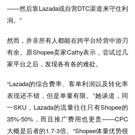
——然后靠Lazada或自营DTC渠道来守住利
润。”
然而，并非所有人都能在跨平台经营中游刃
有余。原Shopee卖家Cathy表示，尝试过几
家平台之后，发现各有各的难处。
“Lazada的综合费率、客单利润以及转化率
表现还不错，但是单量有限。”她谈道，同
一SKU，Lazada的流量往往只有Shopee的
35%-50%，而且推广费用也更贵——CPC
大概是后者的1.7-3倍。“Shopee体量优势很