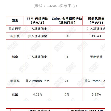
(来源：Lazada卖家中心)