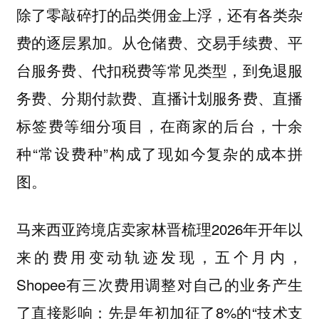
除了零敲碎打的品类佣金上浮，还有各类杂
费的逐层累加。从仓储费、交易手续费、平
台服务费、代扣税费等常见类型，到免退服
务费、分期付款费、直播计划服务费、直播
标签费等细分项目，在商家的后台，十余
种“常设费种”构成了现如今复杂的成本拼
图。
马来西亚跨境店卖家林晋梳理2026年开年以
来的费用变动轨迹发现，五个月内，
Shopee有三次费用调整对自己的业务产生
了直接影响：先是年初加征了8%的“技术支