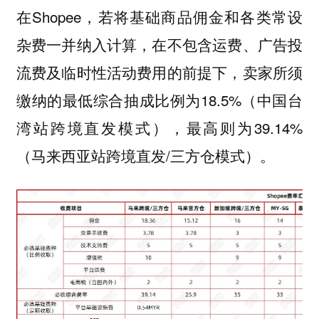
在Shopee，若将基础商品佣金和各类常设
杂费一并纳入计算，在不包含运费、广告投
流费及临时性活动费用的前提下，卖家所须
缴纳的最低综合抽成比例为18.5%（中国台
湾站跨境直发模式），最高则为39.14%
（马来西亚站跨境直发/三方仓模式）。