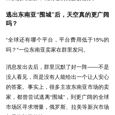
逃出东南亚“围城”后，天空真的更广阔
吗？
“全球还有哪个平台，平台费用低于15%的
吗？”一位东南亚卖家在群里发问。
消息发出去后，群里沉默了好一阵——不是
没人看见，而是没有人能给出一个让人安心
的答案。事实上，很多主攻东南亚市场的卖
家，都曾尝试逃离“围城”，到更广阔的全球
市场区寻求增量，俄罗斯、拉美等新兴市场