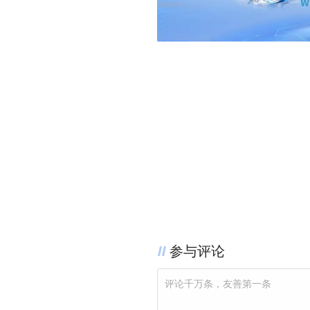
参与评论
评论千万条，友善第一条