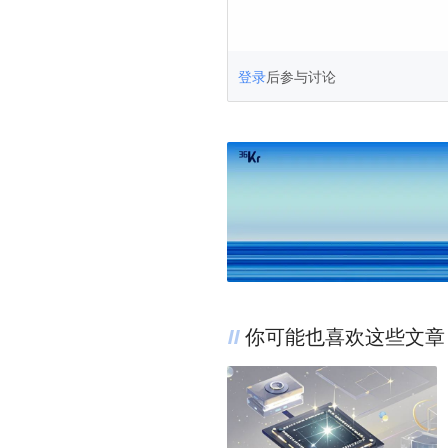
登录
后参与讨论
你可能也喜欢这些文章