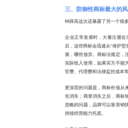
三、防御性商标最大的风
钟薛高这次还暴露了另一个很
企业正常发展时，大量注册近
后，这些商标会迅速从“保护型
展，哪些放弃。商标法规定，
实际投入使用，如果买方不能
官费、代理费和法律监控成本
更深层的问题是，商标价值从
先消失；商誉消失之后，商标
忽略的问题，品牌可以靠营销
持续经营能力托底。