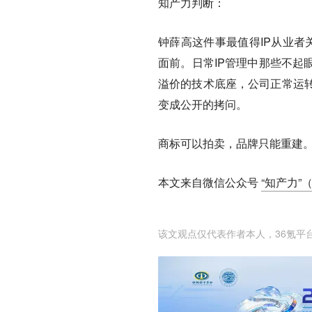
知产力判断：
钟薛高这件事最值得IP从业者
面前。日常IP管理中那些不起
溢价的技术底座，公司正常运
变成公开的拷问。
商标可以拍卖，品牌只能重建。
本文来自微信公众号
“知产力”（I
该文观点仅代表作者本人，36氪平