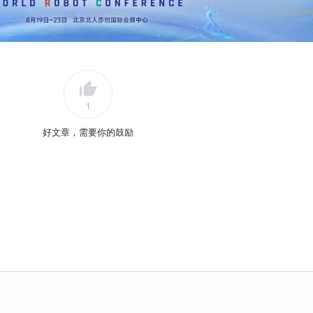
1
好文章，需要你的鼓励