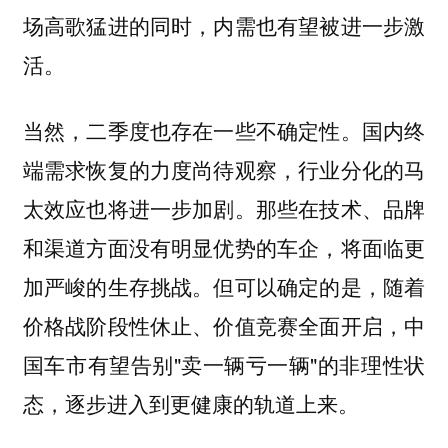
场高歌猛进的同时，内需也有望被进一步激
活。
当然，二季度也存在一些不确定性。国内终
端需求恢复的力度尚待观察，行业分化的马
太效应也将进一步加剧。那些在技术、品牌
和渠道方面没有明显优势的车企，将面临更
加严峻的生存挑战。但可以确定的是，随着
价格战阶段性休止、价值竞赛全面开启，中
国车市有望告别"卖一辆亏一辆"的非理性状
态，逐步进入到更健康的轨道上来。