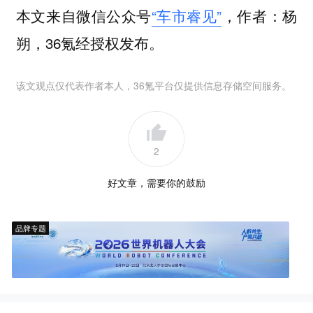
本文来自微信公众号
“车市睿见”
，作者：杨
朔，36氪经授权发布。
该文观点仅代表作者本人，36氪平台仅提供信息存储空间服务。
2
好文章，需要你的鼓励
品牌专题