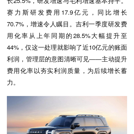
长25.5%，研发增速与毛利增速基本持平。
赛力斯研发费用17.9亿元，同比增长
70.7%，增速令人瞩目。吉利一季度研发费
用化率从上年同期的28.5%大幅提升至
44%，仅这一处理就影响了近10亿元的账面
利润，管理层的意图清晰可见——主动提升
费用化率以夯实利润质量，为后续增长蓄
力。