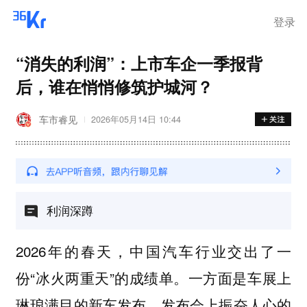
登录
“消失的利润”：上市车企一季报背
后，谁在悄悄修筑护城河？
车市睿见
2026年05月14日 10:44
利润深蹲
2026年的春天，中国汽车行业交出了一
份“冰火两重天”的成绩单。一方面是车展上
琳琅满目的新车发布、发布会上振奋人心的