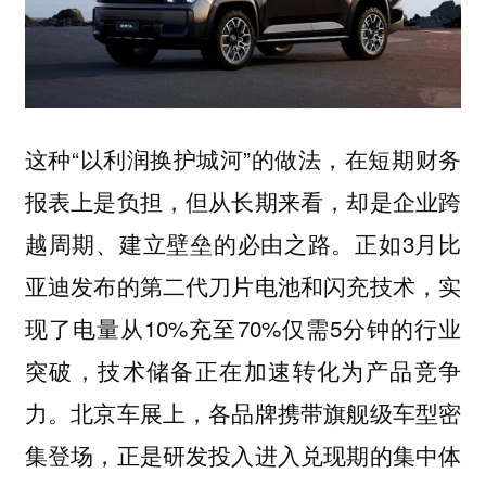
这种“以利润换护城河”的做法，在短期财务
报表上是负担，但从长期来看，却是企业跨
越周期、建立壁垒的必由之路。正如3月比
亚迪发布的第二代刀片电池和闪充技术，实
现了电量从10%充至70%仅需5分钟的行业
突破，技术储备正在加速转化为产品竞争
力。北京车展上，各品牌携带旗舰级车型密
集登场，正是研发投入进入兑现期的集中体