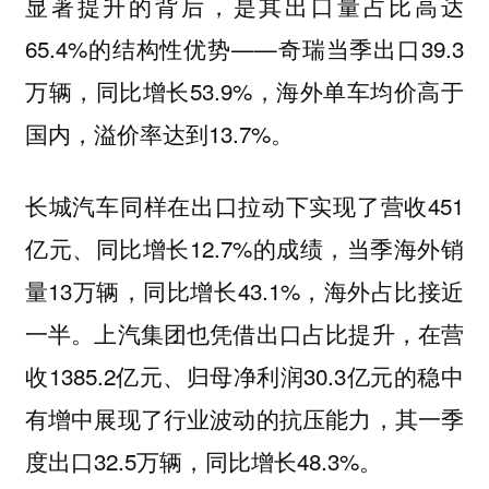
显著提升的背后，是其出口量占比高达
65.4%的结构性优势——奇瑞当季出口39.3
万辆，同比增长53.9%，海外单车均价高于
国内，溢价率达到13.7%。
长城汽车同样在出口拉动下实现了营收451
亿元、同比增长12.7%的成绩，当季海外销
量13万辆，同比增长43.1%，海外占比接近
一半。上汽集团也凭借出口占比提升，在营
收1385.2亿元、归母净利润30.3亿元的稳中
有增中展现了行业波动的抗压能力，其一季
度出口32.5万辆，同比增长48.3%。