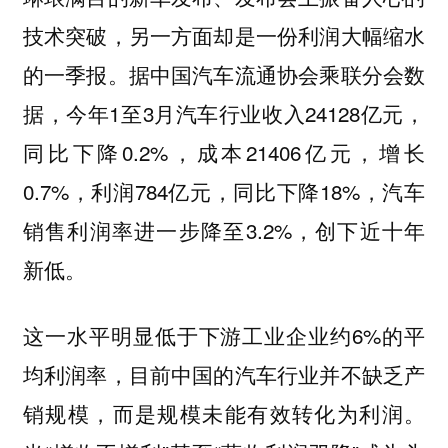
技术突破，另一方面却是一份利润大幅缩水
的一季报。据中国汽车流通协会乘联分会数
据，今年1至3月汽车行业收入24128亿元，
同比下降0.2%，成本21406亿元，增长
0.7%，利润784亿元，同比下降18%，汽车
销售利润率进一步降至3.2%，创下近十年
新低。
这一水平明显低于下游工业企业约6%的平
均利润率，目前中国的汽车行业并不缺乏产
销规模，而是规模未能有效转化为利润。