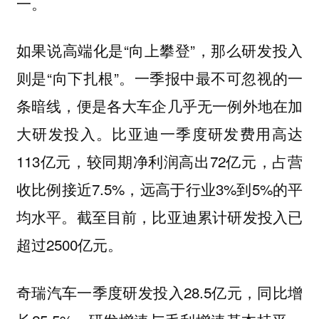
一。
如果说高端化是“向上攀登”，那么研发投入
则是“向下扎根”。一季报中最不可忽视的一
条暗线，便是各大车企几乎无一例外地在加
大研发投入。比亚迪一季度研发费用高达
113亿元，较同期净利润高出72亿元，占营
收比例接近7.5%，远高于行业3%到5%的平
均水平。截至目前，比亚迪累计研发投入已
超过2500亿元。
奇瑞汽车一季度研发投入28.5亿元，同比增