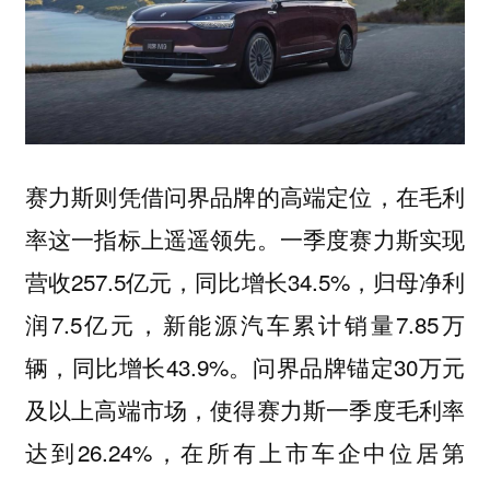
赛力斯则凭借问界品牌的高端定位，在毛利
率这一指标上遥遥领先。一季度赛力斯实现
营收257.5亿元，同比增长34.5%，归母净利
润7.5亿元，新能源汽车累计销量7.85万
辆，同比增长43.9%。问界品牌锚定30万元
及以上高端市场，使得赛力斯一季度毛利率
达到26.24%，在所有上市车企中位居第