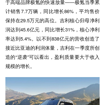
于高端品牌极氪的快速放量——极氪当季累
计销售7.7万辆，同比增长86%，平均售价
保持在29.5万元的高位。吉利核心归母净利
润达到45.6亿元，同比增长31%，核心净利
率达到5.4%。以不到838亿元的营收创造了
接近比亚迪的利润体量，吉利在一季度所创
造的“逆袭”可以看出，盈利质量要大于收入
规模的增长。