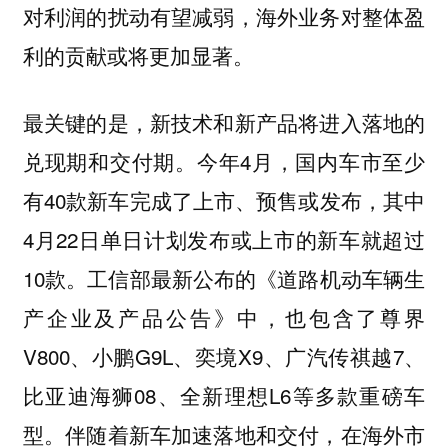
对利润的扰动有望减弱，海外业务对整体盈
利的贡献或将更加显著。
最关键的是，新技术和新产品将进入落地的
兑现期和交付期。今年4月，国内车市至少
有40款新车完成了上市、预售或发布，其中
4月22日单日计划发布或上市的新车就超过
10款。工信部最新公布的《道路机动车辆生
产企业及产品公告》中，也包含了尊界
V800、小鹏G9L、奕境X9、广汽传祺越7、
比亚迪海狮08、全新理想L6等多款重磅车
型。伴随着新车加速落地和交付，在海外市