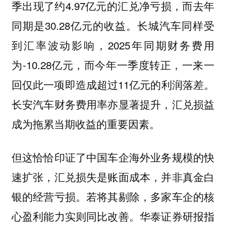
季出现了约4.97亿元的汇兑净亏损，而去年
同期是30.28亿元的收益。长城汽车同样受
到汇率波动影响，2025年同期财务费用
为-10.28亿元，而今年一季度转正，一来一
回仅此一项即造成超过11亿元的利润落差。
长安汽车财务费用率亦显著提升，汇兑损益
成为拖累当期收益的重要因素。
但这恰恰印证了中国车企海外业务规模的快
速扩张，汇兑损失是账面成本，并非真金白
银的经营亏损。若将其剔除，多家车企的核
心盈利能力实则同比改善。华泰证券研报指