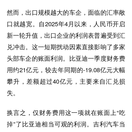
然而，出口规模越大的车企，面临的汇率敞
口就越宽。自2025年4月以来，人民币开启
新一轮升值，出口企业的利润表普遍受到汇
兑冲击。这一短期扰动因素直接影响了多家
头部车企的账面利润。比亚迪一季度财务费
用约21亿元，较去年同期的-19.08亿元大幅
攀升，差额超过40亿元，主要来自汇兑损
失。
换言之，仅财务费用这一项就在账面上“吃
掉”了比亚迪相当可观的利润。吉利汽车当