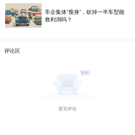
车企集体“瘦身”，砍掉一半车型能
救利润吗？
评论区
暂无评论