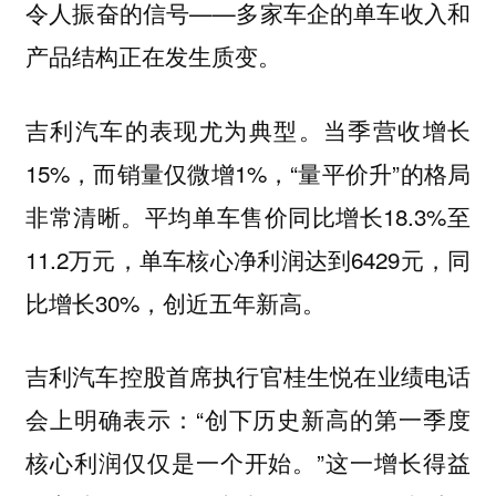
令人振奋的信号——多家车企的单车收入和
产品结构正在发生质变。
吉利汽车的表现尤为典型。当季营收增长
15%，而销量仅微增1%，“量平价升”的格局
非常清晰。平均单车售价同比增长18.3%至
11.2万元，单车核心净利润达到6429元，同
比增长30%，创近五年新高。
吉利汽车控股首席执行官桂生悦在业绩电话
会上明确表示：“创下历史新高的第一季度
核心利润仅仅是一个开始。”这一增长得益