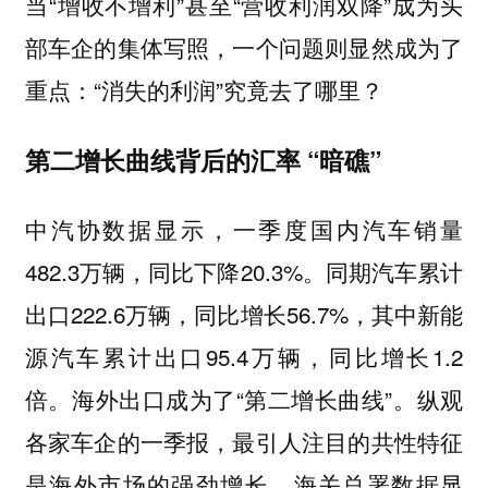
当“增收不增利”甚至“营收利润双降”成为头
部车企的集体写照，一个问题则显然成为了
重点：“消失的利润”究竟去了哪里？
第二增长曲线背后的汇率 “暗礁”
中汽协数据显示，一季度国内汽车销量
482.3万辆，同比下降20.3%。同期汽车累计
出口222.6万辆，同比增长56.7%，其中新能
源汽车累计出口95.4万辆，同比增长1.2
倍。海外出口成为了“第二增长曲线”。纵观
各家车企的一季报，最引人注目的共性特征
是海外市场的强劲增长。海关总署数据显