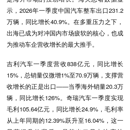
示，2026年一季度中国汽车整车出口231.2
万辆，同比增长40.9%。在多重压力之下，
出海已成为对冲国内市场疲软的核心，也成
为推动车企营收增长的最大推手。
吉利汽车一季度营收838亿元，同比增长
15%，总销量仅微增1%至70.9万辆，支撑营
收增长的正是出口——当季海外销量20.3万
辆，同比增长126%。奇瑞汽车一季度实现
毛利105.64亿元，同比增长24.9%，毛利率
从上年同期的12.39%跃升至16.04%，这一