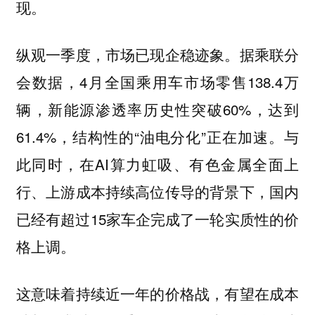
现。
纵观一季度，市场已现企稳迹象。据乘联分
会数据，4月全国乘用车市场零售138.4万
辆，新能源渗透率历史性突破60%，达到
61.4%，结构性的“油电分化”正在加速。与
此同时，在AI算力虹吸、有色金属全面上
行、上游成本持续高位传导的背景下，国内
已经有超过15家车企完成了一轮实质性的价
格上调。
这意味着持续近一年的价格战，有望在成本