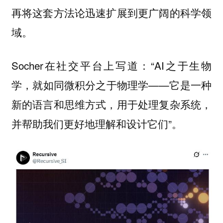
再将这套方法论迅速扩展到更广阔的科学领
域。
Socher在社交平台上写道：“AI之于生物
学，就如同微积分之于物理学——它是一种
新的语言和思维方式，用于处理复杂系统，
并帮助我们更好地理解和设计它们”。