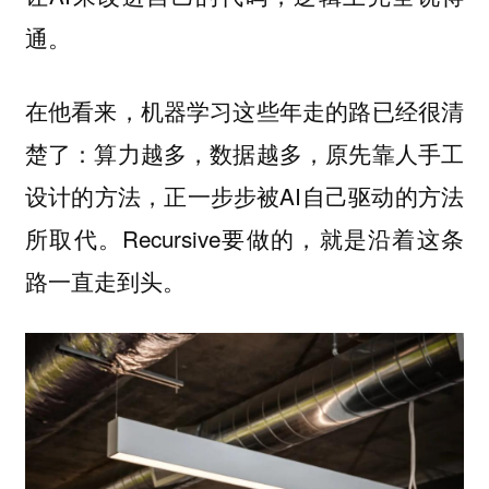
通。
在他看来，机器学习这些年走的路已经很清
楚了：算力越多，数据越多，原先靠人手工
设计的方法，正一步步被AI自己驱动的方法
所取代。Recursive要做的，就是沿着这条
路一直走到头。