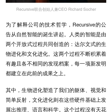
Recursive联合创始人兼CEO Richard Socher
为了解释公司的技术哲学，Recursive的公
告从自然智能的诞生讲起。人类的智能是由
两个开放式过程共同创造的：达尔文式的生
物进化和文化进化。这两个过程不断积累着
有趣且各不相同的发现档案，每一项新发明
都建立在此前的成果之上。
其中，生物进化塑造了我们的躯体、视觉和
简单反射，文化进化则在这些硬件基础上发
展出推理、语言和科学。这个过程没有天花