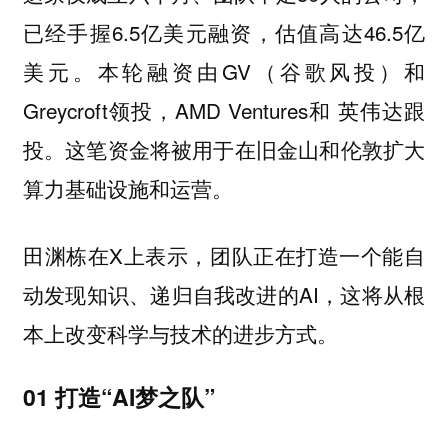
已经手握6.5亿美元融资，估值高达46.5亿
美元。本轮融资由GV（谷歌风投）和
Greycroft领投，AMD Ventures和 英伟达跟
投。这笔资金将被用于在旧金山和伦敦扩大
算力基础设施和运营。
田渊栋在X上表示，团队正在打造一个能自
动发现知识、递归自我改进的AI，这将从根
本上改变科学与技术的进步方式。
01 打造“AI梦之队”