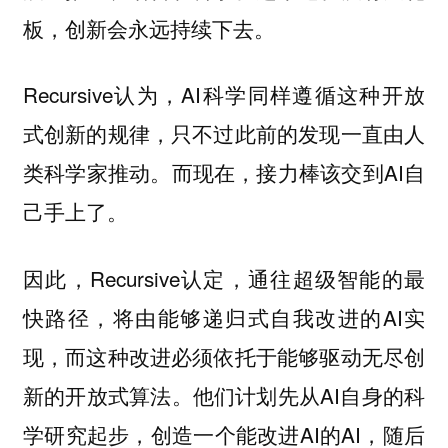
板，创新会永远持续下去。
Recursive认为，AI科学同样遵循这种开放
式创新的规律，只不过此前的发现一直由人
类科学家推动。而现在，接力棒该交到AI自
己手上了。
因此，Recursive认定，通往超级智能的最
快路径，将由能够递归式自我改进的AI实
现，而这种改进必须依托于能够驱动无尽创
新的开放式算法。他们计划先从AI自身的科
学研究起步，创造一个能改进AI的AI，随后