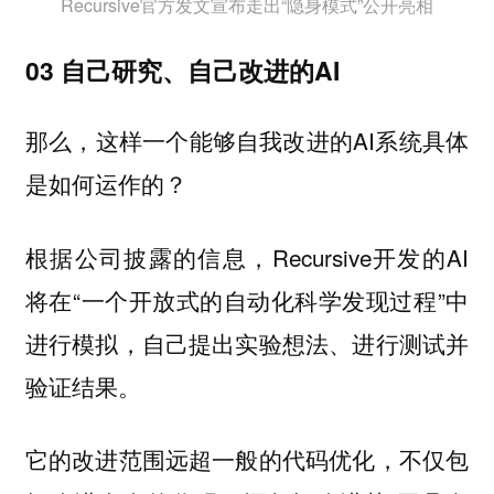
Recursive官方发文宣布走出“隐身模式”公开亮相
03 自己研究、自己改进的AI
那么，这样一个能够自我改进的AI系统具体
是如何运作的？
根据公司披露的信息，Recursive开发的AI
将在“一个开放式的自动化科学发现过程”中
进行模拟，自己提出实验想法、进行测试并
验证结果。
它的改进范围远超一般的代码优化，不仅包