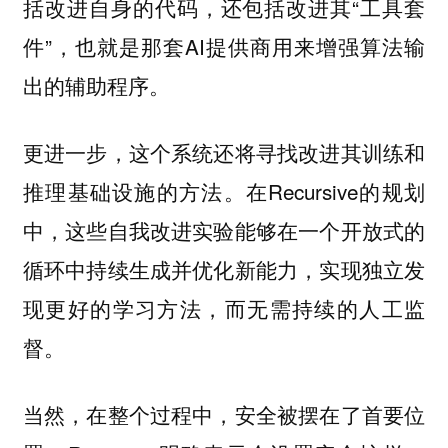
括改进自身的代码，还包括改进其“工具套
件”，也就是那套AI提供商用来增强算法输
出的辅助程序。
更进一步，这个系统还将寻找改进其训练和
推理基础设施的方法。在Recursive的规划
中，这些自我改进实验能够在一个开放式的
循环中持续生成并优化新能力，实现独立发
现更好的学习方法，而无需持续的人工监
督。
当然，在整个过程中，安全被摆在了首要位