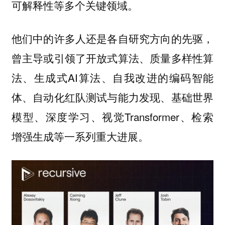
可解释性等多个关键领域。
他们中的许多人还是各自研究方向的先驱，
曾主导或引领了开放式算法、质量多样性算
法、生成式AI算法、自我改进的编码智能
体、自动化红队测试与能力发现、基础世界
模型、深度学习、视觉Transformer、检索
增强生成等一系列重大进展。