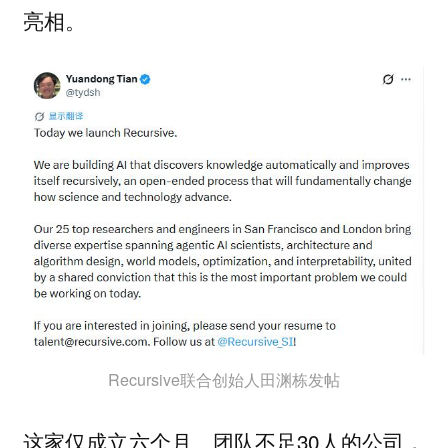
亮相。
Recursive联合创始人田渊栋发帖
这家仅成立六个月、团队不足30人的公司，