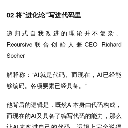
02 将“进化论”写进代码里
递归式自我改进的理论并不复杂。
Recursive联合创始人兼CEO Richard
Socher
解释称：“AI就是代码。而现在，AI已经能
够编码。各项要素已经具备。”
他背后的逻辑是，既然AI本身由代码构成，
而现在的AI又具备了编写代码的能力，那么
让AI来改进自己的代码，逻辑上完全说得