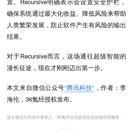
置。Recursive明确表示会设置安全护栏，
确保系统通过最大化收益、降低风险来帮助
人类繁荣发展，防止软件产生有风险的输出
结果。
对于Recursive而言，这场通往超级智能的
漫长征途，现在才刚刚迈出第一步。
本文来自微信公众号
“腾讯科技”
，作者：李
海伦，36氪经授权发布。
该文观点仅代表作者本人，36氪平台仅提供信息存储空间服务。