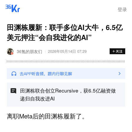
登录
田渊栋履新：联手多位AI大牛，6.5亿
美元押注“会自我进化的AI”
36氪的朋友们
2026年05月14日 07:29
田渊栋联合创立Recursive，获6.5亿融资做
递归自我改进AI
离职Meta后的田渊栋履新了。