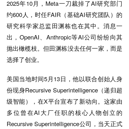
2025年10月，Meta一刀裁掉了AI研究部门
约600人，时任FAIR（基础AI研究团队）的
研究科学家总监田渊栋也在其中。消息一
出，OpenAI、Anthropic等AI公司纷纷向其
抛出橄榄枝。但田渊栋没去任何一家，而是
选择了创业。
美国当地时间5月13日，他以联合创始人身
份现身Recursive Superintelligence（递归超
级智能），在X平台宣布了新动向。这家由
多位曾在AI大厂任职的核心人物创立的
Recursive Superintelligence公司，当天正式