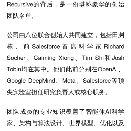
Recursive的背后，是一份堪称豪华的创始
团队名单。
公司由八位联合创始人共同建立，包括田渊
栋、前Salesforce首席科学家Richard
Socher、Caiming Xiong、Tim Shi和Josh
Tobin均在其中。他们此前分别在OpenAI、
Google DeepMind、Meta、Salesforce等顶
尖实验室担任研究负责人或核心职务。
团队成员的专业知识覆盖了智能体AI科学
家、架构与算法设计、世界模型、优化以及