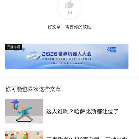
16
好文章，需要你的鼓励
品牌专题
你可能也喜欢这些文章
这人谁啊？哈萨比斯都让位了