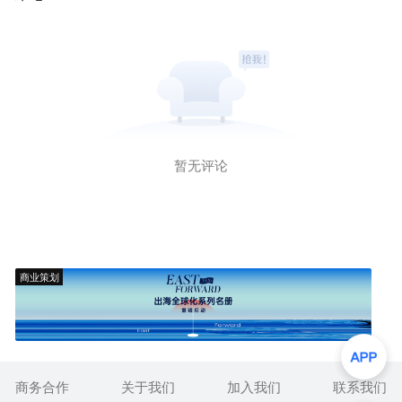
暂无评论
商业策划
商务合作
关于我们
加入我们
联系我们