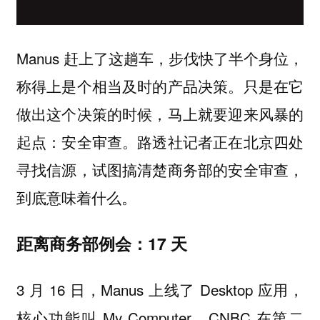
Manus 赶上了这趟车，步伐快了半个身位，
称得上是个相当及时的产品决策。只是在它
做出这个决策的时候，马上就要迎来风暴的
起点：安全审查。路透社记者正在北京四处
寻找信源，试图搞清楚商务部的安全审查，
到底意味着什么。
距离商务部例会：17 天
3 月 16 日，Manus 上线了 Desktop 应用，
核心功能叫 My Computer，CNBC 在第二