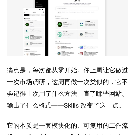
痛点是，每次都从零开始。你上周让它做过
一次市场调研，这周再做一次类似的，它不
会记得上次用了什么方法、查了哪些网站、
输出了什么格式——Skills 改变了这一点。
它的本质是一套模块化的、可复用的工作流