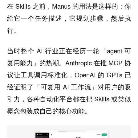
在 Skills 之前，Manus 的用法是这样的：你
给它一个任务描述，它规划步骤，然后执
行。
当时整个 AI 行业正在经历一轮「agent 可
复用能力」的热潮。Anthropic 在推 MCP 协
议让工具调用标准化，OpenAI 的 GPTs 已
经证明了「可复用 AI 工作流」对用户的吸
引力，各种自动化平台都在把 Skills 或类似
概念包装成自己的核心功能。