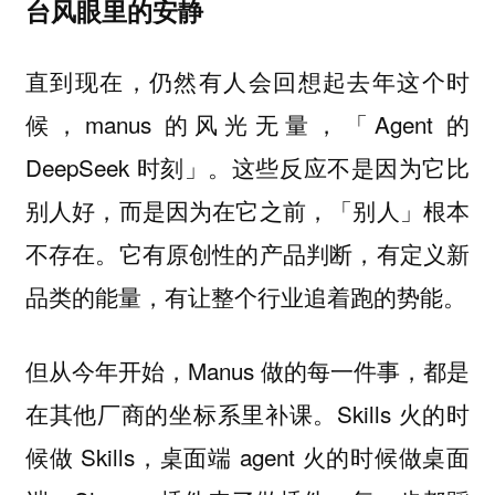
台风眼里的安静
直到现在，仍然有人会回想起去年这个时
候，manus 的风光无量，「Agent 的
DeepSeek 时刻」。这些反应不是因为它比
别人好，而是因为在它之前，「别人」根本
不存在。它有原创性的产品判断，有定义新
品类的能量，有让整个行业追着跑的势能。
但从今年开始，Manus 做的每一件事，都是
在其他厂商的坐标系里补课。Skills 火的时
候做 Skills，桌面端 agent 火的时候做桌面