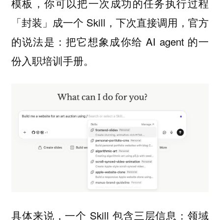
模板，你可以把一次成功的任务执行过程
「封装」成一个 Skill，下次直接调用，官方
的说法是：把它想象成你给 AI agent 的一
份入职培训手册。
具体来说，一个 Skill 包含三层信息：领域