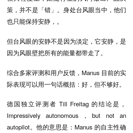
策，并不是「错」。身处台风眼当中，他们
也只能保持安静，。
但
台风眼的安静不是因为淡定，它安静，是
因为风眼壁把所有的能量都带走了。
综合多家评测和用户反馈，Manus 目前的实
际表现可以用一句话概括：好，但不够好。
德国独立评测者 Till Freitag 的结论是，
Impressively autonomous，but not an
autopilot。他的意思是：Manus 的自主性确