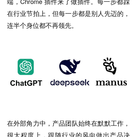
端，Chrome 插件来了做插件。每一步都踩
在行业节拍上，但每一步都是别人先迈的，
连半个身位都不再领先。
在外部角力中，产品团队始终在默默工作，
很大程度上，跟随行业的风向做出产品决