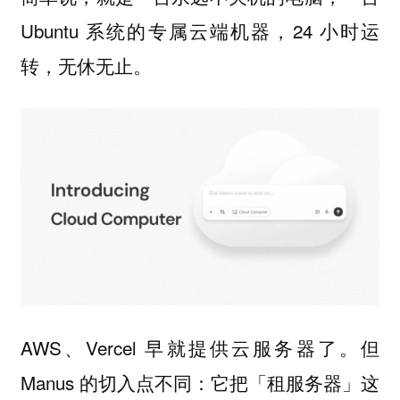
Ubuntu 系统的专属云端机器，24 小时运
转，无休无止。
AWS、Vercel 早就提供云服务器了。但
Manus 的切入点不同：它把「租服务器」这