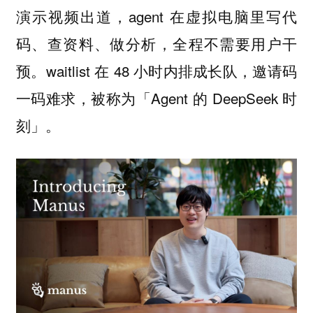
演示视频出道，agent 在虚拟电脑里写代
码、查资料、做分析，全程不需要用户干
预。waitlist 在 48 小时内排成长队，邀请码
一码难求，被称为「Agent 的 DeepSeek 时
刻」。