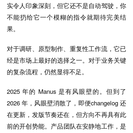
实令人印象深刻，但它还不是自动驾驶，你
不能扔给它一个模糊的指令就期待完美结
果。
对于调研、原型制作、重复性工作流，它已
经是市场上最好的选择之一。对于业务关键
的复杂流程，仍然显得不足。
2025 年的 Manus 是有风眼壁的。但到了
2026 年，风眼壁消散了，即便changelog 还
在更新，发版节奏还在，但方向不再具有此
前的开创势能。
产品团队在安静地工作，是