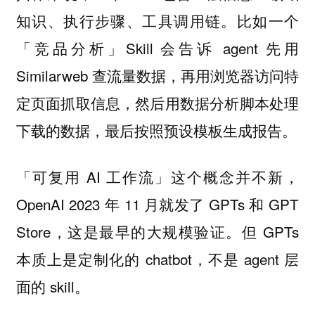
知识、执行步骤、工具调用链。比如一个
「竞品分析」Skill 会告诉 agent 先用
Similarweb 查流量数据，再用浏览器访问特
定页面抓取信息，然后用数据分析脚本处理
下载的数据，最后按照预设模板生成报告。
「可复用 AI 工作流」这个概念并不新，
OpenAI 2023 年 11 月就发了 GPTs 和 GPT
Store，这是最早的大规模验证。但 GPTs
本质上是定制化的 chatbot，不是 agent 层
面的 skill。