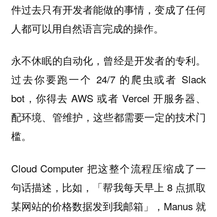
件过去只有开发者能做的事情，变成了任何
人都可以用自然语言完成的操作。
永不休眠的自动化，曾经是开发者的专利。
过去你要跑一个 24/7 的爬虫或者 Slack
bot，你得去 AWS 或者 Vercel 开服务器、
配环境、管维护，这些都需要一定的技术门
槛。
Cloud Computer 把这整个流程压缩成了一
句话描述，比如，「帮我每天早上 8 点抓取
某网站的价格数据发到我邮箱」，Manus 就