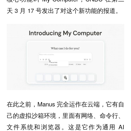
天 3 月 17 号发出了对这个新功能的报道。
在此之前，Manus 完全运作在云端，它有自
己的虚拟沙箱环境，里面有网络、命令行、
文件系统和浏览器。这是它作为通用 AI