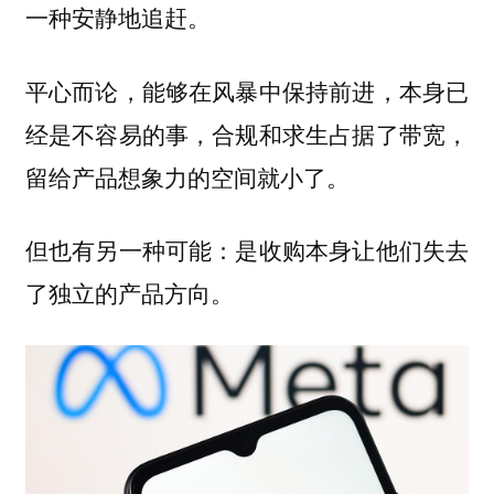
一种安静地追赶。
平心而论，能够在风暴中保持前进，本身已
经是不容易的事，合规和求生占据了带宽，
留给产品想象力的空间就小了。
但也有另一种可能：是收购本身让他们失去
了独立的产品方向。