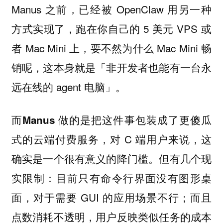
Manus 之前，已经被 OpenClaw 用另一种
方式实现了，跑在你自己的 5 美元 VPS 或
者 Mac Mini 上，要不然为什么 Mac Mini 畅
销呢，这本身就是「非开发者也能有一台永
远在线的 agent 电脑」。
而
Manus 做的是把这件事包装成了更傻瓜
，对 C 端用户来说，这
式的云端付费服务
确实是一个很有意义的降门槛。但有几个现
实限制：目前只有命令行界面没有图形桌
面，对于需要 GUI 的应用场景不行；而且
点数消耗不透明，用户反映类似任务的成本