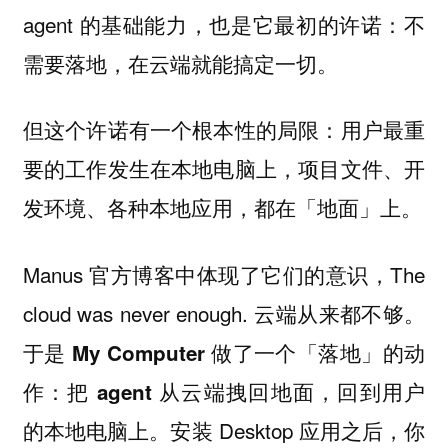
agent 的基础能力，也是它最初的许诺：不
需要落地，在云端就能搞定一切。
但这个许诺有一个根本性的局限：用户最重
要的工作发生在本地电脑上，项目文件、开
发环境、各种本地应用，都在「地面」上。
Manus 官方博客中体现了它们的意识，The
cloud was never enough. 云端从来都不够。
于是 My Computer 做了一个「落地」的动
作：把 agent 从云端拽回地面，回到用户
安装 Desktop 应用之后，你
的本地电脑上。