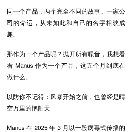
同一个产品，两个完全不同的故事。一家公
司的命运，从未如此和自己的名字相映成
趣。
那作为一个产品呢？抛开所有噪音，我想看
看 Manus 作为一个产品，这五个月到底在
做什么。
以防你不记得：风暴开始之前，也曾经是晴
空万里的艳阳天。
Manus 在 2025 年 3 月以一段病毒式传播的