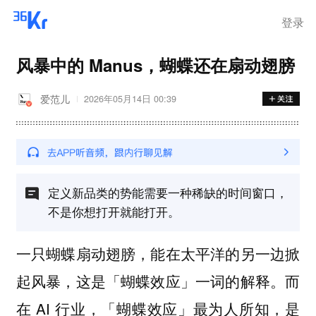
登录
风暴中的 Manus，蝴蝶还在扇动翅膀
爱范儿
2026年05月14日 00:39
定义新品类的势能需要一种稀缺的时间窗口，
不是你想打开就能打开。
一只蝴蝶扇动翅膀，能在太平洋的另一边掀
起风暴，这是「蝴蝶效应」一词的解释。而
在 AI 行业，「蝴蝶效应」最为人所知，是