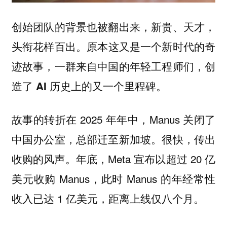
创始团队的背景也被翻出来，新贵、天才，
头衔花样百出。
原本这又是一个新时代的奇
迹故事，一群来自中国的年轻工程师们，创
造了 AI 历史上的又一个里程碑。
故事的转折在 2025 年年中，Manus 关闭了
中国办公室，总部迁至新加坡。很快，传出
收购的风声。年底，Meta 宣布以超过 20 亿
美元收购 Manus，此时 Manus 的年经常性
收入已达 1 亿美元，距离上线仅八个月。