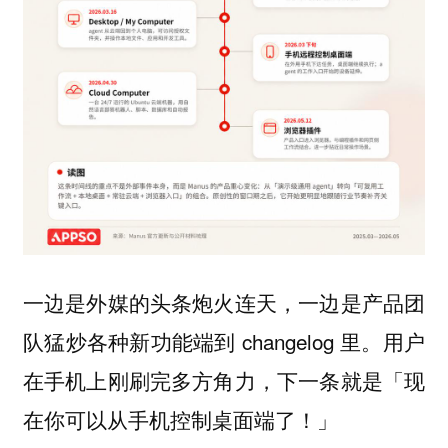
一边是外媒的头条炮火连天，一边是产品团
队猛炒各种新功能端到 changelog 里。用户
在手机上刚刷完多方角力，下一条就是「现
在你可以从手机控制桌面端了！」