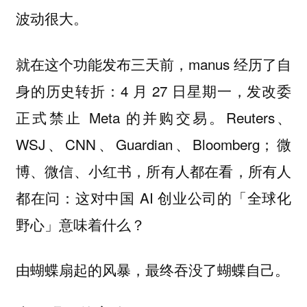
波动很大。
就在这个功能发布三天前，manus 经历了自
身的历史转折：4 月 27 日星期一，发改委
正式禁止 Meta 的并购交易。Reuters、
WSJ、CNN、Guardian、Bloomberg；微
博、微信、小红书，所有人都在看，所有人
都在问：这对中国 AI 创业公司的「全球化
野心」意味着什么？
由蝴蝶扇起的风暴，最终吞没了蝴蝶自己。