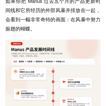
如果你把 Manus 过去五个月的产品更新时
间线和它所经历的外部风暴并排放在一起，
会看到一幅非常奇特的画面：在风暴中努力
振翅的蝴蝶。