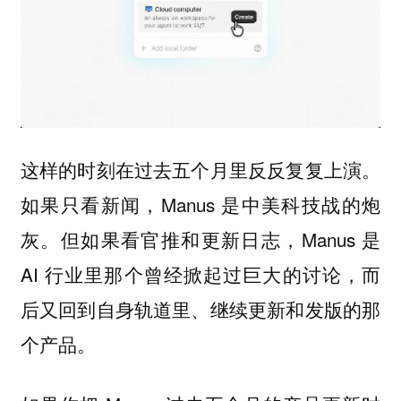
这样的时刻在过去五个月里反反复复上演。
如果只看新闻，Manus 是中美科技战的炮
灰。但如果看官推和更新日志，Manus 是
AI 行业里那个曾经掀起过巨大的讨论，而
后又回到自身轨道里、继续更新和发版的那
个产品。