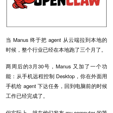
当 Manus 终于把 agent 从云端拉到本地的
时候，整个行业已经在本地跑了三个月了。
两周后的3月30号，Manus 又加了一个功
能：从手机远程控制 Desktop，你在外面用
手机给 agent 下达任务，回到电脑前的时候
工作已经完成了。
但实际上，就在他们发布 my computer 的第