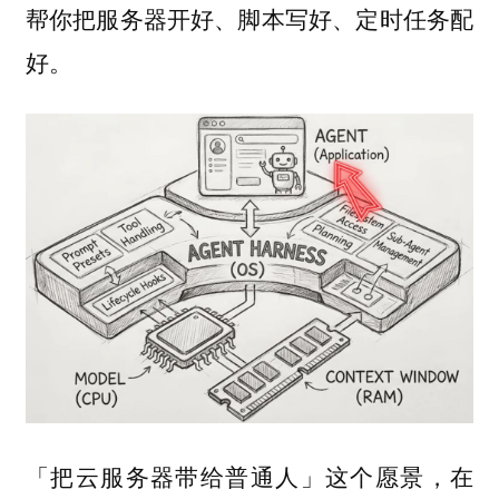
帮你把服务器开好、脚本写好、定时任务配
好。
「把云服务器带给普通人」这个愿景，在