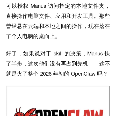
可以授权 Manus 访问指定的本地文件夹，
直接操作电脑文件、应用和开发工具。那些
曾经悬在云端和本地之间的操作，现在落在
了个人电脑的桌面上。
好了，如果说对于 skill 的决策，Manus 快
了半步，这次他们没有再占到先机——这不
就是火了整个 2026 年初的 OpenClaw 吗？