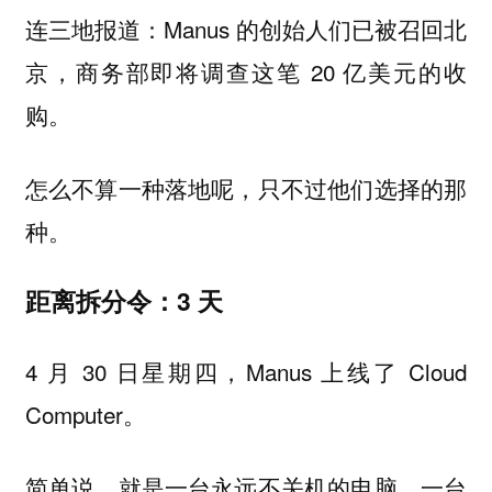
连三地报道：Manus 的创始人们已被召回北
京，商务部即将调查这笔 20 亿美元的收
购。
怎么不算一种落地呢，只不过他们选择的那
种。
距离拆分令：3 天
4 月 30 日星期四，Manus 上线了 Cloud
Computer。
简单说，就是一台永远不关机的电脑，一台