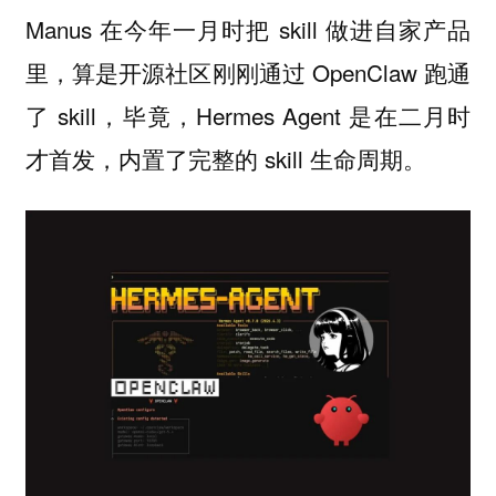
Manus 在今年一月时把 skill 做进自家产品
里，算是开源社区刚刚通过 OpenClaw 跑通
了 skill，毕竟，Hermes Agent 是在二月时
才首发，内置了完整的 skill 生命周期。