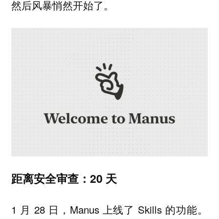
然后风暴悄然开始了。
距离安全审查：20 天
1 月 28 日，Manus 上线了 Skills 的功能。