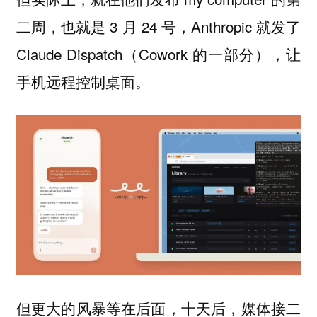
二周，也就是 3 月 24 号，Anthropic 就发了
Claude Dispatch（Cowork 的一部分），让
手机远程控制桌面。
但更大的风暴等在后面，十天后，媒体接二