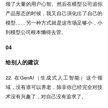
领了大量的用户心智。然后在模型公司追你
产品形态的时候，我又自己演化出了自己的
模型……另一种方式就是这市场足够小，小
到模型公司根本懒得去管。
04
给别人的建议
22. 在GenAI（生成式人工智能）这个领
域，没有谁可以养老，除非你已经完全对技
术没有兴趣了，对自己没有追求了。