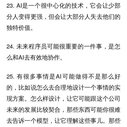
23. AI是一个很中心化的技术，它会让少部
分人变得更强，但会让大部分人失去他们的
独特价值。
24. 未来程序员可能很重要的一件事，是怎
么和AI去有效地协作。
25. 有很多事情是AI可能做得不是那么好
的，比如说怎么去合理地设计一个事情的实
现方案。怎么样设计，让它可能跟这个公司
未来的发展比较契合，那些东西可能你很难
去告诉一个模型，让它理解这些事儿。那些