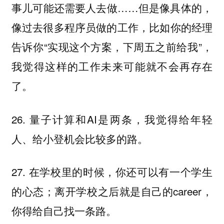
事儿可能还需要人去做……但是像具体的，
像过去很多程序员做的工作，比如你的经理
告诉你“实现这个方案，下周五之前给我”，
我觉得这样的工作未来可能就不会再存在
了。
26. 量子计算和AI是两条，我觉得给年轻
人、给小登机会比较多的路。
27. 在学校里的时候，你还可以有一个学生
的心态；离开学校之后就是自己的career，
你得给自己找一条路。