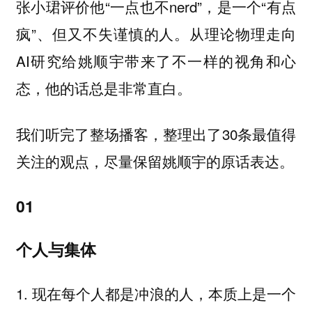
张小珺评价他“一点也不nerd”，是一个“有点
疯”、但又不失谨慎的人。从理论物理走向
AI研究给姚顺宇带来了不一样的视角和心
态，他的话总是非常直白。
我们听完了整场播客，整理出了30条最值得
关注的观点，尽量保留姚顺宇的原话表达。
01
个人与集体
1. 现在每个人都是冲浪的人，本质上是一个