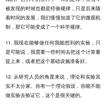
被发现的时候也都是经验规律，只是后来随
着时间的发展，我们慢慢知道了它的微观机
制，那它可能变成了一个科学规律。
11. 我现在能够做任何我能想到的实验，只
是可能说，我需要一些时间去把这个计算量
提上来，或者把这个基础设施准备好。
12. 从研究人员的角度来说，理论和实验其
实不太分家。你有一个理论假设，你能不能
做实验去验证它，这个是很关键的。