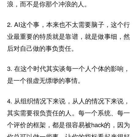
浪，而不是你那个冲浪的人。
2. AI这个事，本来也不太需要脑子，这个行
业最重要的特质就是靠谱，就是做事细，然
后对自己做的事负责任。
3. 在这个时代其实谈每一个人个体的影响，
是一个很虚无缥缈的事情。
4. 从组织情况下来说，从人的情况下来说，
其实需要很负责任的人。每一个系统、每一
个评价的框架，都是很容易被hack的，因为
你总可以做一些事，让你的指标看起来很好