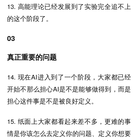
13. 高能理论已经发展到了实验完全追不上
的这个阶段了。
03
真正重要的问题
14. 现在AI进入到了一个阶段，大家都已经
开始不那么担心AI是不是能够做得到，而是
担心这件事是不是被良好定义。
15. 纸面上大家都看起来差不多，更难的事
情是你该怎么去定义你的问题、定义你想要