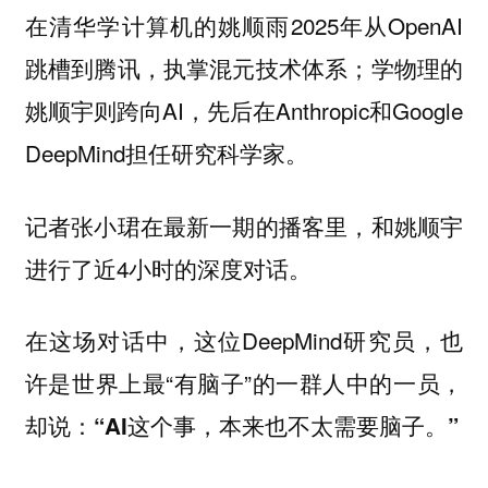
在清华学计算机的姚顺雨2025年从OpenAI
跳槽到腾讯，执掌混元技术体系；学物理的
姚顺宇则跨向AI，先后在Anthropic和Google
DeepMind担任研究科学家。
记者张小珺在最新一期的播客里，和
姚顺宇
进行了近4小时的深度对话。
在这场对话中，这位DeepMind研究员，也
许是世界上最“有脑子”的一群人中的一员，
却说：
“AI这个事，本来也不太需要脑子。”