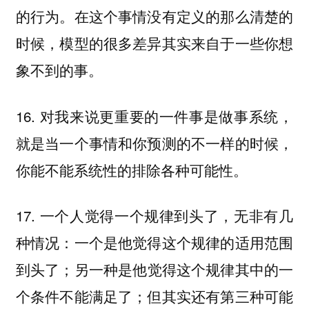
的行为。在这个事情没有定义的那么清楚的
时候，模型的很多差异其实来自于一些你想
象不到的事。
16. 对我来说更重要的一件事是做事系统，
就是当一个事情和你预测的不一样的时候，
你能不能系统性的排除各种可能性。
17. 一个人觉得一个规律到头了，无非有几
种情况：一个是他觉得这个规律的适用范围
到头了；另一种是他觉得这个规律其中的一
个条件不能满足了；但其实还有第三种可能