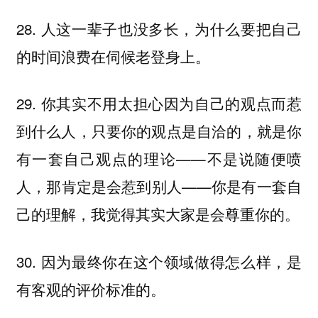
28. 人这一辈子也没多长，为什么要把自己
的时间浪费在伺候老登身上。
29. 你其实不用太担心因为自己的观点而惹
到什么人，只要你的观点是自洽的，就是你
有一套自己观点的理论——不是说随便喷
人，那肯定是会惹到别人——你是有一套自
己的理解，我觉得其实大家是会尊重你的。
30. 因为最终你在这个领域做得怎么样，是
有客观的评价标准的。