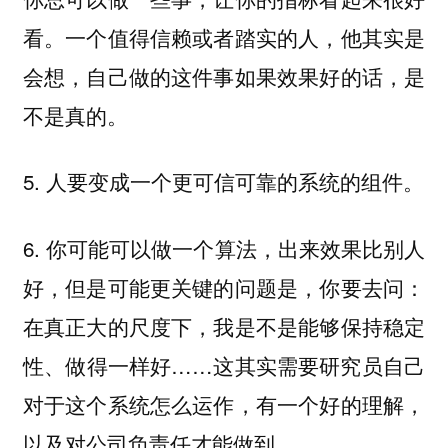
看。一个值得信赖或者踏实的人，他其实是
会想，自己做的这件事如果效果好的话，是
不是真的。
5. 人要变成一个更可信可靠的系统的组件。
6. 你可能可以做一个算法，出来效果比别人
好，但是可能更关键的问题是，你要去问：
在真正大的尺度下，我是不是能够保持稳定
性、做得一样好……这其实需要研究员自己
对于这个系统怎么运作，有一个好的理解，
以及对公司负责任才能做到。