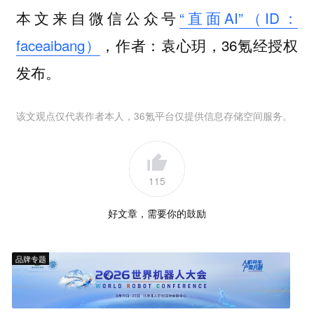
本文来自微信公众号
“直面AI”（ID：
faceaibang）
，作者：袁心玥，36氪经授权
发布。
该文观点仅代表作者本人，36氪平台仅提供信息存储空间服务。
115
好文章，需要你的鼓励
品牌专题