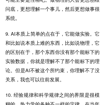
问底，更想理解一个事儿，然后更想做事很
系统。
9. AI本质上简单的点在于，它能做实验。它
和比如说本质上难的东西，比如说物理，它
的区别在于，那个东西你没有那个能标下的
实验数据，你就是理解不了那个能标下的理
论。但是AI不被这个所约束，你理解不了没
关系，我也可以往前发展。
10. 经验规律和科学规律之间的界限是很模
糊的。热力学的各种不一样的定律，在当年