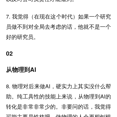
7. 我觉得（在现在这个时代）如果一个研究
员做不到对全局去考虑的话，他就不是一个
好的研究员。
02
从物理到AI
8. 物理对后来做AI，硬实力上其实没什么帮
助。纯工具性的技能上来说，从物理到AI的
转化是非常非常少的。非要问的话，我觉得
可能主要是性格吧。做物理的人会更想刨根