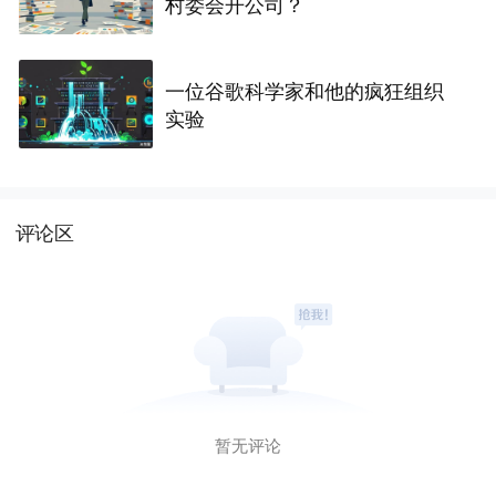
村委会开公司？
一位谷歌科学家和他的疯狂组织
实验
评论区
暂无评论