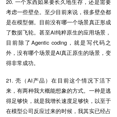
20. 一个东西如果要长久地生存，还是需要
考虑一些壁垒。至少目前来说，很多壁垒都
是在模型侧。目前没有哪一个场景真正形成
了数据飞轮。甚至AI纯粹原生的应用场景，
目前除了Agentic coding，就是写代码之
外，没有哪个场景是AI真正原生的场景，变
得非常成功。
21. 壳（AI产品）在目前这个情况下活下
来，有两种我大概能想象的方式。一种是逃
得足够快，就是我增长速度足够快，以至于
在模型公司反应过来的时候，我其实已经占