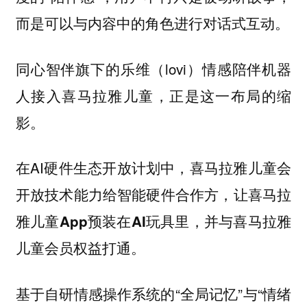
而是可以与内容中的角色进行对话式互动。
同心智伴旗下的乐维（lovi）情感陪伴机器
人接入喜马拉雅儿童，正是这一布局的缩
影。
在AI硬件生态开放计划中，
喜马拉雅儿童会
开放技术能力给智能硬件合作方，让喜马拉
雅儿童App预装在AI玩具里，并与喜马拉雅
儿童会员权益打通。
基于自研情感操作系统的“全局记忆”与“情绪