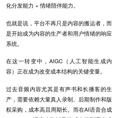
化分发能力 + 情绪陪伴能力。
也就是说，平台不再只是内容的搬运者，而
是开始成为内容的生产者和用户情绪的响应
系统。
在这一转变中，AIGC（人工智能生成内
容）正在成为改变成本结构的关键变量。
过去音频内容尤其是有声书和长播客的生
产，需要依赖大量真人录制、后期制作和版
权采购，成本高且周期长。而在AI语音合成