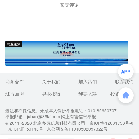
暂无评论
商业策划
商务合作
关于我们
加入我们
联系我们
城市加盟
寻求报道
我要入驻
投资者关系
违法和不良信息、未成年人保护举报电话：010-89650707
举报邮箱：jubao@36kr.com 网上有害信息举报
© 2011~
2026
北京多氪信息科技有限公司 |
京ICP备12031756号-6
|
京ICP证150143号
| 京公网安备11010502057322号