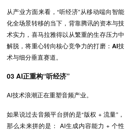
从产业方面来看，“听经济”从移动端向智能
化全场景转移的当下，背靠腾讯的资本与技
术实力，喜马拉雅得以从繁重的生存压力中
解脱，将重心转向核心竞争力的打磨：
AI技
术与细分垂直赛道。
03 AI正重构“听经济”
AI技术浪潮正在重塑音频产业。
如果说过去音频平台拼的是“版权 + 流量”，
那么未来拼的是： AI生成内容能力 + 个性