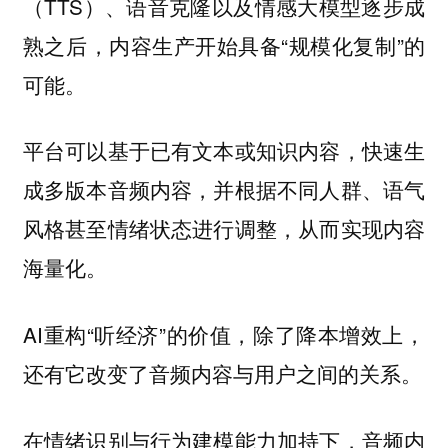
（TTS）、语音克隆以及情感大模型逐步成
熟之后，内容生产开始具备“规模化复制”的
可能。
平台可以基于已有文本或知识内容，快速生
成多版本音频内容，并根据不同人群、语气
风格甚至情绪状态进行调整，从而实现内容
海量化。
AI重构“听经济”的价值，除了降本增效上，
还有它改变了音频内容与用户之间的关系。
在情绪识别与行为建模能力加持下，音频内