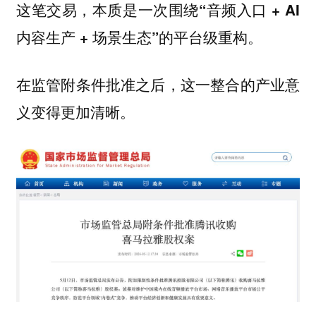
这笔交易，
本质是一次围绕“音频入口 + AI
内容生产 + 场景生态”的平台级重构。
在监管附条件批准之后，这一整合的产业意
义变得更加清晰。