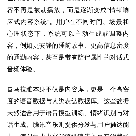
容不再是被动播放，而是逐渐变成“情绪响
应式内容系统”。用户在不同时间、场景和
心理状态下，系统可以主动生成或调整内
容，例如更安静的睡前故事、更高信息密度
的通勤内容，甚至是带有陪伴属性的对话式
音频体验。
喜马拉雅本身不仅是内容库，更是一个高密
度的语音数据与人类表达数据库。这些数据
天然适合用于语音模型训练、情绪识别与对
话生成。腾讯音乐则提供分发与用户触达能