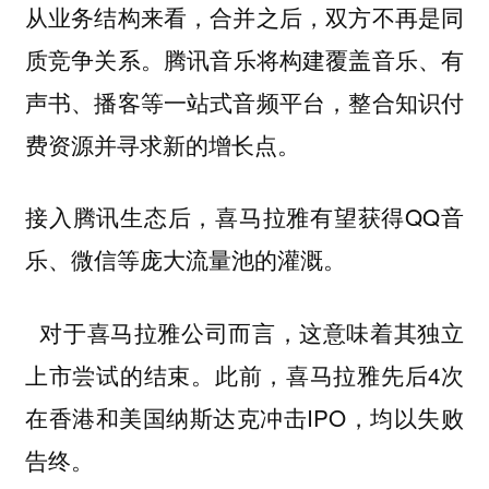
从业务结构来看，合并之后，双方不再是同
质竞争关系。
腾讯音乐将构建覆盖音乐、有
声书、播客等一站式音频平台，整合知识付
费资源并寻求新的增长点。
接入腾讯生态后，喜马拉雅有望获得QQ音
乐、微信等庞大流量池的灌溉。
对于喜马拉雅公司而言，这意味着其独立
上市尝试的结束。此前，喜马拉雅先后4次
在香港和美国纳斯达克冲击IPO，均以失败
告终。