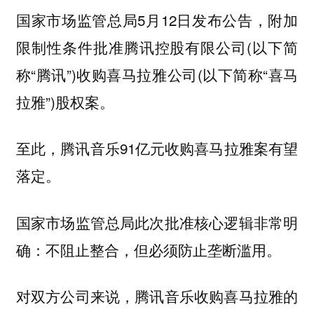
国家市场监管总局5月12日发布公告，附加
限制性条件批准腾讯控股有限公司(以下简
称“腾讯”)收购喜马拉雅公司(以下简称“喜马
拉雅”)股权案。
至此，腾讯音乐91亿元收购喜马拉雅案有望
落定。
国家市场监管总局此次批准核心逻辑非常明
确：
不阻止整合，但必须防止垄断滥用。
对双方公司来说，腾讯音乐收购喜马拉雅的