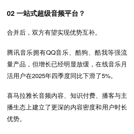
02 一站式超级音频平台？
合并后，双方有望实现优势互补。
腾讯音乐拥有QQ音乐、酷狗、酷我等强流
量产品，但增长已经明显放缓，在线音乐月
活用户在2025年四季度同比下滑了5%。
喜马拉雅长音频内容、知识付费、播客与主
播生态上建立了更深的内容密度和用户时长
优势。