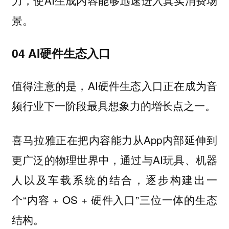
力，使AI生成内容能够迅速进入真实消费场
景。
04 AI硬件生态入口
值得注意的是，AI硬件生态入口正在成为音
频行业下一阶段最具想象力的增长点之一。
喜马拉雅正在把内容能力从App内部延伸到
更广泛的物理世界中，通过与AI玩具、机器
人以及车载系统的结合，逐步构建出一
个“内容 + OS + 硬件入口”三位一体的生态
结构。