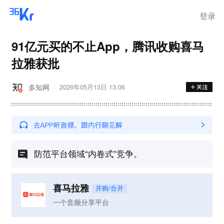
登录
91亿元买的不止App，腾讯收购喜马
拉雅获批
多知网
2026年05月13日 13:06
防范平台领域“内卷式”竞争。
喜马拉雅
并购/合并
一个音频分享平台