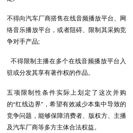
不得向汽车厂商搭售在线音频播放平台、网
，或者阻碍、限制其采购竞
络音乐播放平台
争对手产品;
不得限制主播在多个在线音频播放平台入
驻或分发其享有著作权的作品。
五项限制性条件实际上划定了这次并购
的“红线边界”，希望有效减少本集中导致的
竞争问题，能够保障消费者、版权方、主播
及汽车厂商等多方主体合法权益。