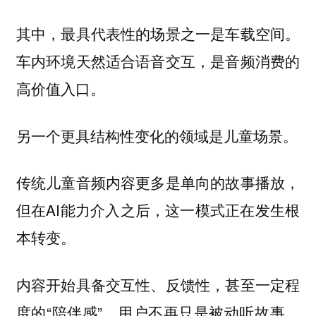
其中，最具代表性的场景之一是车载空间。
车内环境天然适合语音交互，是音频消费的
高价值入口。
另一个更具结构性变化的领域是儿童场景。
传统儿童音频内容更多是单向的故事播放，
但在AI能力介入之后，这一模式正在发生根
本转变。
内容开始具备交互性、反馈性，甚至一定程
度的“陪伴感”，用户不再只是被动听故事，