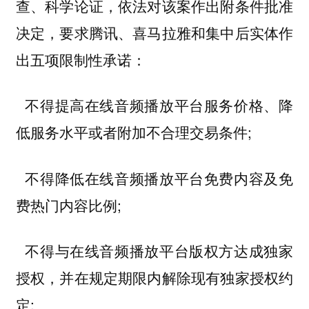
查、科学论证，依法对该案作出附条件批准
决定，要求腾讯、喜马拉雅和集中后实体作
出五项限制性承诺：
不得提高在线音频播放平台服务价格、降
低服务水平或者附加不合理交易条件;
不得降低在线音频播放平台免费内容及免
费热门内容比例;
不得与在线音频播放平台版权方达成独家
授权，并在规定期限内解除现有独家授权约
定;