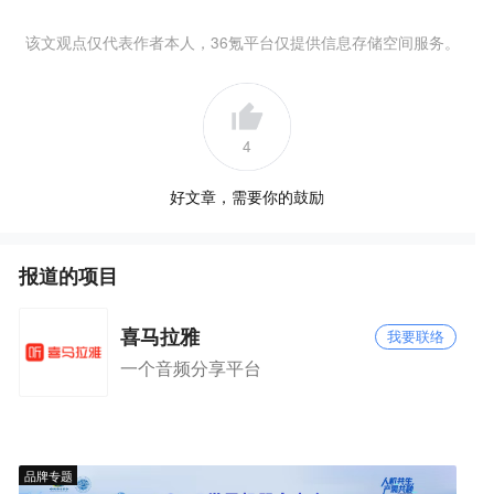
该文观点仅代表作者本人，36氪平台仅提供信息存储空间服务。
4
好文章，需要你的鼓励
报道的项目
喜马拉雅
我要联络
一个音频分享平台
品牌专题