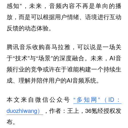
感知”，未来，音频内容不再是单向的播
放，而是可以根据用户情绪、语境进行互动
反馈的动态体验。
腾讯音乐收购喜马拉雅，可以说是一场关
于“技术”与“场景”的深度融合。未来，AI音
频行业的竞争或许在于谁能构建一个持续生
成、理解并陪伴用户的AI音频系统。
本文来自微信公众号
“多知网”（ID：
duozhiwang）
，作者：王上，36氪经授权发
布。