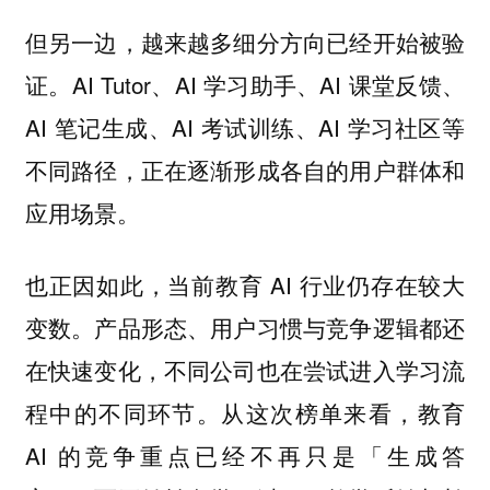
但另一边，越来越多细分方向已经开始被验
证。AI Tutor、AI 学习助手、AI 课堂反馈、
AI 笔记生成、AI 考试训练、AI 学习社区等
不同路径，正在逐渐形成各自的用户群体和
应用场景。
也正因如此，当前教育 AI 行业仍存在较大
变数。产品形态、用户习惯与竞争逻辑都还
在快速变化，不同公司也在尝试进入学习流
程中的不同环节。从这次榜单来看，教育
AI 的竞争重点已经不再只是「生成答