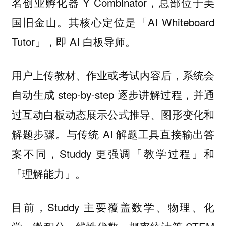
名创业孵化器 Y Combinator，总部位于美
国旧金山。其核心定位是「AI Whiteboard
Tutor」，即 AI 白板导师。
用户上传教材、作业或考试内容后，系统会
自动生成 step-by-step 逐步讲解过程，并通
过互动白板动态展示公式推导、图形变化和
解题步骤。与传统 AI 解题工具直接输出答
案不同，Studdy 更强调「教学过程」和
「理解能力」。
目前，Studdy 主要覆盖数学、物理、化