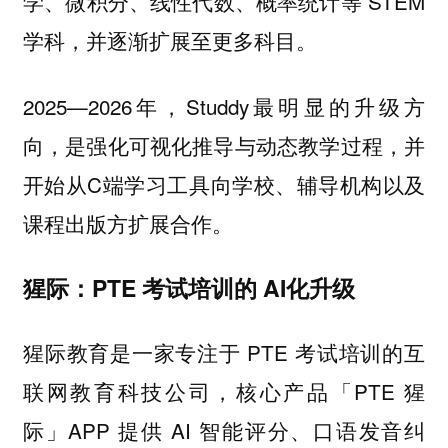
学、微积分、线性代数、概率统计等 STEM
学科，并逐渐扩展至更多科目。
2025—2026年，Studdy最明显的升级方
向，是强化可视化推导与动态教学过程，并
开始从C端学习工具向学校、辅导机构以及
课程出版方扩展合作。
猩际：PTE 考试培训的 AI化升级
猩际教育是一家专注于 PTE 考试培训的互
联网教育科技公司，核心产品「PTE 猩
际」APP 提供 AI 智能评分、口语发音纠