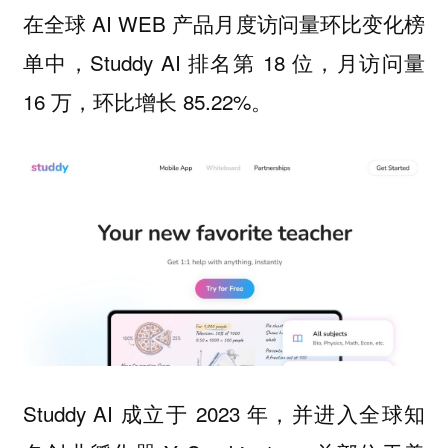
在全球 AI WEB 产品月度访问量环比变化榜
单中，Studdy AI 排名第 18 位，月访问量
16 万，环比增长 85.22%。
Studdy AI 成立于 2023 年，并进入全球知