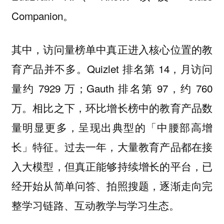
Companion。
其中，访问量榜单中真正进入核心位置的教
育产品并不多。Quizlet 排名第 14，月访问
量约 7929 万；Gauth 排名第 97，约 760
万。相比之下，环比增长榜中的教育产品数
量明显更多，呈现出典型的「中腰部高增
长」特征。过去一年，大量教育产品都在接
入大模型，但真正能够持续增长的平台，已
经开始从简单问答、拍照搜题，逐渐走向完
整学习链路、互动教学与学习生态。