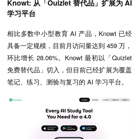
Knowt: 从「Ouizlet 替代品」扩展为 AI
学习平台
相比多数中小型教育 AI 产品，Knowt 已经
具备一定规模，目前月访问量达到 459 万，
环比增长 28.06%。Knowt 最初以「Quizlet
免费替代品」切入，但目前已经扩展为覆盖
笔记、练习、测验与复习的 AI 学习平台。