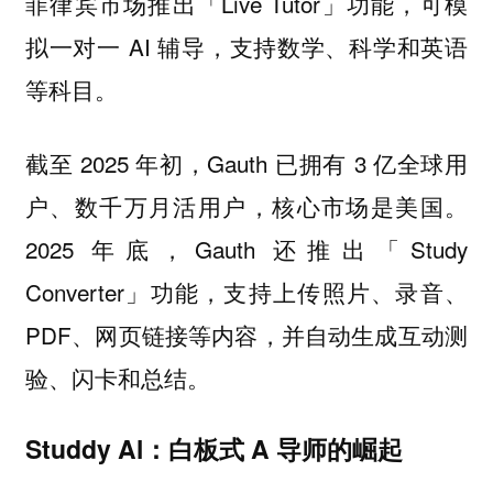
菲律宾市场推出「Live Tutor」功能，可模
拟一对一 AI 辅导，支持数学、科学和英语
等科目。
截至 2025 年初，Gauth 已拥有 3 亿全球用
户、数千万月活用户，核心市场是美国。
2025 年底，Gauth 还推出「Study
Converter」功能，支持上传照片、录音、
PDF、网页链接等内容，并自动生成互动测
验、闪卡和总结。
Studdy Al：白板式 A 导师的崛起