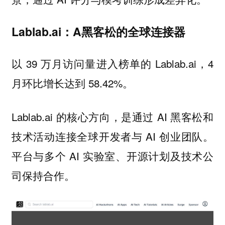
Lablab.ai：A黑客松的全球连接器
以 39 万月访问量进入榜单的 Lablab.ai，4
月环比增长达到 58.42%。
Lablab.ai 的核心方向，是通过 AI 黑客松和
技术活动连接全球开发者与 AI 创业团队。
平台与多个 AI 实验室、开源计划及技术公
司保持合作。