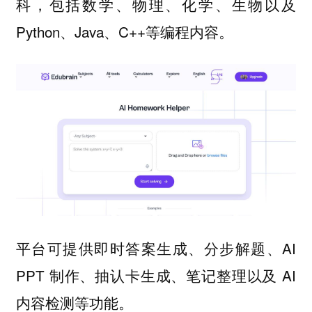
科，包括数学、物理、化学、生物以及
Python、Java、C++等编程内容。
平台可提供即时答案生成、分步解题、AI
PPT 制作、抽认卡生成、笔记整理以及 AI
内容检测等功能。