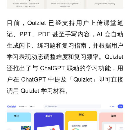
目前，Quizlet 已经支持用户上传课堂笔
记、PPT、PDF 甚至手写内容，AI 会自动
生成闪卡、练习题和复习指南，并根据用户
学习表现动态调整难度和复习频率。Quizlet
还推出了与 ChatGPT 联动的学习功能，用
户在 ChatGPT 中提及「Quizlet」即可直接
调用 Quizlet 学习材料。