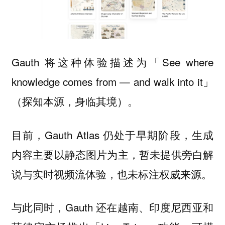
Gauth 将这种体验描述为「See where
knowledge comes from — and walk into it」
（探知本源，身临其境）。
目前，Gauth Atlas 仍处于早期阶段，生成
内容主要以静态图片为主，暂未提供旁白解
说与实时视频流体验，也未标注权威来源。
与此同时，Gauth 还在越南、印度尼西亚和