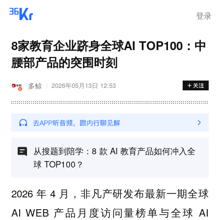
步询价；韩国宣布进入“国家灾
难状态”
登录
8家教育企业跻身全球AI TOP100：中
腰部产品的突围时刻
多鲸
2026年05月13日 12:53
从搜题到陪学：8 款 AI 教育产品如何冲入全
球 TOP100？
2026 年 4 月，非凡产研发布最新一期全球
AI WEB 产品月度访问量榜单与全球 AI