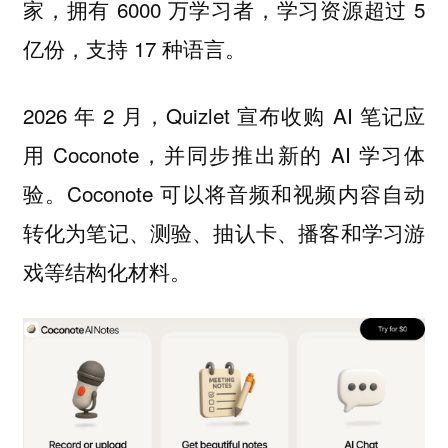
家，拥有 6000 万学习者，学习资源超过 5
亿份，支持 17 种语言。
2026 年 2 月，Quizlet 宣布收购 AI 笔记应
用 Coconote，并同步推出新的 AI 学习体
验。Coconote 可以将音频和视频内容自动
转化为笔记、测验、抽认卡、播客和学习游
戏等结构化材料。