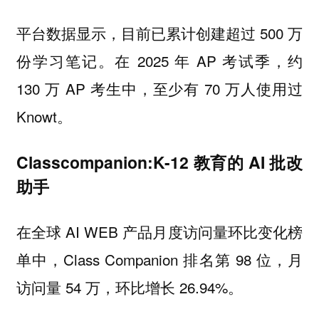
平台数据显示，目前已累计创建超过 500 万
份学习笔记。在 2025 年 AP 考试季，约
130 万 AP 考生中，至少有 70 万人使用过
Knowt。
Classcompanion:K-12 教育的 AI 批改
助手
在全球 AI WEB 产品月度访问量环比变化榜
单中，Class Companion 排名第 98 位，月
访问量 54 万，环比增长 26.94%。