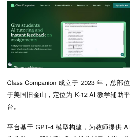
Class Companion 成立于 2023 年，总部位
于美国旧金山，定位为 K-12 AI 教学辅助平
台。
平台基于 GPT-4 模型构建，为教师提供 AI