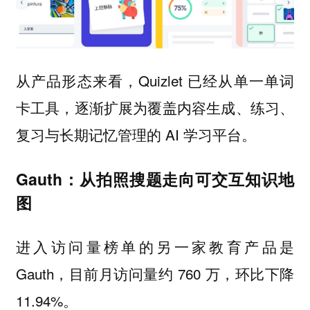
从产品形态来看，Quizlet 已经从单一单词
卡工具，逐渐扩展为覆盖内容生成、练习、
复习与长期记忆管理的 AI 学习平台。
Gauth：从拍照搜题走向可交互知识地
图
进入访问量榜单的另一家教育产品是
Gauth，目前月访问量约 760 万，环比下降
11.94%。