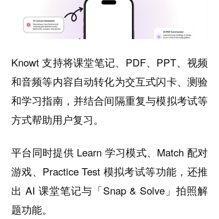
Knowt 支持将课堂笔记、PDF、PPT、视频
和音频等内容自动转化为交互式闪卡、测验
和学习指南，并结合间隔重复与模拟考试等
方式帮助用户复习。
平台同时提供 Learn 学习模式、Match 配对
游戏、Practice Test 模拟考试等功能，还推
出 AI 课堂笔记与「Snap & Solve」拍照解
题功能。