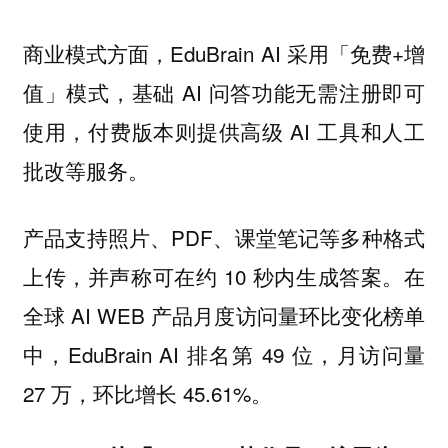
商业模式方面，EduBrain AI 采用「免费+增
值」模式，基础 AI 问答功能无需注册即可
使用，付费版本则提供高级 AI 工具和人工
批改等服务。
产品支持照片、PDF、课堂笔记等多种格式
上传，并声称可在约 10 秒内生成答案。在
全球 AI WEB 产品月度访问量环比变化榜单
中，EduBrain AI 排名第 49 位，月访问量
27 万，环比增长 45.61%。