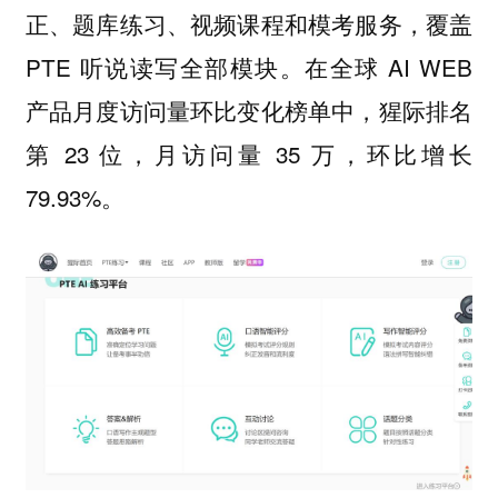
正、题库练习、视频课程和模考服务，覆盖
PTE 听说读写全部模块。在全球 AI WEB
产品月度访问量环比变化榜单中，猩际排名
第 23 位，月访问量 35 万，环比增长
79.93%。