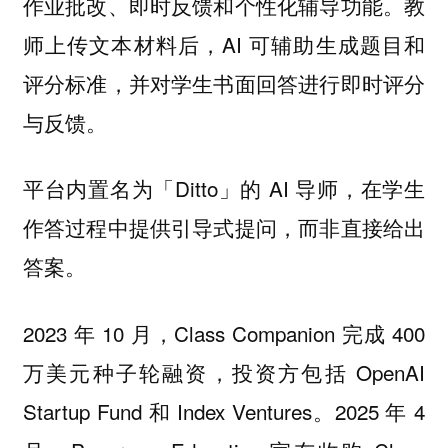
作业批改、即时反馈和个性化辅导功能。教
师上传文本材料后，AI 可辅助生成题目和
评分标准，并对学生书面回答进行即时评分
与反馈。
平台内置名为「Ditto」的 AI 导师，在学生
作答过程中提供引导式提问，而非直接给出
答案。
2023 年 10 月，Class Companion 完成 400
万美元种子轮融资，投资方包括 OpenAI
Startup Fund 和 Index Ventures。2025 年 4