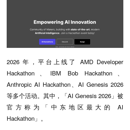
2026 年，平台上线了 AMD Developer
Hackathon、IBM Bob Hackathon、
Anthropic AI Hackathon、AI Genesis 2026
等多个活动。其中，「AI Genesis 2026」被
官方称为「中东地区最大的 AI
Hackathon」。