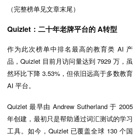
（完整榜单见文章末尾）
Quizlet：二十年老牌平台的 A转型
作为此次榜单中排名最高的教育类 AI 产
品，Quizlet 目前月访问量达到 7929 万，虽
然环比下降 3.53%，但依旧远高于多数教育
AI 平台。
Quizlet 最早由 Andrew Sutherland 于 2005
年创建，最初只是帮助通过词汇测试的学习
工具。如今，Quizlet 已覆盖全球 130 个国