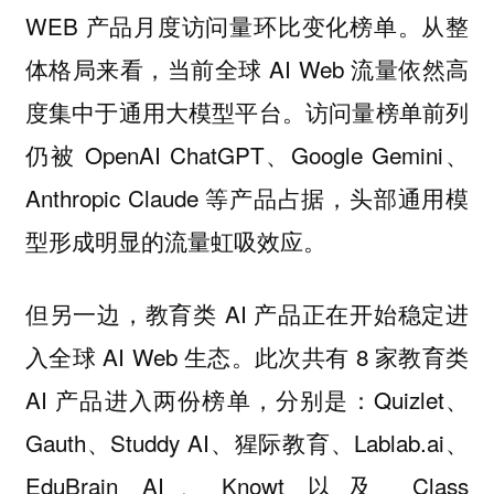
WEB 产品月度访问量环比变化榜单。从整
体格局来看，当前全球 AI Web 流量依然高
度集中于通用大模型平台。访问量榜单前列
仍被 OpenAI ChatGPT、Google Gemini、
Anthropic Claude 等产品占据，头部通用模
型形成明显的流量虹吸效应。
但另一边，教育类 AI 产品正在开始稳定进
入全球 AI Web 生态。此次共有 8 家教育类
AI 产品进入两份榜单，分别是：Quizlet、
Gauth、Studdy AI、猩际教育、Lablab.ai、
EduBrain AI、Knowt 以及 Class