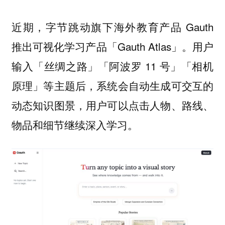
近期，字节跳动旗下海外教育产品 Gauth
推出可视化学习产品「Gauth Atlas」。用户
输入「丝绸之路」「阿波罗 11 号」「相机
原理」等主题后，系统会自动生成可交互的
动态知识图景，用户可以点击人物、路线、
物品和细节继续深入学习。