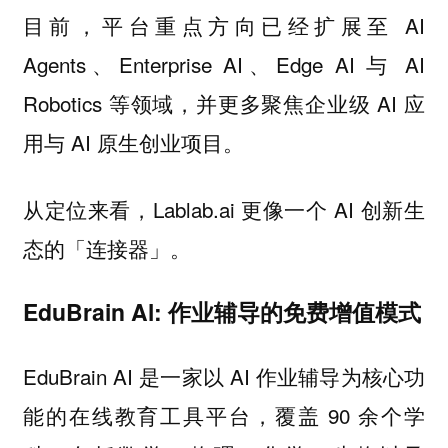
目前，平台重点方向已经扩展至 AI
Agents、Enterprise AI、Edge AI 与 AI
Robotics 等领域，并更多聚焦企业级 AI 应
用与 AI 原生创业项目。
从定位来看，Lablab.ai 更像一个 AI 创新生
态的「连接器」。
EduBrain Al: 作业辅导的免费增值模式
EduBrain AI 是一家以 AI 作业辅导为核心功
能的在线教育工具平台，覆盖 90 余个学