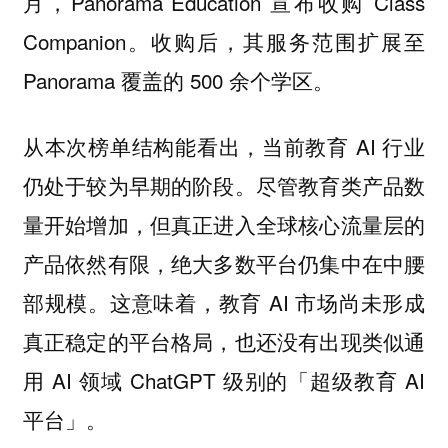
月，Panorama Education 宣布收购 Class
Companion。收购后，其服务范围扩展至
Panorama 覆盖的 500 余个学区。
从本次榜单结构能看出，当前教育 AI 行业
仍处于较为早期的阶段。尽管教育类产品数
量开始增加，但真正进入全球核心流量层的
产品依然有限，绝大多数平台仍集中在中腰
部规模。这意味着，教育 AI 市场尚未形成
真正稳定的平台格局，也还没有出现类似通
用 AI 领域 ChatGPT 级别的「超级教育 AI
平台」。