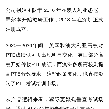
公司创始团队于 2016 年在澳大利亚悉尼、
墨尔本开始教研工作，2018 年在深圳正式
注册成立。
2025—2026年间，英国和澳大利亚高校对
PTE成绩认可度出现明显变化。英国部分高
校开始停收PTE成绩，而澳洲多所高校则提
高PTE分数要求。这些政策变化，也直接影
响了PTE考试培训市场。
从产品逻辑来看，猩际更聚焦垂直考试场
景，通过 AI 评分与模考训练形成差异化。