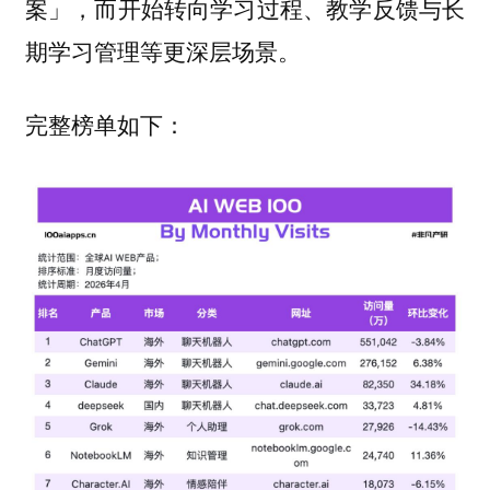
案」，而开始转向学习过程、教学反馈与长
期学习管理等更深层场景。
完整榜单如下：