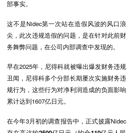
部事实。
这不是Nidec第一次站在造假风波的风口浪
尖，此次违规造假的问题，是在针对此前财
务舞弊问题，在公司内部调查中发现的。
早在2025年，尼得科就被曝出爆发财务违规
丑闻，尼得科多个分部长期屡次实施财务违
规行为，这些行为对净利润造成的负面影响
累计达到1607亿日元。
在今年3月初的调查报告中，正式披露Nidec
存在高达约
2500亿日元（约合110亿元人民