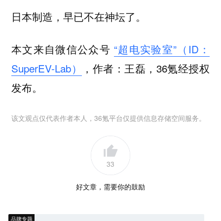
日本制造，早已不在神坛了。
本文来自微信公众号
“超电实验室”（ID：
SuperEV-Lab）
，作者：王磊，36氪经授权
发布。
该文观点仅代表作者本人，36氪平台仅提供信息存储空间服务。
33
好文章，需要你的鼓励
品牌专题