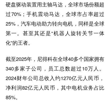
硬盘驱动装置用主轴马达，全球市场份额超
过70%；手机震动马达，全球市占率超过
25%，汽车电动助力转向电机，同样是全球
第一。甚至其还是“机器人旋转关节一体
化”的王者。
截至2025年，尼得科在全球40多个国家拥有
340多家子公司，员工总数超过10万人。
2024财年公司总收入约1270亿元人民币，
净利润82亿元人民币，其中电机业务占比
85%。