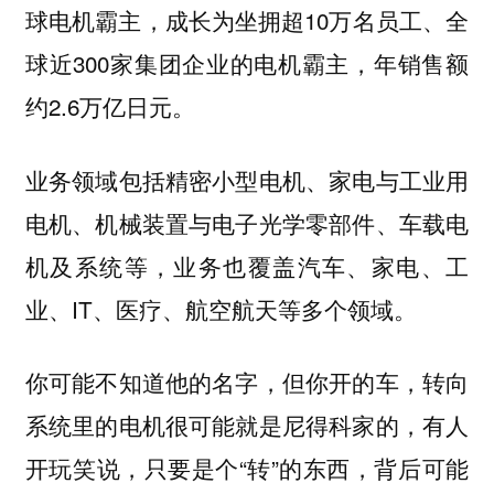
球电机霸主，成长为坐拥超10万名员工、全
球近300家集团企业的电机霸主，年销售额
约2.6万亿日元。
业务领域包括精密小型电机、家电与工业用
电机、机械装置与电子光学零部件、车载电
机及系统等，业务也覆盖汽车、家电、工
业、IT、医疗、航空航天等多个领域。
你可能不知道他的名字，但你开的车，转向
系统里的电机很可能就是尼得科家的，有人
开玩笑说，只要是个“转”的东西，背后可能