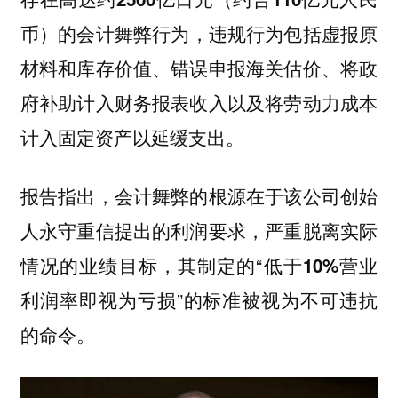
，违规行为包括虚报原
币）的会计舞弊行为
材料和库存价值、错误申报海关估价、将政
府补助计入财务报表收入以及将劳动力成本
计入固定资产以延缓支出。
报告指出，会计舞弊的根源在于该公司创始
人永守重信提出的利润要求，严重脱离实际
情况的业绩目标，其制定的“
低于10%营业
”的标准被视为不可违抗
利润率即视为亏损
的命令。