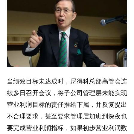
当绩效目标未达成时，尼得科总部高管会连
续多日召开会议，将子公司管理层未能实现
营业利润目标的责任推给下属，并反复提出
不合理要求，甚至要求管理层加班到深夜也
要完成营业利润指标，如果初步营业利润数