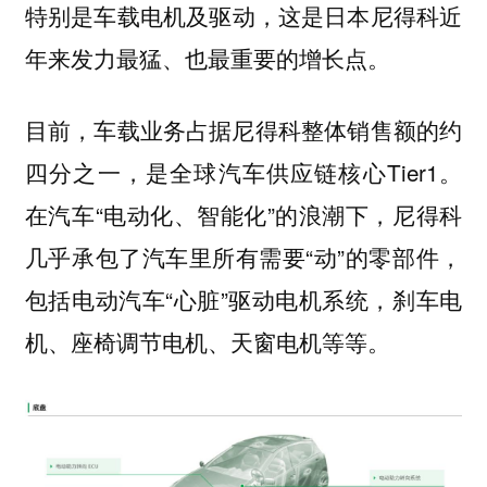
特别是
，这是日本尼得科近
车载电机及驱动
年来发力最猛、也最重要的增长点。
目前，车载业务占据尼得科整体销售额的约
四分之一，是全球汽车供应链核心Tier1。
在汽车“电动化、智能化”的浪潮下，尼得科
几乎承包了汽车里所有需要“动”的零部件，
包括电动汽车“心脏”驱动电机系统，刹车电
机、座椅调节电机、天窗电机等等。