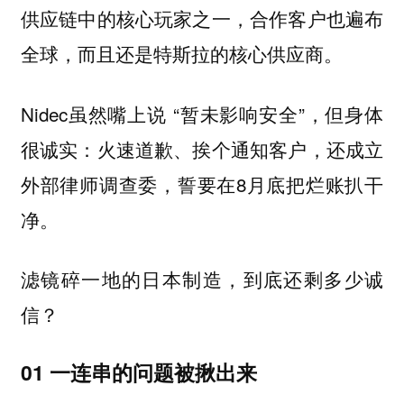
供应链中的核心玩家之一，合作客户也遍布
全球，而且还是
。
特斯拉的核心供应商
Nidec虽然嘴上说 “暂未影响安全”，但身体
很诚实：火速道歉、挨个通知客户，还成立
外部律师调查委，誓要在8月底把烂账扒干
净。
滤镜碎一地的日本制造，到底还剩多少诚
信？
01 一连串的问题被揪出来