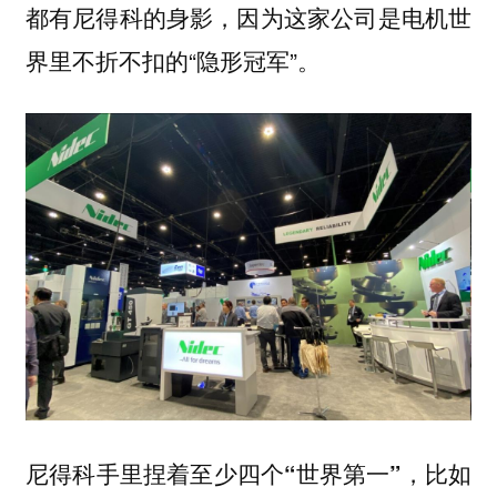
都有尼得科的身影，因为这家公司是电机世
界里不折不扣的“隐形冠军”。
尼得科手里捏着
，比如
至少四个“世界第一”