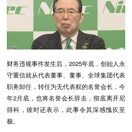
财务违规事件发生后，2025年底，创始人永
守重信就从代表董事、董事、全球集团代表
职务卸任，转任为无代表权的名誉会长，今
年2月底，也将名誉会长辞去，彻底离开尼
得科，彼时还表示，此事令其深感愧疚至
极。