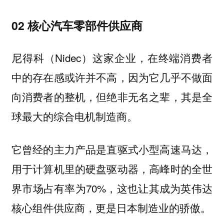
02 核心汽车零部件供应商
尼得科（Nidec）这家企业，在终端消费者
中的存在感或许并不高，因为它几乎不做面
向消费者的整机，但绝非无名之辈，其是
全
。
球最大的综合电机制造商
它曾经的主力产品是直驱式小型高速马达，
用于计算机里的硬盘驱动器，高峰时的全世
界市场占有率为70%，这也让其成为英伟达
核心组件供应商，更是日本制造业的骄傲。