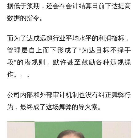
据低于预期，还会在会计结算日前下达提高
数据的指令。
而为了达成远超行业平均水平的利润指标，
管理层自上而下形成了“
为达目标不择手
”的潜规则，默许甚至鼓励各种违规操
段
作。。。
公司内部和外部审计机制也没有纠正舞弊行
为，最终成了这场舞弊的导火索。