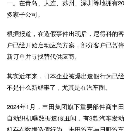
一。在青岛、大连、苏州、深圳等地拥有20
多家子公司。
根据报道，在造假事件出现后，尼得科的客
户已经开始启动应急方案，部分客户已暂停
新订单并寻找替代供应商。
其实近年来，日本企业被爆出造假行为已经
不是什么新鲜事了，尤其是在
。
汽车圈
2024年1月，丰田集团旗下重要部件商丰田
自动织机曝数据造假丑闻，有3款汽车发动
机存在数据造假行为，丰田汽车与日野汽车