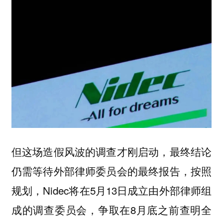
但这场造假风波的调查才刚启动，最终结论
仍需等待外部律师委员会的最终报告，按照
规划，Nidec将在5月13日成立由外部律师组
成的调查委员会，争取在8月底之前查明全