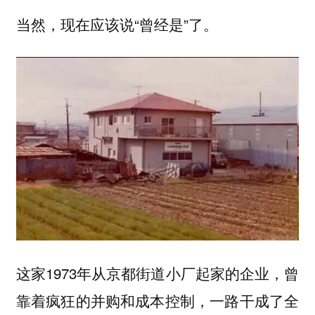
当然，现在应该说“曾经是”了。
这家1973年从京都街道小厂起家的企业，曾
靠着疯狂的并购和成本控制，一路干成了全