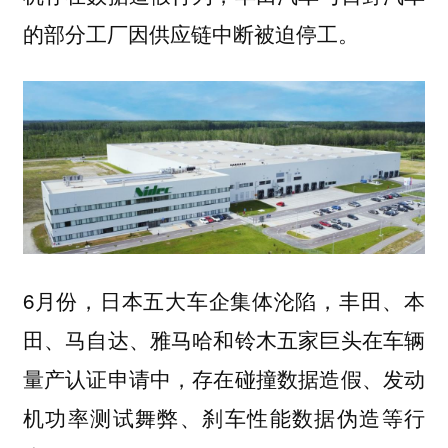
的部分工厂因供应链中断被迫停工。
6月份，日本五大车企集体沦陷，丰田、本
田、马自达、雅马哈和铃木五家巨头在车辆
量产认证申请中，存在碰撞数据造假、发动
机功率测试舞弊、刹车性能数据伪造等行