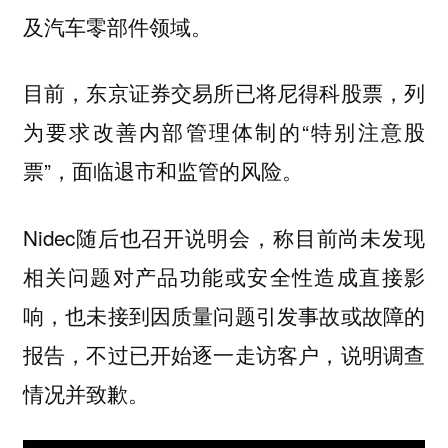
及
。
汽车零部件领域
目前，东京证券交易所已将尼得科股票，列
为要求改善内部管理体制的“特别注意股
票”，面临退市和监管的风险。
Nidec随后也召开说明会，称目前尚未发现
相关问题对产品功能或安全性造成直接影
响，也未接到因质量问题引发事故或故障的
报告，不过已开始逐一走访客户，说明调查
情况并致歉。