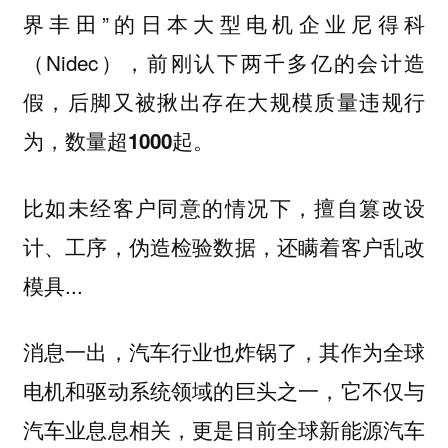
界丰田”的日本大型电机企业尼得科
（Nidec），前刚认下两千多亿的会计造
假，后脚又被揪出存在
大规模质量违规行
。
为，数量超1000起
比如未经客户同意的情况下，擅自篡改设
计、工序，伪造检验数据，还瞒着客户乱改
模具...
消息一出，汽车行业也炸锅了，其作为全球
电机和驱动系统领域的巨头之一，它不仅与
汽车业息息相关，更是目前全球新能源汽车