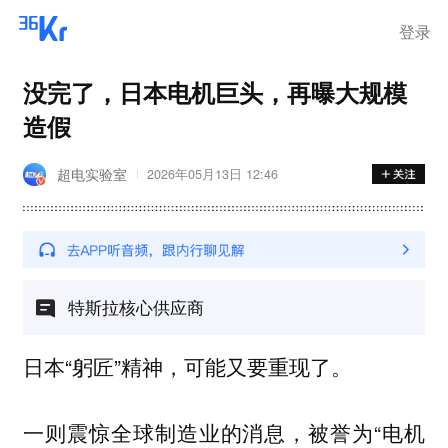
登录
没完了，日本电机巨头，再曝大规模
造假
超电实验室
2026年05月13日 12:46
特斯拉核心供应商
日本“躬匠”精神，可能又要重现了。
一则震惊全球制造业的消息，被誉为“电机