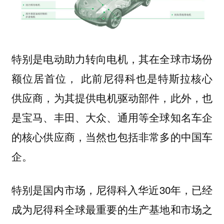
特别是电动助力转向电机，其在全球市场份
额位居首位， 此前尼得科也是特斯拉核心
供应商，为其提供
，此外，也
电机驱动部件
是宝马、丰田、大众、通用等全球知名车企
的核心供应商，当然也包括非常多的中国车
企。
特别是国内市场，尼得科入华近30年，已经
成为尼得科全球最重要的生产基地和市场之