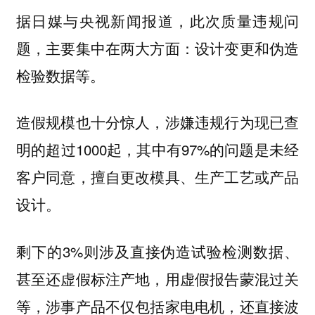
据日媒与央视新闻报道，此次质量违规问
题，主要集中在两大方面：
设计变更和伪造
等。
检验数据
造假规模也十分惊人，涉嫌违规行为现已查
明的超过1000起，其中有97%的问题是未经
客户同意，擅自更改模具、生产工艺或产品
设计。
剩下的3%则涉及直接伪造试验检测数据、
甚至还虚假标注产地，用虚假报告蒙混过关
等，涉事产品不仅包括家电电机，还直接波