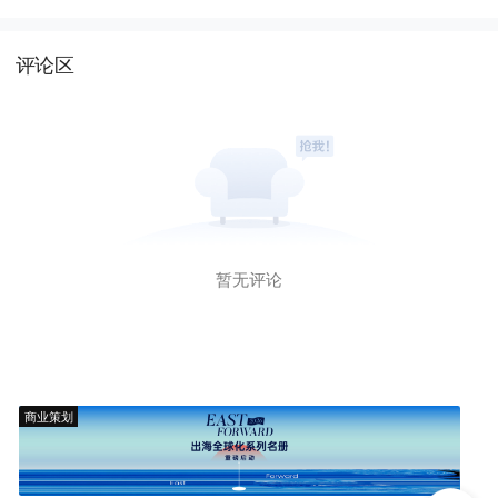
评论区
暂无评论
商业策划