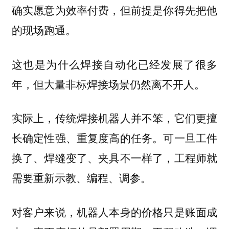
确实愿意为效率付费，但前提是你得先把他
的现场跑通。
这也是为什么焊接自动化已经发展了很多
年，但大量非标焊接场景仍然离不开人。
实际上，传统焊接机器人并不笨，它们更擅
长确定性强、重复度高的任务。可一旦工件
换了、焊缝变了、夹具不一样了，工程师就
需要重新示教、编程、调参。
对客户来说，机器人本身的价格只是账面成