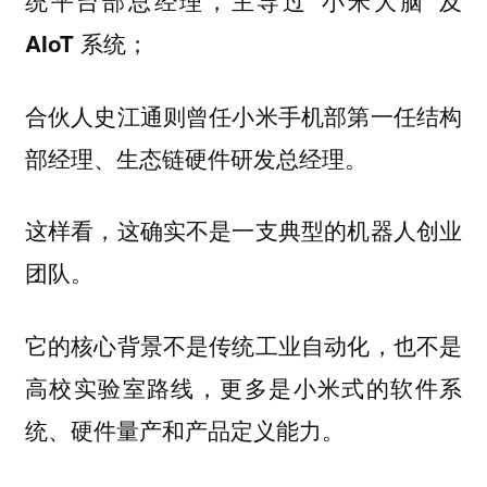
统平台部总经理，主导过“小米大脑”及
AIoT 系统；
合伙人史江通则曾任小米手机部第一任结构
部经理、生态链硬件研发总经理。
这样看，这确实不是一支典型的机器人创业
团队。
它的核心背景不是传统工业自动化，也不是
高校实验室路线，更多是小米式的软件系
统、硬件量产和产品定义能力。