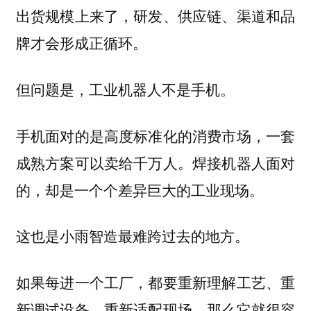
出货规模上来了，研发、供应链、渠道和品
牌才会形成正循环。
但问题是，工业机器人不是手机。
手机面对的是高度标准化的消费市场，一套
成熟方案可以卖给千万人。
焊接机器人面对
的，却是一个个差异巨大的工业现场。
这也是小雨智造最难跨过去的地方。
如果每进一个工厂，都要重新理解工艺、重
新调试设备、重新适配现场，那么它就很容