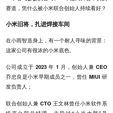
赛道，凭什么被小米联合创始人持续看好？
小米旧将，扎进焊接车间
在小雨智造身上，有一个耐人寻味的背景：
这家公司有很浓的小米底色。
公司成立于 2023 年 1 月，创始人兼 CEO
乔忠良是小米早期成员之一，曾任 MIUI 研
发负责人；
联合创始人兼 CTO 王文林曾任小米软件系