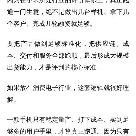
通一门生意，绝不是做出几台样机、拿下几
个客户、完成几轮融资就足够。
要把产品做到足够标准化，把供应链、成
本、交付和服务全部跑顺，最后形成大规模
出货能力，才是评判的核心标准。
如果放在消费电子行业，这套逻辑就很好理
解。
一款手机只有稳定量产、打下成本、卖到足
够多的用户手里，才算真正跑通。因为只有