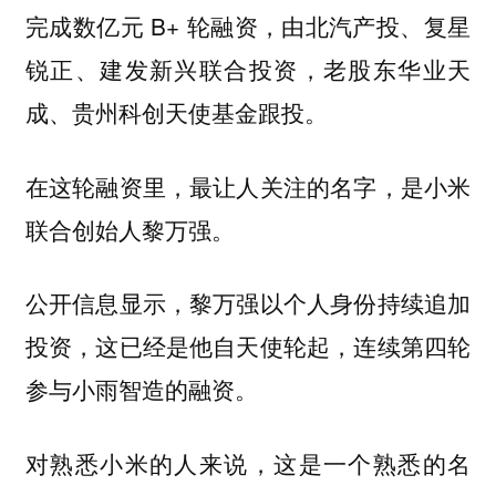
完成数亿元 B+ 轮融资，由北汽产投、复星
锐正、建发新兴联合投资，老股东华业天
成、贵州科创天使基金跟投。
在这轮融资里，最让人关注的名字，是小米
联合创始人黎万强。
公开信息显示，黎万强以个人身份持续追加
投资，这已经是他自天使轮起，连续第四轮
参与小雨智造的融资。
对熟悉小米的人来说，这是一个熟悉的名