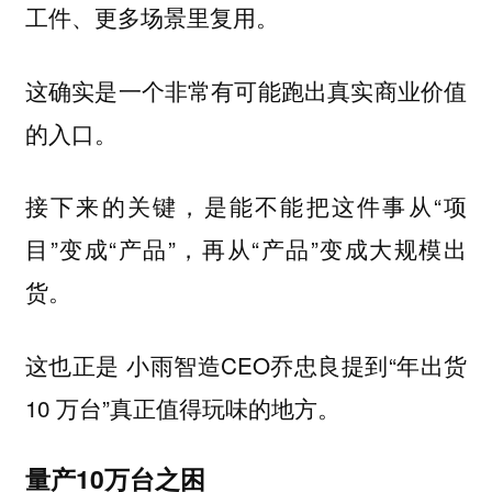
工件、更多场景里复用。
这确实是一个非常有可能跑出真实商业价值
的入口。
接下来的关键，是能不能把这件事从“项
目”变成“产品”，再从“产品”变成大规模出
货。
这也正是 小雨智造CEO乔忠良提到“年出货
10 万台”真正值得玩味的地方。
量产10万台之困