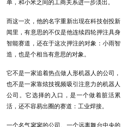
单，和小米之间的工商关系进一步淡出。
而这一次，他的名字重新出现在科技创投新
闻里，有意思的不仅是他连续四轮押注具身
智能赛道，还在于这次押注的对象：小雨智
造，也是个相当有意思的对象。
它不是一家追着热点做人形机器人的公司，
也不是一家靠炫技视频吸引注意力的机器人
公司。
它选择的入口，是一个做着脏活累
活，还不容易出圈的赛道：工业焊接。
一个名气寥寥的公司、一个远离舞台中央的