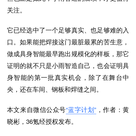
关注。
它已经选中了一个足够真实、也足够难的入
口。如果能把焊接这门最脏最累的苦生意，
做成具身智能最早跑出规模化的样板，那它
证明的就不只是小雨智造自己，也会证明具
身智能的第一批真实机会，除了在舞台中
央，还在车间、钢板和焊缝之间。
本文来自微信公众号
“蓝字计划”
，作者：黄
晓彬，36氪经授权发布。