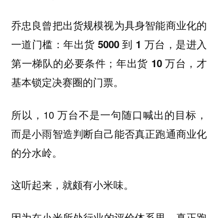
乔忠良曾把出货规模视为具身智能商业化的
一道门槛：年出货 5000 到 1 万台，是进入
第一梯队的必要条件；年出货 10 万台，才
基本锁定决赛圈的门票。
所以，10 万台不是一句随口喊出的目标，
而是小雨智造判断自己能否真正跑通商业化
的分水岭。
这听起来，就颇有小米味。
因为
在小米所处行业的评价体系里，真正跑