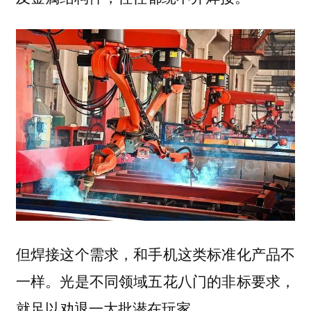
但焊接这个需求，和手机这类标准化产品不
一样。光是不同领域五花八门的非标要求，
就足以劝退一大批潜在玩家。