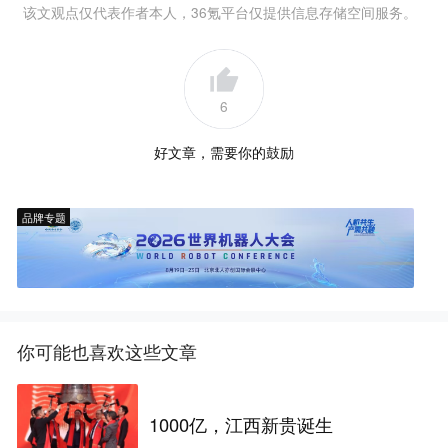
该文观点仅代表作者本人，36氪平台仅提供信息存储空间服务。
6
好文章，需要你的鼓励
品牌专题
你可能也喜欢这些文章
1000亿，江西新贵诞生