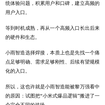
统体验问题，积累用户和口碑，建立高频的
用户入口。
等到时机成熟，再从一个高频入口长出后来
的硬件和生态。
小雨智造选择焊接，本质上也是先找一个痛
点足够明确、需求足够刚性、后续有望规模
化的入口。
所以，这也许就是小雨智造能被黎万强看中
的原因：试图把“小米式爆品逻辑”搬进了一
个完全不同的战场。