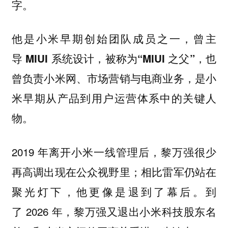
字。
他是小米早期创始团队成员之一，曾主
，也
导 MIUI 系统设计，被称为“MIUI 之父”
曾负责小米网、市场营销与电商业务，是小
米早期从产品到用户运营体系中的关键人
物。
2019 年离开小米一线管理后，黎万强很少
再高调出现在公众视野里；相比雷军仍站在
聚光灯下，他更像是退到了幕后。到
了 2026 年，黎万强又退出小米科技股东名