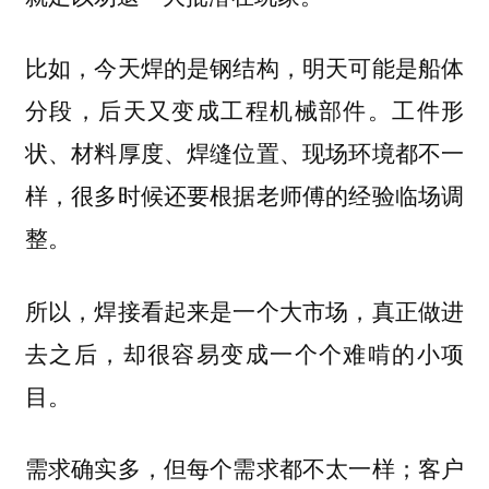
比如，今天焊的是钢结构，明天可能是船体
分段，后天又变成工程机械部件。工件形
状、材料厚度、焊缝位置、现场环境都不一
样，很多时候还要根据老师傅的经验临场调
整。
所以，焊接看起来是一个大市场，真正做进
去之后，却很容易变成一个个难啃的小项
目。
需求确实多，但每个需求都不太一样；客户