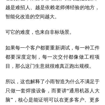
越是难招人、越是依赖老师傅经验的地方，
智能化改造的空间越大。
可它的难度，也来自非标场景。
如果每一个客户都要重新调试，每一种工件
都要深度定制，每一次交付都像做工程项
目，那么这门生意就很难真正跑出规模。
所以，这也解释了小雨智造为什么不满足于
只做一套焊接设备，而要讲“通用机器人大
脑”，核心是能证明可以在更多客户、更多