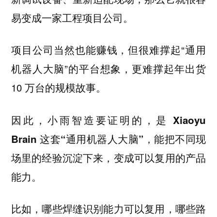
易变成一家工程项目公司。
项目公司当然也能赚钱，但很难撑起“通用
机器人大脑”的平台想象，更难撑起年出货
10 万台的规模故事。
因此，
小雨智造要证明的，是 Xiaoyu
Brain 这套“通用机器人大脑”，能把不同现
场里的经验沉淀下来，变成可以复用的产品
能力。
比如，哪些焊缝识别能力可以复用，哪些路