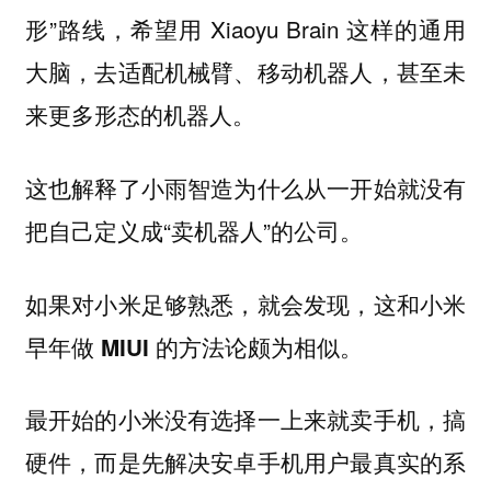
形”路线，希望用 Xiaoyu Brain 这样的通用
大脑，去适配机械臂、移动机器人，甚至未
来更多形态的机器人。
这也解释了小雨智造为什么从一开始就没有
把自己定义成“卖机器人”的公司。
如果对小米足够熟悉，就会发现，这和小米
早年做 MIUI 的方法论颇为相似。
最开始的小米没有选择一上来就卖手机，搞
硬件，而是先解决安卓手机用户最真实的系