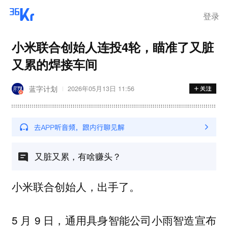
登录
小米联合创始人连投4轮，瞄准了又脏
又累的焊接车间
蓝字计划
2026年05月13日 11:56
又脏又累，有啥赚头？
小米联合创始人，出手了。
5 月 9 日，通用具身智能公司小雨智造宣布