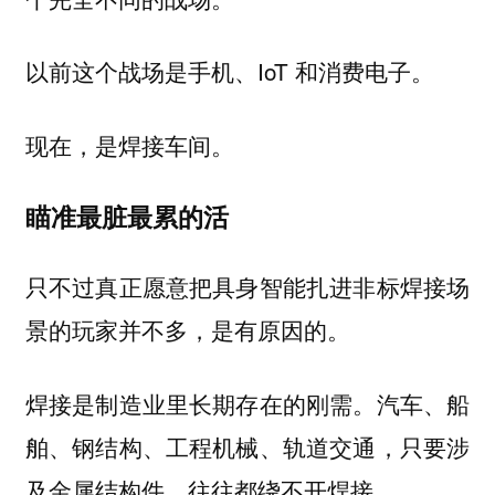
以前这个战场是手机、IoT 和消费电子。
现在，是焊接车间。
瞄准最脏最累的活
只不过真正愿意把具身智能扎进非标焊接场
景的玩家并不多，是有原因的。
汽车、船
焊接是制造业里长期存在的刚需。
舶、钢结构、工程机械、轨道交通，只要涉
及金属结构件，往往都绕不开焊接。