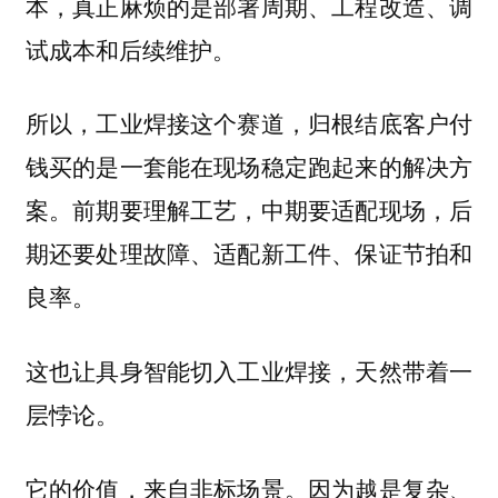
本，真正麻烦的是部署周期、工程改造、调
试成本和后续维护。
所以，工业焊接这个赛道，归根结底客户付
钱买的是一套能在现场稳定跑起来的解决方
案。前期要理解工艺，中期要适配现场，后
期还要处理故障、适配新工件、保证节拍和
良率。
这也让具身智能切入工业焊接，天然带着一
层悖论。
它的价值，来自非标场景。因为越是复杂、