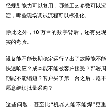
径规划能力可以复用，哪些工艺参数可以沉
淀，哪些现场调试流程可以标准化。
除此之外，
10 万台的数字背后，还有更现
实的考验。
设备能不能长期稳定运行？出了故障能不能
快速响应？成本能不能被客户接受？部署周
期能不能缩短？客户买了第一台之后，愿不
愿意继续批量采购？
这些问题，甚至比“机器人能不能焊”更重