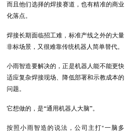
而且
他们选择的焊接赛道，也有精准的商业
化落点。
焊接长期面临招工难，标准产线之外的大量
非标场景，又很难靠传统机器人简单替代。
小雨智造要解决的，正是机器人能不能更快
适应复杂焊接现场、降低部署和示教成本的
问题。
它想做的，是“通用机器人大脑”。
按照小雨智造的说法，公司主打“一脑多