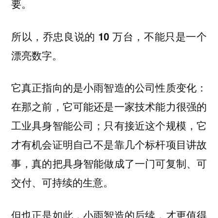
要。
所以，乔忠良说的 10 万台，不能只是一个
漂亮数字。
它真正指向的是小雨智造的公司性质变化：
在那之前，它可能还是一家技术能力很强的
工业具身智能公司；只有接近这个规模，它
才有机会证明自己不是靠几个标杆项目讲故
事，真的把具身智能做成了一门可复制、可
交付、可持续的生意。
但也正是如此，小雨智造的后续，才更值得