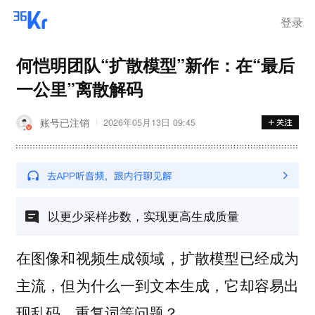
登录
何恺明团队“扩散模型”新作：在“最后
一公里”离散解码
账号已注销
2026年05月13日 09:45
以更少采样步数，实现更高生成质量
在图像和视频生成领域，扩散模型已经成为
主流，但为什么一到文本生成，它却容易出
现
等问题？
乱码、重复词