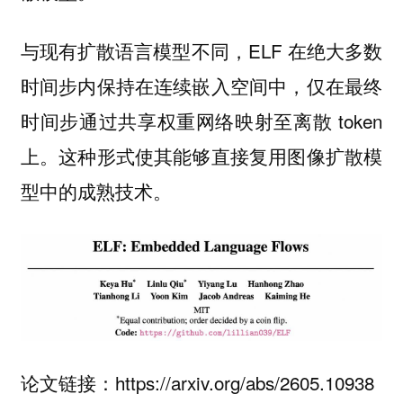
与现有扩散语言模型不同，ELF 在绝大多数
时间步内保持在连续嵌入空间中，仅在最终
时间步通过共享权重网络映射至离散 token
上。这种形式使其能够
直接复用图像扩散模
。
型中的成熟技术
论文链接：https://arxiv.org/abs/2605.10938