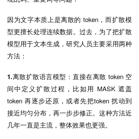
因为文字本质上是离散的 token，而扩散模
型更擅长处理连续数据。过去，为了把扩散
模型用于文本生成，研究人员主要采用两种
方法：
：直接在离散 token 空
1.离散扩散语言模型
间中定义扩散过程，比如用 MASK 遮盖
token 再逐步还原，或者先把token 扰动到
接近均匀分布，再一步步修正。这种方法近
几年一直是主流，整体效果也更强。