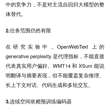
中的竞争力，不是对主流自回归大模型的整
体替代。
2.任务范围仍然有限
在研究实验中，OpenWebText 上的
generative perplexity 是代理指标，不能直接
代表真实用户偏好。WMT14 和 XSum 能说
明翻译与摘要表现，但不能覆盖复杂推理、
长上下文对话、代码生成和多轮交互。
3.连续空间依赖预训练编码器