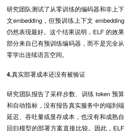
研究团队测试了从零训练的编码器和非上下
文embedding，但预训练上下文 embedding
仍然表现最好。这个结果说明，ELF 的效果
部分来自已有预训练编码器，而不是完全从
零学出连续语言空间。
4.真实部署成本还没有被验证
研究团队报告了采样步数、训练 token 预算
和自动指标，没有报告真实服务中的端到端
延迟、吞吐量或显存成本，也没有和成熟自
回归模型的部署方案直接比较。因此，ELF