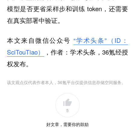
模型是否更省采样步和训练 token，还需要
在真实部署中验证。
本文来自微信公众号
“学术头条”（ID：
SciTouTiao）
，作者：学术头条，36氪经授
权发布。
该文观点仅代表作者本人，36氪平台仅提供信息存储空间服务。
5
好文章，需要你的鼓励