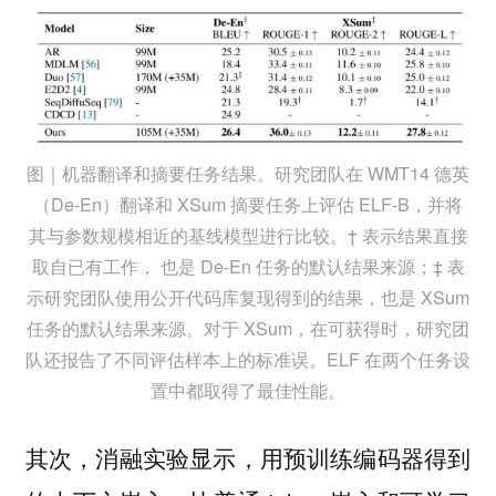
图｜机器翻译和摘要任务结果。研究团队在 WMT14 德英
（De-En）翻译和 XSum 摘要任务上评估 ELF-B，并将
其与参数规模相近的基线模型进行比较。† 表示结果直接
取自已有工作， 也是 De-En 任务的默认结果来源；‡ 表
示研究团队使用公开代码库复现得到的结果，也是 XSum
任务的默认结果来源。对于 XSum，在可获得时，研究团
队还报告了不同评估样本上的标准误。ELF 在两个任务设
置中都取得了最佳性能。
其次，
，用预训练编码器得到
消融实验显示