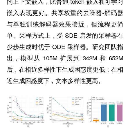
的上下文嵌入，比普通 token 嵌入和可学习
嵌入表现更好。共享权重的去噪器-解码器
与单独训练解码器效果接近，但流程更简
单。采样方式上，受 SDE 启发的采样器在
少步生成时优于 ODE 采样器。研究团队指
出，模型从 105M 扩展到 342M 和 652M
后，在相近多样性下生成困惑度更低；
在相
。
近生成困惑度下，文本多样性更高