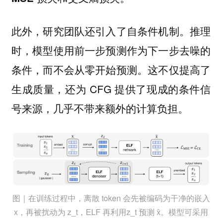
此外，研究团队还引入了
推理
自条件机制。
时，模型使用前一步预测作为下一步去噪的
条件，而不会从零开始预测。这不仅提高了
生成质量，还为 CFG 提供了现成的条件信
号来源，几乎不带来额外的计算负担。
图｜在训练过程中，离散 token 会先被编码为干净的嵌入
x，再被扰动为 z_t，ELF 再利用z_t 预测 x̂。模型可采用