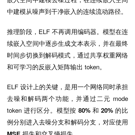
。
中建模从噪声到干净嵌入的连续流动路径
推理阶段，ELF 不再调用编码器。模型在连
续嵌入空间中逐步生成文本表示，并在最终
时间步切换到解码模式，通过共享权重网络
和可学习的反嵌入矩阵输出 token。
ELF 设计上的关键，
是用一个网络同时承担
，并通过二元 mode
去噪和解码两个功能
token 进行区分。
模型按 80% 和 20% 的比
例分别进入去噪分支和解码分支，对应使用
。
MSE 损失和交叉熵损失