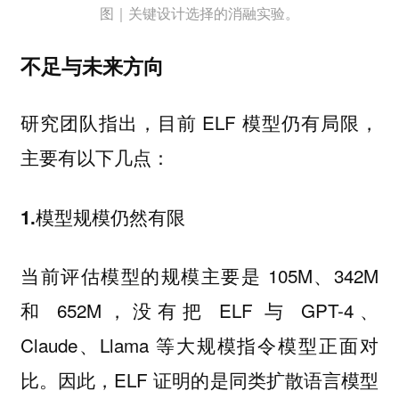
图｜关键设计选择的消融实验。
不足与未来方向
研究团队指出，目前 ELF 模型仍有局限，
主要有以下几点：
1.模型规模仍然有限
当前评估模型的规模主要是 105M、342M
和 652M，没有把 ELF 与 GPT-4、
Claude、Llama 等大规模指令模型正面对
比。因此，ELF 证明的是同类扩散语言模型