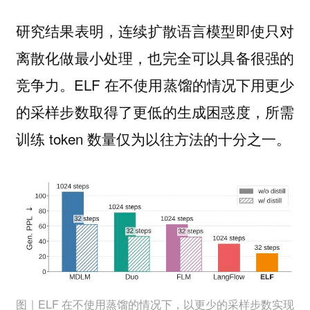
研究结果表明，
连续扩散语言模型即使只对
离散化做最小处理，也完全可以具备很强的
ELF 在不使用蒸馏的情况下用更少
竞争力。
的采样步数取得了更低的生成困惑度，所需
训练 token 数量仅为以往方法的十分之一。
图｜ELF 在不使用蒸馏的情况下，以更少的采样步数实现