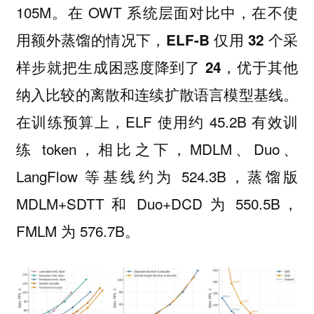
105M。在 OWT 系统层面对比中，在不使
用额外蒸馏的情况下，
ELF-B 仅用 32 个采
，优于其他
样步就把生成困惑度降到了 24
纳入比较的离散和连续扩散语言模型基线。
在训练预算上，ELF 使用约 45.2B 有效训
练 token，相比之下，MDLM、Duo、
LangFlow 等基线约为 524.3B，蒸馏版
MDLM+SDTT 和 Duo+DCD 为 550.5B，
FMLM 为 576.7B。