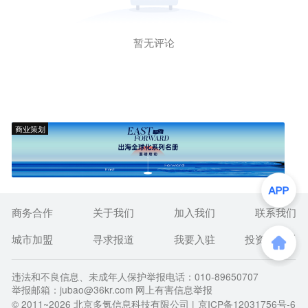
暂无评论
商业策划
商务合作
关于我们
加入我们
联系我们
城市加盟
寻求报道
我要入驻
投资者关系
违法和不良信息、未成年人保护举报电话：010-89650707
举报邮箱：jubao@36kr.com 网上有害信息举报
© 2011~
2026
北京多氪信息科技有限公司 |
京ICP备12031756号-6