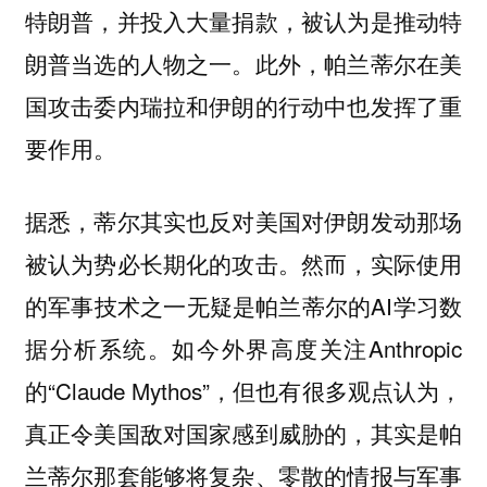
特朗普，并投入大量捐款，被认为是推动特
朗普当选的人物之一。此外，帕兰蒂尔在美
国攻击委内瑞拉和伊朗的行动中也发挥了重
要作用。
据悉，蒂尔其实也反对美国对伊朗发动那场
被认为势必长期化的攻击。然而，实际使用
的军事技术之一无疑是帕兰蒂尔的AI学习数
据分析系统。如今外界高度关注Anthropic
的“Claude Mythos”，但也有很多观点认为，
真正令美国敌对国家感到威胁的，其实是帕
兰蒂尔那套能够将复杂、零散的情报与军事