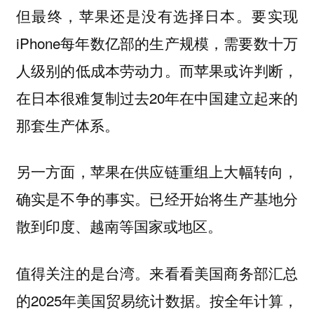
但最终，苹果还是没有选择日本。要实现
iPhone每年数亿部的生产规模，需要数十万
人级别的低成本劳动力。而苹果或许判断，
在日本很难复制过去20年在中国建立起来的
那套生产体系。
另一方面，苹果在供应链重组上大幅转向，
确实是不争的事实。已经开始将生产基地分
散到印度、越南等国家或地区。
值得关注的是台湾。来看看美国商务部汇总
的2025年美国贸易统计数据。按全年计算，