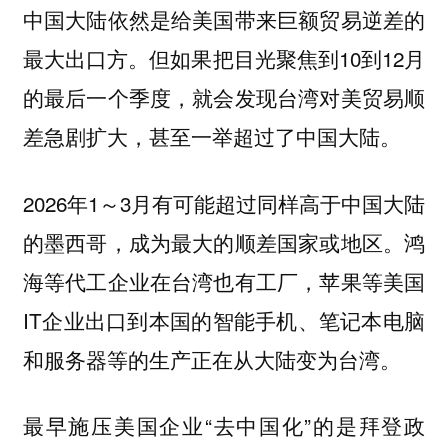
中国大陆依然是给美国带来巨额贸易逆差的
最大出口方。但如果把目光聚焦到10到12月
的最后一个季度，就会发现台湾对美贸易顺
差急剧扩大，甚至一举超过了中国大陆。
2026年1～3月有可能超过同样高于中国大陆
的墨西哥，成为最大的顺差国家或地区。鸿
海等代工企业在台湾也有工厂，苹果等美国
IT企业出口到本国的智能手机、笔记本电脑
和服务器等的生产正在从大陆变为台湾。
最早施压美国企业“去中国化”的是拜登政