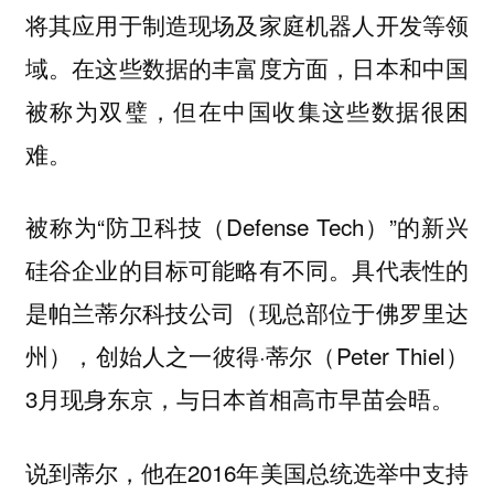
将其应用于制造现场及家庭机器人开发等领
域。在这些数据的丰富度方面，日本和中国
被称为双璧，但在中国收集这些数据很困
难。
被称为“防卫科技（Defense Tech）”的新兴
硅谷企业的目标可能略有不同。具代表性的
是帕兰蒂尔科技公司（现总部位于佛罗里达
州），创始人之一彼得·蒂尔（Peter Thiel）
3月现身东京，与日本首相高市早苗会晤。
说到蒂尔，他在2016年美国总统选举中支持