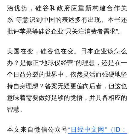
治优势，硅谷和政府应重新构建合作关
系”等意识到中国的表述多有出现。本书还
批评苹果等硅谷企业“只关注消费者需求”。
美国在变，硅谷也在变。日本企业该怎么
办？是修正“地球仪经营”的理想，还是在一
个日益分裂的世界中，依然灵活而强硬地坚
持自身理想？答案无疑更偏向后者，但这也
意味着需要做好足够的觉悟，并具备相应的
智慧。
本文来自微信公众号
“日经中文网”（ID：