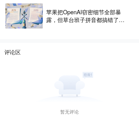
苹果把OpenAI窃密细节全部暴
露，但草台班子拼音都搞错了…
评论区
暂无评论