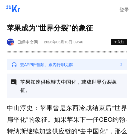
登录
苹果成为“世界分裂”的象征
日经中文网
2026年05月13日 09:46
苹果加速供应链去中国化，或成世界分裂象
征。
中山淳史：苹果曾是东西冷战结束后“世界
扁平化”的象征。如果苹果下一任CEO约翰·
特纳斯继续加速供应链的“去中国化”，那么