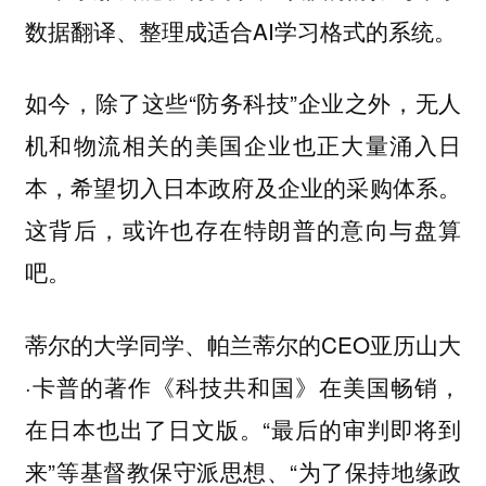
数据翻译、整理成适合AI学习格式的系统。
如今，除了这些“防务科技”企业之外，无人
机和物流相关的美国企业也正大量涌入日
本，希望切入日本政府及企业的采购体系。
这背后，或许也存在特朗普的意向与盘算
吧。
蒂尔的大学同学、帕兰蒂尔的CEO亚历山大
·卡普的著作《科技共和国》在美国畅销，
在日本也出了日文版。“最后的审判即将到
来”等基督教保守派思想、“为了保持地缘政