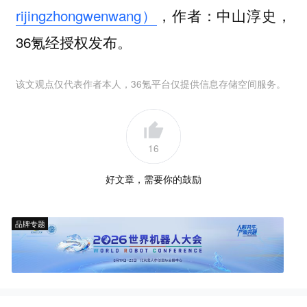
rijingzhongwenwang）
，作者：中山淳史，
36氪经授权发布。
该文观点仅代表作者本人，36氪平台仅提供信息存储空间服务。
16
好文章，需要你的鼓励
品牌专题