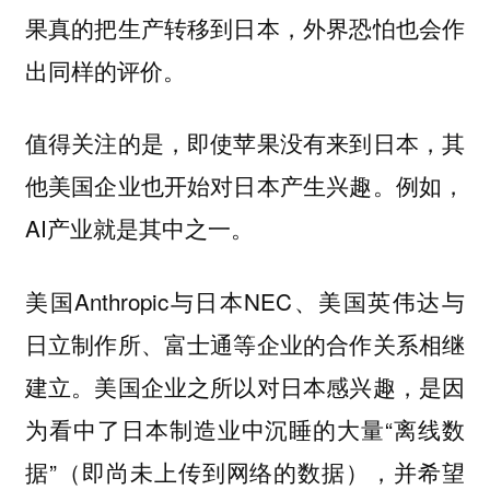
果真的把生产转移到日本，外界恐怕也会作
出同样的评价。
值得关注的是，即使苹果没有来到日本，其
他美国企业也开始对日本产生兴趣。例如，
AI产业就是其中之一。
美国Anthropic与日本NEC、美国英伟达与
日立制作所、富士通等企业的合作关系相继
建立。美国企业之所以对日本感兴趣，是因
为看中了日本制造业中沉睡的大量“离线数
据”（即尚未上传到网络的数据），并希望