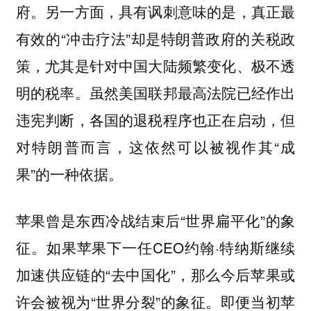
府。另一方面，具有讽刺意味的是，真正最
有效的“冲击疗法”却是特朗普政府的关税政
策，尤其是针对中国大陆频繁变化、极不透
明的税率。虽然美国联邦最高法院已经作出
违宪判断，各国的退税程序也正在启动，但
对特朗普而言，这依然可以被视作其“成
果”的一种依据。
苹果曾是东西冷战结束后“世界扁平化”的象
征。如果苹果下一任CEO约翰·特纳斯继续
加速供应链的“去中国化”，那么今后苹果或
许会被视为“世界分裂”的象征。即便当初苹