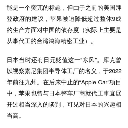
能是一个突兀的标题，但由于之前的美国拜
登政府的建议，苹果被迫降低超过整体9成
的生产方面对中国的依存度（实际上主要是
从事代工的台湾鸿海精密工业）。
日本当时还有日元贬值这一“东风”。库克曾
以视察索尼集团半导体工厂的名义，于2022
年前往九州。在后来中止的“Apple Car”项目
中，苹果也曾与日本整车厂商就代工事宜展
开过相当深入的谈判，可见对日本的兴趣相
当高。