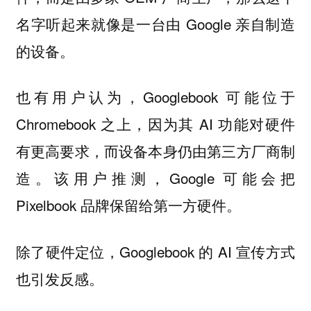
名字听起来就像是一台由 Google 亲自制造
的设备。
也有用户认为，Googlebook 可能位于
Chromebook 之上，因为其 AI 功能对硬件
有更高要求，而设备本身仍由第三方厂商制
造。该用户推测，Google 可能会把
Pixelbook 品牌保留给第一方硬件。
除了硬件定位，Googlebook 的 AI 宣传方式
也引发反感。