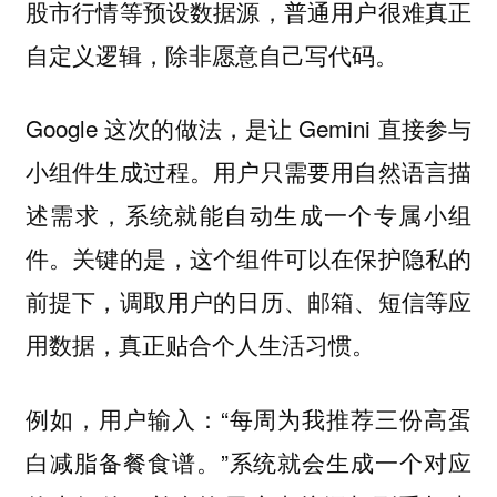
股市行情等预设数据源，普通用户很难真正
自定义逻辑，除非愿意自己写代码。
Google 这次的做法，是让 Gemini 直接参与
小组件生成过程。用户只需要用自然语言描
述需求，系统就能自动生成一个专属小组
件。关键的是，这个组件可以在保护隐私的
前提下，调取用户的日历、邮箱、短信等应
用数据，真正贴合个人生活习惯。
例如，用户输入：“每周为我推荐三份高蛋
白减脂备餐食谱。”系统就会生成一个对应