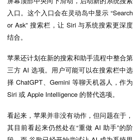
屏幕顶部中央向下滑动，启动新的系统搜索
入口。这个入口会在灵动岛中显示 “Search
or Ask” 搜索栏，让 Siri 与系统搜索更深度
结合。
苹果还计划在新的搜索和助手流程中整合第
三方 AI 选项。用户可能可以在搜索栏中选
择 ChatGPT、Gemini 等聊天机器人，作为
Siri 或 Apple Intelligence 的替代选项。
看起来，苹果并非没有动作，但问题在于，
其目前看起来仍然处在“重做 AI 助手”的阶
段，而 谷歌已经开始尝试让 AI 成为系统里