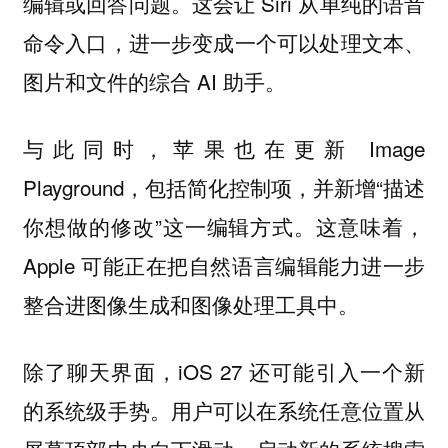
编辑或回答问题。这会让 Siri 从单纯的语音
命令入口，进一步变成一个可以处理文本、
图片和文件的综合 AI 助手。
与此同时，苹果也在更新 Image
Playground，包括简化控制项，并新增“描述
你想做的修改”这一编辑方式。这意味着，
Apple 可能正在把自然语言编辑能力进一步
整合进图像生成和图像处理工具中。
除了聊天界面，iOS 27 还可能引入一个新
的系统级手势。用户可以在系统任意位置从