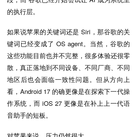
的执行层。
如果说苹果的关键词还是 Siri，那谷歌的关
键词已经变成了 OS agent。当然，谷歌的
这些功能目前也并不完整，很多体验还很零
散，真正落地到不同设备、不同厂商、不同
地区后也会面临一致性问题。但从方向上
看，Android 17 的确更像是在探索下一代操
作系统，而 iOS 27 更像是在补上上一代语
音助手的短板。
对苹果来说，压力仍然很大。