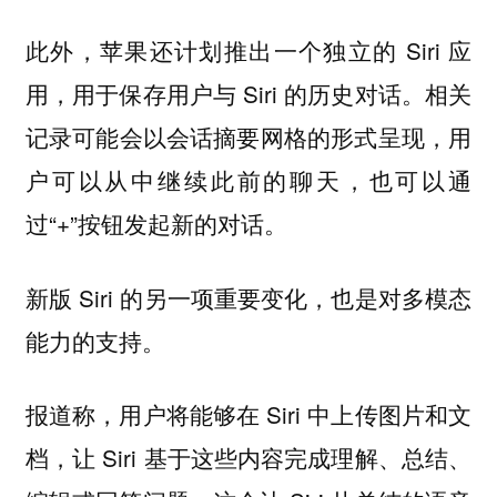
此外，苹果还计划推出一个独立的 Siri 应
用，用于保存用户与 Siri 的历史对话。相关
记录可能会以会话摘要网格的形式呈现，用
户可以从中继续此前的聊天，也可以通
过“+”按钮发起新的对话。
新版 Siri 的另一项重要变化，也是对多模态
能力的支持。
报道称，用户将能够在 Siri 中上传图片和文
档，让 Siri 基于这些内容完成理解、总结、