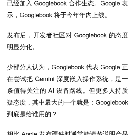
已经加入 Googlebook 合作生态。Google 表
示，Googlebook 将于今年年内上线。
发布后，开发者社区对 Googlebook 的态度
明显分化。
少部分人认为，Googlebook 代表 Google 正
在尝试把 Gemini 深度嵌入操作系统，是一
条值得关注的 AI 设备路线。但更多人持质
疑态度，其中最大的一个就是：Googlebook
到底是给谁用的？
相比 Apple 发布硬件时通常能清楚说明产品