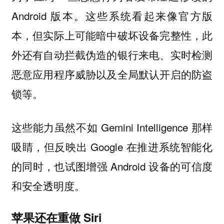
Android 版本。这些系统看起来像官方版
本，但实际上可能暗中破坏设备完整性，此
外还有自动拦截伪造的银行来电、实时检测
恶意应用程序威胁以及全局默认开启的防盗
锁等。
这些能力虽然不如 Gemini Intelligence 那样
吸睛，但反映出 Google 在推进系统智能化
的同时，也试图增强 Android 设备的可信度
和安全透明度。
苹果还在重做 Siri