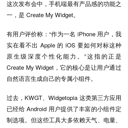
这次发布会中，手机端最有产品感的功能之
一，是 Create My Widget。
有用户评价称：“作为一名 iPhone 用户，我
实在看不出 Apple 的 iOS 要如何对标这种
原生级深度个性化能力。”这指的正是
Create My Widget，它的核心是让用户通过
自然语言生成自己的专属小组件。
过去，KWGT、Widgetopia 这类第三方应用
已经给 Android 用户提供了丰富的小组件定
制选项。但这些工具大多依赖天气、电量、