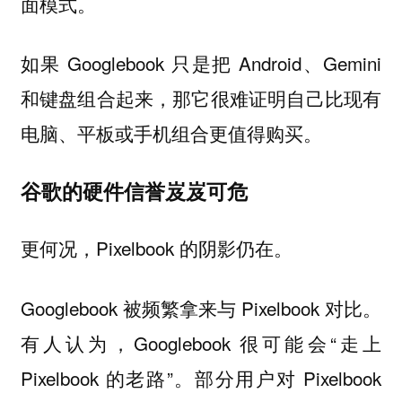
面模式。
如果 Googlebook 只是把 Android、Gemini
和键盘组合起来，那它很难证明自己比现有
电脑、平板或手机组合更值得购买。
谷歌的硬件信誉岌岌可危
更何况，Pixelbook 的阴影仍在。
Googlebook 被频繁拿来与 Pixelbook 对比。
有人认为，Googlebook 很可能会“走上
Pixelbook 的老路”。部分用户对 Pixelbook