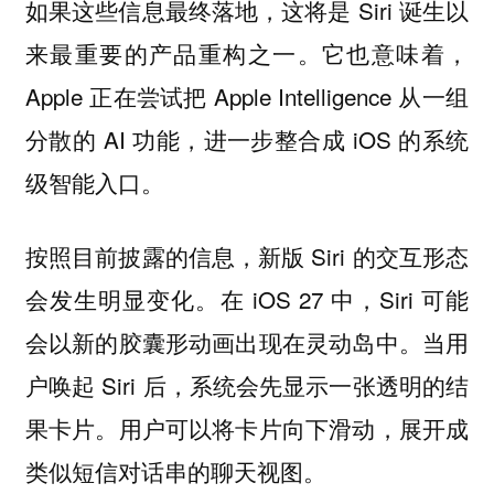
如果这些信息最终落地，这将是 Siri 诞生以
来最重要的产品重构之一。它也意味着，
Apple 正在尝试把 Apple Intelligence 从一组
分散的 AI 功能，进一步整合成 iOS 的系统
级智能入口。
按照目前披露的信息，新版 Siri 的交互形态
会发生明显变化。在 iOS 27 中，Siri 可能
会以新的胶囊形动画出现在灵动岛中。当用
户唤起 Siri 后，系统会先显示一张透明的结
果卡片。用户可以将卡片向下滑动，展开成
类似短信对话串的聊天视图。