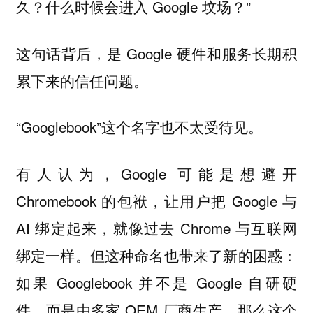
久？什么时候会进入 Google 坟场？”
这句话背后，是 Google 硬件和服务长期积
累下来的信任问题。
“Googlebook”这个名字也不太受待见。
有人认为，Google 可能是想避开
Chromebook 的包袱，让用户把 Google 与
AI 绑定起来，就像过去 Chrome 与互联网
绑定一样。但这种命名也带来了新的困惑：
如果 Googlebook 并不是 Google 自研硬
件，而是由多家 OEM 厂商生产，那么这个