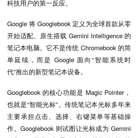
科技用户的第一反应。
Google 将 Googlebook 定义为全球首款从零
开始适配、原生搭载 Gemini Intelligence 的
笔记本电脑。它不是传统 Chromebook 的简
单延续，而是 Google 面向“智能系统时
代”推出的新型笔记本设备。
Googlebook 的核心功能是 Magic Pointer，
也就是“智能光标”。传统笔记本光标多年来
主要承担点击、选择、右键菜单等基础操
作。Googlebook 则试图让光标成为 Gemini