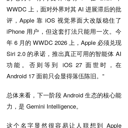
WWDC 上，面对外界对其 AI 进展滞后的批
评，Apple 靠 iOS 视觉界面大改版稳住了
iPhone 用户，但这套打法只能用一次。今
年 6 月的 WWDC 2026 上，Apple 必须兑现
Siri 2.0 的承诺，推出真正可用的智能体 AI
功能。否则等到 iOS 27 面世时，在
Android 17 面前只会显得落伍陈旧。”
总体来看，下一阶段 Android 生态的核心能
力，是 Gemini Intelligence。
这个名字显然很容易让人联想到 Apple