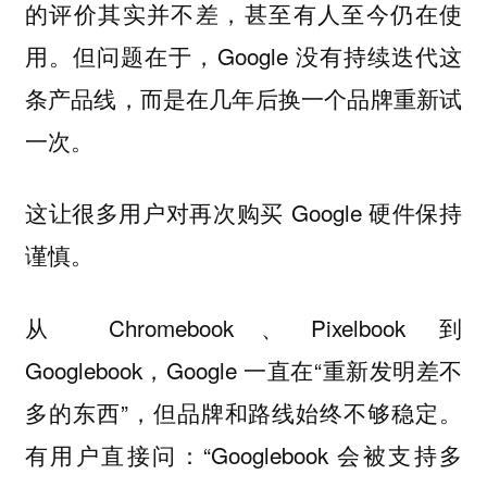
的评价其实并不差，甚至有人至今仍在使
用。但问题在于，Google 没有持续迭代这
条产品线，而是在几年后换一个品牌重新试
一次。
这让很多用户对再次购买 Google 硬件保持
谨慎。
从 Chromebook、Pixelbook 到
Googlebook，Google 一直在“重新发明差不
多的东西”，但品牌和路线始终不够稳定。
有用户直接问：“Googlebook 会被支持多