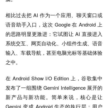
相比过去把 AI 作为一个应用、聊天窗口或
语音助手入口，这次 Google 在 Android 上
的思路明显更激进：它试图让 AI 直接进入
系统交互、网页自动化、小组件生成、语音
输入、车载导航，甚至电脑光标等基础体验
之中。
在 Android Show I/O Edition 上，谷歌集中
发布了一组围绕 Gemini Intelligence 展开的
新产品与新功能。简单来说，核心是让
Gemini 变成 Android 生态的执行层：用户