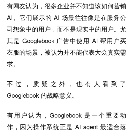
有网友认为，很多企业并不知道该如何营销
AI。它们展示的 AI 场景往往像是在服务公
司想象中的用户，而不是现实中的用户。尤
其是 Googlebook 广告中使用 AI 帮用户买
衣服的场景，被认为并不能代表大众真实需
求。
不过，质疑之外，也有人看到了
Googlebook 的战略意义。
有用户认为，Googlebook 是一个重要动
作，因为操作系统正是 AI agent 最适合落