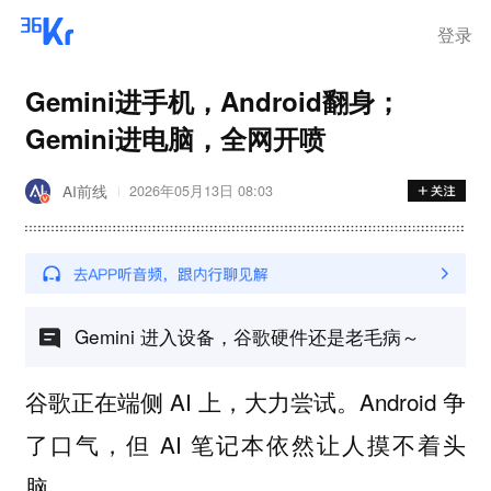
登录
Gemini进手机，Android翻身；
Gemini进电脑，全网开喷
AI前线
2026年05月13日 08:03
Gemini 进入设备，谷歌硬件还是老毛病～
谷歌正在端侧 AI 上，大力尝试。Android 争
了口气，但 AI 笔记本依然让人摸不着头
脑。