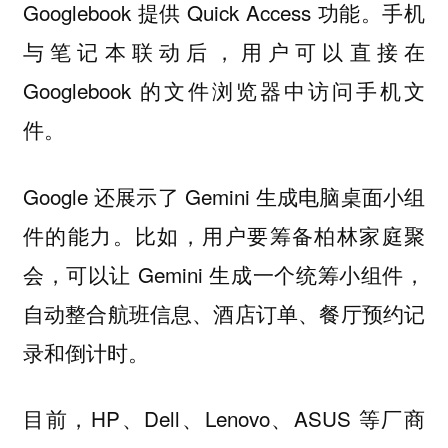
Googlebook 提供 Quick Access 功能。手机
与笔记本联动后，用户可以直接在
Googlebook 的文件浏览器中访问手机文
件。
Google 还展示了 Gemini 生成电脑桌面小组
件的能力。比如，用户要筹备柏林家庭聚
会，可以让 Gemini 生成一个统筹小组件，
自动整合航班信息、酒店订单、餐厅预约记
录和倒计时。
目前，HP、Dell、Lenovo、ASUS 等厂商