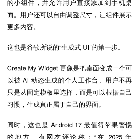
的小组件，并允许用户直接添加到手机桌
面。用户还可以自由调整尺寸，让组件展示
更多内容。
这也是谷歌所说的“生成式 UI”的第一步。
Create My Widget 更像是把桌面变成一个可
以被 AI 动态生成的个人工作台。用户不再
只是从固定模板里选择，而是可以根据自己
习惯，生成真正属于自己的界面。
同时，这也是 Android 17 最值得苹果警惕
的地方。有网友评论称：“在 2025 年