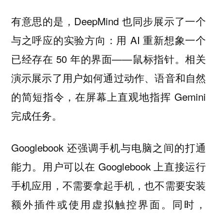
有意思的是，DeepMind 也同步展示了一个
与之呼应的实验方向：用 AI 重新想象一个
已经存在 50 年的界面——鼠标指针。相关
演示展示了用户如何通过动作、语音和自然
的简短指令，在屏幕上直观地指挥 Gemini
完成任务。
Googlebook 还强调手机与电脑之间的打通
能力。用户可以在 Googlebook 上直接运行
手机应用，不需要拿起手机，也不需要安装
额外插件或使用虚拟触控界面。同时，