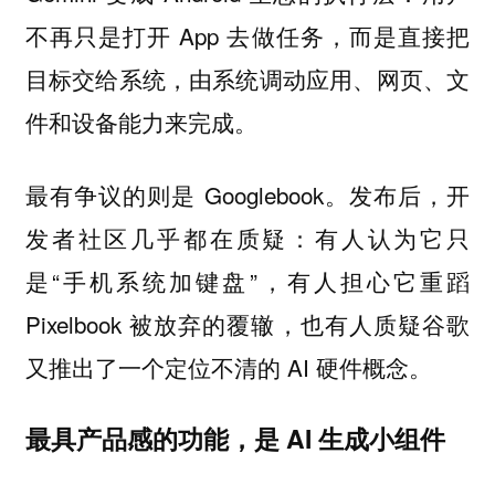
不再只是打开 App 去做任务，而是直接把
目标交给系统，由系统调动应用、网页、文
件和设备能力来完成。
最有争议的则是 Googlebook。发布后，开
发者社区几乎都在质疑：有人认为它只
是“手机系统加键盘”，有人担心它重蹈
Pixelbook 被放弃的覆辙，也有人质疑谷歌
又推出了一个定位不清的 AI 硬件概念。
最具产品感的功能，是 AI 生成小组件