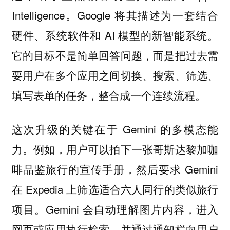
Intelligence。Google 将其描述为一套结合
硬件、系统软件和 AI 模型的新智能系统。
它的目标不是简单回答问题，而是把过去需
要用户在多个应用之间切换、搜索、筛选、
填写表单的任务，整合成一个连续流程。
这次升级的关键在于 Gemini 的多模态能
力。例如，用户可以拍下一张哥斯达黎加咖
啡品鉴旅行的宣传手册，然后要求 Gemini
在 Expedia 上筛选适合六人同行的类似旅行
项目。Gemini 会自动理解图片内容，进入
网页或应用执行检索，并通过通知栏向用户