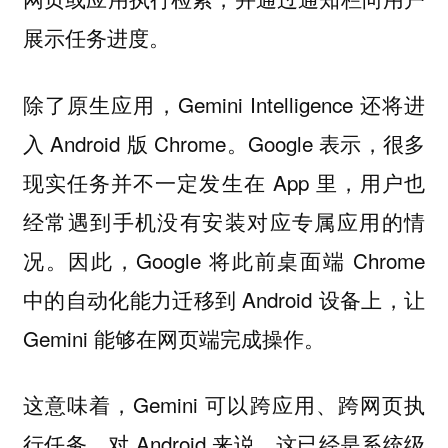
展示任务进度。
除了原生应用，Gemini Intelligence 还将进
入 Android 版 Chrome。Google 表示，很多
现实任务并不一定发生在 App 里，用户也
经常遇到手机没有安装对应专属应用的情
况。因此，Google 将此前桌面端 Chrome
中的自动化能力迁移到 Android 设备上，让
Gemini 能够在网页端完成操作。
这意味着，Gemini 可以跨应用、跨网页执
行任务。对 Android 来说，这已经是系统级