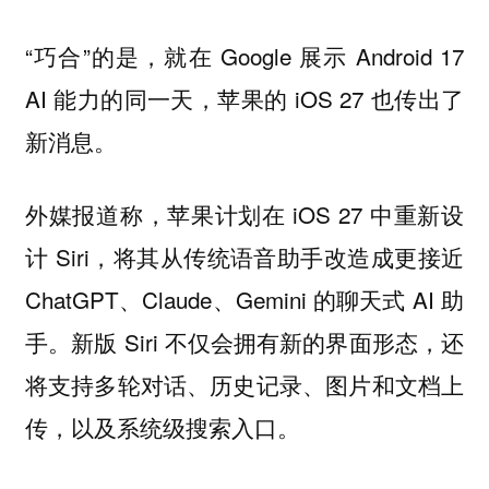
“巧合”的是，就在 Google 展示 Android 17
AI 能力的同一天，苹果的 iOS 27 也传出了
新消息。
外媒报道称，苹果计划在 iOS 27 中重新设
计 Siri，将其从传统语音助手改造成更接近
ChatGPT、Claude、Gemini 的聊天式 AI 助
手。新版 Siri 不仅会拥有新的界面形态，还
将支持多轮对话、历史记录、图片和文档上
传，以及系统级搜索入口。