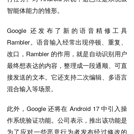
智能体能力的雏形。
Google 还发布了新的语音精修工具
Rambler。语音输入经常出现停顿、重复、
改口，Rambler 的作用，就是自动识别用户
最终想表达的内容，整理成一段通顺、可直
接发送的文本。它还支持二次编辑、多语言
混合输入等场景。
此外，Google 还将在 Android 17 中引入操
作系统验证功能。公司表示，推出该功能是
为了应对一些恶意行为者发布经过修改的