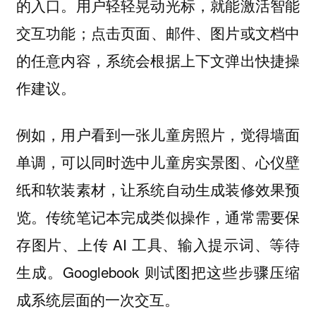
的入口。用户轻轻晃动光标，就能激活智能
交互功能；点击页面、邮件、图片或文档中
的任意内容，系统会根据上下文弹出快捷操
作建议。
例如，用户看到一张儿童房照片，觉得墙面
单调，可以同时选中儿童房实景图、心仪壁
纸和软装素材，让系统自动生成装修效果预
览。传统笔记本完成类似操作，通常需要保
存图片、上传 AI 工具、输入提示词、等待
生成。Googlebook 则试图把这些步骤压缩
成系统层面的一次交互。