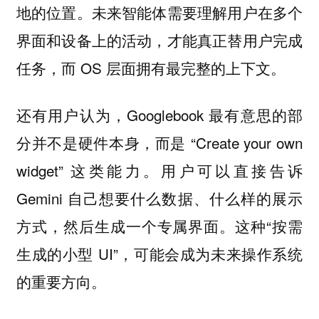
地的位置。未来智能体需要理解用户在多个
界面和设备上的活动，才能真正替用户完成
任务，而 OS 层面拥有最完整的上下文。
还有用户认为，Googlebook 最有意思的部
分并不是硬件本身，而是 “Create your own
widget” 这类能力。用户可以直接告诉
Gemini 自己想要什么数据、什么样的展示
方式，然后生成一个专属界面。这种“按需
生成的小型 UI”，可能会成为未来操作系统
的重要方向。