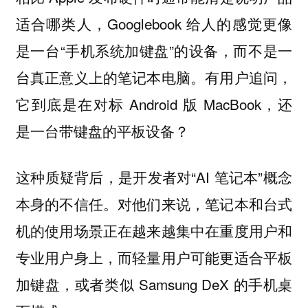
适合哪类人，Googlebook 给人的感觉更像
是一台“手机系统加键盘”的设备，而不是一
台真正意义上的笔记本电脑。有用户追问，
它到底是在对标 Android 版 MacBook，还
是一台带键盘的平板设备？
这种质疑背后，是开发者对“AI 笔记本”概念
本身的不信任。对他们来说，笔记本和台式
机的使用场景正在越来越集中在重度用户和
专业用户身上，而轻量用户可能更适合平板
加键盘，或者类似 Samsung DeX 的手机桌