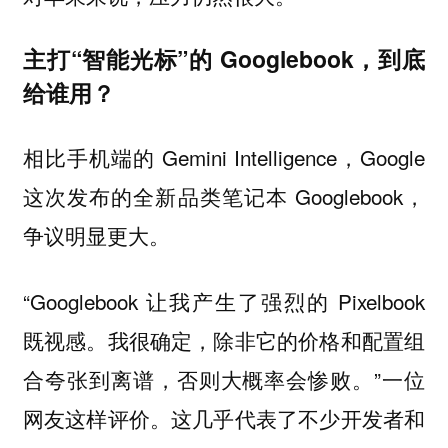
主打“智能光标”的 Googlebook，到底
给谁用？
相比手机端的 Gemini Intelligence，Google
这次发布的全新品类笔记本 Googlebook，
争议明显更大。
“Googlebook 让我产生了强烈的 Pixelbook
既视感。我很确定，除非它的价格和配置组
合夸张到离谱，否则大概率会惨败。”一位
网友这样评价。这几乎代表了不少开发者和