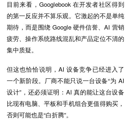
目前来看，Googlebook 在开发者社区得到
的第一反应并不算乐观。它激起的不是单纯
期待，而是围绕 Google 硬件信誉、AI 营销
疲劳、操作系统路线混乱和产品定位不清的
集中质疑。
但这也恰恰说明，AI 设备竞争已经进入了
一个新阶段。厂商不能只说一台设备“为 AI
设计”，还必须证明：AI 真的能让这台设备
比现有电脑、平板和手机组合更值得购买，
否则可能也是“白折腾”。