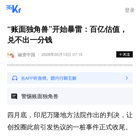
登录
“账面独角兽”开始暴雷：百亿估值，
兑不出一分钱
融资中国
2026年05月13日 07:15
警惕账面独角兽
四月底，印尼万隆地方法院作出的判决，让
创投圈此前引发热议的一桩事件正式收尾。