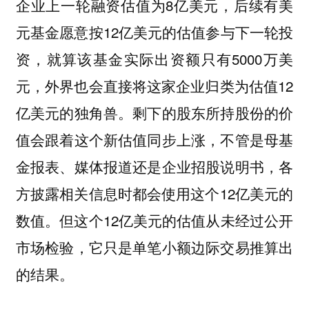
企业上一轮融资估值为8亿美元，后续有美
元基金愿意按12亿美元的估值参与下一轮投
资，就算该基金实际出资额只有5000万美
元，外界也会直接将这家企业归类为估值12
亿美元的独角兽。剩下的股东所持股份的价
值会跟着这个新估值同步上涨，不管是母基
金报表、媒体报道还是企业招股说明书，各
方披露相关信息时都会使用这个12亿美元的
数值。但这个12亿美元的估值从未经过公开
市场检验，它只是单笔小额边际交易推算出
的结果。