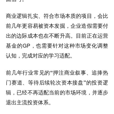
商业逻辑扎实、符合市场本质的项目，会比
前几年更容易被资本发掘，企业造假需要付
出的边际成本也在不断升高。目前正在运营
基金的GP，也需要针对这种市场变化调整
认知，完成对应的学习适配。
前几年行业常见的“押注商业叙事、追捧热
门赛道、等待后续轮次资本接盘”的投资逻
辑，已经不再适配当前的市场环境，并逐步
退出主流投资体系。