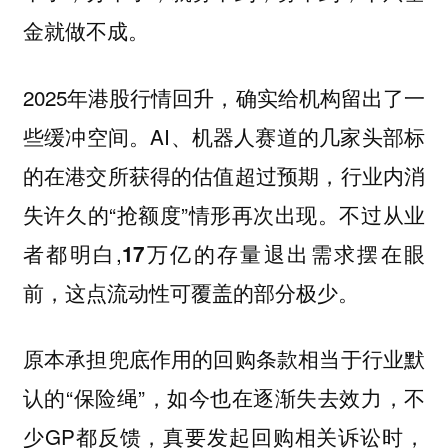
金就做不成。
2025年港股行情回升，确实给机构留出了一
些缓冲空间。AI、机器人赛道的几家头部标
的在港交所获得的估值超过预期，行业内消
失许久的“抢额度”情形再次出现。不过从业
者都明白,
17万亿的存量退出需求摆在眼
前，这点流动性可覆盖的部分极少。
原本承担兜底作用的回购条款相当于行业默
认的“保险绳”，如今也在逐渐失去效力，不
少GP都反馈，真要发起回购相关诉讼时，