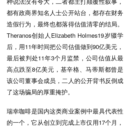
种说法没有夸大，二者都主打颠覆性叙事，
都有政商界知名人士公开站台，都存在财务
造假行为，最终也都落得估值清零的结局。
Theranos创始人Elizabeth Holmes19岁辍学
后，用11年时间把公司估值做到90亿美元，
最后被判处11年3个月监禁，公司估值从最
高点跌至8亿美元，基辛格、马蒂斯都曾是
该公司董事会成员，二人的公开背书反倒成
了这场骗局的厚重掩护。
瑞幸咖啡是国内这类商业案例中最具代表性
的一个，它从创立到完成上市仅用17个月，