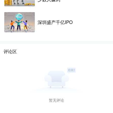
深圳盛产千亿IPO
评论区
暂无评论