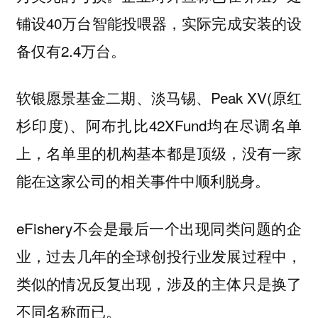
铺设40万台智能投喂器，实际完成安装的设
备仅有2.4万台。
软银愿景基金二期、淡马锡、Peak XV(原红
杉印度)、阿布扎比42XFund均在尽调名单
上，名单里的机构基本都是顶级，没有一家
能在这家公司的相关事件中顺利脱身。
eFishery不会是最后一个出现同类问题的企
业，过去几年的全球创投行业发展过程中，
类似的情况反复出现，涉及的主体只是换了
不同名称而已。