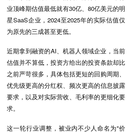
业顶峰期估值最低就有30亿、80亿美元的明
星SaaS企业，2024至2025年的实际估值仅
为原先的三成甚至更低。
近期拿到融资的AI、机器人领域企业，当前
估值并不算低，投资方给出的投资条款却比
之前严苛很多，具体包括更短的回购周期、
优先级更高的分红权、频次更高的信息披露
要求，以及对实际营收、毛利率的更细化要
求。
这一轮行业调整，被业内不少人命名为"价