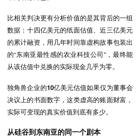
比相关判决更有分析价值的是其背后的一组
数据：十四亿美元的纸面估值、近三亿美元
的累计融资，用几年时间靠虚构故事包装出
的“东南亚最性感的农业科技公司”，最终能
从该估值中兑换的实际现金几乎为零。
独角兽企业的10亿美元估值如果仅为董事会
决议上的书面数字，这类虚高的账面财富，
实际可变现的真实价值到底有多少。
从硅谷到东南亚的同一个剧本