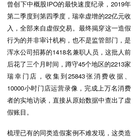
曾创下中概股IPO的最快速度纪录，2019年
第二季度到第四季度，瑞幸虚增的22亿元收
入，全部来自虚假交易。最终揭穿这一造假
行为的并非审计机构，也不是监管部门，是
浑水公司招募的1418名兼职人员，这批人前
后花了三个月时间，蹲守45个地区的2213家
瑞幸门店，收集到25843张消费收据、
10000小时门店运营录像，完成上万名消费
者的实地访谈，直接从原始数据中查出了虚
假账目。
梳理已有的同类造假案例不难发现，这类造