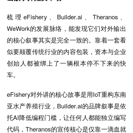
梳理eFishery、Builder.ai、Theranos、
WeWork的发展脉络，能发现它们对外输出
的核心叙事其实是完全一致的。
靠着一套看
似要颠覆传统行业的内容包装，资本与企业
创始人都被绑上了一辆根本停不下来的快
车。
eFishery对外讲的核心故事是用IoT重构东南
亚水产养殖行业，Builder.ai的品牌叙事是依
托AI降低编程门槛，让任何人都能独立编写
代码，Theranos的宣传核心是仅靠一滴血就