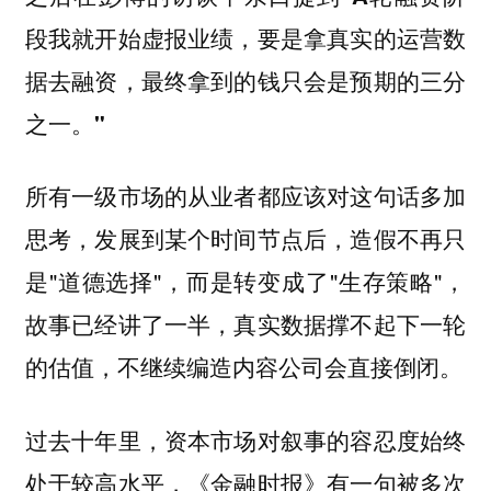
段我就开始虚报业绩，要是拿真实的运营数
据去融资，最终拿到的钱只会是预期的三分
之一。"
所有一级市场的从业者都应该对这句话多加
思考，发展到某个时间节点后，造假不再只
是"道德选择"，而是转变成了"生存策略"，
故事已经讲了一半，真实数据撑不起下一轮
的估值，不继续编造内容公司会直接倒闭。
过去十年里，资本市场对叙事的容忍度始终
处于较高水平，《金融时报》有一句被多次