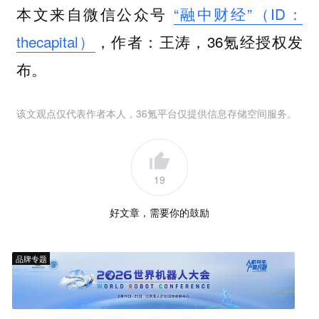
本文来自微信公众号
“融中财经”（ID：
thecapital）
，作者：王涛，36氪经授权发
布。
该文观点仅代表作者本人，36氪平台仅提供信息存储空间服务。
19
好文章，需要你的鼓励
品牌专题