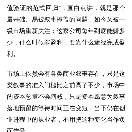
值验证的范式回归"，直白点讲，就是
那个
最基础、易被叙事掩盖的问题，如今又被一
级市场重新关注：这家公司每年到底能赚多
少，什么时候能盈利，要靠什么途径完成盈
利。
市场上依然会有各类商业叙事存在，只是这
类叙事的准入门槛比之前高了不少，市场中
的资本总量不会缩减，只是资本愿意为叙事
落地预留的等待时间正在变短，当下仍在创
业进程中的从业者，不用把这种变化当作负
面信号。