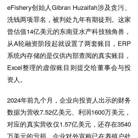
eFishery创始人Gibran Huzaifah涉及贪污、
洗钱两项罪名，被判处九年有期徒刑。这家
曾估值14亿美元的东南亚水产科技独角兽，
从A轮融资阶段起就设置了两套账目，ERP
系统内存储的是仅供内部查阅的真实账目，
Excel整理的虚假账目则提交给董事会与投
资人。
2024年前九个月，企业向投资人出示的财务
数据为营收7.52亿美元、利润1600万美元，
对应的真实营收仅1.57亿美元，还存在3540
万美元的亏损。企业对外宣称已在养殖户处