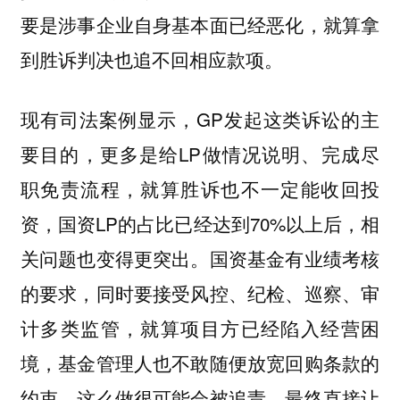
要是涉事企业自身基本面已经恶化，就算拿
到胜诉判决也追不回相应款项。
现有司法案例显示，GP发起这类诉讼的主
要目的，更多是给LP做情况说明、完成尽
职免责流程，就算胜诉也不一定能收回投
资，国资LP的占比已经达到70%以上后，相
关问题也变得更突出。国资基金有业绩考核
的要求，同时要接受风控、纪检、巡察、审
计多类监管，就算项目方已经陷入经营困
境，基金管理人也不敢随便放宽回购条款的
约束，这么做很可能会被追责，最终直接让