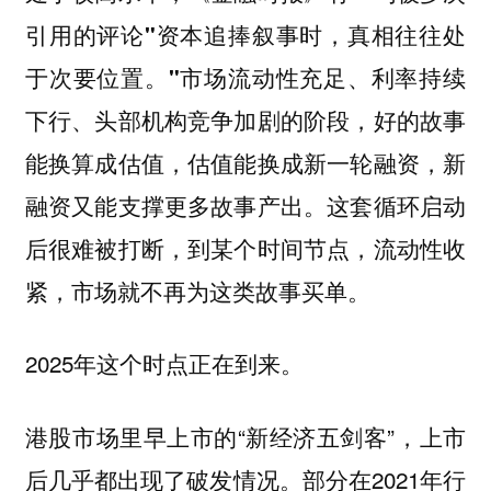
引用的评论
"资本追捧叙事时，真相往往处
市场流动性充足、利率持续
于次要位置。"
下行、头部机构竞争加剧的阶段，好的故事
能换算成估值，估值能换成新一轮融资，新
融资又能支撑更多故事产出。这套循环启动
后很难被打断，到某个时间节点，流动性收
紧，市场就不再为这类故事买单。
2025年这个时点正在到来。
港股市场里早上市的“新经济五剑客”，上市
后几乎都出现了破发情况。部分在2021年行