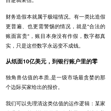
财务造假本就属于极端情况。有一类比造假
更普遍、也更需警惕的情况，就是"合法的
账面富贵"，账目本身没有作假，数字都真
实，只是这些数字永远变不成钱。
从纸面10亿美元，到银行账户里的零
独角兽估值的本质,是一级市场最贪婪的那
个边际买家给出的报价。
我们可以先理清这类估值的运作逻辑：某家