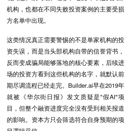
机构，也都在不同失败投资案例的主要受损
方名单中出现。
这类情况真正需要警惕的不是单家机构的投
资失误，而是当
头部机构自带的信誉背书，
反而变成骗局能够落地的核心要素，后续进
场的投资方看到这些机构的名字，就默认前
Builder.ai早在2019年
期尽调流程已经走完。
就被《华尔街日报》发文质疑是"假AI"项
目，但整个融资进度完全没有受到相关报道
的影响。资本方只会筛选符合自身预期的项
目逻辑采信。