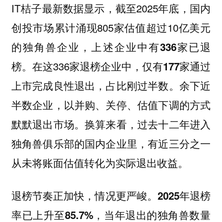
IT桔子最新数据显示，截至2025年底，国内
创投市场累计涌现805家估值超过10亿美元
的独角兽企业，
上述企业中有336家已退
。在这336家退榜企业中，
榜
仅有177家通过
。余下近
上市完成良性退出，占比刚过半数
半数企业，以并购、关停、估值下调的方式
默默退出市场。换算来看，过去十二年进入
独角兽俱乐部的国内企业里，有近三分之一
从未将账面估值转化为实际退出收益。
退榜节奏正加快，情况更严峻。
2025年退榜
率已上升至85.7%，当年退出的独角兽数量