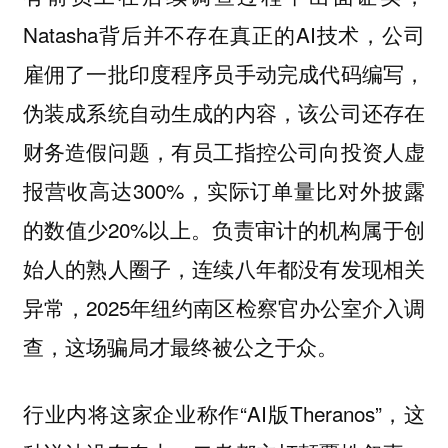
Natasha背后并不存在真正的AI技术，公司
雇佣了一批印度程序员手动完成代码编写，
伪装成系统自动生成的内容，该公司还存在
财务造假问题，有员工指控公司向投资人虚
报营收高达300%，实际订单量比对外披露
的数值少20%以上。负责审计的机构属于创
始人的熟人圈子，连续八年都没有发现相关
异常，2025年纽约南区检察官办公室介入调
查，这场骗局才最终被公之于众。
行业内将这家企业称作“AI版Theranos”，这