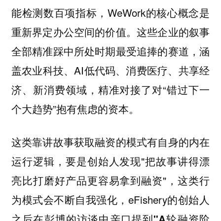
能检测数百项指标，WeWork的核心概念是
重新界定办公空间的价值。这些企业的叙事
全部精准踩中所处时期最受追捧的赛道，涵
盖农业科技、AI低代码、消费医疗、共享经
济、新消费领域，精准对接了对“错过下一
个大趋势”抱有焦虑的资本。
这类靠讲故事获取融资的模式有自身的内在
运行逻辑，要是创始人发现"把故事讲得漂
亮比打磨好产品更容易拿到融资"，这类行
为模式会不断自我强化，eFishery的创始人
之后在彭博的访谈中亲口提到
"A轮融资阶