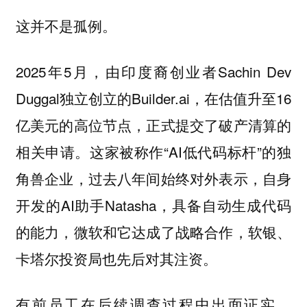
这并不是孤例。
2025年5月，由印度裔创业者Sachin Dev
Duggal独立创立的Builder.ai，在估值升至16
亿美元的高位节点，正式提交了破产清算的
相关申请。这家被称作“AI低代码标杆”的独
角兽企业，过去八年间始终对外表示，自身
开发的AI助手Natasha，具备自动生成代码
的能力，微软和它达成了战略合作，软银、
卡塔尔投资局也先后对其注资。
有前员工在后续调查过程中出面证实，