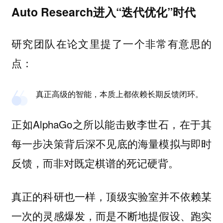
Auto Research进入“迭代优化”时代
研究团队在论文里提了一个非常有意思的
点：
真正高级的智能，本质上都依赖长期反馈闭环。
正如AlphaGo之所以能击败李世石，在于其
每一步决策背后深不见底的
海量模拟与即时
，而非对既定棋谱的死记硬背。
反馈
真正的科研也一样，顶级实验室并不依赖某
一次的灵感爆发，而是不断地提假设、跑实