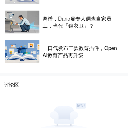
争议
离谱，Dario雇专人调查自家员
工，当代「锦衣卫」？
一口气发布三款教育插件，Open
AI教育产品再升级
评论区