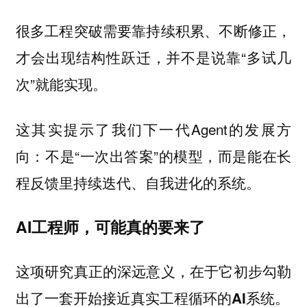
很多工程突破需要靠持续积累、不断修正，
才会出现结构性跃迁，并不是说靠“多试几
次”就能实现。
这其实提示了我们下一代Agent的发展方
向：不是“一次出答案”的模型，而是
能在长
程反馈里持续迭代、自我进化的系统。
AI工程师，可能真的要来了
这项研究真正的深远意义，在于它初步勾勒
出了一套
开始接近真实工程循环的AI系统。