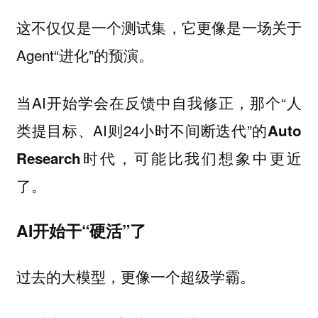
这不仅仅是一个测试集，它更像是一场关于
Agent“进化”的预演。
当AI开始学会在反馈中自我修正，那个“人
类提目标、AI则24小时不间断迭代”的
Auto
时代，可能比我们想象中更近
Research
了。
AI开始干“硬活”了
过去的大模型，更像一个超级学霸。