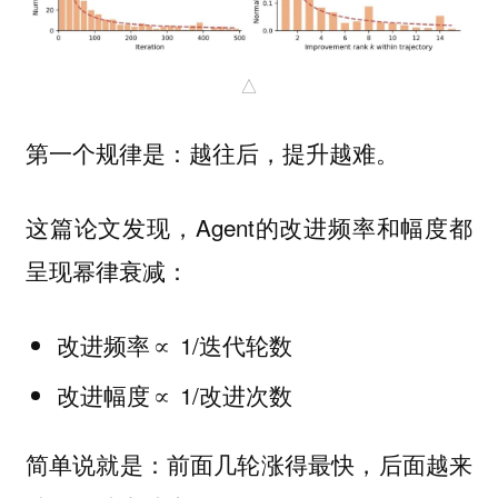
△
第一个规律是：
越往后，提升越难。
这篇论文发现，Agent的改进频率和幅度都
呈现幂律衰减：
改进频率∝ 1/迭代轮数
改进幅度∝ 1/改进次数
简单说就是：前面几轮涨得最快，后面越来