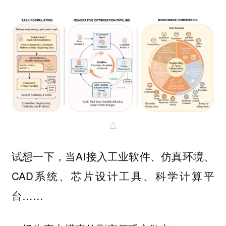
△
试想一下，当AI接入工业软件、仿真环境、
CAD系统、芯片设计工具、科学计算平
台……