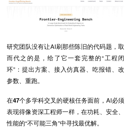
研究团队没有让AI刷那些陈旧的代码题，取
而代之的是，给了它一套完整的“工程闭
环”：提出方案、接入仿真器、吃报错、改
参数、重跑。
在
多学科交叉的硬核任务面前，AI必须
47个
表现得像资深工程师一样，在功耗、安全、
性能的“不可能三角”中寻找最优解。