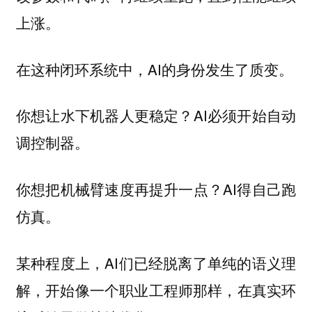
上涨。
在这种闭环系统中，AI的身份发生了质变。
你想让水下机器人更稳定？AI必须开始自动
调控制器。
你想把机械臂速度再提升一点？AI得自己跑
仿真。
某种程度上，AI们已经脱离了单纯的语义理
解，开始像一个
那样，在真实环
职业工程师