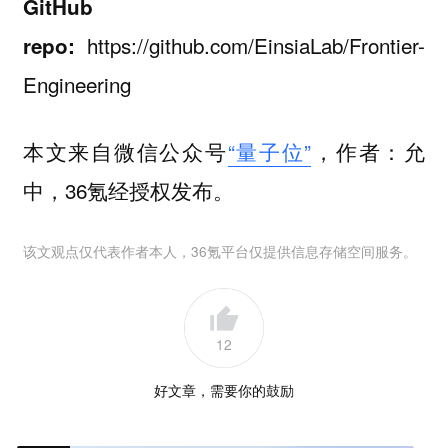
GitHub
https://github.com/EinsiaLab/Frontier-
repo:
Engineering
本文来自微信公众号
“量子位”
，作者：允
中，36氪经授权发布。
该文观点仅代表作者本人，36氪平台仅提供信息存储空间服务。
12
好文章，需要你的鼓励