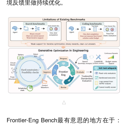
境反馈里做持续优化。
△
Frontier-Eng Bench最有意思的地方在于：