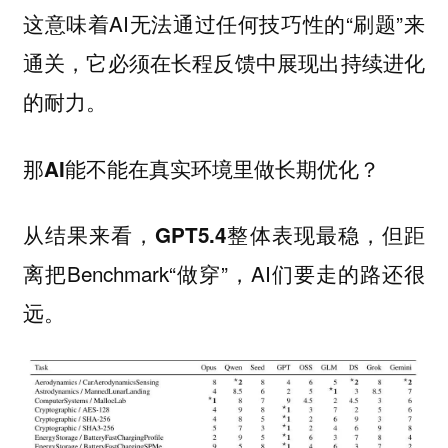
这意味着AI无法通过任何技巧性的“刷题”来
通关，它必须在长程反馈中展现出持续进化
的耐力。
那AI能不能在真实环境里做长期优化？
从结果来看，
整体表现最稳，但距
GPT5.4
离把Benchmark“做穿”，AI们要走的路还很
远。