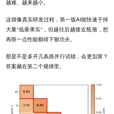
越难、越来越小。
这很像真实研发过程，第一版AI能快速干掉
大量“低垂果实”，但越往后越接近瓶颈，想
再抠一点性能都得下狠功夫。
那是不是多开几条路并行试错，会更划算？
答案藏在第二个规律里。