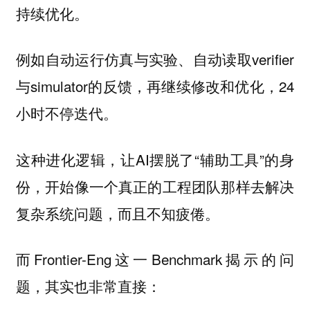
持续优化。
例如自动运行仿真与实验、自动读取verifier
与simulator的反馈，再继续修改和优化，24
小时不停迭代。
这种进化逻辑，让AI摆脱了“辅助工具”的身
份，开始像一个真正的工程团队那样去解决
复杂系统问题，而且不知疲倦。
而Frontier-Eng这一Benchmark揭示的问
题，其实也非常直接：