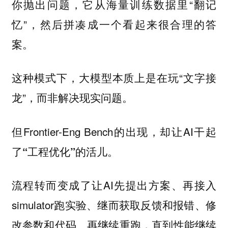
你抛出问题，它从海量训练数据里“翻记
忆”，然后拼凑成一个看起来很合理的答
案。
这种模式下，大模型本质上是在玩“文字接
龙”，而非解决现实问题。
但Frontier-Eng Bench的出现，却让AI干起
了
的活儿。
“工程优化”
流程转而变成了让AI先提出方案、再接入
simulator跑实验、继而获取反馈和报错、修
改参数和代码、再继续重跑，直到性能继续