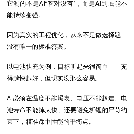
它测的不是AI“答对没有”，而是
AI到底能不
。
能持续变强
因为真实的工程优化，从来不是做选择题，
没有唯一的标准答案。
以电池快充为例，目标听起来很简单——充
得越快越好，但现实没那么容易。
AI必须在温度不能爆表、电压不能超速、电
池寿命不能掉太快、还要避免析锂的严苛约
束下，精准踩中性能的平衡点。