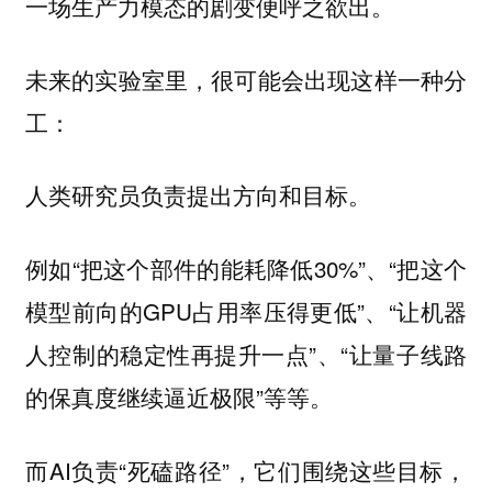
一场生产力模态的剧变便呼之欲出。
未来的实验室里，很可能会出现这样一种分
工：
人类研究员负责提出方向和目标。
例如“把这个部件的能耗降低30%”、“把这个
模型前向的GPU占用率压得更低”、“让机器
人控制的稳定性再提升一点”、“让量子线路
的保真度继续逼近极限”等等。
而AI负责“死磕路径”，它们围绕这些目标，