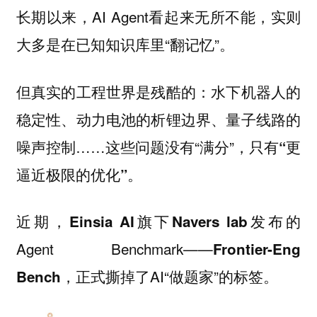
长期以来，AI Agent看起来无所不能，实则
大多是在已知知识库里“翻记忆”。
但真实的工程世界是残酷的：水下机器人的
稳定性、动力电池的析锂边界、量子线路的
噪声控制……这些问题没有“满分”，只有
“更
。
逼近极限的优化”
近期，
发布的
Einsia AI旗下Navers lab
Agent Benchmark——
Frontier-Eng
，正式撕掉了AI“做题家”的标签。
Bench