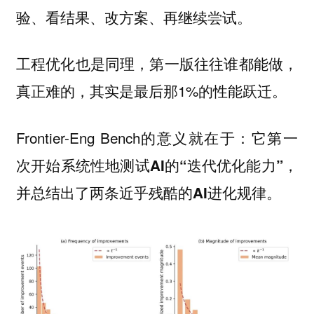
验、看结果、改方案、再继续尝试。
工程优化也是同理，第一版往往谁都能做，
真正难的，其实是最后那1%的性能跃迁。
Frontier-Eng Bench的意义就在于：
它第一
次开始系统性地测试AI的“迭代优化能力”，
并总结出了两条近乎残酷的AI进化规律。