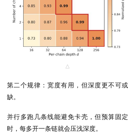
△
第二个规律：
宽度有用，但深度更不可或
缺。
并行多跑几条线能避免卡壳，但预算固定
时，每多开一条链就会压浅深度。