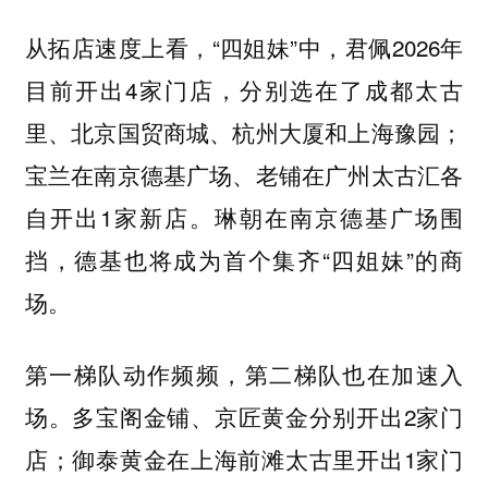
从拓店速度上看，“四姐妹”中，君佩2026年
目前开出4家门店，分别选在了成都太古
里、北京国贸商城、杭州大厦和上海豫园；
宝兰在南京德基广场、老铺在广州太古汇各
自开出1家新店。琳朝在南京德基广场围
挡，德基也将成为首个集齐“四姐妹”的商
场。
第一梯队动作频频，第二梯队也在加速入
场。多宝阁金铺、京匠黄金分别开出2家门
店；御泰黄金在上海前滩太古里开出1家门