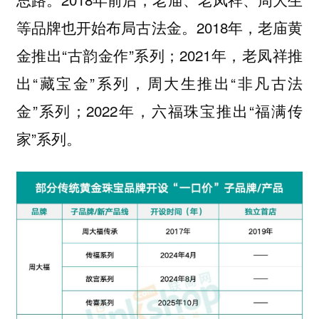
等品牌也开始布局古法金。2018年，老庙黄
金推出“古韵金作”系列；2021年，老凤祥推
出“藏宝金”系列，周大生推出“非凡古法
金”系列；2022年，六福珠宝推出“福满传
家”系列。