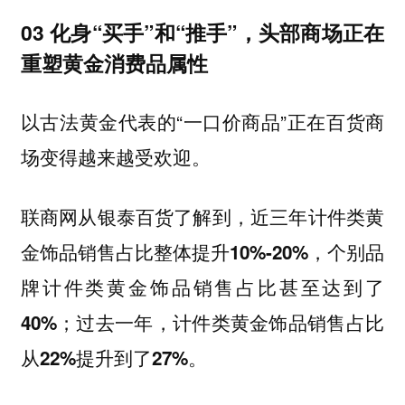
03 化身“买手”和“推手”，头部商场正在
重塑黄金消费品属性
以古法黄金代表的“一口价商品”正在百货商
场变得越来越受欢迎。
联商网从银泰百货了解到，
近三年计件类黄
金饰品销售占比整体提升10%-20%，个别品
牌计件类黄金饰品销售占比甚至达到了
40%；过去一年，计件类黄金饰品销售占比
。
从22%提升到了27%