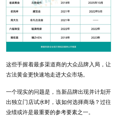
这些手握着最多渠道商的大众品牌入局，让
古法黄金更快速地走进大众市场。
一个现实的问题是，当新品牌出现并计划开
出独立门店试水时，该如何选择商场？过往
业绩或许是最重要的参考要素之一。