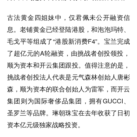
古法黄金四姐妹中，仅君佩未公开融资信
息。老铺黄金已经登陆港股，和泡泡玛特、
毛戈平等组成了“港股新消费F4”。宝兰完成
了超亿元的A轮融资，由挑战者创投领投，
顺为资本和开云集团跟投。值得注意的是，
挑战者创投法人代表是元气森林创始人唐彬
森，顺为资本的联合创始人为雷军，而开云
集团则为国际奢侈品集团，拥有GUCCI、
圣罗兰等品牌。琳朝珠宝在去年收获了日初
资本亿元级独家战略投资。