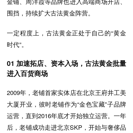
金铺、周洋霞等品牌也进入高端商场开店、
围挡，持续扩大古法黄金阵营。
一定程度上，古法黄金正处于自己的“黄金
时代”。
01 加速拓店、资本入场，古法黄金批量
进入百货商场
2009年，老铺首家实体店在北京王府井工美
大厦开业，彼时老铺作为“金色宝藏”子品牌
运营，直到2016年底才开始独立运营。一年
后，老铺成功走进北京SKP，开始与奢侈品