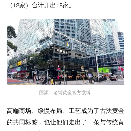
（12家）合计开出18家。
图源：老铺黄金官方微博
高端商场、缓慢布局、工艺成为了古法黄金
的共同标签，也让他们走出了一条与传统黄