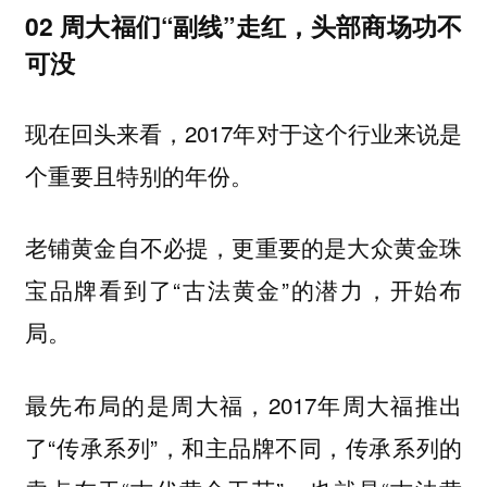
02 周大福们“副线”走红，头部商场功不
可没
现在回头来看，2017年对于这个行业来说是
个重要且特别的年份。
老铺黄金自不必提，更重要的是大众黄金珠
宝品牌看到了“古法黄金”的潜力，开始布
局。
最先布局的是周大福，2017年周大福推出
了“传承系列”，和主品牌不同，传承系列的