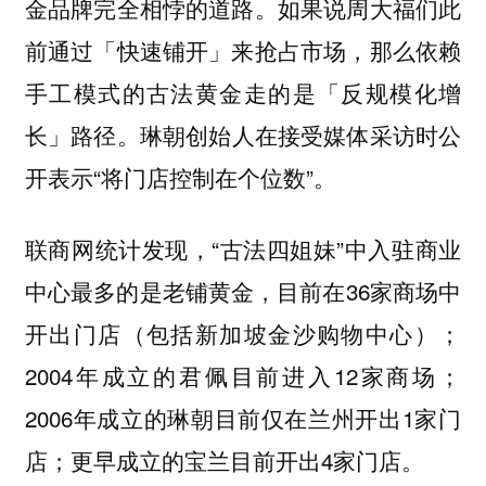
金品牌完全相悖的道路。
如果说周大福们此
前通过「快速铺开」来抢占市场，那么依赖
手工模式的古法黄金走的是「反规模化增
琳朝创始人在接受媒体采访时公
长」路径。
开表示“将门店控制在个位数”。
联商网统计发现，“古法四姐妹”中入驻商业
中心最多的是老铺黄金，目前在36家商场中
开出门店（包括新加坡金沙购物中心）；
2004年成立的君佩目前进入12家商场；
2006年成立的琳朝目前仅在兰州开出1家门
店；更早成立的宝兰目前开出4家门店。