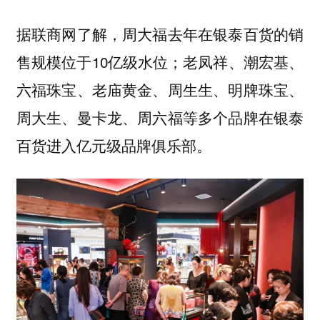
据联商网了解，周大福去年在银泰百货的销
售规模位于10亿级水位；老凤祥、潮宏基、
六福珠宝、老庙黄金、周生生、明牌珠宝、
周大生、曼卡龙、周六福等多个品牌在银泰
百货进入亿元级品牌俱乐部。