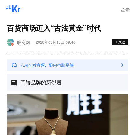
登录
百货商场迈入“古法黄金”时代
联商网
2026年05月13日 09:46
高端品牌的新邻居