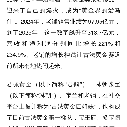
迎来了自己的爆火，成为“黄金界的爱马
仕”。2024年，老铺销售业绩为97.95亿元，
到了2025年，这一数字飙升至313.7亿元，
营收和净利润分别同比增长221%和
234.9%。老铺的增长神话让古法黄金赛道
前所未有地热闹起来。
君佩黄金（以下简称“君佩”）、琳朝珠宝
（以下简称“琳朝”）、宝兰和老铺，在社交
平台上被并称为“古法黄金四姐妹”，也构成
了目前古法黄金第一梯队；宝王府、多宝阁