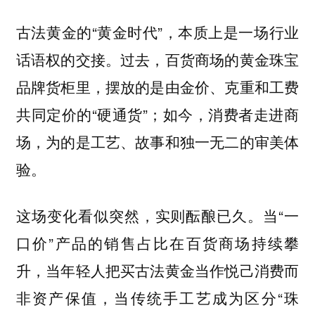
古法黄金的“黄金时代”，本质上是一场行业
话语权的交接。过去，百货商场的黄金珠宝
品牌货柜里，摆放的是由金价、克重和工费
共同定价的“硬通货”；如今，消费者走进商
场，为的是工艺、故事和独一无二的审美体
验。
这场变化看似突然，实则酝酿已久。当“一
口价”产品的销售占比在百货商场持续攀
升，当年轻人把买古法黄金当作悦己消费而
非资产保值，当传统手工艺成为区分“珠