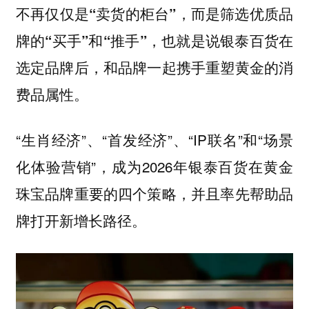
不再仅仅是“卖货的柜台”，而是筛选优质品
牌的“买手”和“推手”，也就是说银泰百货在
选定品牌后，和品牌一起携手重塑黄金的消
费品属性。
“生肖经济”、“首发经济”、“IP联名”和“场景
化体验营销”，成为2026年银泰百货在黄金
珠宝品牌重要的四个策略，并且率先帮助品
牌打开新增长路径。