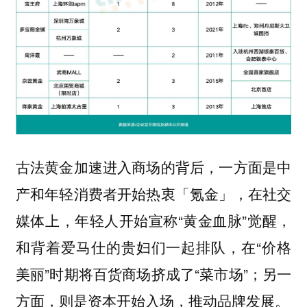
古法黄金加速进入商场的背后，一方面是中
产和年轻消费者开始热衷「氪金」，在社交
媒体上，年轻人开始宣称“黄金血脉”觉醒，
和背着爱马仕的贵妇们一起排队，在“价格
美丽”时期将百货商场挤成了“菜市场”；另一
方面，则是资本开始入场，推动品牌发展。