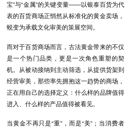
宝”与“金属”的关键变量——以银泰百货为代
表的百货商场正悄然从标准化的黄金卖场，
蜕变为承载文化审美的策展空间。
而对于百货商场而言，古法黄金带来的不仅
是一个热门品类，更是一次角色重塑的契
机。从被动接纳到主动筛选，从提供货架到
经营审美，那些率先拥抱这一趋势的商场，
正在用自己的选择定义：什么样的品牌值得
进入、什么样的产品值得被看见。
当黄金不再只是“重”，而是“美”；当消费者