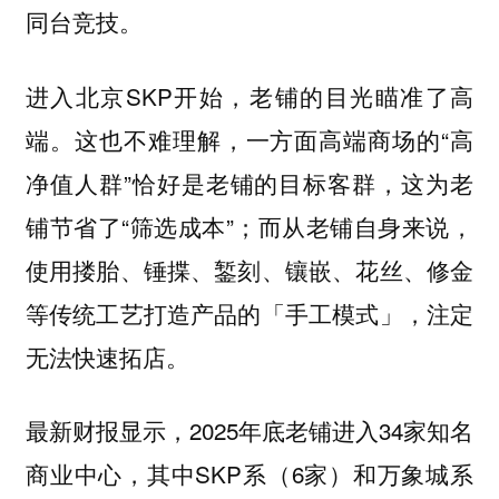
同台竞技。
进入北京SKP开始，老铺的目光瞄准了高
端。这也不难理解，一方面高端商场的“高
净值人群”恰好是老铺的目标客群，这为老
铺节省了“筛选成本”；而从老铺自身来说，
使用搂胎、锤揲、錾刻、镶嵌、花丝、修金
等传统工艺打造产品的「手工模式」，注定
无法快速拓店。
最新财报显示，2025年底老铺进入34家知名
商业中心，其中SKP系（6家）和万象城系