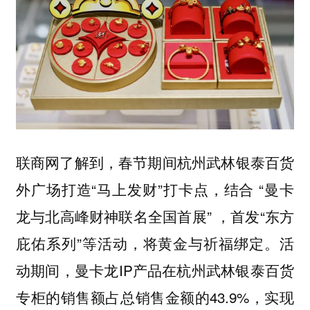
联商网了解到，春节期间杭州武林银泰百货
外广场打造“马上发财”打卡点，结合 “曼卡
龙与北高峰财神联名全国首展” ，首发“东方
庇佑系列”等活动，将黄金与祈福绑定。活
动期间，曼卡龙IP产品在杭州武林银泰百货
专柜的销售额占总销售金额的43.9%，实现