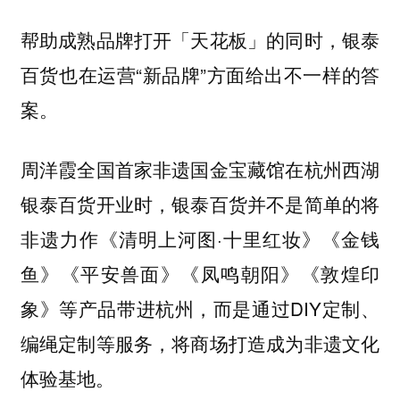
帮助成熟品牌打开「天花板」的同时，银泰
百货也在运营“新品牌”方面给出不一样的答
案。
周洋霞全国首家非遗国金宝藏馆在杭州西湖
银泰百货开业时，银泰百货并不是简单的将
非遗力作《清明上河图·十里红妆》《金钱
鱼》《平安兽面》《凤鸣朝阳》《敦煌印
象》等产品带进杭州，而是通过DIY定制、
编绳定制等服务，将商场打造成为非遗文化
体验基地。