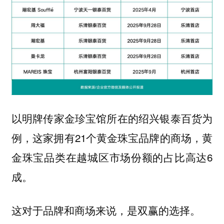
以明牌传家金珍宝馆所在的绍兴银泰百货为
例，这家拥有21个黄金珠宝品牌的商场，黄
金珠宝品类在越城区市场份额的占比高达6
成。
这对于品牌和商场来说，是双赢的选择。