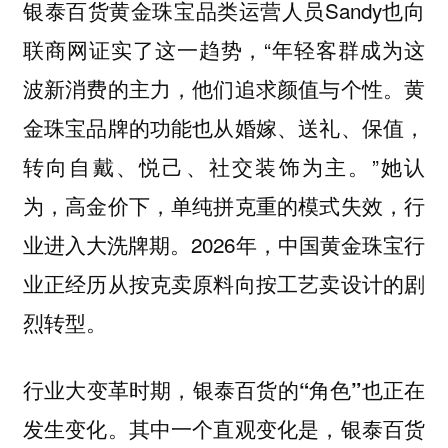
银泰百货黄金珠宝品类运营人员Sandy也向
联商网证实了这一趋势，“年轻客群成为这
波新消费的主力，他们追求颜值与个性。黄
金珠宝品牌的功能也从婚嫁、送礼、保值，
转向自戴、悦己、社交装饰为主。”她认
为，高金价下，单纯拼克重的模式失效，行
业进入大洗牌期。2026年，中国黄金珠宝行
业正经历从按克卖原料向按工艺卖设计的剧
烈转型。
行业大变革时期，银泰百货的“角色”也正在
发生变化。其中一个直观变化是，银泰百货