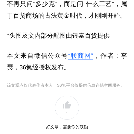
不再只问“多少克”，而是问“什么工艺”，属
于百货商场的古法黄金时代，才刚刚开始。
*头图及文内部分配图由银泰百货提供
本文来自微信公众号
“联商网”
，作者：李
瑟，36氪经授权发布。
该文观点仅代表作者本人，36氪平台仅提供信息存储空间服务。
1
好文章，需要你的鼓励