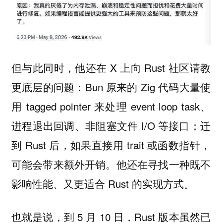
但与此同时，他还在 X 上向 Rust 社区请教
更底层的问题：Bun 原来的 Zig 代码大量使
用 tagged pointer 来处理 event loop task、
进程退出回调、非阻塞文件 I/O 等接口；迁
到 Rust 后，如果直接用 trait 或函数指针，
可能会带来额外开销。他还在寻找一种既不
影响性能、又更适合 Rust 的实现方式。
也就是说，到 5 月 10 日，Rust 版本虽然已