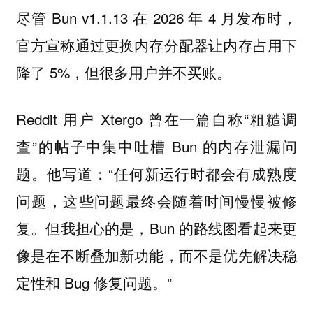
尽管 Bun v1.1.13 在 2026 年 4 月发布时，
官方宣称通过更换内存分配器让内存占用下
降了 5%，但很多用户并不买账。
Reddit 用户 Xtergo 曾在一篇自称“粗糙调
查”的帖子中集中吐槽 Bun 的内存泄漏问
题。他写道：“任何新运行时都会有成熟度
问题，这些问题最终会随着时间慢慢被修
复。但我担心的是，Bun 的路线图看起来更
像是在不断叠加新功能，而不是优先解决稳
定性和 Bug 修复问题。”