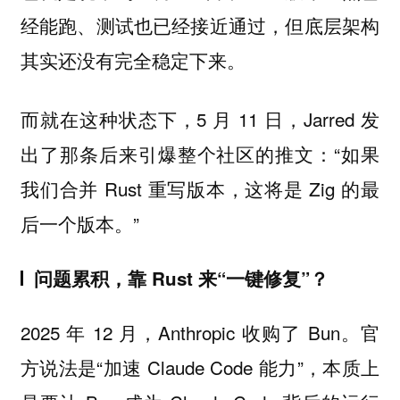
经能跑、测试也已经接近通过，但底层架构
其实还没有完全稳定下来。
而就在这种状态下，5 月 11 日，Jarred 发
出了那条后来引爆整个社区的推文：“如果
我们合并 Rust 重写版本，这将是 Zig 的最
后一个版本。”
问题累积，靠 Rust 来“一键修复”？
2025 年 12 月，Anthropic 收购了 Bun。官
方说法是“加速 Claude Code 能力”，本质上