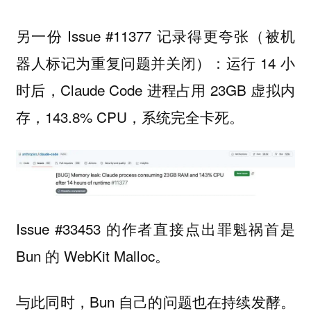
另一份 Issue #11377 记录得更夸张（被机
器人标记为重复问题并关闭）：运行 14 小
时后，Claude Code 进程占用 23GB 虚拟内
存，143.8% CPU，系统完全卡死。
Issue #33453 的作者直接点出罪魁祸首是
Bun 的 WebKit Malloc。
与此同时，Bun 自己的问题也在持续发酵。