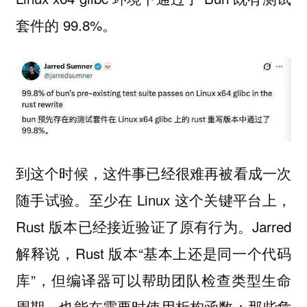
套件的 99.8%。
到这个时候，这件事已经很难再被看成一次
随手试验。至少在 Linux 这个关键平台上，
Rust 版本已经接近验证了原有行为。Jarred
解释说，Rust 版本“基本上还是同一个代码
库”，但编译器可以帮助团队检查类型生命
周期，也能在需要时使用析构函数；那些危