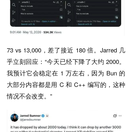
73 vs 13,000，差了接近 180 倍。Jarred 几
乎立刻回应：“今天已经下降了大约 2000。
我预计它会稳定在 1 万左右，因为 Bun 的
大部分内容都是用 C 和 C++ 编写的，这种
情况不会改变。”