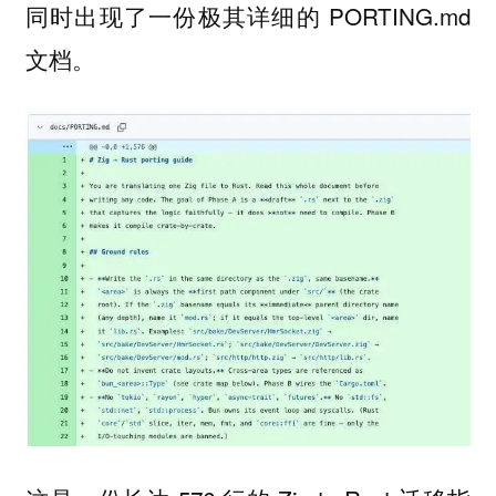
同时出现了一份极其详细的 PORTING.md
文档。