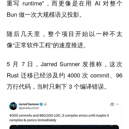
重写 runtime”，而更像是在用 AI 对整个
Bun 做一次大规模语义投影。
随后几天里，整个项目开始以一种不太
像“正常软件工程”的速度推进。
5 月 7 日，Jarred Sumner 发推称，这次
Rust 迁移已经涉及约 4000 次 commit、96
万行代码，当时只剩下 3 个编译错误。