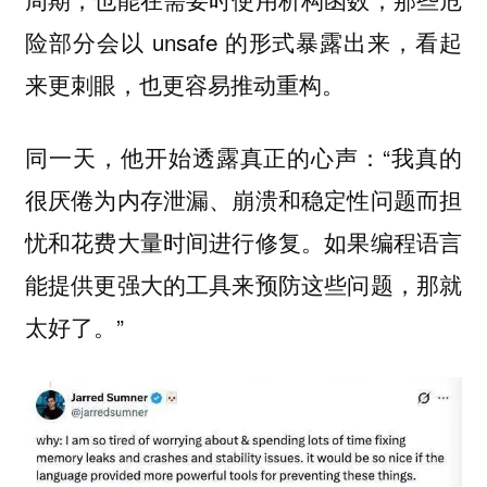
险部分会以 unsafe 的形式暴露出来，看起
来更刺眼，也更容易推动重构。
同一天，他开始透露真正的心声：“我真的
很厌倦为内存泄漏、崩溃和稳定性问题而担
忧和花费大量时间进行修复。如果编程语言
能提供更强大的工具来预防这些问题，那就
太好了。”