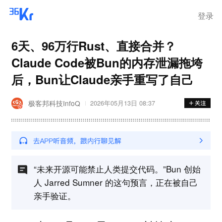
登录
6天、96万行Rust、直接合并？
Claude Code被Bun的内存泄漏拖垮
后，Bun让Claude亲手重写了自己
极客邦科技InfoQ
2026年05月13日 08:37
“未来开源可能禁止人类提交代码。”Bun 创始
人 Jarred Sumner 的这句预言，正在被自己
亲手验证。