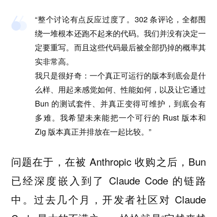
“整个讨论有点反应过度了。302 条评论，全都围
绕一堆根本还跑不起来的代码。我们并没有决定一
定要重写。而且这些代码最后被全部扔掉的概率其
实非常高。
我只是很好奇：一个真正可运行的版本到底会是什
么样、用起来感觉如何、性能如何，以及让它通过
Bun 的测试套件、并真正变得可维护，到底会有
多难。我希望未来能把一个可行的 Rust 版本和
Zig 版本真正并排放在一起比较。”
问题在于，在被 Anthropic 收购之后，Bun
已经深度嵌入到了 Claude Code 的链路
中。过去几个月，开发者社区对 Claude