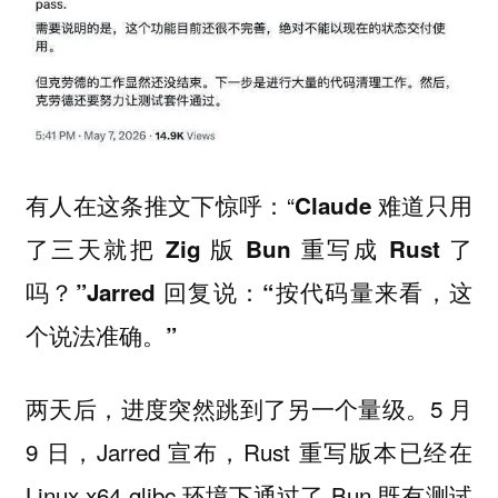
有人在这条推文下惊呼：“
Claude 难道只用
了三天就把 Zig 版 Bun 重写成 Rust 了
吗？”Jarred 回复说：“按代码量来看，这
个说法准确。”
两天后，进度突然跳到了另一个量级。5 月
9 日，Jarred 宣布，Rust 重写版本已经在
Linux x64 glibc 环境下通过了 Bun 既有测试