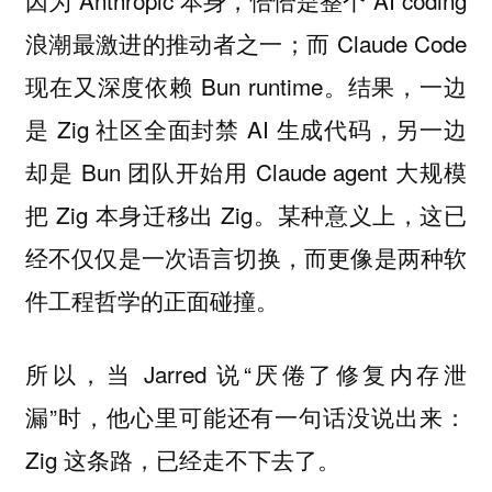
因为 Anthropic 本身，恰恰是整个 AI coding
浪潮最激进的推动者之一；而 Claude Code
现在又深度依赖 Bun runtime。结果，一边
是 Zig 社区全面封禁 AI 生成代码，另一边
却是 Bun 团队开始用 Claude agent 大规模
把 Zig 本身迁移出 Zig。某种意义上，这已
经不仅仅是一次语言切换，而更像是两种软
件工程哲学的正面碰撞。
所以，当 Jarred 说“厌倦了修复内存泄
漏”时，他心里可能还有一句话没说出来：
Zig 这条路，已经走不下去了。