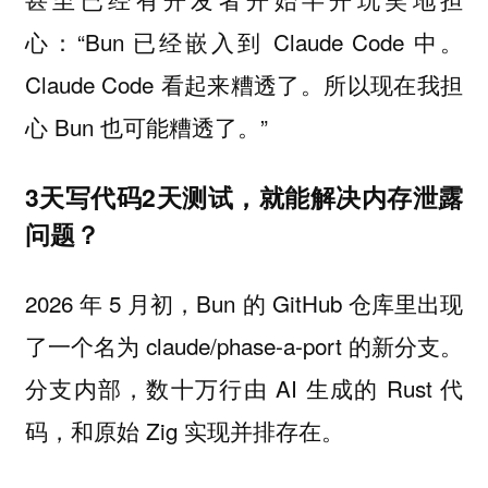
心：“Bun 已经嵌入到 Claude Code 中。
Claude Code 看起来糟透了。所以现在我担
心 Bun 也可能糟透了。”
3天写代码2天测试，就能解决内存泄露
问题？
2026 年 5 月初，Bun 的 GitHub 仓库里出现
了一个名为 claude/phase-a-port 的新分支。
分支内部，数十万行由 AI 生成的 Rust 代
码，和原始 Zig 实现并排存在。