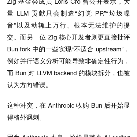
Zig 基金会成员 Loris Cro 曾公开表示，大
量 LLM 贡献只会制造“幻觉 PR”“垃圾噪
音”以及动辄上万行、根本无法维护的提
交。而另一位 Zig 核心开发者则更直接批评
Bun fork 中的一些实现“不适合 upstream”，
例如并行语义分析可能导致非确定性行为，
而 Bun 对 LLVM backend 的模块拆分，也被
认为方向错误。
这种冲突，在 Anthropic 收购 Bun 后开始显
得格外讽刺。