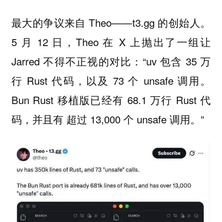
最大的争议来自 Theo——t3.gg 的创始人。
5 月 12 日，Theo 在 X 上抛出了一组让
Jarred 不得不正视的对比：“uv 包含 35 万
行 Rust 代码，以及 73 个 unsafe 调用。
Bun Rust 移植版已经有 68.1 万行 Rust 代
码，并且有 超过 13,000 个 unsafe 调用。”