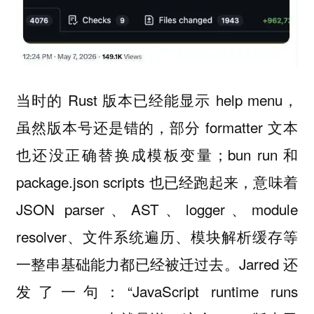
当时的 Rust 版本已经能显示 help menu，
虽然版本号还是错的，部分 formatter 文本
也还没正确替换成模板变量；bun run 和
package.json scripts 也已经跑起来，意味着
JSON parser、AST、logger、module
resolver、文件系统遍历、模块解析缓存等
一整串基础能力都已经被迁过去。Jarred 还
发了一句：“JavaScript runtime runs