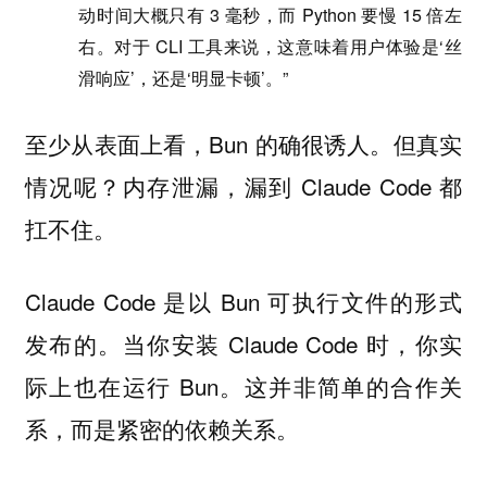
动时间大概只有 3 毫秒，而 Python 要慢 15 倍左
右。对于 CLI 工具来说，这意味着用户体验是‘丝
滑响应’，还是‘明显卡顿’。”
至少从表面上看，Bun 的确很诱人。但真实
情况呢？内存泄漏，漏到 Claude Code 都
扛不住。
Claude Code 是以 Bun 可执行文件的形式
发布的。当你安装 Claude Code 时，你实
际上也在运行 Bun。这并非简单的合作关
系，而是紧密的依赖关系。