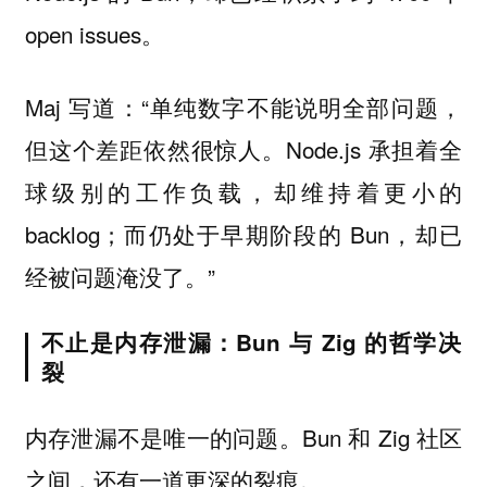
open issues。
Maj 写道：“单纯数字不能说明全部问题，
但这个差距依然很惊人。Node.js 承担着全
球级别的工作负载，却维持着更小的
backlog；而仍处于早期阶段的 Bun，却已
经被问题淹没了。”
不止是内存泄漏：Bun 与 Zig 的哲学决
裂
内存泄漏不是唯一的问题。Bun 和 Zig 社区
之间，还有一道更深的裂痕。