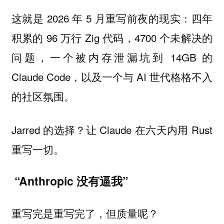
这就是 2026 年 5 月重写前夜的现实：四年
积累的 96 万行 Zig 代码，4700 个未解决的
问题，一个被内存泄漏坑到 14GB 的
Claude Code，以及一个与 AI 世代格格不入
的社区氛围。
Jarred 的选择？让 Claude 在六天内用 Rust
重写一切。
“Anthropic 没有逼我”
重写完是重写完了，但质量呢？