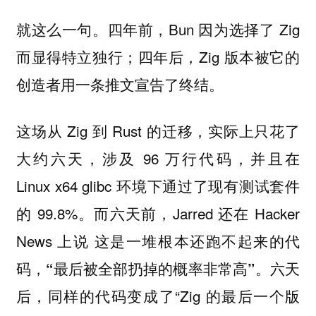
就这么一句。四年前，Bun 因为选择了 Zig
而显得特立独行；四年后，Zig 版本被它的
创造者用一条推文宣告了终结。
这场从 Zig 到 Rust 的迁移，实际上只花了
大约六天，涉及 96 万行代码，并且在
Linux x64 glibc 环境下通过了现有测试套件
的 99.8%。而六天前，Jarred 还在 Hacker
News 上说
这是一堆根本还跑不起来的代
，
。六天
码
“最后被全部扔掉的概率非常高”
后，同样的代码变成了“Zig 的最后一个版