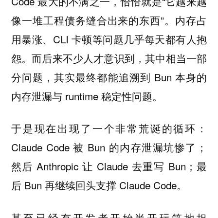
Code 最大的不满之一，恰恰就是“它越来越
像一堆工程债务缝合出来的东西”。内存占
用暴涨、CLI 卡顿等问题几乎每天都有人抱
怨。而后来不少人才意识到，其中相当一部
分问题，其实最终都能追溯到 Bun 本身的
内存泄漏与 runtime 稳定性问题。
于是现在出现了一个非常荒诞的循环：
Claude Code 被 Bun 的内存泄漏坑惨了；
然后 Anthropic 让 Claude 去重写 Bun；最
后 Bun 再继续回头支撑 Claude Code。
甚至已经有开发者开始半开玩笑地担