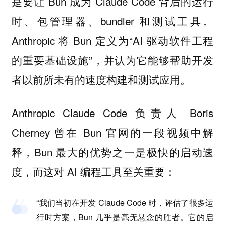
是要让 Bun 成为 Claude Code 背后的运行
时、包管理器、bundler 和测试工具。
Anthropic 将 Bun 定义为“AI 驱动软件工程
的重要基础设施”，并认为它能够帮助开发
者以前所未有的速度构建和测试应用。
Anthropic Claude Code 负责人 Boris
Cherney 曾在 Bun 官网的一段视频中解
释，Bun 最大的优势之一是极快的启动速
度，而这对 AI 编程工具至关重要：
“我们当初在开发 Claude Code 时，评估了很多运
行时方案，Bun 几乎是毫无悬念的胜者。它的启