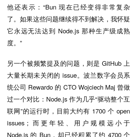
他还表示：“Bun 现在已经变得非常复杂
了。如果这些问题继续得不到解决，我怀疑
它永远无法达到 Node.js 那种生产级成熟
度。”
另一个被频繁提及的问题，则是 GitHub 上
大量长期未关闭的 issue。波兰数字会员系
统公司 Rewardo 的 CTO Wojciech Maj 曾做
过一个对比：Node.js 作为几乎“驱动整个互
联网”的运行时，目前大约有 1700 个 open
issues；而更年轻、用户规模远小于
Node.js 的 Bun，却已经积累了约 4700 个