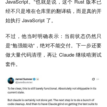
JavaScript。”也就是说，这个 Rust 版本已
经不只是堆在仓库里的翻译稿，而是真的开
始执行 JavaScript 了。
不过，他当时明确表示：当前状态仍然只
是“勉强能动”，绝对不能交付。下一步还要
做大量代码清理，再让 Claude 继续啃测试
套件。