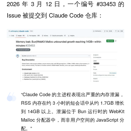
2026 年 3 月 12 日，一个编号 #33453 的
Issue 被提交到 Claude Code 仓库：
“Claude Code 的主进程表现出严重的内存泄漏，
RSS 内存在约 3 小时的短会话中从约 1.7GB 增长
到 14GB 以上。泄漏位于 Bun 运行时的 WebKit
Malloc 分配器中，而非用户空间的 JavaScript 分
配。”