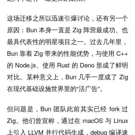
这场迁移之所以迅速引爆讨论，还有另一个
原因：Bun 本身一直是 Zig 阵营最成功、也
最具代表性的明星项目之一。过去几年里，
Bun 靠着 Zig 带来的性能优势，与使用 C++
的 Node.js、使用 Rust 的 Deno 形成了鲜明
对比。某种意义上，Bun 几乎一度成了 Zig
在现代基础设施世界里的“活广告”。
但问题是，Bun 团队此前其实已经 fork 过
Zig。他们曾宣称，通过在 macOS 与 Linux
上引入 LLVM 并行代码生成，debug 编译速