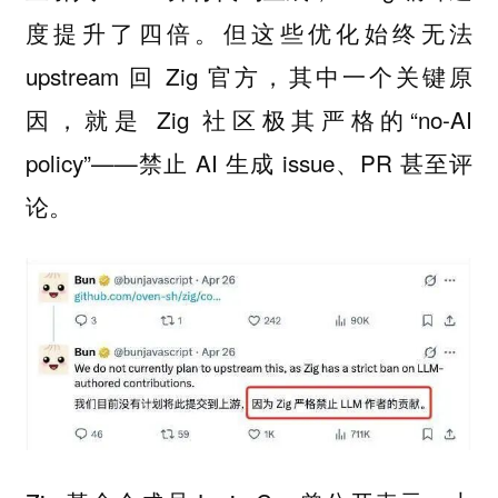
度提升了四倍。但这些优化始终无法
upstream 回 Zig 官方，其中一个关键原
因，就是 Zig 社区极其严格的“no-AI
policy”——禁止 AI 生成 issue、PR 甚至评
论。