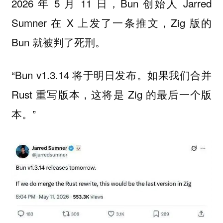
2026 年 5 月 11 日，Bun 创始人 Jarred
Sumner 在 X 上发了一条推文，Zig 版的
Bun 就被判了死刑。
“Bun v1.3.14 将于明日发布。如果我们合并
Rust 重写版本，这将是 Zig 的最后一个版
本。”