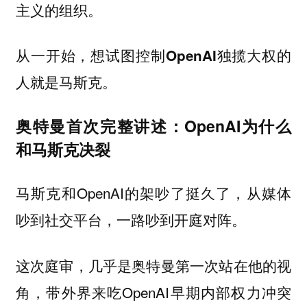
主义的组织。
从一开始，想试图控制OpenAI独揽大权的
。
人就是马斯克
奥特曼首次完整讲述：OpenAI为什么
和马斯克决裂
马斯克和OpenAI的架吵了挺久了，从媒体
吵到社交平台，一路吵到开庭对阵。
这次庭审，几乎是奥特曼第一次站在他的视
角，带外界来吃OpenAI早期内部权力冲突