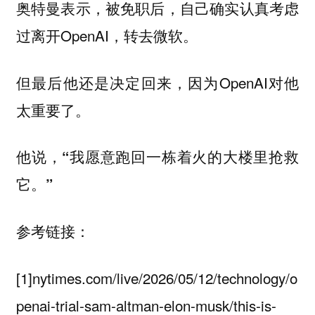
奥特曼表示，被免职后，自己确实认真考虑
过离开OpenAI，转去微软。
但最后他还是决定回来，因为OpenAI对他
太重要了。
他说，“我愿意跑回一栋着火的大楼里抢救
它。”
参考链接：
[1]nytimes.com/live/2026/05/12/technology/o
penai-trial-sam-altman-elon-musk/this-is-