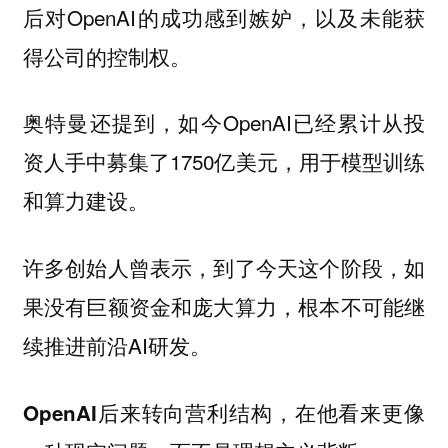
后对OpenAI的成功感到嫉妒，以及未能获
得公司的控制权。
奥特曼还提到，如今OpenAI已经累计从投
资人手中募集了1750亿美元，用于模型训练
和算力建设。
许多创始人曾表示，到了今天这个阶段，如
果没有巨额资金和庞大算力，根本不可能继
续推进前沿AI研发。
OpenAI后来转向营利结构，在他看来更像