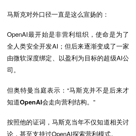
马斯克对外口径一直是这么宣扬的：
OpenAI最开始是非营利组织，使命是为了
全人类安全开发AI；但后来逐渐变成了一家
由微软深度绑定、以盈利为目标的超级AI公
司。
但奥特曼当庭表示：“
马斯克并不是后来才
。”
知道OpenAI会走向营利结构
按照他的证词，马斯克当年不仅知道相关讨
论，甚至支持过OpenAI探索营利模式。