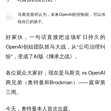
马斯克曾经认为，未来OpenAI的控制权，可以传
给自己的孩子。
好家伙，一句话直接把这场旷日持久的
OpenAI创始团队抓马大战，从“公司治理纠
纷”，变成了AI版《继承之战》。
各位观众大家好，现在是马斯克 vs OpenAI
两兄弟（奥特曼和Brockman）——庭审第
三周。
今天，
。
奥特曼本人首次出庭