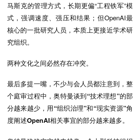
马斯克的管理方式，长期更偏“工程铁军”模
式，强调速度、强压和结果；但OpenAI最
核心的一批研究人员，本质上更接近学术研
究组织。
两种文化之间必然存在冲突。
最后多提一嘴，不少与会人员都注意到，整
个庭审过程中，
奥特曼谈到“技术理想”的部
分越来越少，用“组织治理”和“现实资源”角
。
度阐述OpenAI相关事宜的部分越来越多