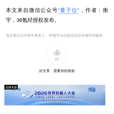
本文来自微信公众号
“量子位”
，作者：衡
宇，36氪经授权发布。
该文观点仅代表作者本人，36氪平台仅提供信息存储空间服务。
65
好文章，需要你的鼓励
品牌专题