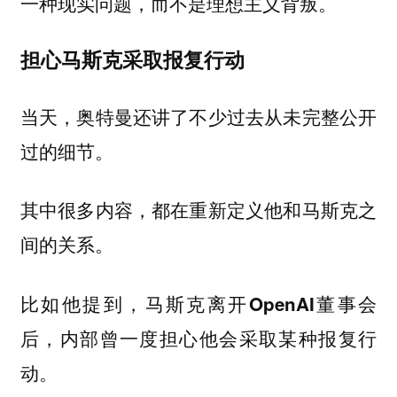
一种现实问题，而不是理想主义背叛。
担心马斯克采取报复行动
当天，奥特曼还讲了不少过去从未完整公开
过的细节。
其中很多内容，都在重新定义他和马斯克之
间的关系。
比如他提到，
马斯克离开OpenAI董事会
后，内部曾一度担心他会采取某种报复行
。
动