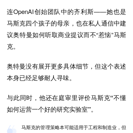
连OpenAI创始团队中的齐利斯——她也是
马斯克四个孩子的母亲，也在私人通信中建
议奥特曼如何听取商业提议而不“惹恼”马斯
克。
奥特曼没有展开更多具体细节，但这个表述
本身已经足够耐人寻味。
与此同时，他还在庭审里
评价马斯克“不懂
。
如何运营一个好的研究实验室”
马斯克的管理策略本可能适用于工程和制造业，但