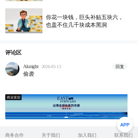
亿美元
你花一块钱，巨头补贴五块六，
也盖不住几千块成本黑洞
评论区
·
回复
Aknight
2026-05-13
偷袭
商业策划
商务合作
关于我们
加入我们
联系我们