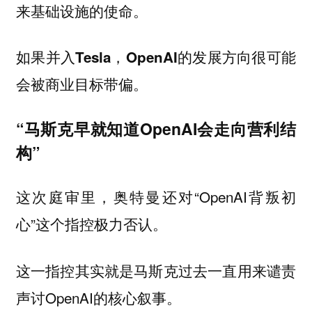
来基础设施的使命。
如果并入Tesla，OpenAI的发展方向很可能
会被商业目标带偏。
“马斯克早就知道OpenAI会走向营利结
构”
这次庭审里，奥特曼还对“OpenAI背叛初
心”这个指控极力否认。
这一指控其实就是马斯克过去一直用来谴责
声讨OpenAI的核心叙事。