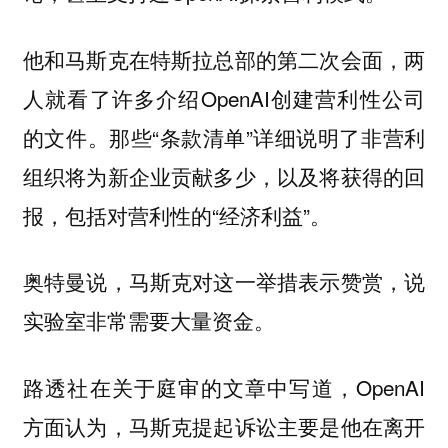
他和马斯克在特斯拉总部的第二次会面，两
人就看了许多介绍OpenAI创建营利性公司
的文件。那些“条款清单”详细说明了非营利
组织将为新企业贡献多少，以及将获得的回
报，包括对营利性的“经济利益”。
奥特曼说，马斯克对这一举措表示赞赏，说
实验室非常需要大量资金。
路透社在关于庭审的文章中写道，OpenAI
方面认为，马斯克提起诉讼主要是他在离开