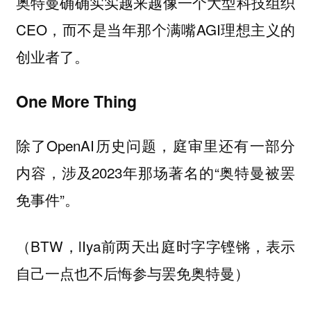
奥特曼确确实实越来越像一个大型科技组织
CEO，而不是当年那个满嘴AGI理想主义的
创业者了。
One More Thing
除了OpenAI历史问题，庭审里还有一部分
内容，涉及2023年那场著名的“奥特曼被罢
免事件”。
（BTW，lIya前两天出庭时字字铿锵，表示
自己一点也不后悔参与罢免奥特曼）