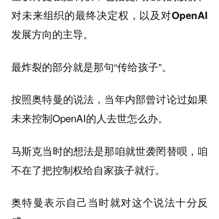
对未来组织的最终决定权，以及对OpenAI
。
发展方向的主导
最炸裂的部分就是那句“传给孩子”。
按照奥特曼的说法，当年内部曾讨论过如果
未来控制OpenAI的人去世怎么办。
马斯克当时的想法是那咱就世袭罔替呗，咱
不在了把控制权给自家孩子就行。
奥特曼表示自己当时就对这个说法十分反