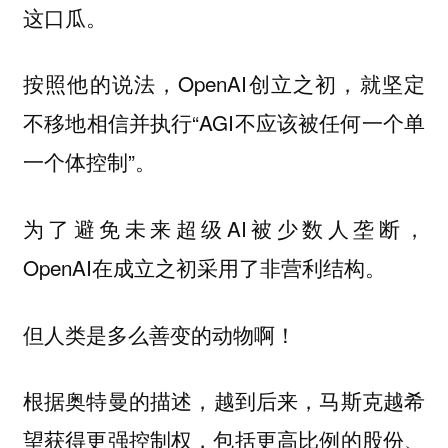
这口瓜。
按照他的说法，OpenAI创立之初，就坚定
不移地相信并执行“AGI不应该被任何一个单
一个体控制”。
为了避免未来超级AI被少数人垄断，
OpenAI在成立之初采用了非营利结构。
但人类是多么善变的动物啊！
根据奥特曼的描述，
越到后来，马斯克越希
望获得更强控制权，包括更高比例的股份、