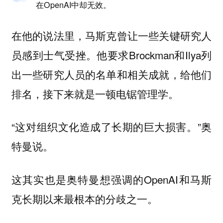
在OpenAI中却无效。
在他的说法里，马斯克曾让一些关键研究人
员感到士气受挫。他要求Brockman和Ilya列
出一些研究人员的名单和相关成就，给他们
排名，接下来就是一顿电锯管理学。
“这对组织文化造成了长期的巨大损害。”奥
特曼说。
这其实也是奥特曼想强调的OpenAI和马斯
克长期以来最根本的分歧之一。