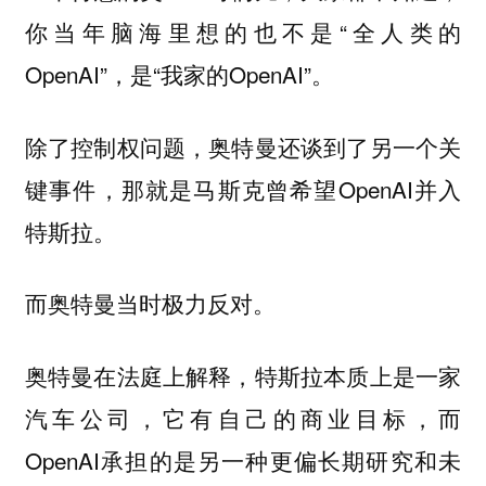
你当年脑海里想的也不是“全人类的
OpenAI”，是“我家的OpenAI”。
除了控制权问题，奥特曼还谈到了另一个关
键事件，那就是马斯克曾希望OpenAI并入
特斯拉。
而奥特曼当时极力反对。
奥特曼在法庭上解释，特斯拉本质上是一家
汽车公司，它有自己的商业目标，而
OpenAI承担的是另一种更偏长期研究和未