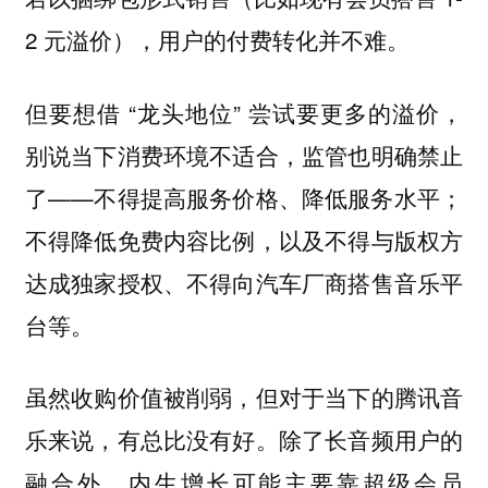
2 元溢价），用户的付费转化并不难。
但要想借 “龙头地位” 尝试要更多的溢价，
别说当下消费环境不适合，监管也明确禁止
了——不得提高服务价格、降低服务水平；
不得降低免费内容比例，以及不得与版权方
达成独家授权、不得向汽车厂商搭售音乐平
台等。
虽然收购价值被削弱，但对于当下的腾讯音
乐来说，有总比没有好。除了长音频用户的
融合外，内生增长可能主要靠超级会员