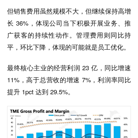
但销售费用虽然规模不大，但继续保持高增
长 36%，体现公司当下积极开展业务、推
广获客的持续性动作。管理费用则同比持
平，环比下降，体现的可能就是员工优化。
最终核心主业的经营利润 23 亿，同比增速
11%，高于总营收的增速 7%，利润率同比
提升 1pct 达到 29.5%。