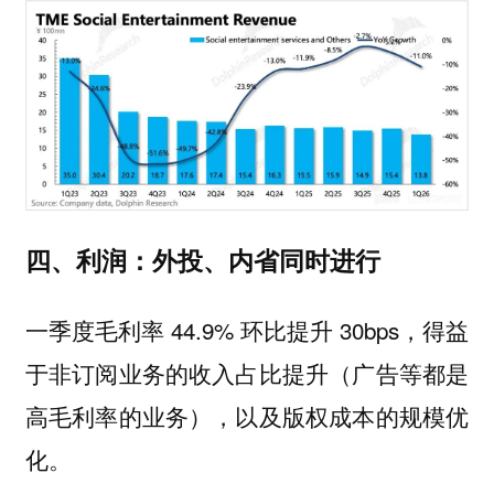
四、利润：外投、内省同时进行
一季度毛利率 44.9% 环比提升 30bps，得益
于非订阅业务的收入占比提升（广告等都是
高毛利率的业务），以及版权成本的规模优
化。