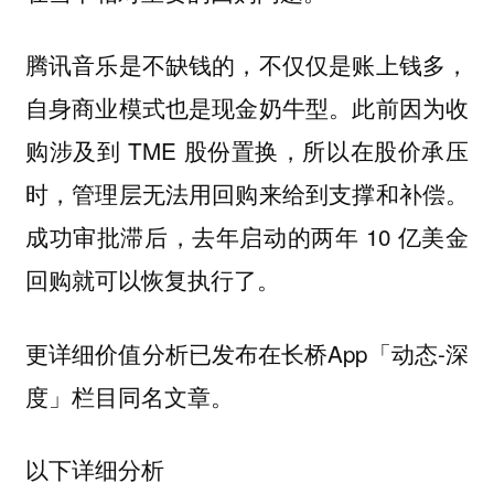
腾讯音乐是不缺钱的，不仅仅是账上钱多，
自身商业模式也是现金奶牛型。此前因为收
购涉及到 TME 股份置换，所以在股价承压
时，管理层无法用回购来给到支撑和补偿。
成功审批滞后，去年启动的两年 10 亿美金
回购就可以恢复执行了。
更详细价值分析已发布在长桥App「动态-深
度」栏目同名文章。
以下详细分析