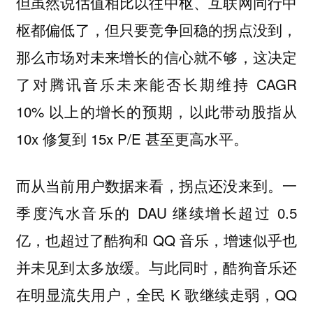
但虽然说估值相比以往中枢、互联网同行中
枢都偏低了，但只要竞争回稳的拐点没到，
那么市场对未来增长的信心就不够，这决定
了对腾讯音乐未来能否长期维持 CAGR
10% 以上的增长的预期，以此带动股指从
10x 修复到 15x P/E 甚至更高水平。
一
而从当前用户数据来看，拐点还没来到。
季度汽水音乐的 DAU 继续增长超过 0.5
亿，也超过了酷狗和 QQ 音乐，增速似乎也
并未见到太多放缓。与此同时，酷狗音乐还
在明显流失用户，全民 K 歌继续走弱，QQ