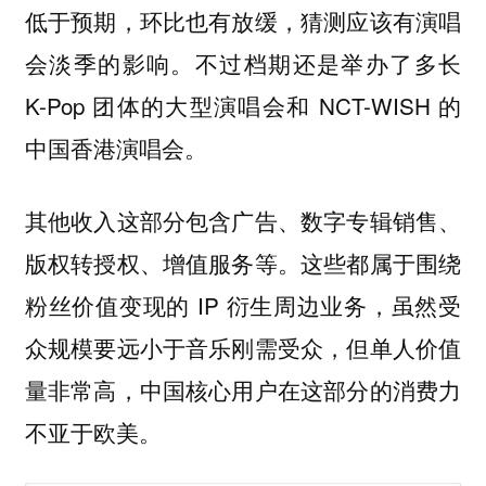
低于预期，环比也有放缓，猜测应该有演唱
会淡季的影响。不过档期还是举办了多长
K-Pop 团体的大型演唱会和 NCT-WISH 的
中国香港演唱会。
其他收入这部分包含广告、数字专辑销售、
版权转授权、增值服务等。这些都属于围绕
粉丝价值变现的 IP 衍生周边业务，虽然受
众规模要远小于音乐刚需受众，但单人价值
量非常高，中国核心用户在这部分的消费力
不亚于欧美。