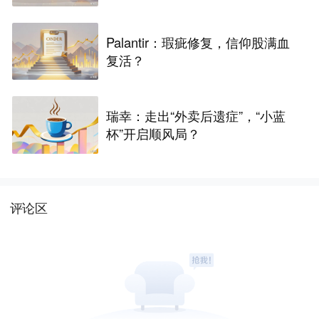
Palantir：瑕疵修复，信仰股满血
复活？
瑞幸：走出“外卖后遗症”，“小蓝
杯”开启顺风局？
评论区