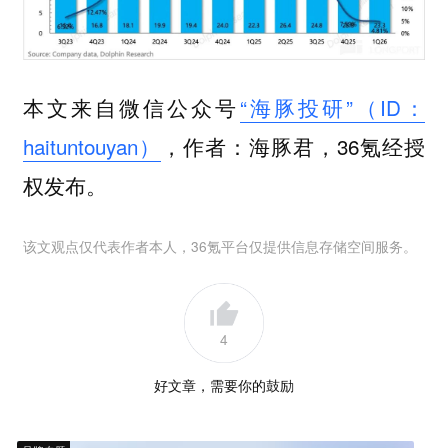
本文来自微信公众号
“海豚投研”（ID：
haituntouyan）
，作者：海豚君，36氪经授
权发布。
该文观点仅代表作者本人，36氪平台仅提供信息存储空间服务。
4
好文章，需要你的鼓励