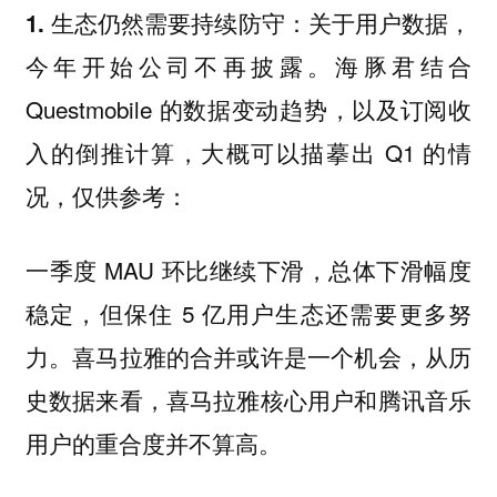
关于用户数据，
1. 生态仍然需要持续防守：
今年开始公司不再披露。海豚君结合
Questmobile 的数据变动趋势，以及订阅收
入的倒推计算，大概可以描摹出 Q1 的情
况，仅供参考：
一季度 MAU 环比继续下滑，总体下滑幅度
稳定，但保住 5 亿用户生态还需要更多努
力。喜马拉雅的合并或许是一个机会，从历
史数据来看，喜马拉雅核心用户和腾讯音乐
用户的重合度并不算高。