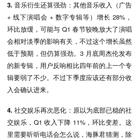
其他音乐收入（广告
3. 音乐衍生还算强劲：
+ 线下演唱会 + 数字专辑等）增长 28%，
环比放缓，可能与 Q1 春节较晚放大了演唱
会相对淡季的影响有关，不过这个增长虽然
低于预期，但仍算强劲。3 月底周杰伦发布
的新专辑，用户反响相比四年前的上一个专
辑要弱了不少。不过下季度应该还有部分收
入会确认进来。
原以为底部已稳的社
4. 社交娱乐再次恶化：
交娱乐，Q1 收入下降 11%，环比变差。这
里需要听听电话会怎么说，海豚君猜测，除