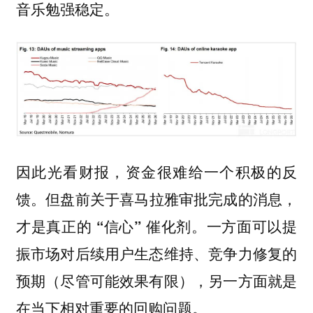
音乐勉强稳定。
因此光看财报，资金很难给一个积极的反
馈。
但盘前关于喜马拉雅审批完成的消息，
一方面可以提
才是真正的 “信心” 催化剂。
振市场对后续用户生态维持、竞争力修复的
预期（尽管可能效果有限），另一方面就是
在当下相对重要的回购问题。