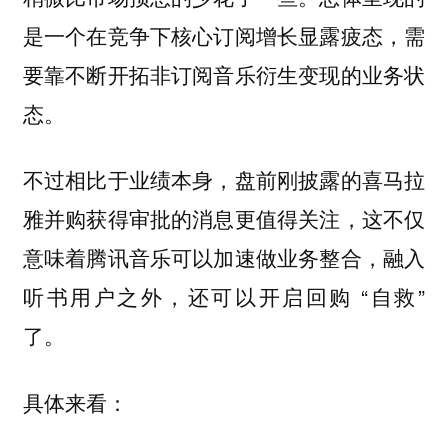
是一个在竞争下核心订阅增长显露疲态，需
要靠不断开拓非订阅音乐衍生变现的业务状
态。
不过相比于业绩本身，盘前刚披露的喜马拉
雅并购获得审批的消息更值得关注，这不仅
意味着腾讯音乐可以加速做业务整合，融入
听书用户之外，还可以开启回购 “自救”
了。
具体来看：