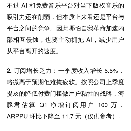
不过 AI 和免费音乐平台对当下版权音乐的
吸引力还在削弱，但本质上来看还是平台与
平台之间的竞争。因此哪怕自我革命加速内
部相互侵蚀，也要主动拥抱 AI，减少用户
从平台离开的速度。
一季度收入增长 6.6%，
2. 订阅增长乏力：
略微高于预期但难掩疲软。按照公司上季度
提及的降低付费门槛做用户粘性的战略，海
豚君估算 Q1 净增订阅用户 100 万，
ARPPU 环比下降至 11.7 元（仅供参考）。