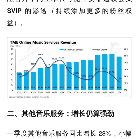
SVIP 的渗透（持续添加更多的粉丝权
益）。
二、其他音乐服务：增长仍算强劲
一季度其他音乐服务同比增长 28%，小幅