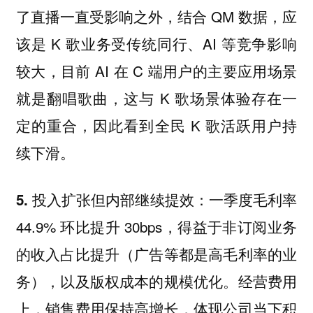
了直播一直受影响之外，结合 QM 数据，应
该是 K 歌业务受传统同行、AI 等竞争影响
较大，目前 AI 在 C 端用户的主要应用场景
就是翻唱歌曲，这与 K 歌场景体验存在一
定的重合，因此看到全民 K 歌活跃用户持
续下滑。
一季度毛利率
5. 投入扩张但内部继续提效：
44.9% 环比提升 30bps，得益于非订阅业务
的收入占比提升（广告等都是高毛利率的业
务），以及版权成本的规模优化。经营费用
上，销售费用保持高增长，体现公司当下积