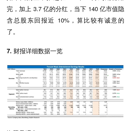
完，加上 3.7 亿的分红，当下 140 亿市值隐
含总股东回报近 10%，算比较有诚意的
了。
7. 财报详细数据一览