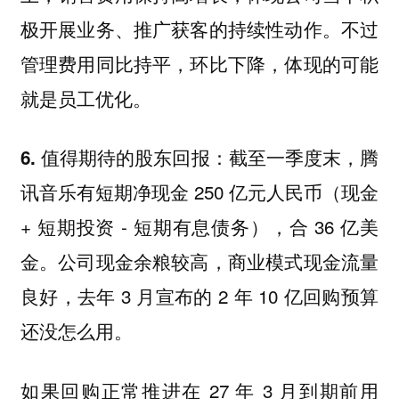
极开展业务、推广获客的持续性动作。不过
管理费用同比持平，环比下降，体现的可能
就是员工优化。
截至一季度末，腾
6. 值得期待的股东回报：
讯音乐有短期净现金 250 亿元人民币（现金
+ 短期投资 - 短期有息债务），合 36 亿美
金。公司现金余粮较高，商业模式现金流量
良好，去年 3 月宣布的 2 年 10 亿回购预算
还没怎么用。
如果回购正常推进在 27 年 3 月到期前用