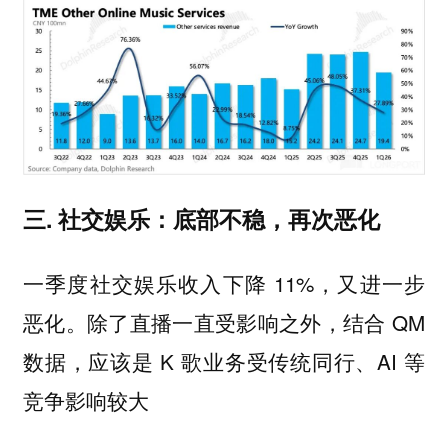
三. 社交娱乐：底部不稳，再次恶化
一季度社交娱乐收入下降 11%，又进一步
恶化。除了直播一直受影响之外，结合 QM
数据，应该是 K 歌业务受传统同行、AI 等
竞争影响较大