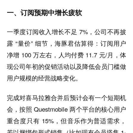
一、订阅预期中增长疲软
一季度订阅收入增长不足 7%，公司不再披
露 “量价” 细节，海豚君估算得：订阅用户
净增 100 万左右，人均付费 11.7 元/月，体
现公司年初的促销活动以及降低会员门槛做
用户规模的经营战略变化。
完成对喜马拉雅合并后预计会有一个短期机
会，按照 Questmobile 两个平台的核心用户
重合度只有 15%，但音乐作为普适需求，
若以捆绑包形式销售（比如现有会员搭售 1-