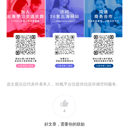
该文观点仅代表作者本人，36氪平台仅提供信息存储空间服务。
4
好文章，需要你的鼓励