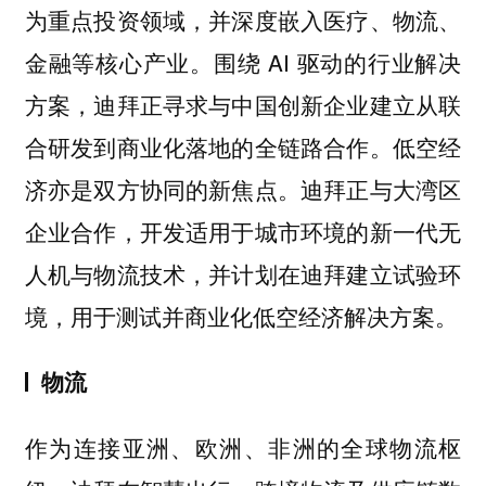
为重点投资领域，并深度嵌入医疗、物流、
金融等核心产业。围绕 AI 驱动的行业解决
方案，迪拜正寻求与中国创新企业建立从联
合研发到商业化落地的全链路合作。低空经
济亦是双方协同的新焦点。迪拜正与大湾区
企业合作，开发适用于城市环境的新一代无
人机与物流技术，并计划在迪拜建立试验环
境，用于测试并商业化低空经济解决方案。
物流
作为连接亚洲、欧洲、非洲的全球物流枢