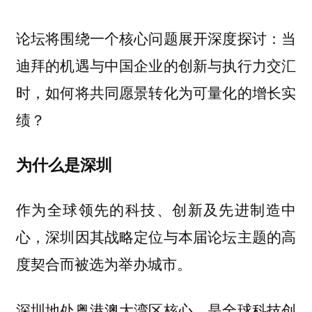
论坛将围绕一个核心问题展开深度探讨：当
迪拜的机遇与中国企业的创新与执行力交汇
时，如何将共同愿景转化为可量化的增长实
绩？
为什么是深圳
作为全球领先的科技、创新及先进制造中
心，深圳因其战略定位与本届论坛主题的高
度契合而被选为举办城市。
深圳地处粤港澳大湾区核心，是全球科技创