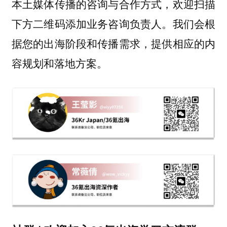
本土媒体传播的咨询与合作方式，
欢迎扫描
下方二维码添加业务咨询负责人。我们会根
据您的出海阶段和传播需求，提供相应的内
容规划和落地方案。