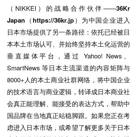
（NIKKEI）的战略合作伙伴——
36Kr
为中国企业进入
Japan（https://36kr.jp）
日本市场提供了另一条路径：依托已经被日
本本土市场认可、并始终坚持本土化运营的
垂直媒体平台，通过 Yahoo! News、
SmartNews 等日本主流渠道的内容矩阵与
8000+人的本土商业社群网络，将中国企业
的技术语言与商业逻辑，转译成日本商业社
会真正能理解、能接受的表达方式，帮助中
国品牌在当地真正站稳脚跟。如果您正在考
虑进入日本市场，或希望了解更多关于日本