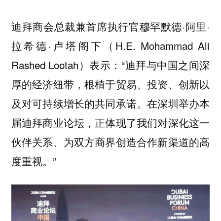
迪拜商会总裁兼首席执行官穆罕默德·阿里·
拉希德·卢塔阁下（H.E. Mohammad Ali
Rashed Lootah）表示：“迪拜与中国之间深
厚的经济纽带，根植于贸易、投资、创新以
及对可持续增长的共同承诺。在深圳举办本
届迪拜商业论坛，正体现了我们对深化这一
伙伴关系、为双方商界创造合作新渠道的高
度重视。”