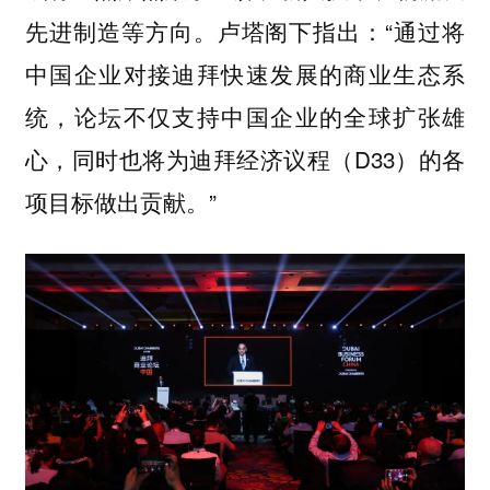
先进制造等方向。卢塔阁下指出：“通过将
中国企业对接迪拜快速发展的商业生态系
统，论坛不仅支持中国企业的全球扩张雄
心，同时也将为迪拜经济议程（D33）的各
项目标做出贡献。”