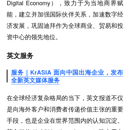
Digital Economy），致力于为当地商界赋
能，建立并加强国际伙伴关系，加速数字经
济发展，巩固迪拜作为全球商业、贸易和投
资中心的领先地位。
英文服务
服务｜KrASIA 面向中国出海企业，发布
全新英文媒体服务
在全球经济复杂格局的当下，英文报道不仅
是向海外客户和消费者传递价值主张的重要
手段，也是企业在世界范围内的认知沉淀。