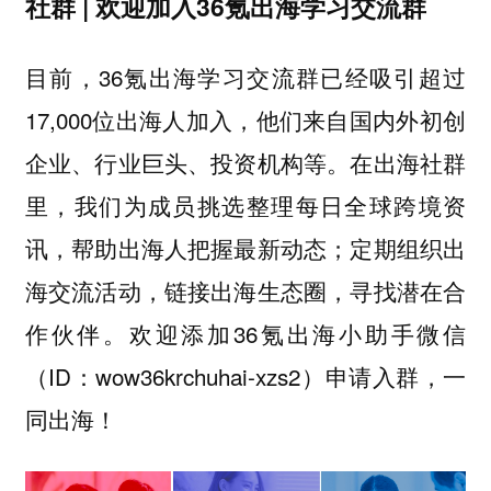
社群 | 欢迎加入36氪出海学习交流群
目前，36氪出海学习交流群已经吸引超过
17,000位出海人加入，他们来自国内外初创
企业、行业巨头、投资机构等。在出海社群
里，我们为成员挑选整理每日全球跨境资
讯，帮助出海人把握最新动态；定期组织出
海交流活动，链接出海生态圈，寻找潜在合
作伙伴。欢迎添加36氪出海小助手微信
（ID：wow36krchuhai-xzs2）申请入群，一
同出海！