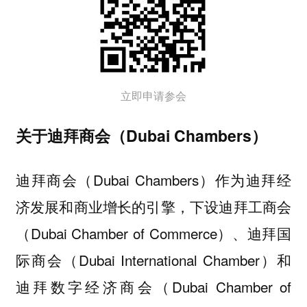
立即申请参会
关于迪拜商会（Dubai Chambers）
迪拜商会（Dubai Chambers）作为迪拜经
济发展和商业增长的引擎，下设迪拜工商会
（Dubai Chamber of Commerce）、迪拜国
际商会（Dubai International Chamber）和
迪拜数字经济商会（Dubai Chamber of