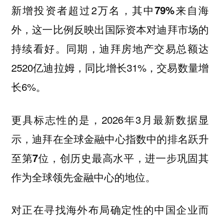
新增投资者超过2万名，其中
79%来自海
，这一比例反映出国际资本对迪拜市场的
外
持续看好。同期，迪拜房地产交易总额达
2520亿迪拉姆，同比增长31%，交易数量增
长6%。
更具标志性的是，2026年3月最新数据显
示，迪拜在全球金融中心指数中的排名跃升
至
，进一步巩固其
第7位，创历史最高水平
作为全球领先金融中心的地位。
对正在寻找海外布局确定性的中国企业而