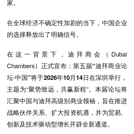
家。
在全球经济不确定性加剧的当下，中国企业
的选择释放出了明确信号。
在这一背景下，迪拜商会（Dubai
Chambers）正式宣布：
第五届“迪拜商业论
，
坛·中国”将于2026年10月14日在深圳举行
主题为“聚势致远，共赢新程”。本届论坛将
汇聚中国与迪拜高级别商业领袖，旨在推进
战略伙伴关系、扩大投资机遇，并为贸易、
创新及技术驱动型增长开辟全新通道。