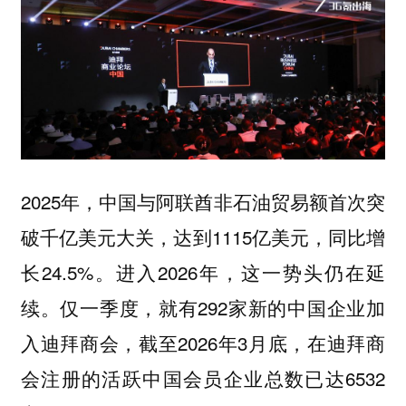
2025年，中国与阿联酋非石油贸易额首次突
破千亿美元大关，达到1115亿美元，同比增
长24.5%。进入2026年，这一势头仍在延
续。仅一季度，就有292家新的中国企业加
入迪拜商会，截至2026年3月底，在迪拜商
会注册的活跃中国会员企业总数已达6532