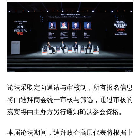
论坛采取定向邀请与审核制，所有报名信息
将由迪拜商会统一审核与筛选，通过审核的
嘉宾将由主办方另行通知确认参会资格。
本届论坛期间，迪拜政企高层代表将根据中