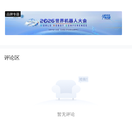
品牌专题
评论区
暂无评论