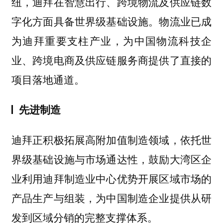
纽，迪拜在智慧出行、跨境物流及供应链数
字化方面具备世界级基础设施。物流业已成
为迪拜重要支柱产业，为中国物流科技企
业、跨境电商及供应链服务商提供了直接的
项目落地通道。
先进制造
迪拜正积极拓展高附加值制造领域，依托世
界级基础设施与市场通达性，鼓励大湾区企
业利用迪拜制造业中心优势开展区域市场的
产品生产与组装，为中国制造企业提供从研
发到区域分销的完整支撑体系。