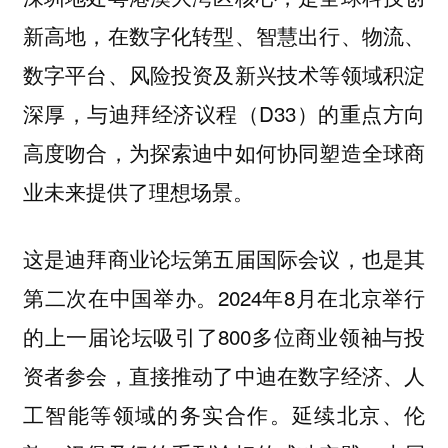
新高地，在数字化转型、智慧出行、物流、
数字平台、风险投资及新兴技术等领域积淀
深厚，与迪拜经济议程（D33）的重点方向
高度吻合，为探索迪中如何协同塑造全球商
业未来提供了理想场景。
这是迪拜商业论坛第五届国际会议，也是其
第二次在中国举办。2024年8月在北京举行
的上一届论坛吸引了800多位商业领袖与投
资者参会，直接推动了中迪在数字经济、人
工智能等领域的务实合作。延续北京、伦