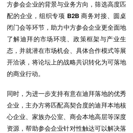
方参会企业的背景与业务方向，筛选高度匹
配的企业，组织
专项 B2B 商务对接、圆桌
，助力中方参会企业更全面地
闭门会等环节
了解迪拜的市场环境、政策框架与产业生
态，并就潜在市场机会、具体合作模式等展
开洽谈，将论坛上的战略共识转化为可落地
的商业行动。
同时，为进一步支持
有意在迪拜落地的优秀
，主办方将匹配高契合度的迪拜本地核
企业
心企业、家族办公室、商会本地高层等深度
资源，帮助参会企业针对性触达可以解决落