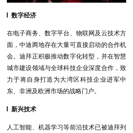
数字经济
在电子商务、数字平台、物联网及云技术方
面，中迪两地存在大量可直接启动的合作机
会。迪拜正积极推动数字化转型，并在智慧
城市建设领域与全球科技企业深度合作，致
力于将自身打造为大湾区科技企业进军中
东、非洲及欧洲市场的战略门户。
新兴技术
人工智能、机器学习等前沿技术已被迪拜列