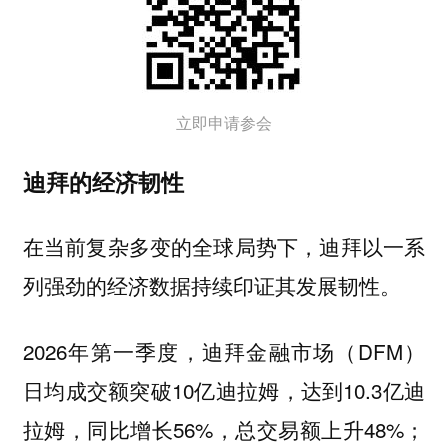
立即申请参会
迪拜的经济韧性
在当前复杂多变的全球局势下，迪拜以一系
列强劲的经济数据持续印证其发展韧性。
2026年第一季度，迪拜金融市场（DFM）
日均成交额突破10亿迪拉姆，达到10.3亿迪
拉姆，同比增长56%，总交易额上升48%；