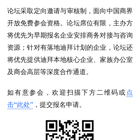
论坛采取
，面向中国商界
定向邀请与审核制
开放免费参会资格。论坛席位有限，主办方
将优先为早期报名企业安排商务对接与咨询
资源；针对有落地迪拜计划的企业，论坛还
将优先提供迪拜本地核心企业、家族办公室
及商会高层等深度合作通道。
如有意参会，
欢迎扫描下方二维码或
点
提交报名申请。
击“此处”
，