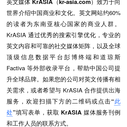
英文媒体 KrASIA（kr-asia.com）致力于向
英文网站约60%
世界介绍中国商业和文化。
的读者为东南亚核心国家的商业人群。
KrASIA 通过优秀的搜索引擎优化，专业的
英文内容和可靠的社交媒体矩阵，以及全球
顶级信息数据平台彭博终端和道琼斯
Factiva 等外部收录平台，帮助中国公司提
升全球品牌。如果您的公司对英文传播有相
关需求，或者希望与 KrASIA 合作提供出海
服务，
欢迎扫描下方的二维码或点击“
此
处
”填写表单，获取 KrASIA 媒体服务刊例
和工作人员的联系方式。