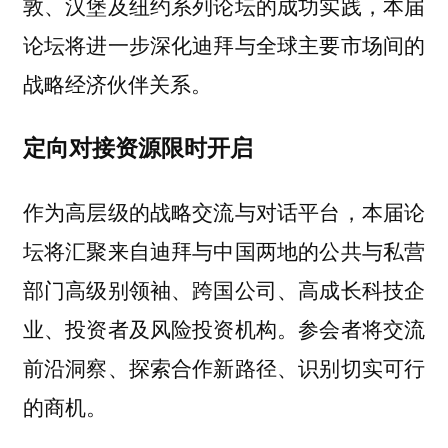
敦、汉堡及纽约系列论坛的成功实践，本届
论坛将进一步深化迪拜与全球主要市场间的
战略经济伙伴关系。
定向对接资源限时开启
作为高层级的战略交流与对话平台，本届论
坛将汇聚来自迪拜与中国两地的公共与私营
部门高级别领袖、跨国公司、高成长科技企
业、投资者及风险投资机构。参会者将交流
前沿洞察、探索合作新路径、识别切实可行
的商机。