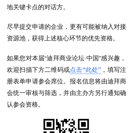
地关键卡点的对话方。
尽早提交申请的企业，更有可能被纳入对接
资源池，获得上述核心环节的优先资格。
如果您对本届“迪拜商业论坛·中国”感兴趣，
填写注
欢迎扫描下方二维码或
点击“此处”
，
册表单申请参会席位。报名信息将由迪拜商
会统一审核与筛选，并由主办方另行通知确
认参会资格。