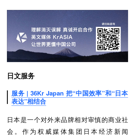
日文服务
服务 | 36Kr Japan 把“中国效率”和“日本
表达”相结合
日本是一个对外来品牌相对审慎的商业社
会。作为权威媒体集团日本经济新闻