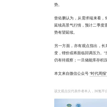
势。
曾佑鹏认为，从需求端来看，5
延续高景气行情，预计二季度
势有望延续。
另一方面，亦有观点指出，长
变，锂价或将面临回调压力。“
仍有待观察；一旦储能库存积压
本文来自微信公众号
“时代周报”（
该文观点仅代表作者本人，36氪平