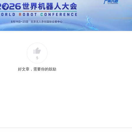
5
好文章，需要你的鼓励