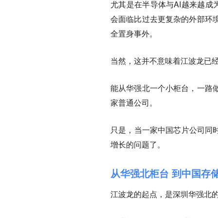
尤其是在半导体与AI越来越成
会面临比过去更复杂的外部环
全置身事外。
当然，这并不意味着江波龙已
能从华强北一个小柜台，一路
家普通公司。
只是，当一家中国芯片公司同时
增长的问题了。
从华强北柜台 到中国存
江波龙的起点，是深圳华强北