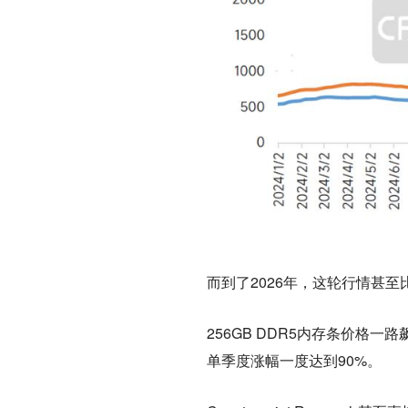
而到了2026年，这轮行情甚至
256GB DDR5内存条价格
单季度涨幅一度达到90%。