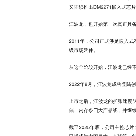
又陆续推出DM2271嵌入式
江波龙，也开始第一次真正具备
2011年，公司正式涉足嵌入式
级市场延伸。
从这个阶段开始，江波龙已经
2022年8月，江波龙成功登陆
上市之后，江波龙的扩张速度明
储、内存条四大产品线，并继
截至2025年底，公司主控芯