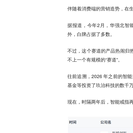
伴随着消费端的营销造势，在
据报道，今年2月，华强北智
外，白牌占据了多数。
不过，这个赛道的产品热闹归
不上一个有规模的“赛道”。
往前追溯，2026 年之前的智
基金等投资了玖治科技的数千万元
现在，时隔两年后，智能戒指