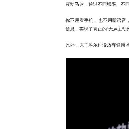
震动马达，通过不同频率、不同
你不用看手机，也不用听语音，
信息，实现了真正的“无屏主动
此外，原子埃尔也没放弃健康