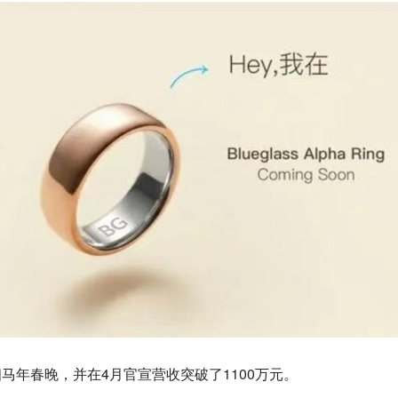
马年春晚，并在4月官宣营收突破了1100万元。