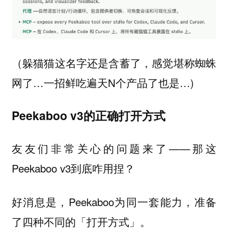
（躲猫猫这名字还是含蓄了，感觉堪称蜘蛛
网了…一招鲜吃遍天N个产品了也是…)
Peekaboo v3的正确打开方式
友友们非常关心的问题来了——那这
Peekaboo v3到底咋用捏？
好消息是，Peekaboo为同一套能力，准备
了四种不同的「打开方式」。