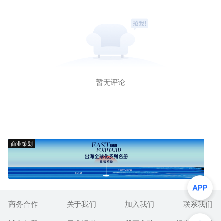
暂无评论
商业策划
商务合作
关于我们
加入我们
联系我们