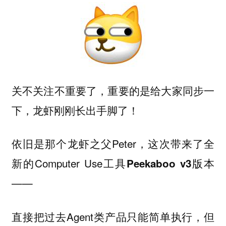
关不关注不重要了，重要的是给大家同步一
下，龙虾刚刚长出
了！
手脚
依旧是那个龙虾之父Peter，这次带来了全
新的Computer Use工具
版本
Peekaboo v3
——
直接把过去Agent类产品只能简单执行，但