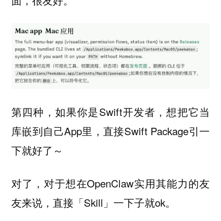
第四种，如果你是Swift开发者，想把它当
库嵌到自己App里，直接Swift Package引一
下就好了～
对了，对于想在OpenClaw实用其能力的友
友来说，直接「Skill」一下子就ok。