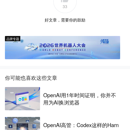
33
好文章，需要你的鼓励
品牌专题
你可能也喜欢这些文章
OpenAI用1年时间证明，你并不
用为AI换浏览器
OpenAI高管：Codex这样的Harn