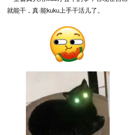
就能干，真·能kuku上手干活儿了。