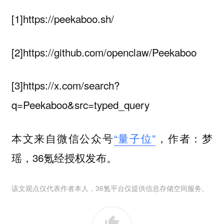
[1]https://peekaboo.sh/
[2]https://github.com/openclaw/Peekaboo
[3]https://x.com/search?
q=Peekaboo&src=typed_query
本文来自微信公众号
“量子位”
，作者：梦
瑶，36氪经授权发布。
该文观点仅代表作者本人，36氪平台仅提供信息存储空间服务。