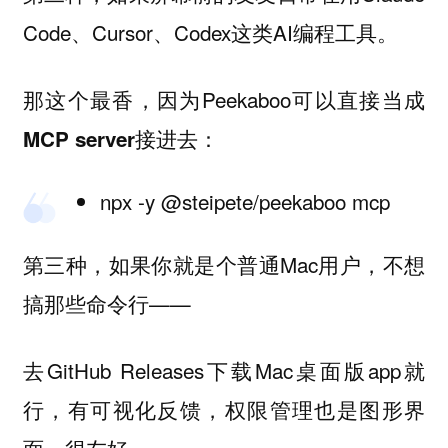
Code、Cursor、Codex这类AI编程工具。
那这个最香，因为Peekaboo可以直接当成
接进去：
MCP server
npx -y @steipete/peekaboo mcp
第三种，如果你就是个普通Mac用户，不想
搞那些命令行——
去GitHub Releases下载Mac桌面版app就
行，有可视化反馈，权限管理也是图形界
面，很友好。