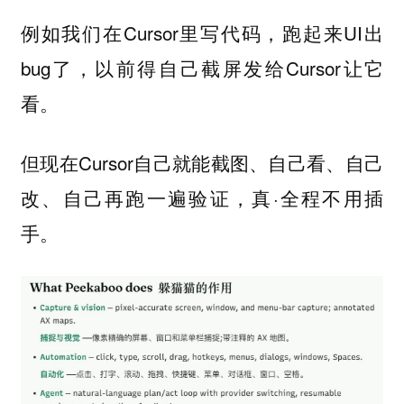
例如我们在Cursor里写代码，跑起来UI出
bug了，以前得自己截屏发给Cursor让它
看。
但现在Cursor自己就能截图、自己看、自己
改、自己再跑一遍验证，真·全程不用插
手。