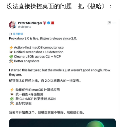
没法直接操控桌面的问题一把《梭哈》：