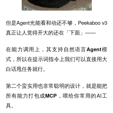
但是Agent光能看和动还不够，Peekaboo v3
真正让人觉得开大的还在「下面」——
在能力调用上，其支持
自然语言Agent模
，所以在提示词指令上我们可以直接用大
式
白话甩任务就行。
第二个蛮实用也非常聪明的设计，就是能把
所有能力打包成
，喂给你常用的AI工
MCP
具。