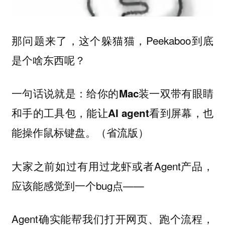
那问题来了，这个躲猫猫，Peekaboo到底
是个啥东西呢？
一句话说就是：
给你的Mac装一双带有眼睛
和手的工具包，能让AI agent看到屏幕，也
（省流版）
能操作鼠标键盘。
大家之前如过有用过龙虾或者Agent产品，
应该能感觉到一个bug点——
Agent确实能帮我们打开网页、跑个流程，