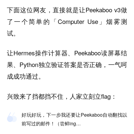
下面这位网友，直接就是让Peekaboo v3做
了一个简单的「Computer Use」烟雾测
试。
让Hermes操作计算器、Peekaboo读屏幕结
果、Python独立验证答案是否正确，一气呵
成成功通过。
兴致来了挡都挡不住，人家立刻立flag：
好玩好玩，下一步我还要让Peekaboo自动翻找以
前写过的邮件！（尝鲜ing…