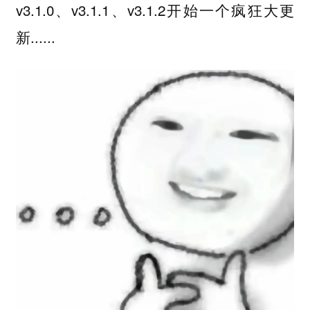
v3.1.0、v3.1.1、v3.1.2开始一个疯狂大更
新......