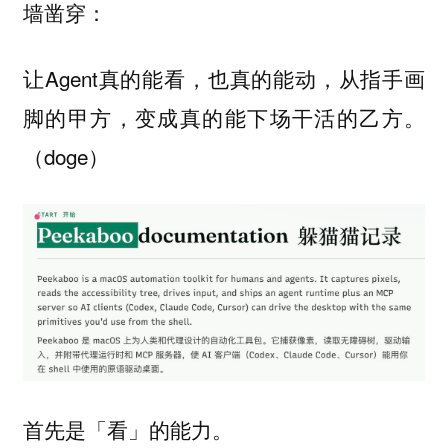
墙凿穿：
让Agent真的能看，也真的能动，从指手画
脚的甲方，变成真的能下场干活的乙方。
（doge）
首先是「看」的能力。