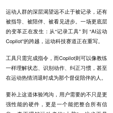
运动人群的深层渴望远不止于被记录，还有
被指导、被陪伴、被看见进步。一场更底层
的变革正在发生：从“记录工具” 到 “AI运动
Copilot”的跨越，运动科技赛道正在重写。
工具只需完成指令，而Copilot则可以像教练
一样理解状态、识别动作、纠正习惯，甚至
在运动热情消退时成为那个督促陪伴的人。
要补上这道体验鸿沟，用户需要的不只是更
强性能的硬件，更是一个能把整合所有信