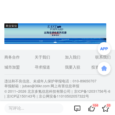
商业策划
商务合作
关于我们
加入我们
联系我们
城市加盟
寻求报道
我要入驻
投资者关系
违法和不良信息、未成年人保护举报电话：010-89650707
举报邮箱：jubao@36kr.com 网上有害信息举报
© 2011~
2026
北京多氪信息科技有限公司 |
京ICP备12031756号-6
|
京ICP证150143号
| 京公网安备11010502057322号
104
33
写评论...