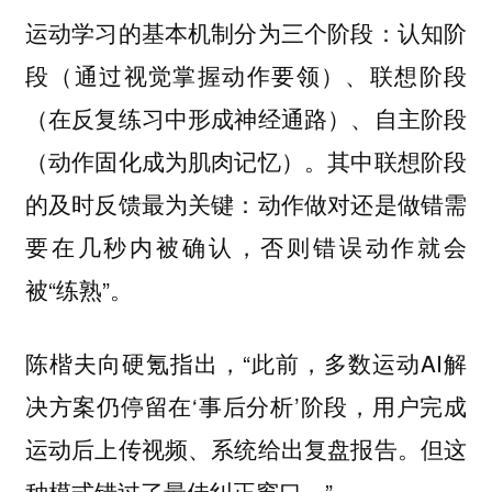
运动学习的基本机制分为三个阶段：认知阶
段（通过视觉掌握动作要领）、联想阶段
（在反复练习中形成神经通路）、自主阶段
（动作固化成为肌肉记忆）。其中联想阶段
的及时反馈最为关键：动作做对还是做错需
要在几秒内被确认，否则错误动作就会
被“练熟”。
陈楷夫向硬氪指出，“此前，多数运动AI解
决方案仍停留在‘事后分析’阶段，用户完成
运动后上传视频、系统给出复盘报告。但这
种模式错过了最佳纠正窗口。”