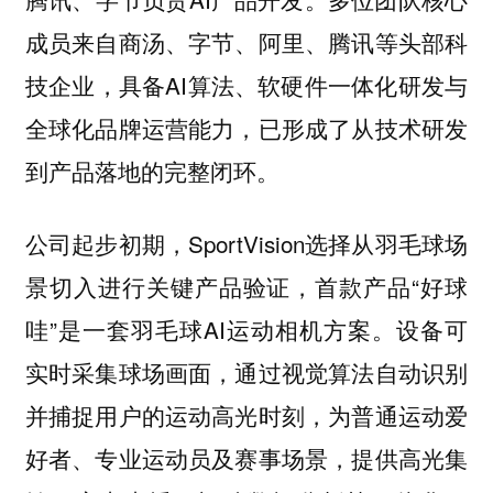
成员来自商汤、字节、阿里、腾讯等头部科
技企业，具备AI算法、软硬件一体化研发与
全球化品牌运营能力，已形成了从技术研发
到产品落地的完整闭环。
公司起步初期，SportVision选择从羽毛球场
景切入进行关键产品验证，首款产品“好球
哇”是一套羽毛球AI运动相机方案。设备可
实时采集球场画面，通过视觉算法自动识别
并捕捉用户的运动高光时刻，为普通运动爱
好者、专业运动员及赛事场景，提供高光集