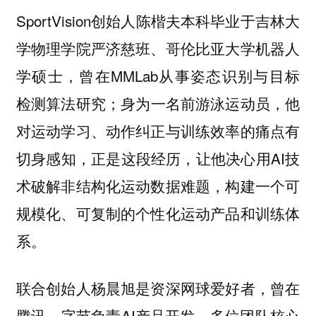
SportVision创始人陈楷夫本科毕业于吉林大
学物理学院严济慈班、哥伦比亚大学机器人
学硕士，曾在MMLab从事姿态识别与目标
检测算法研究；身为一名前游泳运动员，他
对运动学习、动作纠正与训练效率的痛点有
切身感知，正是这段经历，让他决心用AI技
术破解非结构化运动数据难题，构建一个可
规模化、可复制的个性化运动产品和训练体
系。
联合创始人杨晨旭是资深网球爱好者，曾在
腾讯、字节负责AI产品开发。多位团队核心