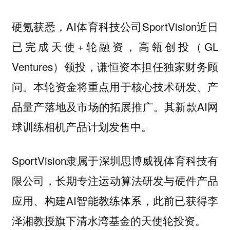
硬氪获悉，AI体育科技公司SportVision近日
已完成天使+轮融资，高瓴创投（GL
Ventures）领投，谦恒资本担任独家财务顾
问。本轮资金将重点用于核心技术研发、产
品量产落地及市场的拓展推广。其新款AI网
球训练相机产品计划发售中。
SportVision隶属于深圳思博威视体育科技有
限公司‌，长期专注运动算法研发与硬件产品
应用、构建AI智能教练体系，此前已获得李
泽湘教授旗下清水湾基金的天使轮投资。