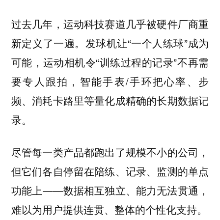
过去几年，运动科技赛道几乎被硬件厂商重
新定义了一遍。发球机让“一个人练球”成为
可能，运动相机令“训练过程的记录”不再需
要专人跟拍，智能手表/手环把心率、步
频、消耗卡路里等量化成精确的长期数据记
录。
尽管每一类产品都跑出了规模不小的公司，
但它们各自停留在陪练、记录、监测的单点
功能上——数据相互独立、能力无法贯通，
难以为用户提供连贯、整体的个性化支持。