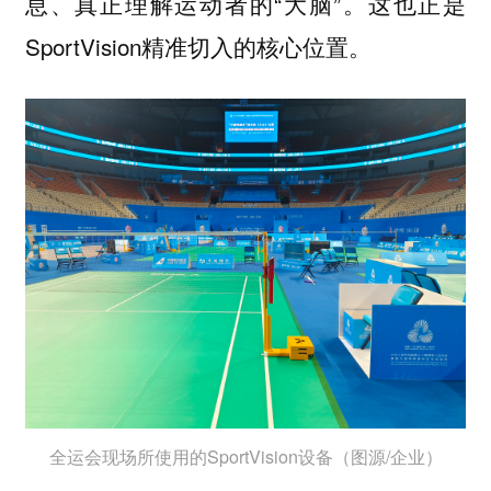
息、真正理解运动者的“大脑”。这也正是
SportVision精准切入的核心位置。
全运会现场所使用的SportVision设备（图源/企业）