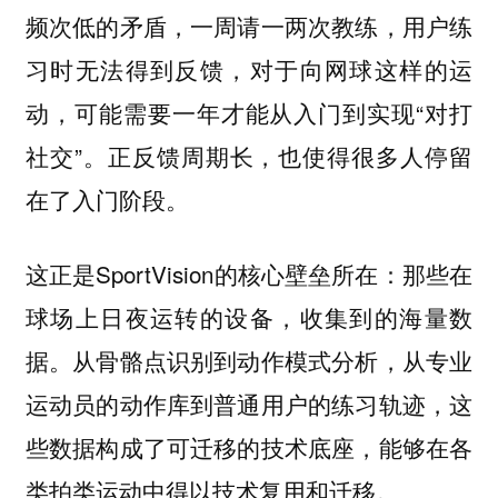
频次低的矛盾，一周请一两次教练，用户练
习时无法得到反馈，对于向网球这样的运
动，可能需要一年才能从入门到实现“对打
社交”。正反馈周期长，也使得很多人停留
在了入门阶段。
这正是SportVision的核心壁垒所在：那些在
球场上日夜运转的设备，收集到的海量数
据。从骨骼点识别到动作模式分析，从专业
运动员的动作库到普通用户的练习轨迹，这
些数据构成了可迁移的技术底座，能够在各
类拍类运动中得以技术复用和迁移。