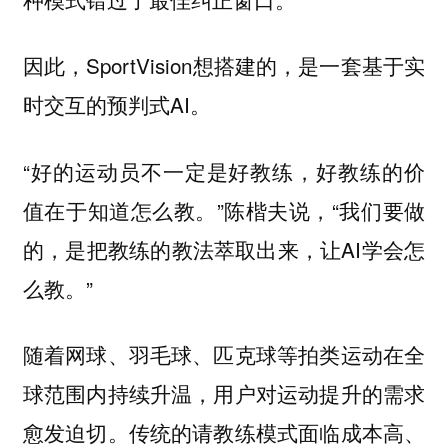
因此，SportVision想搭建的，是一套基于实
时交互的预判式AI。
“好的运动员不一定是好教练，好教练的价
值在于知道怎么教。”陈楷夫说，“我们要做
的，是把教练的教法萃取出来，让AI学会怎
么教。”
随着网球、羽毛球、匹克球等拍类运动在全
球范围内持续升温，用户对运动提升的需求
愈发迫切。传统的请教练模式面临成本高、