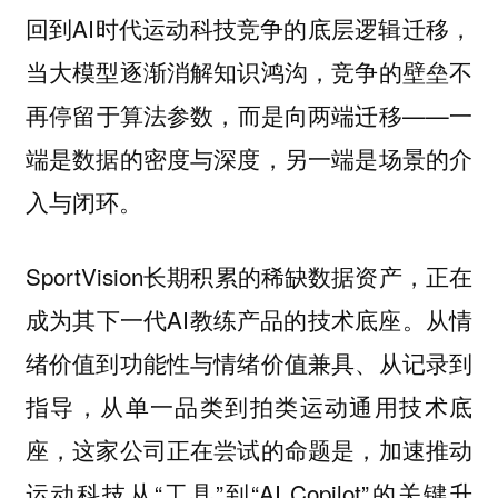
回到AI时代运动科技竞争的底层逻辑迁移，
当大模型逐渐消解知识鸿沟，竞争的壁垒不
再停留于算法参数，而是向两端迁移——一
端是数据的密度与深度，另一端是场景的介
入与闭环。
SportVision长期积累的稀缺数据资产，正在
成为其下一代AI教练产品的技术底座。从情
绪价值到功能性与情绪价值兼具、从记录到
指导，从单一品类到拍类运动通用技术底
座，这家公司正在尝试的命题是，加速推动
运动科技从“工具”到“AI Copilot”的关键升