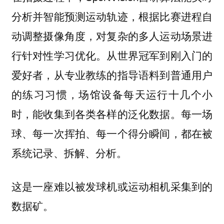
分析并智能预测运动轨迹，根据比赛进程自
动调整摄像角度，对复杂的多人运动场景进
行针对性学习优化。从世界冠军到刚入门的
爱好者，从专业教练的指导语料到普通用户
的练习习惯，场馆设备每天运行十几个小
时，能收集到各类各样的泛化数据。每一场
球、每一次挥拍、每一个得分瞬间，都在被
系统记录、拆解、分析。
这是一座难以被发球机或运动相机采集到的
数据矿。