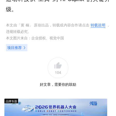
级。
本文由「
黄 楠
」 原创出品，转载或内容合作请点击
转载说明
，
违规转载必究。
本文图片来自：
企业授权
、
视觉中国
项目推荐
104
好文章，需要你的鼓励
品牌专题