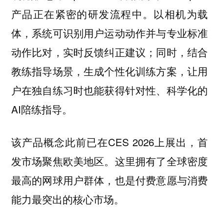
产品正在紧密的研发流程中。以相机为载
体，系统可识别用户运动动作并与专业标准
动作比对，实时反馈纠正建议；同时，结合
教练指导场景，生成个性化训练方案，让用
户在独自练习时也能获得针对性、科学化的
AI陪练指导。
该产品概念此前已在CES 2026上展出，首
发市场聚焦欧美地区。这里拥有了全球密度
最高的网球用户群体，也是付费意愿与消费
能力最突出的核心市场。