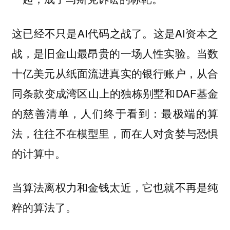
这已经不只是AI代码之战了。这是AI资本之
战，是旧金山最昂贵的一场人性实验。当数
十亿美元从纸面流进真实的银行账户，从合
同条款变成湾区山上的独栋别墅和DAF基金
的慈善清单，人们终于看到：最极端的算
法，往往不在模型里，而在人对贪婪与恐惧
的计算中。
当算法离权力和金钱太近，它也就不再是纯
粹的算法了。