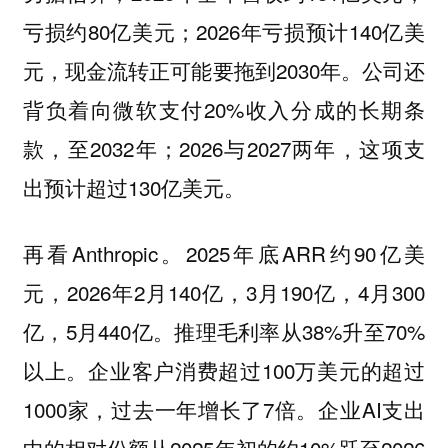
亏损约80亿美元；2026年亏损预计140亿美
元，现金流转正可能要拖到2030年。公司还
背负着向微软支付20%收入分成的长期条
款，至2032年；2026与2027两年，这项支
出预计超过130亿美元。
再看Anthropic。2025年底ARR约90亿美
元，2026年2月140亿，3月190亿，4月300
亿，5月440亿。推理毛利率从38%升至70%
以上。企业客户消费超过100万美元的超过
1000家，过去一年增长了7倍。企业AI支出