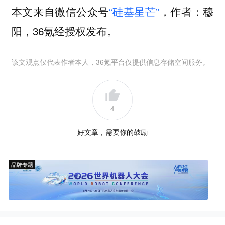
本文来自微信公众号
“硅基星芒”
，作者：穆
阳，36氪经授权发布。
该文观点仅代表作者本人，36氪平台仅提供信息存储空间服务。
4
好文章，需要你的鼓励
品牌专题