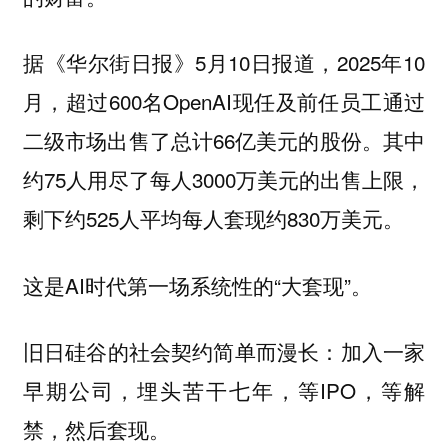
据《华尔街日报》5月10日报道，2025年10
月，超过600名OpenAI现任及前任员工通过
二级市场出售了总计66亿美元的股份。其中
约75人用尽了每人3000万美元的出售上限，
剩下约525人平均每人套现约830万美元。
这是AI时代第一场系统性的“大套现”。
旧日硅谷的社会契约简单而漫长：加入一家
早期公司，埋头苦干七年，等IPO，等解
禁，然后套现。