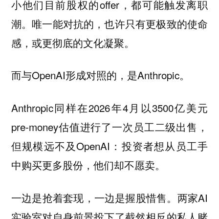
小他们目前股权的offer，都可能触发离职
潮。唯一能对抗的，也许只有更极致的使命
感，或更彻底的文化凝聚。
而与OpenAI形成对照的，是Anthropic。
Anthropic同样在2026年4月以3500亿美元
pre-money估值进行了一次员工二级出售，
但规模远不及OpenAI：投资者想从员工手
中购买更多股份，他们却不愿卖。
一边是抢着套现，一边是握股惜售。两家AI
实验室对自身前景投下了截然相反的私人赌