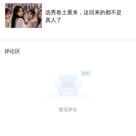
选秀卷土重来，这回来的都不是
真人了
评论区
暂无评论