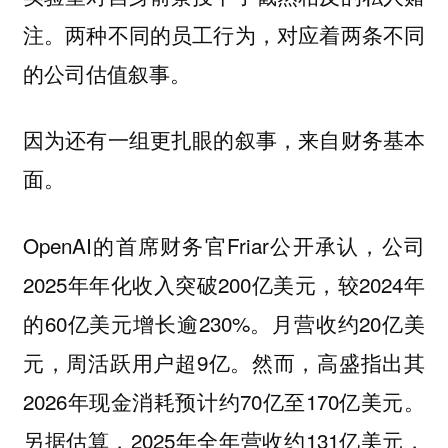
注。两种不同的员工行为，对应着两条不同
的公司估值叙事。
因为还有一组更扎眼的叙事，来自财务基本
面。
OpenAI的首席财务官Friar公开承认，公司
2025年年化收入突破200亿美元，较2024年
的60亿美元增长逾230%。月营收约20亿美
元，周活跃用户超9亿。然而，高盛指出其
2026年现金消耗预计约70亿至170亿美元。
另据估算，2025年全年营收约131亿美元，