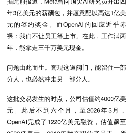
据此前报道，Meta曾向顶尖AI研究员开出四
年3亿美元的薪酬包，并愿意配以高达1亿美
元的签约奖金。而OpenAI的回应近乎赤
裸：我们不让员工等上市。在此，工作满两
年，能拿走三千万美元现金。
问题由此而生。套现这道阀门，能留住一部
分人，也必然冲走另一部分人。
这批交易发生的时点，公司估值约4000亿美
元。此后不到六个月，至2026年3月，
OpenAI完成了1220亿美元融资，估值飙至