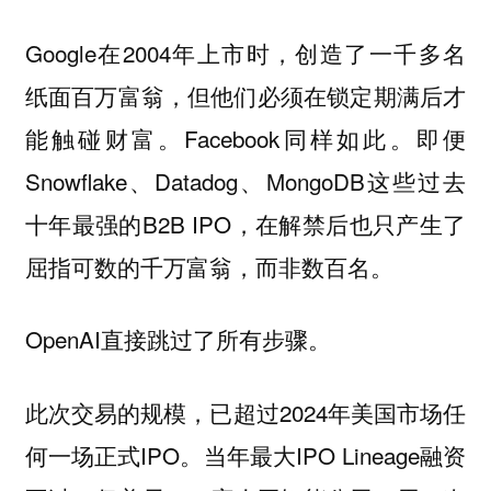
Google在2004年上市时，创造了一千多名
纸面百万富翁，但他们必须在锁定期满后才
能触碰财富。Facebook同样如此。即便
Snowflake、Datadog、MongoDB这些过去
十年最强的B2B IPO，在解禁后也只产生了
屈指可数的千万富翁，而非数百名。
OpenAI直接跳过了所有步骤。
此次交易的规模，已超过2024年美国市场任
何一场正式IPO。当年最大IPO Lineage融资