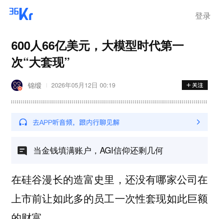
离岗
登录
600人66亿美元，大模型时代第一
次“大套现”
锦缎
2026年05月12日 00:19
当金钱填满账户，AGI信仰还剩几何
在硅谷漫长的造富史里，还没有哪家公司在
上市前让如此多的员工一次性套现如此巨额
的财富。