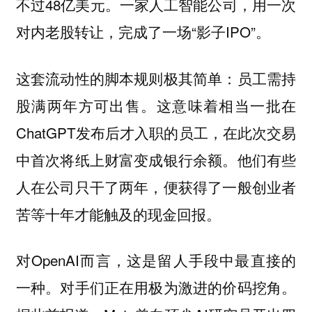
不过48亿美元。一家人工智能公司，用一次
对内老股转让，完成了一场“影子IPO”。
这套流动性的脚本规则极其简单：员工需持
股满两年方可出售。这意味着相当一批在
ChatGPT发布后才入职的员工，在此次交易
中首次将纸上财富变成银行余额。他们有些
人在公司只干了两年，便获得了一般创业者
苦等十年才能触及的现金回报。
对OpenAI而言，这是留人手段中最直接的
一种。对手们正在用极为激进的价码挖角。