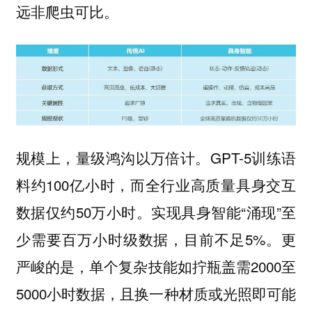
远非爬虫可比。
GPT-5训练语
规模上，量级鸿沟以万倍计。
料约100亿小时，而全行业高质量具身交互
数据仅约50万小时。实现具身智能“涌现”至
少需要百万小时级数据，目前不足5%。更
严峻的是，单个复杂技能如拧瓶盖需2000至
5000小时数据，且换一种材质或光照即可能