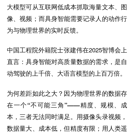
大模型可从互联网低成本抓取海量文本、图
像、视频；而具身智能需要记录人的动作行
为与物理世界的实时反馈。
中国工程院外籍院士张建伟在2025智博会上
直言：具身智能对高质量数据的需求，是自
动驾驶的上千倍、大语言模型的上百万倍。
为何差距如此之大？因为
物理世界的数据存
在一个“不可能三角”——精度、规模、成
三者无法同时满足。用摄像头录视频，
本，
数据量大、成本低，但精度有限；用人类遥