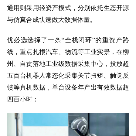
通用则采用
分别依托生态开源
轻资产模式，
与仿真合成快速做大数据体量。
优必选选择了一条“全栈闭环”的重资产路
，在柳
线，重点扎根汽车、物流等工业实景
州、自贡落地工业级数据采集中心，投放超
五百台机器人常态化采集关节扭矩、触觉反
馈等真机数据，单台设备年产出有效数据超
四百小时；