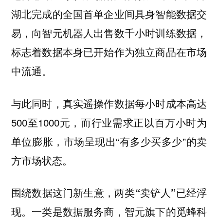
湖北完成的全国首单企业间具身智能数据交
易，向智元机器人出售数千小时训练数据，
标志着数据本身已开始作为独立商品在市场
中流通。
与此同时，真实遥操作数据每小时成本高达
500至1000元，而行业需求正以百万小时为
单位膨胀，市场呈现出“有多少买多少”的卖
方市场状态。
围绕数据这门新生意，两类“卖铲人”已经浮
，智元旗下的觅蜂科
现。一类是数据服务商