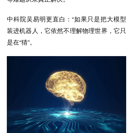
中科院吴易明更直白：“如果只是把大模型
装进机器人，它依然不理解物理世界，它只
是在“猜”。