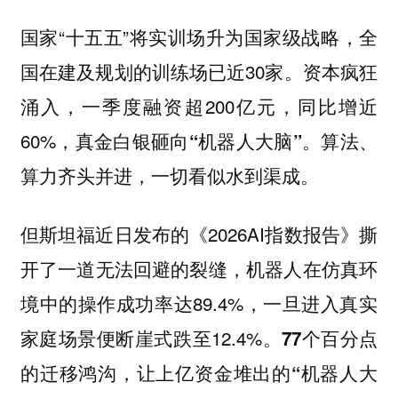
国家“十五五”将实训场升为国家级战略，全
国在建及规划的训练场已近30家。资本疯狂
涌入，一季度融资超200亿元，同比增近
60%，
真金白银砸向“机器人大脑”。算法、
算力齐头并进，一切看似水到渠成。
但斯坦福近日发布的《2026AI指数报告》撕
开了一道无法回避的裂缝，机器人在仿真环
境中的操作成功率达89.4%，一旦进入真实
家庭场景便断崖式跌至12.4%。
77个百分点
的迁移鸿沟，让上亿资金堆出的“机器人大