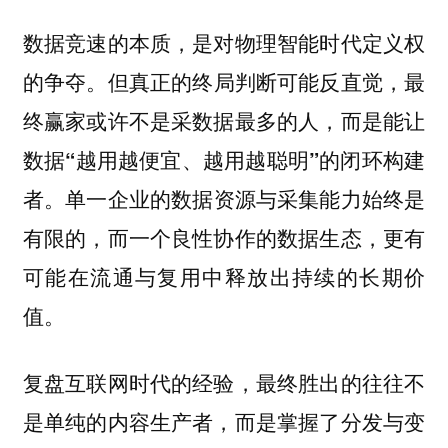
数据竞速的本质，是对物理智能时代定义权
的争夺。但
真正的终局判断可能反直觉，最
终赢家或许不是采数据最多的人，而是能让
数据“越用越便宜、越用越聪明”的闭环构建
单一企业的数据资源与采集能力始终是
者。
有限的，而一个良性协作的数据生态，更有
可能在流通与复用中释放出持续的长期价
值。
复盘互联网时代的经验，最终胜出的往往不
是单纯的内容生产者，而是掌握了分发与变