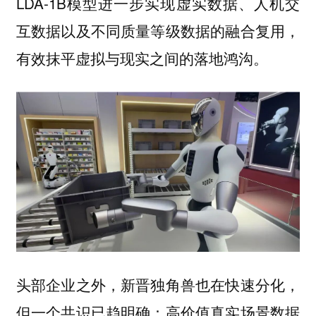
LDA-1B模型进一步实现虚实数据、人机交
互数据以及不同质量等级数据的融合复用，
有效抹平虚拟与现实之间的落地鸿沟。
头部企业之外，新晋独角兽也在快速分化，
但一个共识已趋明确：高价值真实场景数据