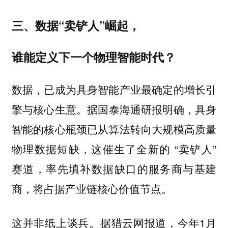
三、数据“卖铲人”崛起，
谁能定义下一个物理智能时代？
数据，已成为具身智能产业最确定的增长引
据国泰海通研报明确，具身
擎与核心生意。
智能的核心瓶颈已从算法转向大规模高质量
物理数据短缺，这催生了全新的 “卖铲人”
赛道，
率先填补数据缺口的服务商与基建
商，将占据产业链核心价值节点。
这并非纸上谈兵。据猎云网报道，今年1月