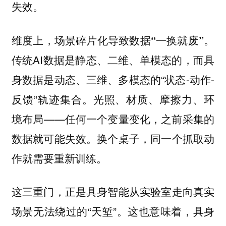
失效。
维度上，场景碎片化导致数据“一换就废”。
传统AI数据是静态、二维、单模态的，而具
身数据是动态、三维、多模态的“状态-动作-
反馈”轨迹集合。光照、材质、摩擦力、环
境布局——任何一个变量变化，之前采集的
数据就可能失效。换个桌子，同一个抓取动
作就需要重新训练。
这三重门，正是具身智能从实验室走向真实
场景无法绕过的“天堑”。这也意味着，
具身