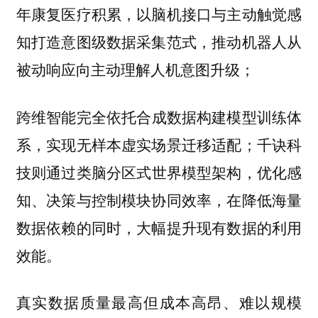
年康复医疗积累，以脑机接口与主动触觉感
知打造意图级数据采集范式，推动机器人从
被动响应向主动理解人机意图升级；
完全依托合成数据构建模型训练体
跨维智能
系，实现无样本虚实场景迁移适配；
千诀科
则通过类脑分区式世界模型架构，优化感
技
知、决策与控制模块协同效率，在降低海量
数据依赖的同时，大幅提升现有数据的利用
效能。
真实数据质量最高但成本高昂、难以规模