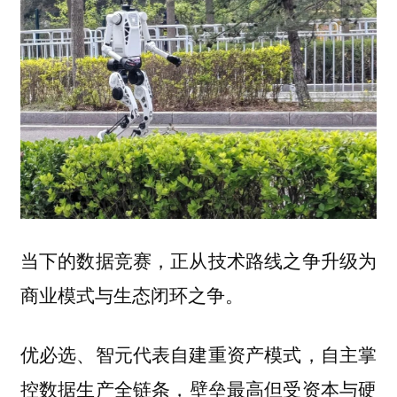
当下的数据竞赛，正从技术路线之争升级为
商业模式与生态闭环之争。
优必选、智元代表自建
自主掌
重资产模式，
控数据生产全链条，
壁垒最高但受资本与硬