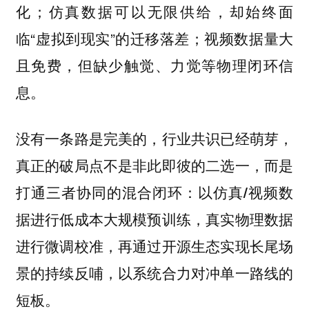
化；仿真数据可以无限供给，却始终面
临“虚拟到现实”的迁移落差；视频数据量大
且免费，但缺少触觉、力觉等物理闭环信
息。
没有一条路是完美的，行业共识已经萌芽，
真正的破局点不是非此即彼的二选一，而是
打通三者协同的混合闭环：
以仿真/视频数
据进行低成本大规模预训练，真实物理数据
进行微调校准，再通过开源生态实现长尾场
景的持续反哺，以系统合力对冲单一路线的
短板。