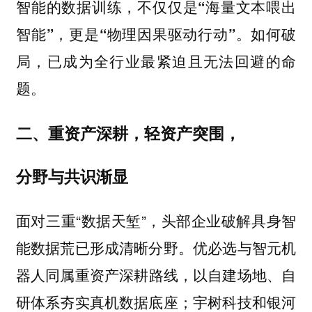
智能的数据训练，不仅仅是“海量文本喂出
。如何破
智能”，更是“物理因果驱动行动”
局，已成为全行业最紧迫且无法回避的命
题。
二、重资产深耕，轻资产突围，
分野与共识渐显
面对三重“数据天堑”，头部企业破解具身智
能数据荒已形成清晰分野。优必选与智元机
器人同属
以自建场地、自
重资产深耕路线，
研体系夯实真机数据底座；宇树科技和银河