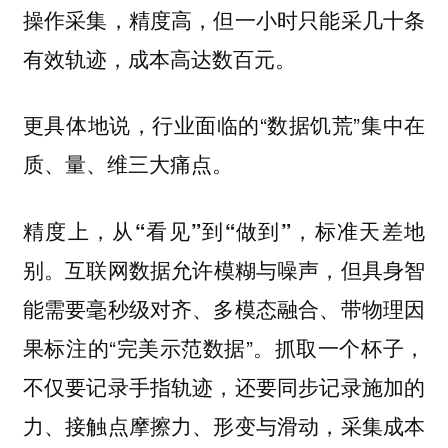
操作采集，精度高，但一小时只能采几十条
有效轨迹，成本高达数百元。
更具体地说，行业面临的“数据饥荒”集中在
质、量、维三大痛点。
精度上，从“看见”到“做到”，标准天差地
互联网数据允许模糊与噪声，但具身智
别。
能需要毫秒级对齐、多模态融合、带物理因
果标注的“完美示范数据”。抓取一个杯子，
不仅要记录手指轨迹，还要同步记录施加的
力、接触点摩擦力、形变与滑动，采集成本