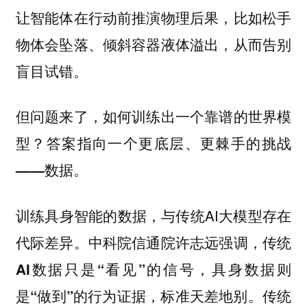
让智能体在行动前推演物理后果，比如松手
物体会坠落、倾斜容器液体溢出，从而告别
盲目试错。
但问题来了，如何训练出一个靠谱的世界模
型？
答案指向一个更底层、更棘手的挑战
——数据。
训练具身智能的数据，与传统AI大模型存在
代际差异。中科院信通院许志远强调，
传统
AI数据只是“看见”的信号，具身数据则
标准天差地别。传统
是“做到”的行为证据，