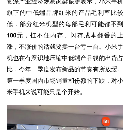
资深产业经济观察家梁振鹏表示，小米手机
旗下的中低端品牌红米的产品毛利率比较
低，
部分红米机型的每部毛利可能都不到
100元，扛不住内存、闪存成本翻番的上
小米手
涨，不涨价的话就要卖一台亏一台。
机也在有意识地压缩中低端产品线的出货占
比，今年一季度发布新品的节奏有所放缓。
第一季度国内市场销量和份额的下跌，对小
米手机来说可能只是个开始。