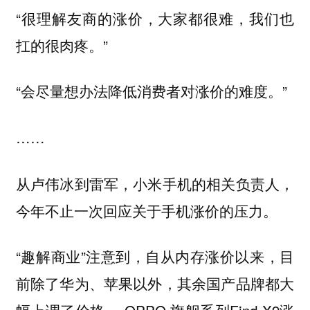
“很理解友商的涨价，大家都很难，我们也
扛的很肉疼。”
“会尽量想办法降低消费者对涨价的难度。”
……
从卢伟冰到雷军，小米手机的相关负责人，
今年不止一次回应关于手机涨价的压力。
“趣解商业”注意到，自从内存涨价以来，目
前除了华为、苹果以外，其余国产品牌都大