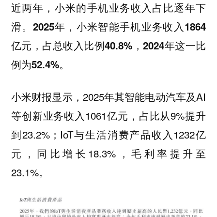
近两年，小米的手机业务收入占比逐年下
滑。
2025年，小米智能手机业务收入1864
亿元，占总收入比例40.8%，2024年这一比
。
例为52.4%
小米财报显示，2025年其智能电动汽车及AI
等创新业务收入1061亿元，占比从9%提升
到23.2%；IoT与生活消费产品收入1232亿
元，同比增长18.3%，毛利率提升至
23.1%。