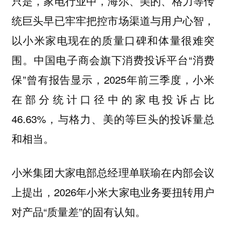
只是，家电行业中，海尔、美的、格力等传
统巨头早已牢牢把控市场渠道与用户心智，
以小米家电现在的质量口碑和体量很难突
围。中国电子商会旗下消费投诉平台“消费
保”曾有报告显示，2025年前三季度，小米
在部分统计口径中的家电投诉占比
46.63%，与格力、美的等巨头的投诉量总
和相当。
小米集团大家电部总经理单联瑜在内部会议
上提出，2026年小米大家电业务要扭转用户
对产品“质量差”的固有认知。