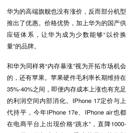
华为的高端旗舰也没有涨价，反而部分机型
推出了优惠。价格优势，加上华为的国产供
应链体系，让华为成为少数能够“以价换
量”的品牌。
和华为同样将“内存暴涨”视为开拓市场机会
的，还有苹果。苹果硬件毛利率长期维持在
35%-40%之间，即便内存成本上涨也有充足
的利润空间内部消化。IPhone 17定价与上
代持平，今年IPhone 17e、IPhone air也都
在电商平台上出现价格“跳水”，直降1000-