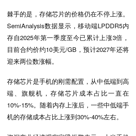
棘手的是，存储芯片的价格仍在不停上涨。
SemiAnalysis数据显示，移动端LPDDR5内
存自2025年第一季度至今已累计上涨3倍，
目前合约价约10美元/GB，预计2027年还将
迎来两位数涨幅。
存储芯片是手机的刚需配置，从中低端到高
端、旗舰机，存储芯片成本占比一直在
10%-15%。随着内存上涨后，一些中低端手
机的存储成本占比上涨到30%-40%左右。