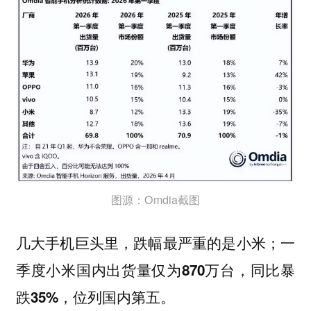
图源：Omdia截图
几大手机巨头里，跌幅最严重的是小米；
一
季度小米国内出货量仅为870万台，同比暴
。
跌35%，位列国内第五