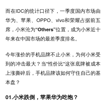
而在IDC的统计口径下，一季度国内市场由
华为、苹果、OPPO、vivo和荣耀占据前五
席，
小米沦为“Others”位置，成为小米近十
。
年来在中国市场的最差季度排名
今年涨价的手机品牌不止小米，为何小米受
到的冲击最大？当"性价比"这张底牌被成本
上涨撕碎后，手机品牌该如何守住自己的基
本盘？
01.小米跌倒，苹果华为吃饱？