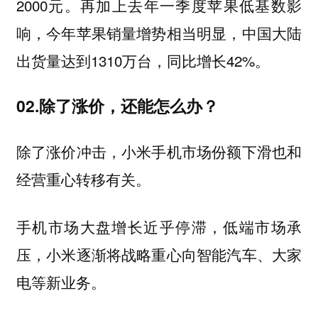
2000元。再加上去年一季度苹果低基数影
响，今年苹果销量增势相当明显，中国大陆
出货量达到1310万台，同比增长42%。
02.除了涨价，还能怎么办？
除了涨价冲击，小米手机市场份额下滑也和
经营重心转移有关。
手机市场大盘增长近乎停滞，低端市场承
压，小米逐渐将战略重心向智能汽车、大家
电等新业务。