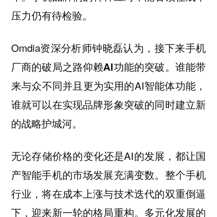
压力仍有待检验。
Omdia资深分析师钟晓磊认为，
接下来手机
。谁能带
厂商的破局之路仰赖AI功能的突破
来与众不同并且更为实用的AI智能体功能，
谁就可以在实现品牌形象突破的同时建立新
的战略护城河。
无论存储价格的变化还是AI的发展，都让国
产智能手机的市场发展充满变数。整个手机
行业，将在成本上涨与技术迭代的双重倒逼
下，迎来新一轮的格局重构。多元化发展的