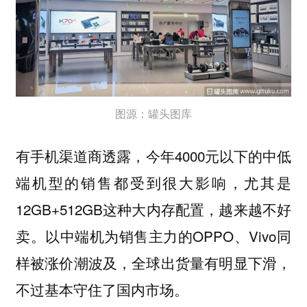
图源：罐头图库
有手机渠道商透露，今年4000元以下的中低
端机型的销售都受到很大影响，尤其是
12GB+512GB这种大内存配置，越来越不好
卖。以中端机为销售主力的OPPO、Vivo同
样被涨价潮波及，全球出货量有明显下滑，
不过基本守住了国内市场。