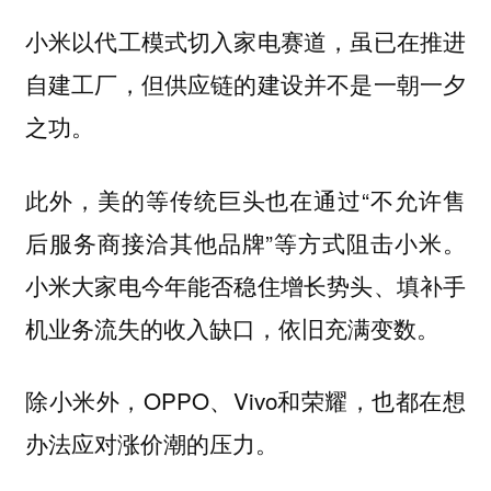
小米以代工模式切入家电赛道，虽已在推进
自建工厂，但供应链的建设并不是一朝一夕
之功。
此外，美的等传统巨头也在通过“不允许售
后服务商接洽其他品牌”等方式阻击小米。
小米大家电今年能否稳住增长势头、填补手
机业务流失的收入缺口，依旧充满变数。
除小米外，OPPO、Vivo和荣耀，也都在想
办法应对涨价潮的压力。