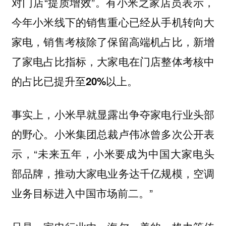
对门店“提质增效”。有小米之家店员表示，
今年小米线下的销售重心已经从手机转向大
家电，销售考核除了保留高端机占比，新增
了家电占比指标，大家电在门店整体考核中
的占比已提升至20%以上。
事实上，小米早就显露出争夺家电行业头部
的野心。小米集团总裁卢伟冰曾多次公开表
示，“未来五年，小米要成为中国大家电头
部品牌，推动大家电业务达千亿规模，空调
业务目标进入中国市场前二。”