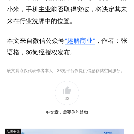
小米，手机主业能否取得突破，将决定其未
来在行业洗牌中的位置。
本文来自微信公众号
“趣解商业”
，作者：张
语格，36氪经授权发布。
该文观点仅代表作者本人，36氪平台仅提供信息存储空间服务。
32
好文章，需要你的鼓励
品牌专题