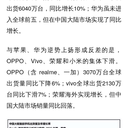
出货6040万台，同比增长10%；华为虽未进
入全球前五，但在中国大陆市场实现了同比
增长。
与苹果、华为逆势上扬形成反差的是，
OPPO、Vivo、荣耀和小米的集体下滑。
OPPO（含 realme、一加）3070万台全球
出货量同比下降6%；vivo全球出货2130万
台同比下滑7%；荣耀海外实现增长，但中
国大陆市场销量同比回落。