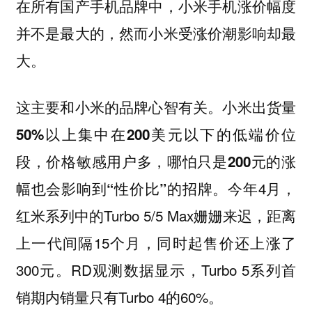
在所有国产手机品牌中，小米手机涨价幅度
并不是最大的，然而小米受涨价潮影响却最
大。
这主要和小米的品牌心智有关。
小米出货量
50%以上集中在200美元以下的低端价位
段，价格敏感用户多，哪怕只是200元的涨
。今年4月，
幅也会影响到“性价比”的招牌
红米系列中的Turbo 5/5 Max姗姗来迟，距离
上一代间隔15个月，同时起售价还上涨了
300元。RD观测数据显示，Turbo 5系列首
销期内销量只有Turbo 4的60%。