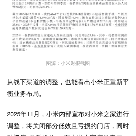
图源：小米财报截图
从线下渠道的调整，也能看出小米正重新平
衡业务布局。
2025年11月，小米内部宣布对小米之家进行
调整，将关闭部分低效且亏损的门店，同时