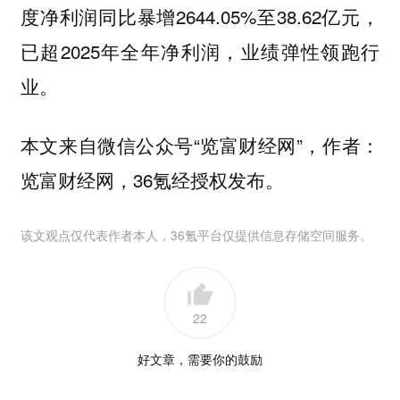
度净利润同比暴增2644.05%至38.62亿元，
已超2025年全年净利润，业绩弹性领跑行
业。
本文来自微信公众号“览富财经网”，作者：
览富财经网，36氪经授权发布。
该文观点仅代表作者本人，36氪平台仅提供信息存储空间服务。
22
好文章，需要你的鼓励