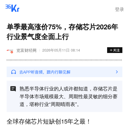
登录
单季最高涨价75%，存储芯片2026年
行业景气度全面上行
览富财经网
2026年05月11日 08:14
熟悉半导体行业的人或许都知道，存储芯片是
半导体市场规模最大、周期性最灵敏的细分赛
道，堪称行业“周期晴雨表”。
全球存储芯片短缺创15年之最！