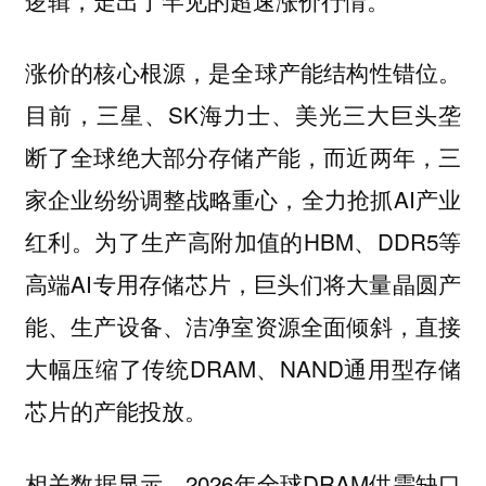
涨价的核心根源，是全球产能结构性错位。
目前，三星、SK海力士、美光三大巨头垄
断了全球绝大部分存储产能，而近两年，三
家企业纷纷调整战略重心，全力抢抓AI产业
红利。为了生产高附加值的HBM、DDR5等
高端AI专用存储芯片，巨头们将大量晶圆产
能、生产设备、洁净室资源全面倾斜，直接
大幅压缩了传统DRAM、NAND通用型存储
芯片的产能投放。
相关数据显示，2026年全球DRAM供需缺口