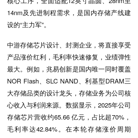
核心工序，全面适配12英寸晶圆、28nm至
14nm及先进制程需求，是国内存储产线建
设的“主力军”。
中游存储芯片设计、封测企业，将直接享受
产品涨价红利，毛利率快速修复，业绩弹性
最大。例如，兆易创新是国内唯一同时覆盖
NOR Flash、SLC NAND、利基型DRAM三
大存储品类的设计龙头，存储业务为公司核
心收入与利润来源。数据显示，2025年公司
存储芯片营收约65.66 亿元，占比超70%，
毛利率达42.84%。在本轮存储涨价周期