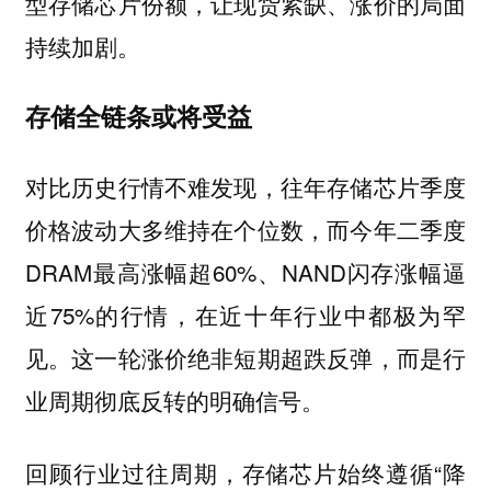
型存储芯片份额，让现货紧缺、涨价的局面
持续加剧。
存储全链条或将受益
对比历史行情不难发现，往年存储芯片季度
价格波动大多维持在个位数，而今年二季度
DRAM最高涨幅超60%、NAND闪存涨幅逼
近75%的行情，在近十年行业中都极为罕
见。这一轮涨价绝非短期超跌反弹，而是行
业周期彻底反转的明确信号。
回顾行业过往周期，存储芯片始终遵循“降