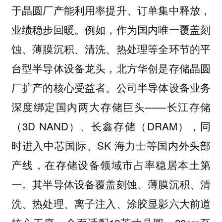
于晶圆厂产能利用率提升、订单集中释放，
业绩稳步回暖。例如，作为国内唯一覆盖刻
蚀、薄膜沉积、清洗、热处理等全环节的平
台型半导体设备龙头，北方华创是存储晶圆
厂扩产的核心受益者。公司半导体设备业务
深度绑定国内两大存储巨头——长江存储
（3D NAND）、长鑫存储（DRAM），同
时进入中芯国际、SK 海力士等国内外头部
产线，在存储设备领域市占率稳居本土第
一。其半导体设备覆盖刻蚀、薄膜沉积、清
洗、热处理、离子注入、涂胶显影六大前道