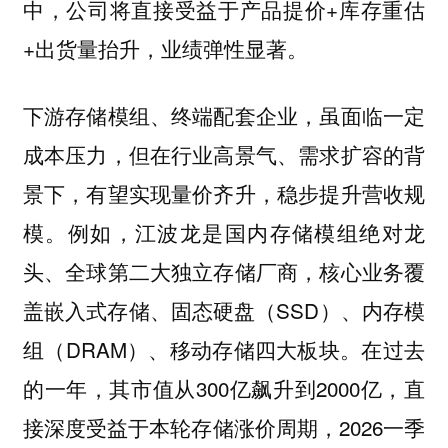
中，公司将直接受益于产品提价+库存重估
+出货量抬升，业绩弹性显著。
下游存储模组、终端配套企业，虽面临一定
成本压力，但在行业高景气、需求扩容的背
景下，有望实现量价齐升，稳步提升营收规
模。例如，江波龙是国内存储模组绝对龙
头、全球第二大独立存储厂商，核心业务覆
盖嵌入式存储、固态硬盘（SSD）、内存模
组（DRAM）、移动存储四大板块。在过去
的一年，其市值从300亿飙升到2000亿，直
接深度受益于本轮存储涨价周期，2026一季