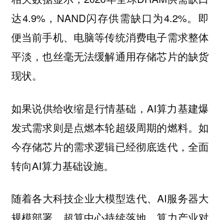
达4.9%，NAND闪存供需缺口为4.2%。即
便当前手机、电脑等传统消费电子需求整体
平淡，也丝毫无法缓解通用存储芯片的缺货
现状。
如果说供给收缩是行情基础，AI算力基建爆
发式需求则是点燃本轮超级周期的燃料。如
今存储芯片的需求逻辑已经彻底迭代，全面
转向AI算力基础设施。
随着各大科技企业大模型迭代、AI服务器大
规模部署、超算中心持续落地，算力产业对