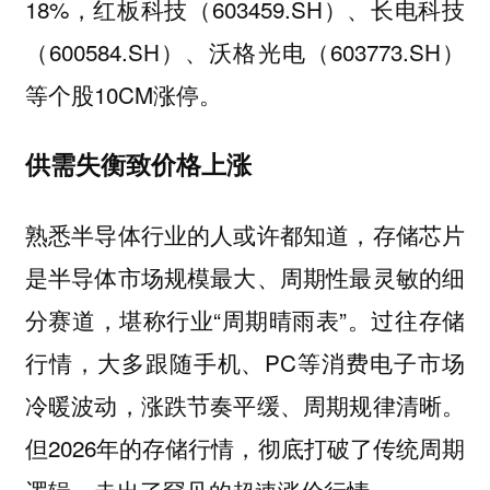
18%，红板科技（603459.SH）、长电科技
（600584.SH）、沃格光电（603773.SH）
等个股10CM涨停。
供需失衡致价格上涨
熟悉半导体行业的人或许都知道，存储芯片
是半导体市场规模最大、周期性最灵敏的细
分赛道，堪称行业“周期晴雨表”。过往存储
行情，大多跟随手机、PC等消费电子市场
冷暖波动，涨跌节奏平缓、周期规律清晰。
但2026年的存储行情，彻底打破了传统周期
逻辑，走出了罕见的超速涨价行情。