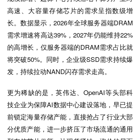
高速、大容量存储芯片的需求呈指数级增
长。数据显示，2026年全球服务器端DRAM
需求增速将高达39%，2027年仍能维持22%
的高增长，仅服务器端的DRAM需求占比就
将突破50%。同时，企业级SSD需求持续爆
发，持续拉动NAND闪存需求走高。
更为稀缺的是，英伟达、OpenAI等头部科
技企业为保障AI数据中心建设落地，早已提
前锁定海量存储产能，直接抢占了行业大部
分优质产能，进一步挤压了市场流通的通用