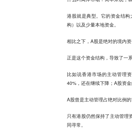
港股就是典型。它的资金结构
构）以及少量本地资金
。
相比之下，A股是绝对的境内
正是这个资金结构，导致了一
比如说香港市场的主动管理资
40%，还在继续下降；A股资
A股曾是主动管理占绝对比例的
只有港股仍然保持了主动管理资
同寻常。