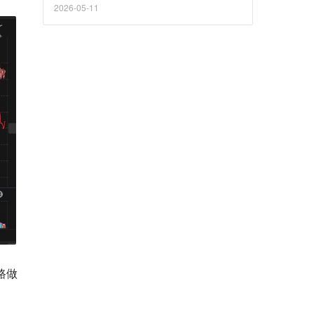
2026-05-11
路做