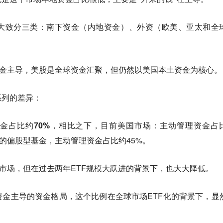
大致分三类：
南下资金（内地资金）、外资（欧美、亚太和全
资金主导，美股是全球资金汇聚，但仍然以美国本土资金为核心。
系列的差异：
金占比约70%
，相比之下，目前美国市场：主动管理资金占
金的偏股型基金，主动管理资金占比约45%。
市场，但在过去两年ETF规模大跃进的背景下，也大大降低。
金主导的资金格局，这个比例在全球市场ETF化的背景下，显