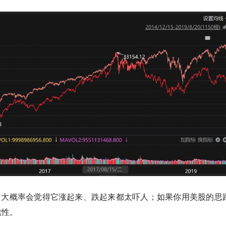
，大概率会觉得它涨起来、跌起来都太吓人；如果你用美股的思
续性。