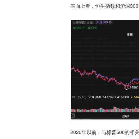
表面上看，恒生指数和沪深300
2020年以前，与标普500的相